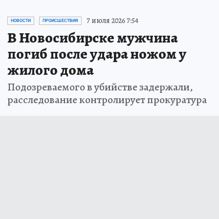
7 июля 2026 7:54
НОВОСТИ
ПРОИСШЕСТВИЯ
В Новосибирске мужчина
погиб после удара ножом у
жилого дома
Подозреваемого в убийстве задержали,
расследование контролирует прокуратура