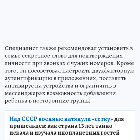
Специалист также рекомендовал установить в
семье секретное слово для подтверждения
личности при звонках с чужих номеров. Кроме
того, он посоветовал настроить двухфакторную
аутентификацию в приложениях, поставить
антивирус на устройства и ограничить в
мессенджерах возможность добавления
ребенка в посторонние группы.
Над СССР военные натянули «сетку»
для
пришельцев: как страна 13 лет тайно
искала и изучала инопланетных гостей