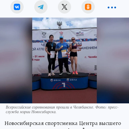
Всероссийские соревнования прошли в Челябинске. Фото: пресс-
служба мэрии Новосибирска.
Новосибирская спортсменка Центра высшего