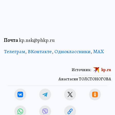
Почта
kp.nsk@phkp.ru
Телеграм
,
ВКонтакте
,
Одноклассники
,
MAX
Источник:
kp.ru
Анастасия ТОЛСТОНОГОВА