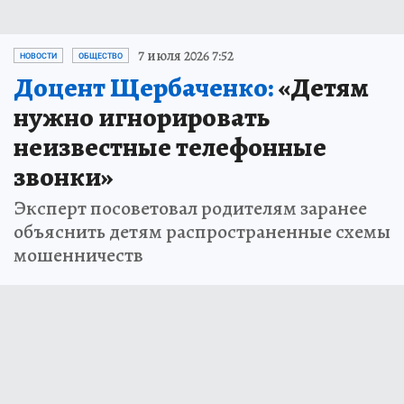
7 июля 2026 7:52
НОВОСТИ
ОБЩЕСТВО
Доцент Щербаченко:
«Детям
нужно игнорировать
неизвестные телефонные
звонки»
Эксперт посоветовал родителям заранее
объяснить детям распространенные схемы
мошенничеств