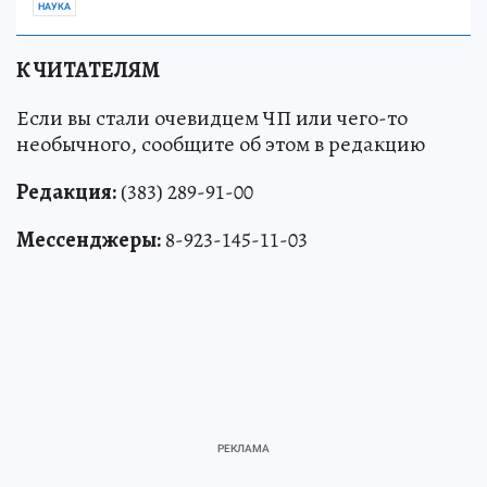
НАУКА
К ЧИТАТЕЛЯМ
Если вы стали очевидцем ЧП или чего-то
необычного, сообщите об этом в редакцию
Редакция:
(383) 289-91-00
Мессенджеры:
8-923-145-11-03