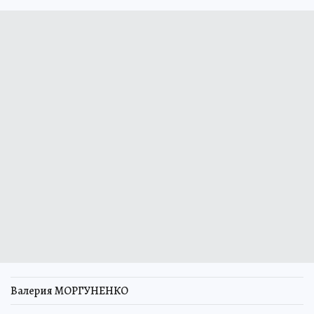
Валерия МОРГУНЕНКО