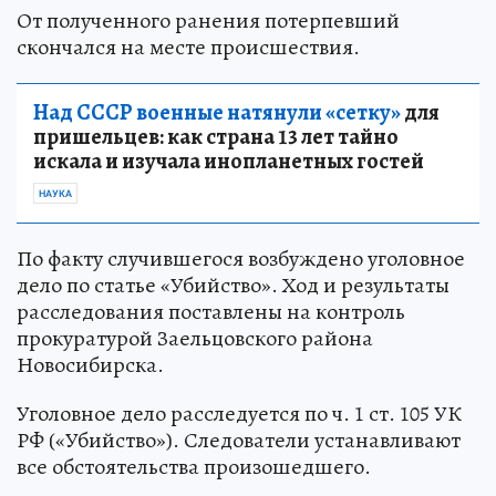
От полученного ранения потерпевший
скончался на месте происшествия.
Над СССР военные натянули «сетку»
для
пришельцев: как страна 13 лет тайно
искала и изучала инопланетных гостей
НАУКА
По факту случившегося возбуждено уголовное
дело по статье «Убийство». Ход и результаты
расследования поставлены на контроль
прокуратурой Заельцовского района
Новосибирска.
Уголовное дело расследуется по ч. 1 ст. 105 УК
РФ («Убийство»). Следователи устанавливают
все обстоятельства произошедшего.