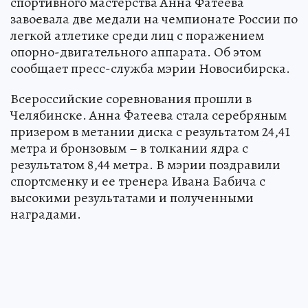
спортивного мастерства Анна Фатеева
завоевала две медали на чемпионате России по
легкой атлетике среди лиц с поражением
опорно-двигательного аппарата. Об этом
сообщает пресс-служба мэрии Новосибирска.
Всероссийские соревнования прошли в
Челябинске. Анна Фатеева стала серебряным
призером в метании диска с результатом 24,41
метра и бронзовым – в толкании ядра с
результатом 8,44 метра. В мэрии поздравили
спортсменку и ее тренера Ивана Бабича с
высокими результатами и полученными
наградами.