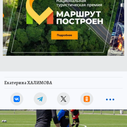
Екатерина ХАЛИМОВА