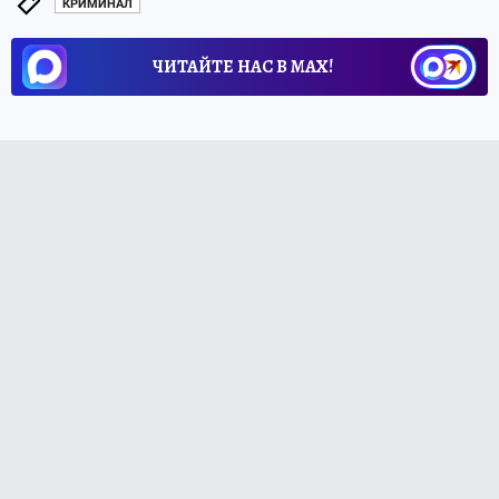
КРИМИНАЛ
ЧИТАЙТЕ НАС В МАХ!