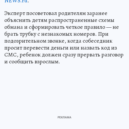
NEWS.ru
.
Эксперт посоветовал родителям заранее
объяснить детям распространенные схемы
обмана и сформировать четкое правило — не
брать трубку с незнакомых номеров. При
подозрительном звонке, когда собеседник
просит перевести деньги или назвать код из
СМС, ребенок должен сразу прервать разговор
и сообщить взрослым.