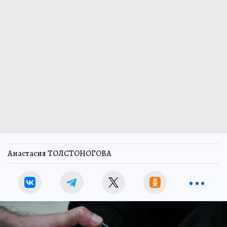
Анастасия ТОЛСТОНОГОВА