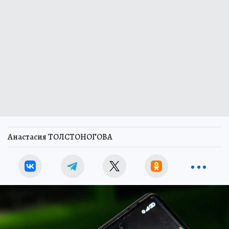
Анастасия ТОЛСТОНОГОВА