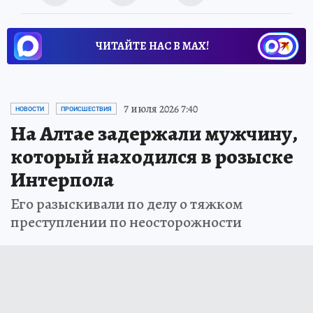
ЧИТАЙТЕ НАС В МАХ!
7 июля 2026 7:40
НОВОСТИ
ПРОИСШЕСТВИЯ
На Алтае задержали мужчину,
который находился в розыске
Интерпола
Его разыскивали по делу о тяжком
преступлении по неосторожности