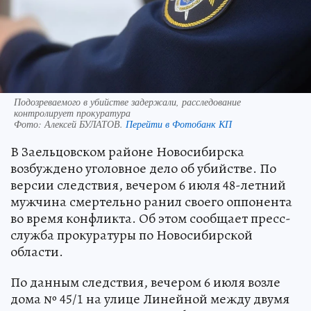
Подозреваемого в убийстве задержали, расследование
контролирует прокуратура
Фото:
Алексей БУЛАТОВ.
Перейти в Фотобанк КП
В Заельцовском районе Новосибирска
возбуждено уголовное дело об убийстве. По
версии следствия, вечером 6 июля 48-летний
мужчина смертельно ранил своего оппонента
во время конфликта. Об этом сообщает пресс-
служба прокуратуры по Новосибирской
области.
По данным следствия, вечером 6 июля возле