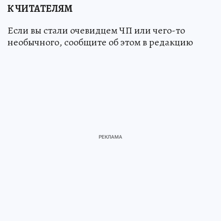
К ЧИТАТЕЛЯМ
Если вы стали очевидцем ЧП или чего-то
необычного, сообщите об этом в редакцию