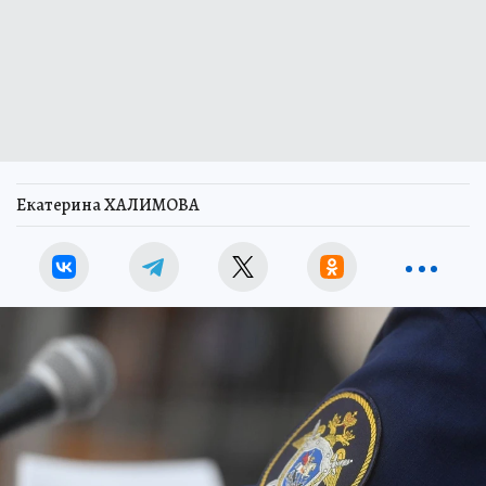
Екатерина ХАЛИМОВА