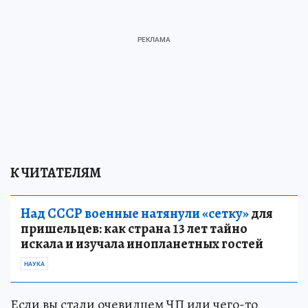
К ЧИТАТЕЛЯМ
Над СССР военные натянули «сетку»
для
пришельцев: как страна 13 лет тайно
искала и изучала инопланетных гостей
НАУКА