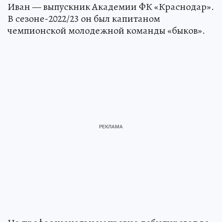
Иван — выпускник Академии ФК «Краснодар».
В сезоне-2022/23 он был капитаном
чемпионской молодежной команды «быков».