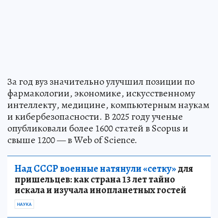
За год вуз значительно улучшил позиции по
фармакологии, экономике, искусственному
интеллекту, медицине, компьютерным наукам
и кибербезопасности. В 2025 году ученые
опубликовали более 1600 статей в Scopus и
свыше 1200 — в Web of Science.
Над СССР военные натянули «сетку»
для
пришельцев: как страна 13 лет тайно
искала и изучала инопланетных гостей
НАУКА