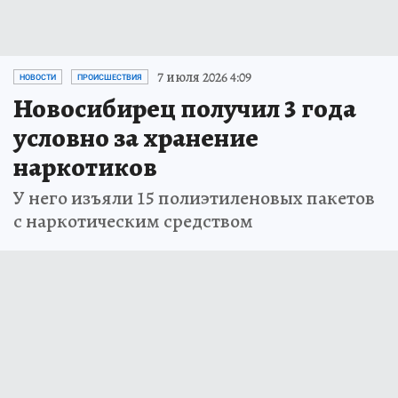
7 июля 2026 4:09
НОВОСТИ
ПРОИСШЕСТВИЯ
Новосибирец получил 3 года
условно за хранение
наркотиков
У него изъяли 15 полиэтиленовых пакетов
с наркотическим средством