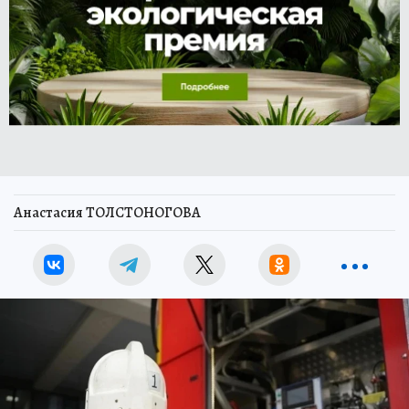
Анастасия ТОЛСТОНОГОВА