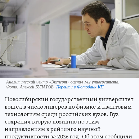
Аналитический центр «Эксперт» оценил 142 университета.
Фото:
Алексей БУЛАТОВ.
Перейти в Фотобанк КП
Новосибирский государственный университет
вошел в число лидеров по физике и квантовым
технологиям среди российских вузов. Вуз
сохранил вторую позицию по этим
направлениям в рейтинге научной
продуктивности за 2026 год. Об этом сообщили