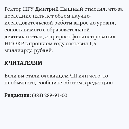
Ректор НГУ Дмитрий Пышный отметил, что за
последние пять лет объем научно-
исследовательской работы вырос до уровня,
сопоставимого с образовательной
деятельностью, а прирост финансирования
НИОКР в прошлом году составил 1,5
миллиарда рублей.
К ЧИТАТЕЛЯМ
Если вы стали очевидцем ЧП или чего-то
необычного, сообщите об этом в редакцию
Редакция:
(383) 289-91-00