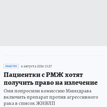
6 августа 2026 13:27
ОБЩЕСТВО
Пациентки с РМЖ хотят
получить право на излечение
Они попросили комиссию Минздрава
включить препарат против агрессивного
рака в список ЖНВЛП