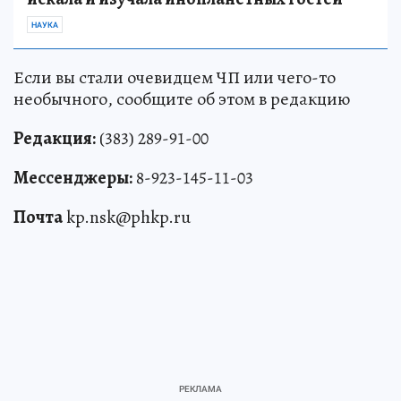
НАУКА
Если вы стали очевидцем ЧП или чего-то
необычного, сообщите об этом в редакцию
Редакция:
(383) 289-91-00
Мессенджеры:
8-923-145-11-03
Почта
kp.nsk@phkp.ru