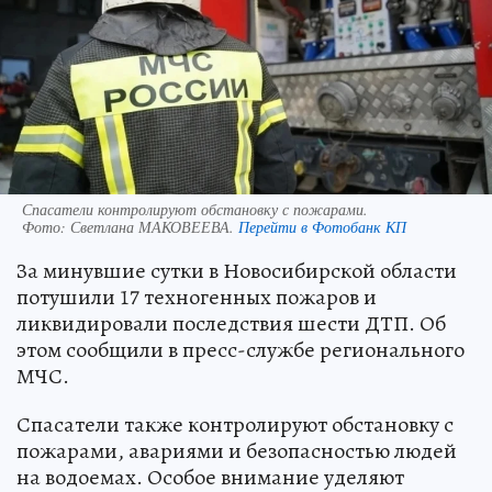
Спасатели контролируют обстановку с пожарами.
Фото:
Светлана МАКОВЕЕВА.
Перейти в Фотобанк КП
За минувшие сутки в Новосибирской области
потушили 17 техногенных пожаров и
ликвидировали последствия шести ДТП. Об
этом сообщили в пресс-службе регионального
МЧС.
Спасатели также контролируют обстановку с
пожарами, авариями и безопасностью людей
на водоемах. Особое внимание уделяют