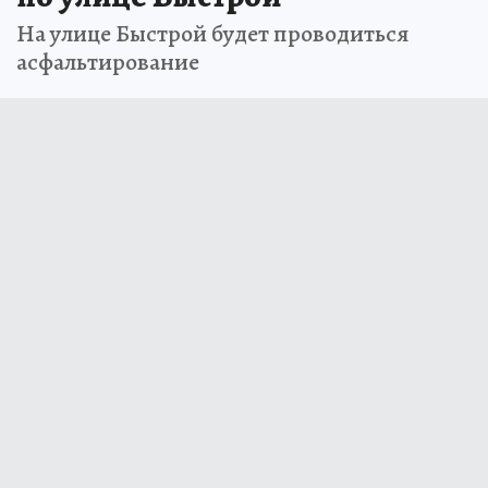
На улице Быстрой будет проводиться
асфальтирование