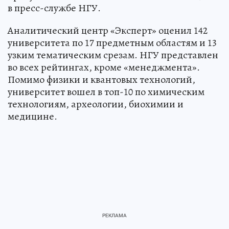
в пресс-службе НГУ.
Аналитический центр «Эксперт» оценил 142
университета по 17 предметным областям и 13
узким тематическим срезам. НГУ представлен
во всех рейтингах, кроме «менеджмента».
Помимо физики и квантовых технологий,
университет вошел в топ-10 по химическим
технологиям, археологии, биохимии и
медицине.