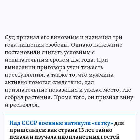
Суд признал его виновным и назначил три
года лишения свободы. Однако наказание
постановили считать условным с
испытательным сроком два года. При
вынесении приговора учли тяжесть
преступления, а также то, что мужчина
активно помогал следствию, дал
признательные показания и указал место, где
собрал растения. Кроме того, он признал вину
и раскаялся.
Над СССР военные натянули «сетку»
для
пришельцев: как страна 13 лет тайно
искала и изучала инопланетных гостей