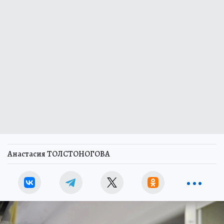
Анастасия ТОЛСТОНОГОВА