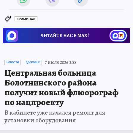
КРИМИНАЛ
ЧИТАЙТЕ НАС В МАХ!
7 июля 2026 3:58
НОВОСТИ
ЗДОРОВЬЕ
Центральная больница
Болотнинского района
получит новый флюорограф
по нацпроекту
В кабинете уже начался ремонт для
установки оборудования