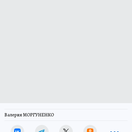
Валерия МОРГУНЕНКО