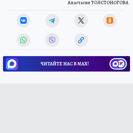
Анастасия ТОЛСТОНОГОВА
ЧИТАЙТЕ НАС В МАХ!