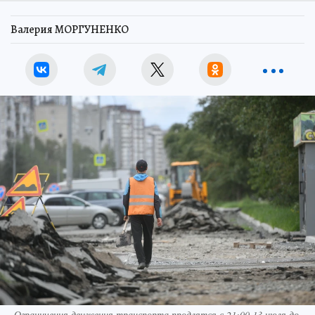
Валерия МОРГУНЕНКО
Ограничения движения транспорта продлятся с 21:00 13 июля до