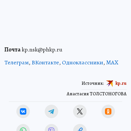
Почта
kp.nsk@phkp.ru
Телеграм
,
ВКонтакте
,
Одноклассники
,
MAX
Источник:
kp.ru
Анастасия ТОЛСТОНОГОВА