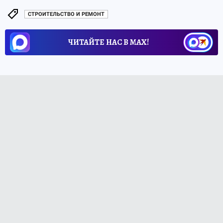
СТРОИТЕЛЬСТВО И РЕМОНТ
ЧИТАЙТЕ НАС В МАХ!