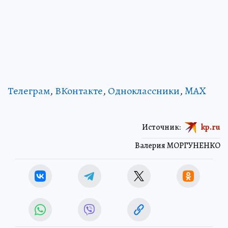
Телеграм
,
ВКонтакте
,
Одноклассники
,
MAX
Источник:
kp.ru
Валерия МОРГУНЕНКО