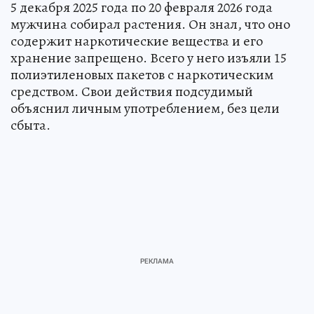
5 декабря 2025 года по 20 февраля 2026 года
мужчина собирал растения. Он знал, что оно
содержит наркотические вещества и его
хранение запрещено. Всего у него изъяли 15
полиэтиленовых пакетов с наркотическим
средством. Свои действия подсудимый
объяснил личным употреблением, без цели
сбыта.