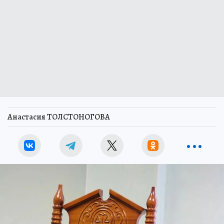
Анастасия ТОЛСТОНОГОВА