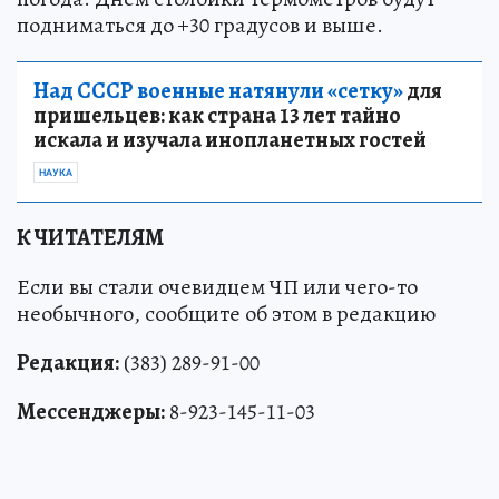
подниматься до +30 градусов и выше.
Над СССР военные натянули «сетку»
для
пришельцев: как страна 13 лет тайно
искала и изучала инопланетных гостей
НАУКА
К ЧИТАТЕЛЯМ
Если вы стали очевидцем ЧП или чего-то
необычного, сообщите об этом в редакцию
Редакция:
(383) 289-91-00
Мессенджеры:
8-923-145-11-03