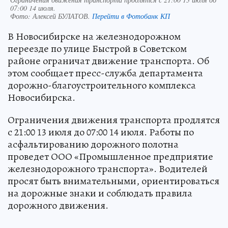
07:00 14 июля.
Фото:
Алексей БУЛАТОВ.
Перейти в Фотобанк КП
В Новосибирске на железнодорожном
переезде по улице Быстрой в Советском
районе ограничат движение транспорта. Об
этом сообщает пресс-служба департамента
дорожно-благоустроительного комплекса
Новосибирска.
Ограничения движения транспорта продлятся
с 21:00 13 июля до 07:00 14 июля. Работы по
асфальтированию дорожного полотна
проведет ООО «Промышленное предприятие
железнодорожного транспорта». Водителей
просят быть внимательными, ориентироваться
на дорожные знаки и соблюдать правила
дорожного движения.