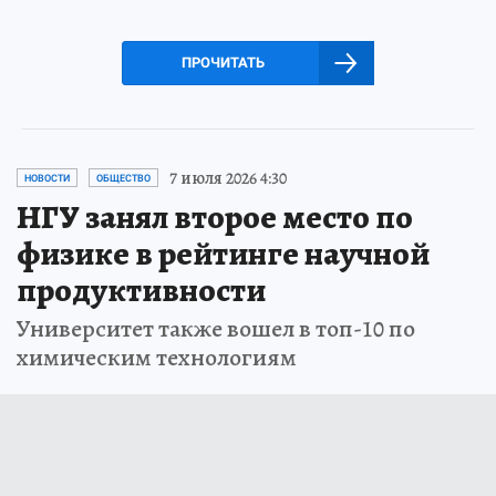
ПРОЧИТАТЬ
7 июля 2026 4:30
НОВОСТИ
ОБЩЕСТВО
НГУ занял второе место по
физике в рейтинге научной
продуктивности
Университет также вошел в топ-10 по
химическим технологиям