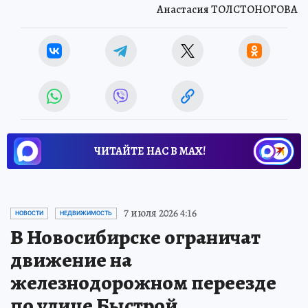
Анастасия ТОЛСТОНОГОВА
ЧИТАЙТЕ НАС В МАХ!
7 июля 2026 4:16
НОВОСТИ
НЕДВИЖИМОСТЬ
В Новосибирске ограничат
движение на
железнодорожном переезде
по улице Быстрой