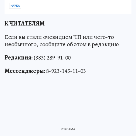
НАУКА
К ЧИТАТЕЛЯМ
Если вы стали очевидцем ЧП или чего-то
необычного, сообщите об этом в редакцию
Редакция:
(383) 289-91-00
Мессенджеры:
8-923-145-11-03