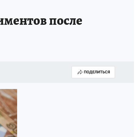
иментов после
ПОДЕЛИТЬСЯ