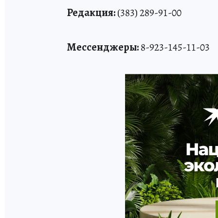
Редакция:
(383) 289-91-00
Мессенджеры:
8-923-145-11-03