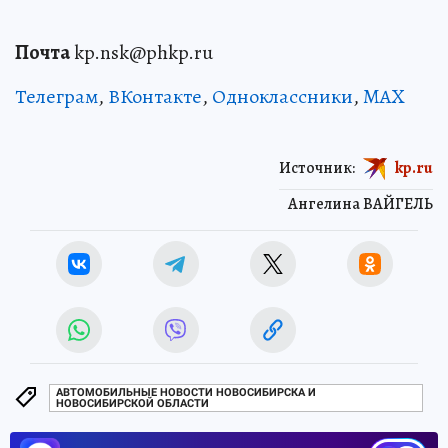
Почта
kp.nsk@phkp.ru
Телеграм
,
ВКонтакте
,
Одноклассники
,
MAX
Источник:
kp.ru
Ангелина ВАЙГЕЛЬ
АВТОМОБИЛЬНЫЕ НОВОСТИ НОВОСИБИРСКА И
НОВОСИБИРСКОЙ ОБЛАСТИ