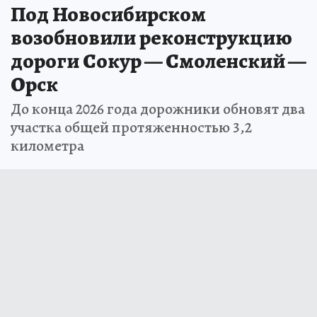
Под Новосибирском
возобновили реконструкцию
дороги Сокур — Смоленский —
Орск
До конца 2026 года дорожники обновят два
участка общей протяженностью 3,2
километра