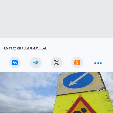
Екатерина ХАЛИМОВА