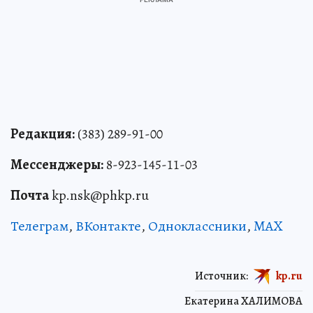
Редакция:
(383) 289-91-00
Мессенджеры:
8-923-145-11-03
Почта
kp.nsk@phkp.ru
Телеграм
,
ВКонтакте
,
Одноклассники
,
MAX
Источник:
kp.ru
Екатерина ХАЛИМОВА