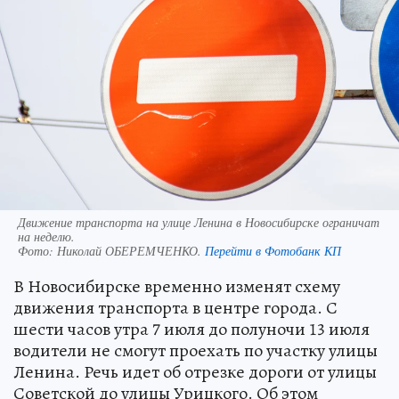
Движение транспорта на улице Ленина в Новосибирске ограничат
на неделю.
Фото:
Николай ОБЕРЕМЧЕНКО.
Перейти в Фотобанк КП
В Новосибирске временно изменят схему
движения транспорта в центре города. С
шести часов утра 7 июля до полуночи 13 июля
водители не смогут проехать по участку улицы
Ленина. Речь идет об отрезке дороги от улицы
Советской до улицы Урицкого. Об этом