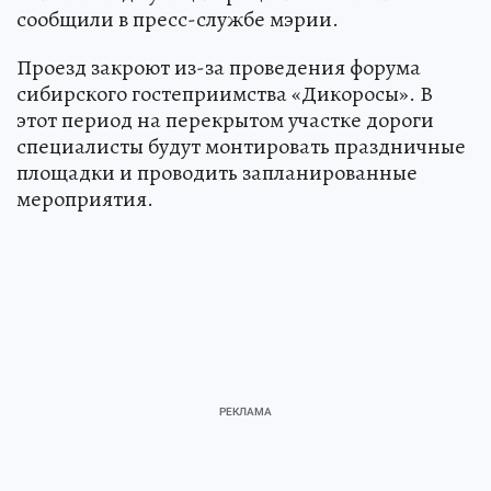
сообщили в пресс-службе мэрии.
Проезд закроют из-за проведения форума
сибирского гостеприимства «Дикоросы». В
этот период на перекрытом участке дороги
специалисты будут монтировать праздничные
площадки и проводить запланированные
мероприятия.