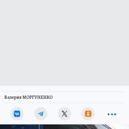
Валерия МОРГУНЕНКО