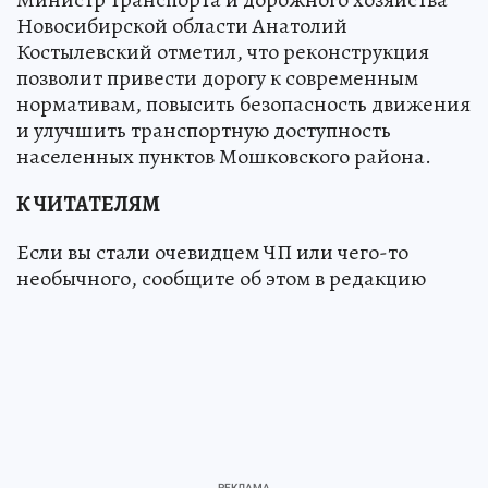
Новосибирской области Анатолий
Костылевский отметил, что реконструкция
позволит привести дорогу к современным
нормативам, повысить безопасность движения
и улучшить транспортную доступность
населенных пунктов Мошковского района.
К ЧИТАТЕЛЯМ
Если вы стали очевидцем ЧП или чего-то
необычного, сообщите об этом в редакцию