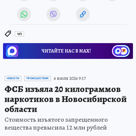
ЧП
ЧИТАЙТЕ НАС В МАХ!
6 июля 2026 9:17
НОВОСТИ
ПРОИСШЕСТВИЯ
ФСБ изъяла 20 килограммов
наркотиков в Новосибирской
области
Стоимость изъятого запрещенного
вещества превысила 12 млн рублей