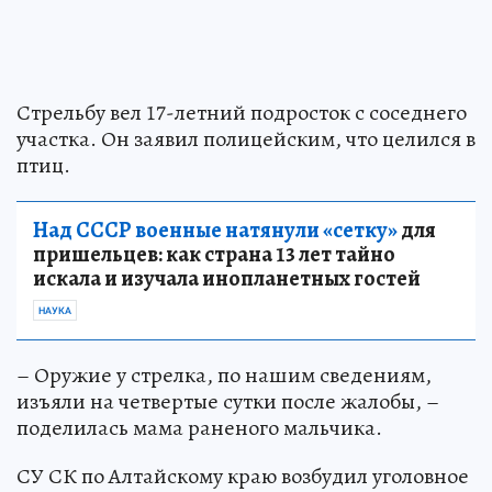
Стрельбу вел 17-летний подросток с соседнего
участка. Он заявил полицейским, что целился в
птиц.
Над СССР военные натянули «сетку»
для
пришельцев: как страна 13 лет тайно
искала и изучала инопланетных гостей
НАУКА
– Оружие у стрелка, по нашим сведениям,
изъяли на четвертые сутки после жалобы, –
поделилась мама раненого мальчика.
СУ СК по Алтайскому краю возбудил уголовное