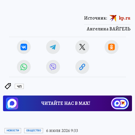
Источник:
kp.ru
Ангелина ВАЙГЕЛЬ
ЧП
ЧИТАЙТЕ НАС В МАХ!
6 июля 2026 9:33
НОВОСТИ
ОБЩЕСТВО