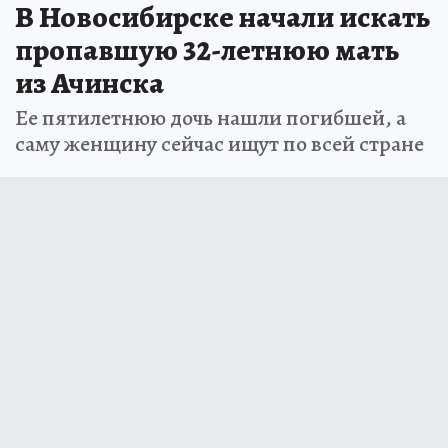
В Новосибирске начали искать
пропавшую 32-летнюю мать
из Ачинска
Ее пятилетнюю дочь нашли погибшей, а
саму женщину сейчас ищут по всей стране