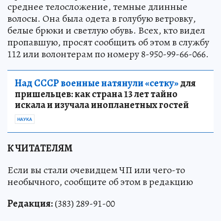
среднее телосложение, темные длинные
волосы. Она была одета в голубую ветровку,
белые брюки и светлую обувь. Всех, кто видел
пропавшую, просят сообщить об этом в службу
112 или волонтерам по номеру 8-950-99-66-066.
Над СССР военные натянули «сетку»
для
пришельцев: как страна 13 лет тайно
искала и изучала инопланетных гостей
НАУКА
К ЧИТАТЕЛЯМ
Если вы стали очевидцем ЧП или чего-то
необычного, сообщите об этом в редакцию
Редакция:
(383) 289-91-00