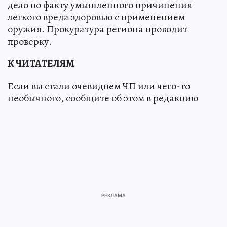
дело по факту умышленного причинения
легкого вреда здоровью с применением
оружия. Прокуратура региона проводит
проверку.
К ЧИТАТЕЛЯМ
Если вы стали очевидцем ЧП или чего-то
необычного, сообщите об этом в редакцию