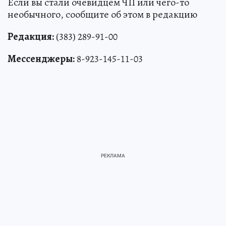
Если вы стали очевидцем ЧП или чего-то
необычного, сообщите об этом в редакцию
Редакция:
(383) 289-91-00
Мессенджеры:
8-923-145-11-03