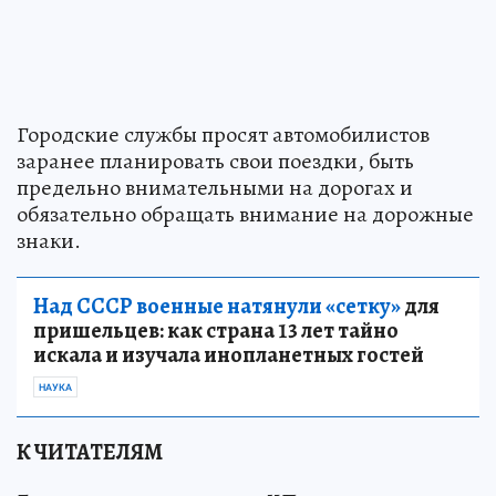
Городские службы просят автомобилистов
заранее планировать свои поездки, быть
предельно внимательными на дорогах и
обязательно обращать внимание на дорожные
знаки.
Над СССР военные натянули «сетку»
для
пришельцев: как страна 13 лет тайно
искала и изучала инопланетных гостей
НАУКА
К ЧИТАТЕЛЯМ