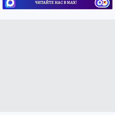
ЧИТАЙТЕ НАС В МАХ!