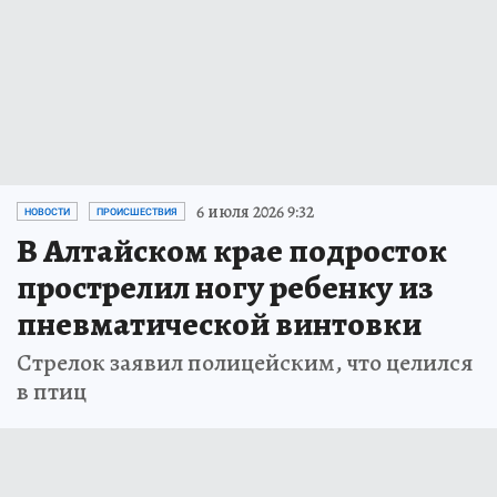
6 июля 2026 9:32
НОВОСТИ
ПРОИСШЕСТВИЯ
В Алтайском крае подросток
прострелил ногу ребенку из
пневматической винтовки
Стрелок заявил полицейским, что целился
в птиц