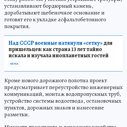
устанавливают бордюрный камень,
дорабатывают щебеночное основание и
готовят его к укладке асфальтобетонного
покрытия.
Над СССР военные натянули «сетку»
для
пришельцев: как страна 13 лет тайно
искала и изучала инопланетных гостей
НАУКА
Кроме нового дорожного полотна проект
предусматривает переустройство инженерных
коммуникаций, монтаж водопропускных труб,
устройство системы водоотвода, остановочных
пунктов, дорожных знаков и нанесение
разметки.
Министр транспорта и дорожного хозяйства