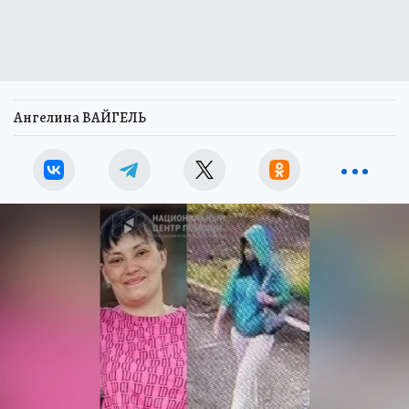
Ангелина ВАЙГЕЛЬ