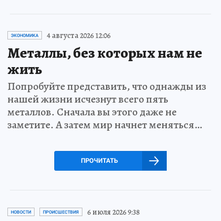
4 августа 2026 12:06
ЭКОНОМИКА
Металлы, без которых нам не
жить
Попробуйте представить, что однажды из
нашей жизни исчезнут всего пять
металлов. Сначала вы этого даже не
заметите. А затем мир начнет меняться…
ПРОЧИТАТЬ
6 июля 2026 9:38
НОВОСТИ
ПРОИСШЕСТВИЯ