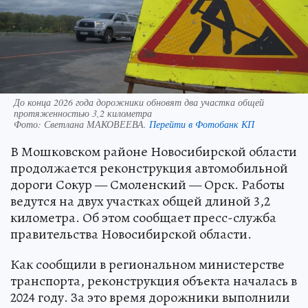
До конца 2026 года дорожники обновят два участка общей
протяженностью 3,2 километра
Фото:
Светлана МАКОВЕЕВА.
Перейти в Фотобанк КП
В Мошковском районе Новосибирской области
продолжается реконструкция автомобильной
дороги Сокур — Смоленский — Орск. Работы
ведутся на двух участках общей длиной 3,2
километра. Об этом сообщает пресс-служба
правительства Новосибирской области.
Как сообщили в региональном министерстве
транспорта, реконструкция объекта началась в
2024 году. За это время дорожники выполнили