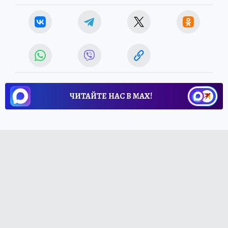
ЧИТАЙТЕ НАС В МАХ!