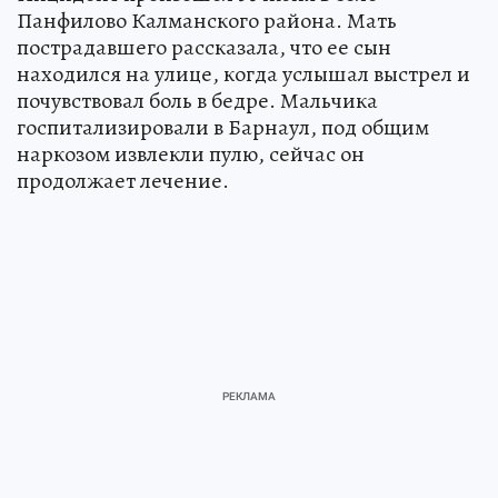
Панфилово Калманского района. Мать
пострадавшего рассказала, что ее сын
находился на улице, когда услышал выстрел и
почувствовал боль в бедре. Мальчика
госпитализировали в Барнаул, под общим
наркозом извлекли пулю, сейчас он
продолжает лечение.