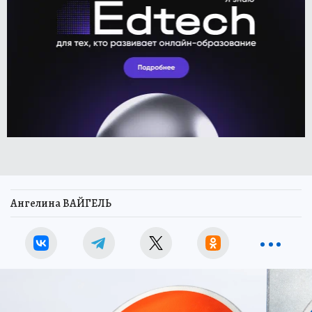
Ангелина ВАЙГЕЛЬ