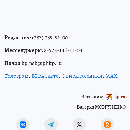
Редакция:
(383) 289-91-00
Мессенджеры:
8-923-145-11-03
Почта
kp.nsk@phkp.ru
Телеграм
,
ВКонтакте
,
Одноклассники
,
MAX
Источник:
kp.ru
Валерия МОРГУНЕНКО