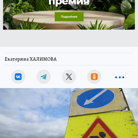
Екатерина ХАЛИМОВА