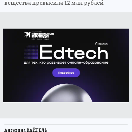
вещества превысила 12 млн рублей
Ангелина ВАЙГЕЛЬ