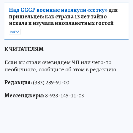
Над СССР военные натянули «сетку»
для
пришельцев: как страна 13 лет тайно
искала и изучала инопланетных гостей
НАУКА
К ЧИТАТЕЛЯМ
Если вы стали очевидцем ЧП или чего-то
необычного, сообщите об этом в редакцию
Редакция:
(383) 289-91-00
Мессенджеры:
8-923-145-11-03