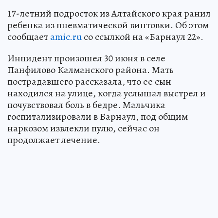
17-летний подросток из Алтайского края ранил
ребенка из пневматической винтовки. Об этом
сообщает
amic.ru
со ссылкой на «Барнаул 22».
Инцидент произошел 30 июня в селе
Панфилово Калманского района. Мать
пострадавшего рассказала, что ее сын
находился на улице, когда услышал выстрел и
почувствовал боль в бедре. Мальчика
госпитализировали в Барнаул, под общим
наркозом извлекли пулю, сейчас он
продолжает лечение.