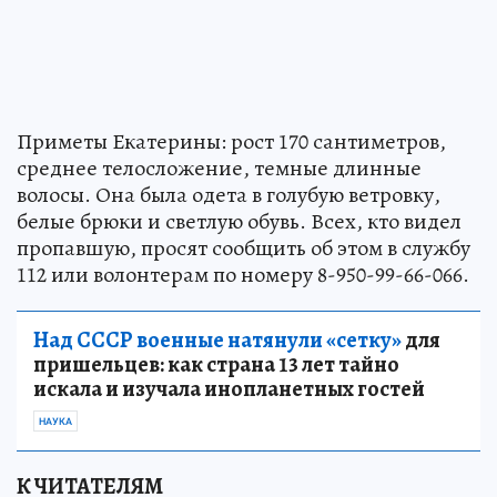
Приметы Екатерины: рост 170 сантиметров,
среднее телосложение, темные длинные
волосы. Она была одета в голубую ветровку,
белые брюки и светлую обувь. Всех, кто видел
пропавшую, просят сообщить об этом в службу
112 или волонтерам по номеру 8-950-99-66-066.
Над СССР военные натянули «сетку»
для
пришельцев: как страна 13 лет тайно
искала и изучала инопланетных гостей
НАУКА
К ЧИТАТЕЛЯМ