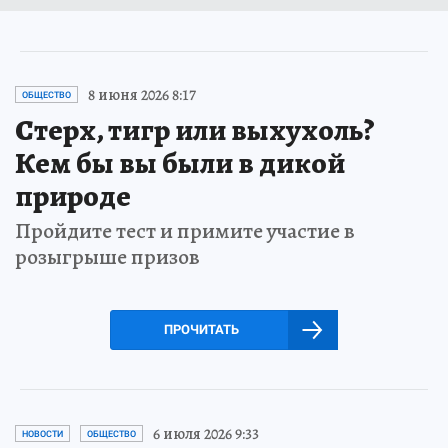
8 июня 2026 8:17
ОБЩЕСТВО
Стерх, тигр или выхухоль?
Кем бы вы были в дикой
природе
Пройдите тест и примите участие в
розыгрыше призов
ПРОЧИТАТЬ
6 июля 2026 9:33
НОВОСТИ
ОБЩЕСТВО