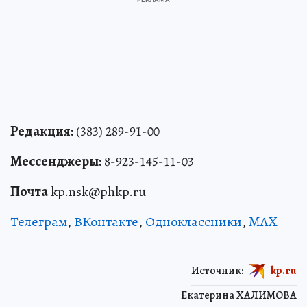
Редакция:
(383) 289-91-00
Мессенджеры:
8-923-145-11-03
Почта
kp.nsk@phkp.ru
Телеграм
,
ВКонтакте
,
Одноклассники
,
MAX
Источник:
kp.ru
Екатерина ХАЛИМОВА