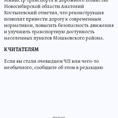
Новосибирской области Анатолий
Костылевский отметил, что реконструкция
позволит привести дорогу к современным
нормативам, повысить безопасность движения
и улучшить транспортную доступность
населенных пунктов Мошковского района.
К ЧИТАТЕЛЯМ
Если вы стали очевидцем ЧП или чего-то
необычного, сообщите об этом в редакцию