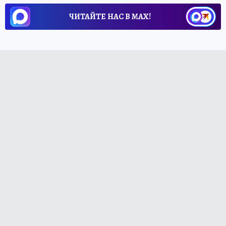
ЧИТАЙТЕ НАС В МАХ!