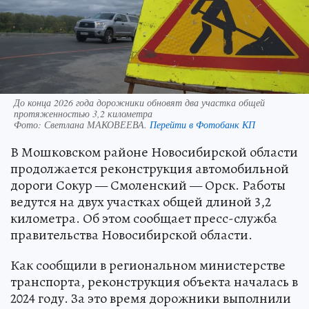
До конца 2026 года дорожники обновят два участка общей
протяженностью 3,2 километра
Фото:
Светлана МАКОВЕЕВА.
Перейти в Фотобанк КП
В Мошковском районе Новосибирской области
продолжается реконструкция автомобильной
дороги Сокур — Смоленский — Орск. Работы
ведутся на двух участках общей длиной 3,2
километра. Об этом сообщает пресс-служба
правительства Новосибирской области.
Как сообщили в региональном министерстве
транспорта, реконструкция объекта началась в
2024 году. За это время дорожники выполнили