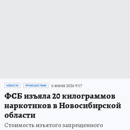
6 июля 2026 9:17
НОВОСТИ
ПРОИСШЕСТВИЯ
ФСБ изъяла 20 килограммов
наркотиков в Новосибирской
области
Стоимость изъятого запрещенного