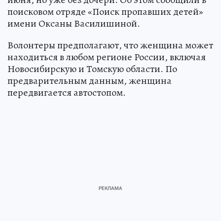
поисковом отряде «Поиск пропавших детей»
имени Оксаны Василишиной.
Волонтеры предполагают, что женщина может
находиться в любом регионе России, включая
Новосибирскую и Томскую области. По
предварительным данным, женщина
передвигается автостопом.