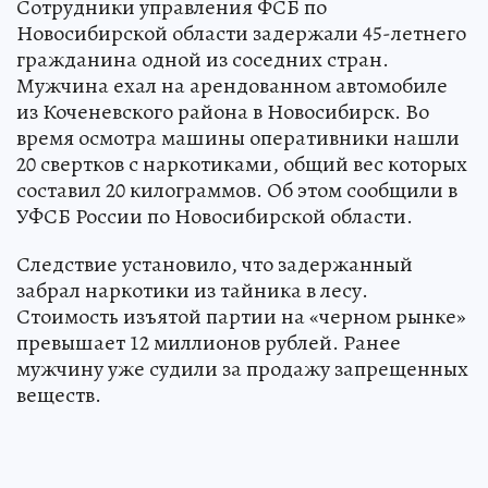
Сотрудники управления ФСБ по
Новосибирской области задержали 45-летнего
гражданина одной из соседних стран.
Мужчина ехал на арендованном автомобиле
из Коченевского района в Новосибирск. Во
время осмотра машины оперативники нашли
20 свертков с наркотиками, общий вес которых
составил 20 килограммов. Об этом сообщили в
УФСБ России по Новосибирской области.
Следствие установило, что задержанный
забрал наркотики из тайника в лесу.
Стоимость изъятой партии на «черном рынке»
превышает 12 миллионов рублей. Ранее
мужчину уже судили за продажу запрещенных
веществ.