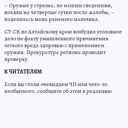
– Оружие у стрелка, по нашим сведениям,
изъяли на четвертые сутки после жалобы, –
поделилась мама раненого мальчика.
СУ СК по Алтайскому краю возбудил уголовное
дело по факту умышленного причинения
легкого вреда здоровью с применением
оружия. Прокуратура региона проводит
проверку.
К ЧИТАТЕЛЯМ
Если вы стали очевидцем ЧП или чего-то
необычного, сообщите об этом в редакцию