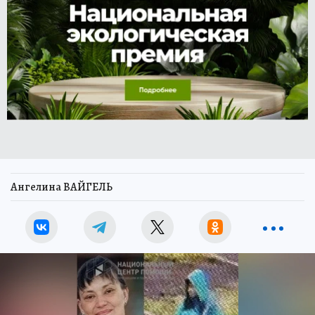
Ангелина ВАЙГЕЛЬ