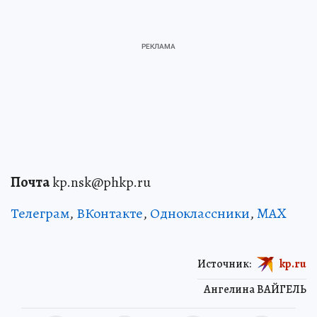
Почта
kp.nsk@phkp.ru
Телеграм
,
ВКонтакте
,
Одноклассники
,
MAX
Источник:
kp.ru
Ангелина ВАЙГЕЛЬ