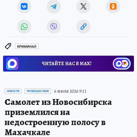
КРИМИНАЛ
ЧИТАЙТЕ НАС В МАХ!
6 июля 2026 9:11
НОВОСТИ
ПРОИСШЕСТВИЯ
Самолет из Новосибирска
приземлился на
недостроенную полосу в
Махачкале