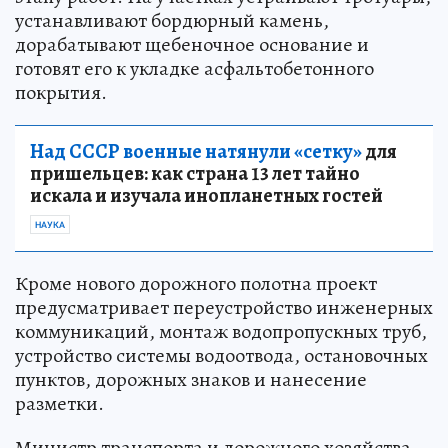
устанавливают бордюрный камень,
дорабатывают щебеночное основание и
готовят его к укладке асфальтобетонного
покрытия.
Над СССР военные натянули «сетку»
для
пришельцев: как страна 13 лет тайно
искала и изучала инопланетных гостей
НАУКА
Кроме нового дорожного полотна проект
предусматривает переустройство инженерных
коммуникаций, монтаж водопропускных труб,
устройство системы водоотвода, остановочных
пунктов, дорожных знаков и нанесение
разметки.
Министр транспорта и дорожного хозяйства