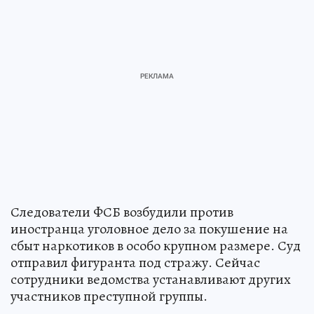
Следователи ФСБ возбудили против
иностранца уголовное дело за покушение на
сбыт наркотиков в особо крупном размере. Суд
отправил фигуранта под стражу. Сейчас
сотрудники ведомства устанавливают других
участников преступной группы.