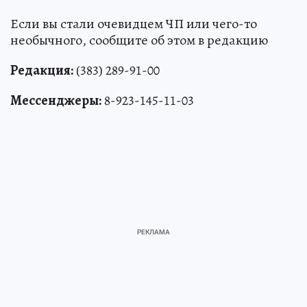
Если вы стали очевидцем ЧП или чего-то
необычного, сообщите об этом в редакцию
Редакция:
(383) 289-91-00
Мессенджеры:
8-923-145-11-03