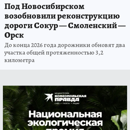
Под Новосибирском
возобновили реконструкцию
дороги Сокур — Смоленский —
Орск
До конца 2026 года дорожники обновят два
участка общей протяженностью 3,2
километра