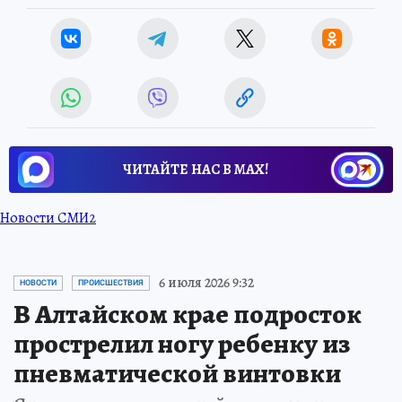
ЧИТАЙТЕ НАС В МАХ!
Новости СМИ2
6 июля 2026 9:32
НОВОСТИ
ПРОИСШЕСТВИЯ
В Алтайском крае подросток
прострелил ногу ребенку из
пневматической винтовки