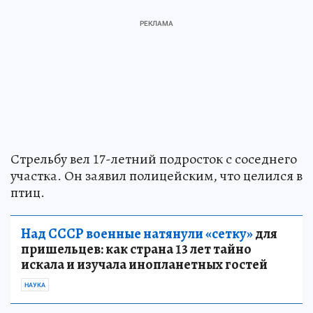
Стрельбу вел 17-летний подросток с соседнего
участка. Он заявил полицейским, что целился в
птиц.
Над СССР военные натянули «сетку»
для
пришельцев: как страна 13 лет тайно
искала и изучала инопланетных гостей
НАУКА