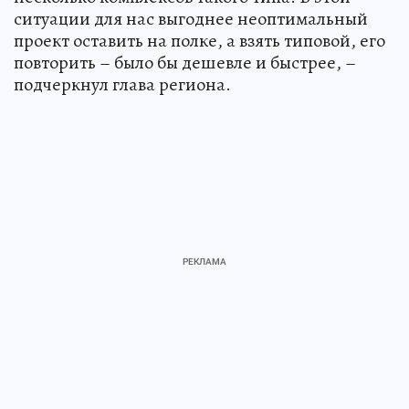
ситуации для нас выгоднее неоптимальный
проект оставить на полке, а взять типовой, его
повторить – было бы дешевле и быстрее, –
подчеркнул глава региона.