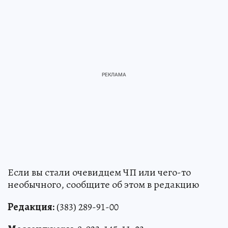
Если вы стали очевидцем ЧП или чего-то
необычного, сообщите об этом в редакцию
Редакция:
(383) 289-91-00