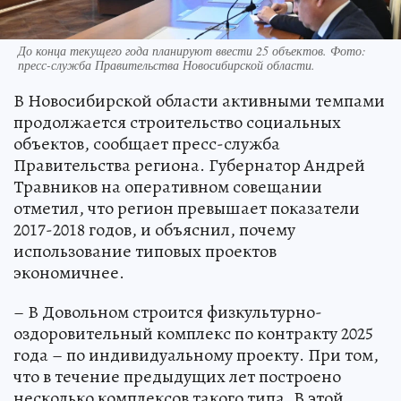
До конца текущего года планируют ввести 25 объектов. Фото:
пресс-служба Правительства Новосибирской области.
В Новосибирской области активными темпами
продолжается строительство социальных
объектов, сообщает пресс-служба
Правительства региона. Губернатор Андрей
Травников на оперативном совещании
отметил, что регион превышает показатели
2017-2018 годов, и объяснил, почему
использование типовых проектов
экономичнее.
– В Довольном строится физкультурно-
оздоровительный комплекс по контракту 2025
года – по индивидуальному проекту. При том,
что в течение предыдущих лет построено
несколько комплексов такого типа. В этой