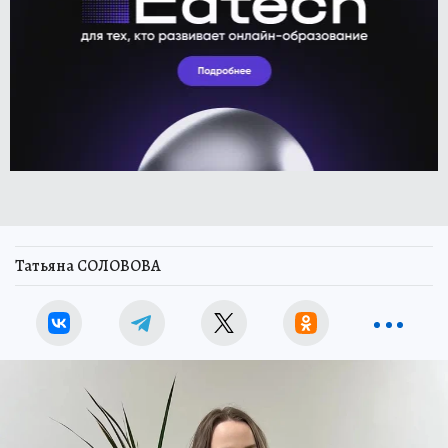
Татьяна СОЛОВОВА