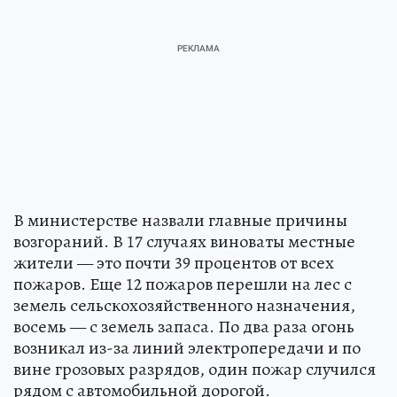
В министерстве назвали главные причины
возгораний. В 17 случаях виноваты местные
жители — это почти 39 процентов от всех
пожаров. Еще 12 пожаров перешли на лес с
земель сельскохозяйственного назначения,
восемь — с земель запаса. По два раза огонь
возникал из-за линий электропередачи и по
вине грозовых разрядов, один пожар случился
рядом с автомобильной дорогой.