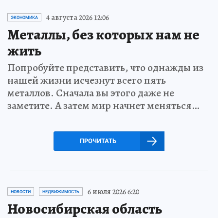
4 августа 2026 12:06
ЭКОНОМИКА
Металлы, без которых нам не
жить
Попробуйте представить, что однажды из
нашей жизни исчезнут всего пять
металлов. Сначала вы этого даже не
заметите. А затем мир начнет меняться…
ПРОЧИТАТЬ
6 июля 2026 6:20
НОВОСТИ
НЕДВИЖИМОСТЬ
Новосибирская область