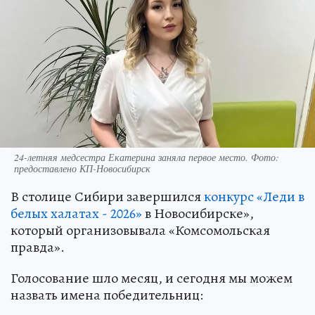
24-летняя медсестра Екатерина заняла первое место. Фото:
предоставлено КП-Новосибирск
В столице Сибири завершился
конкурс «Леди в
белых халатах - 2026»
в Новосибирске»,
который организовывала «Комсомольская
правда».
Голосование шло месяц, и сегодня мы можем
назвать имена победительниц: