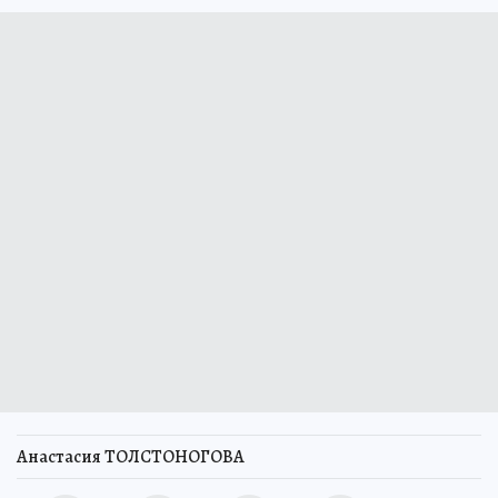
Анастасия ТОЛСТОНОГОВА