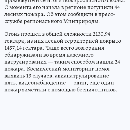
промежуточные итоги пожароопасного сезона.
С момента его начала в регионе потушили 44
лесных пожара. Об этом сообщили в пресс-
службе регионального Минприроды.
Огонь прошел в общей сложности 2130,94
гектара, из них лесной территорией покрыто
1457,14 гектара. Чаще всего возгорания
обнаруживали во время наземного
патрулирования — таким способом нашли 24
пожара. Космический мониторинг помог
выявить 13 случаев, авиапатрулирование —
пять, видеонаблюдение — один, еще один
пожар заметили с помощью беспилотников.