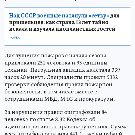
Над СССР военные натянули «сетку»
для
пришельцев: как страна 13 лет тайно
искала и изучала инопланетных гостей
НАУКА
Для тушения пожаров с начала сезона
привлекали 251 человека и 93 единицы
техники. Патрульная авиация налетала 339
часов 20 минут. Специалисты провели 5332
проверки соблюдения правил пожарной
безопасности, в том числе вместе с
сотрудниками МВД, МЧС и прокуратуры.
За нарушения правил оштрафовали 84
человека по статье 8.32 Кодекса об
административных правонарушениях. Сумма
всех штрафов составила 441,1 тысячи рублей,