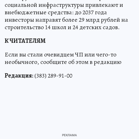
социальной инфраструктуры привлекают и
внебюджетные средства: до 2037 года
инвесторы направят более 29 млрд рублей на
строительство 14 школ и 24 детских садов.
К ЧИТАТЕЛЯМ
Если вы стали очевидцем ЧП или чего-то
необычного, сообщите об этом в редакцию
Редакция:
(383) 289-91-00