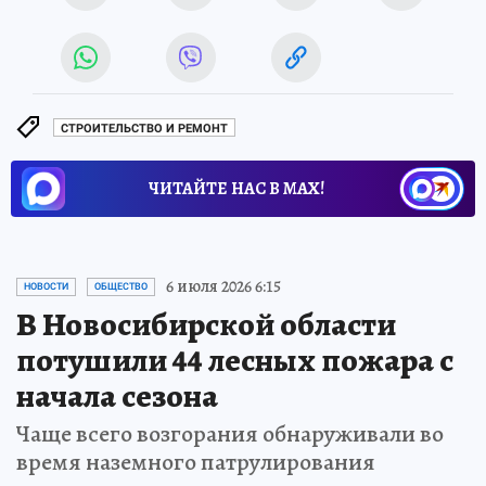
СТРОИТЕЛЬСТВО И РЕМОНТ
ЧИТАЙТЕ НАС В МАХ!
6 июля 2026 6:15
НОВОСТИ
ОБЩЕСТВО
В Новосибирской области
потушили 44 лесных пожара с
начала сезона
Чаще всего возгорания обнаруживали во
время наземного патрулирования