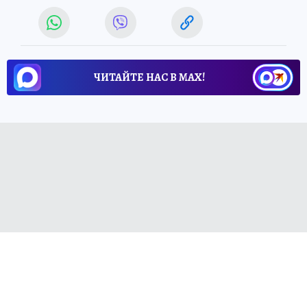
ЧИТАЙТЕ НАС В МАХ!