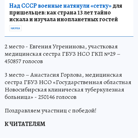
Над СССР военные натянули «сетку»
для
пришельцев: как страна 13 лет тайно
искала и изучала инопланетных гостей
НАУКА
2 место - Евгения Угренинова, участковая
медицинская сестра ГБУЗ НСО ГКП №29 –
450857 голосов
3 место – Анастасия Горлова, медицинская
сестра ГБУЗ НСО «Государственная областная
Новосибирская клиническая туберкулезная
больница» - 250146 голосов
Поздравляем участниц с победой!
К ЧИТАТЕЛЯМ