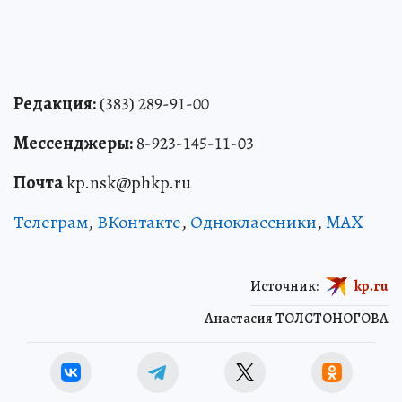
Редакция:
(383) 289-91-00
Мессенджеры:
8-923-145-11-03
Почта
kp.nsk@phkp.ru
Телеграм
,
ВКонтакте
,
Одноклассники
,
MAX
Источник:
kp.ru
Анастасия ТОЛСТОНОГОВА