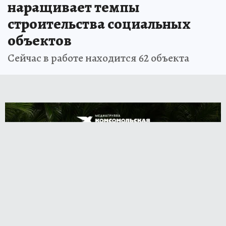
наращивает темпы
строительства социальных
объектов
Сейчас в работе находится 62 объекта