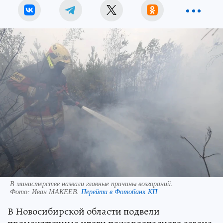
В министерстве назвали главные причины возгораний.
Фото:
Иван МАКЕЕВ.
Перейти в Фотобанк КП
В Новосибирской области подвели