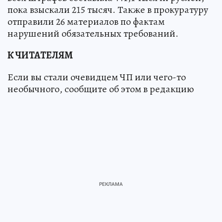
пока взыскали 215 тысяч. Также в прокуратуру
отправили 26 материалов по фактам
нарушений обязательных требований.
К ЧИТАТЕЛЯМ
Если вы стали очевидцем ЧП или чего-то
необычного, сообщите об этом в редакцию