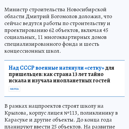
Министр строительства Новосибирской
области Дмитрий Богомолов доложил, что
сейчас ведутся работы по строительству и
проектированию 62 объектов, включая 45
социальных, 11 многоквартирных домов
специализированного фонда и шесть
концессионных школ.
Над СССР военные натянули «сетку»
для
пришельцев: как страна 13 лет тайно
искала и изучала инопланетных гостей
НАУКА
В рамках нацпроектов строят школу на
Крылова, корпус лицея №113, поликлинику в
Карасуке и другие объекты. До конца года
планируют ввести 25 объектов. На развитие