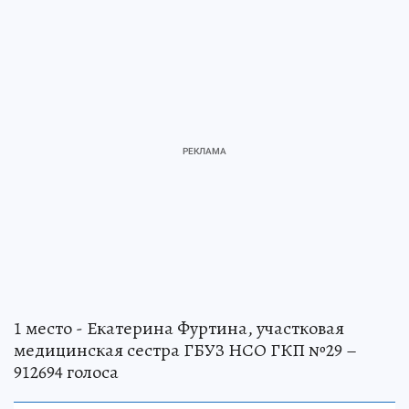
1 место - Екатерина Фуртина, участковая
медицинская сестра ГБУЗ НСО ГКП №29 –
912694 голоса