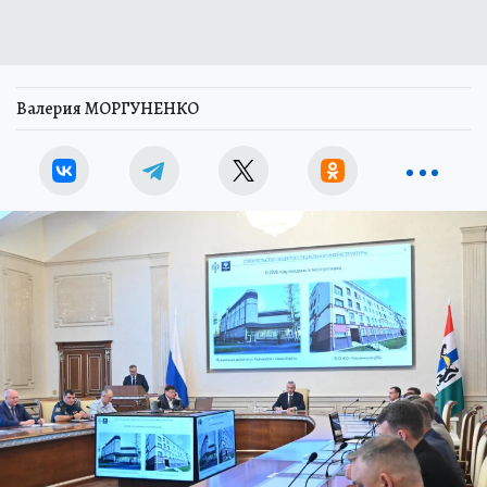
Валерия МОРГУНЕНКО