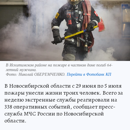
В Искитимском районе на пожаре в частном доме погиб 64-
летний мужчина.
Фото:
Николай ОБЕРЕМЧЕНКО.
Перейти в Фотобанк КП
В Новосибирской области с 29 июня по 5 июля
пожары унесли жизни троих человек. Всего за
неделю экстренные службы реагировали на
338 оперативных событий, сообщает пресс-
служба МЧС России по Новосибирской
области.