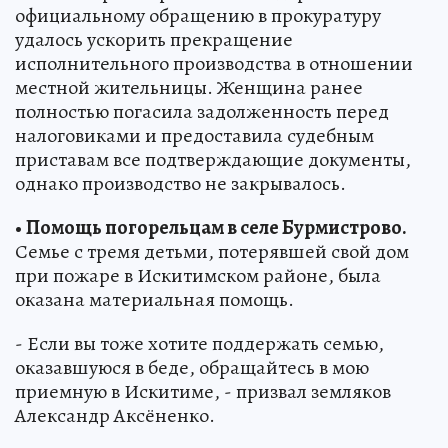
официальному обращению в прокуратуру
удалось ускорить прекращение
исполнительного производства в отношении
местной жительницы. Женщина ранее
полностью погасила задолженность перед
налоговиками и предоставила судебным
приставам все подтверждающие документы,
однако производство не закрывалось.
•
Помощь погорельцам в селе Бурмистрово.
Семье с тремя детьми, потерявшей свой дом
при пожаре в Искитимском районе, была
оказана материальная помощь.
- Если вы тоже хотите поддержать семью,
оказавшуюся в беде, обращайтесь в мою
приемную в Искитиме, - призвал земляков
Александр Аксёненко.