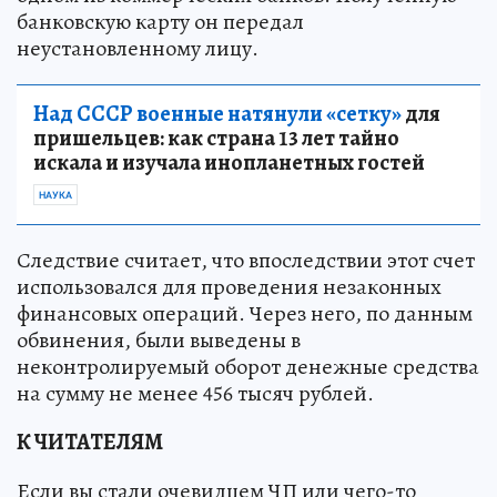
банковскую карту он передал
неустановленному лицу.
Над СССР военные натянули «сетку»
для
пришельцев: как страна 13 лет тайно
искала и изучала инопланетных гостей
НАУКА
Следствие считает, что впоследствии этот счет
использовался для проведения незаконных
финансовых операций. Через него, по данным
обвинения, были выведены в
неконтролируемый оборот денежные средства
на сумму не менее 456 тысяч рублей.
К ЧИТАТЕЛЯМ
Если вы стали очевидцем ЧП или чего-то