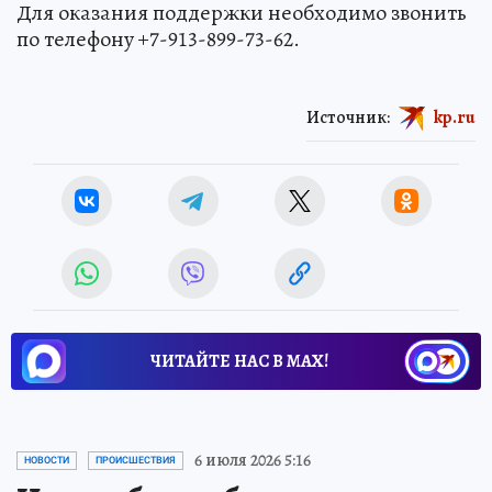
Для оказания поддержки необходимо звонить
по телефону +7-913-899-73-62.
Источник:
kp.ru
ЧИТАЙТЕ НАС В МАХ!
6 июля 2026 5:16
НОВОСТИ
ПРОИСШЕСТВИЯ