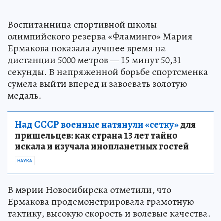
Воспитанница спортивной школы
олимпийского резерва «Фламинго» Мария
Ермакова показала лучшее время на
дистанции 5000 метров — 15 минут 50,31
секунды. В напряженной борьбе спортсменка
сумела выйти вперед и завоевать золотую
медаль.
Над СССР военные натянули «сетку»
для
пришельцев: как страна 13 лет тайно
искала и изучала инопланетных гостей
НАУКА
В мэрии Новосибирска отметили, что
Ермакова продемонстрировала грамотную
тактику, высокую скорость и волевые качества.