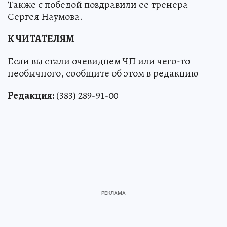
Также с победой поздравили ее тренера
Сергея Наумова.
К ЧИТАТЕЛЯМ
Если вы стали очевидцем ЧП или чего-то
необычного, сообщите об этом в редакцию
Редакция:
(383) 289-91-00