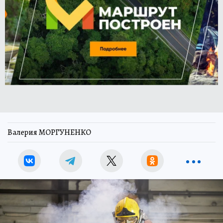
Валерия МОРГУНЕНКО