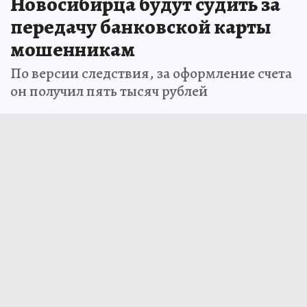
Новосибирца будут судить за
передачу банковской карты
мошенникам
По версии следствия, за оформление счета
он получил пять тысяч рублей