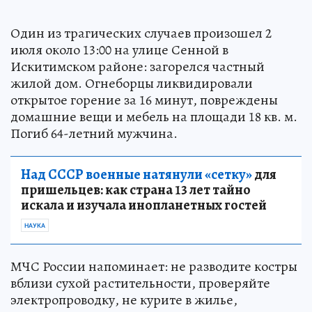
Один из трагических случаев произошел 2
июля около 13:00 на улице Сенной в
Искитимском районе: загорелся частный
жилой дом. Огнеборцы ликвидировали
открытое горение за 16 минут, повреждены
домашние вещи и мебель на площади 18 кв. м.
Погиб 64-летний мужчина.
Над СССР военные натянули «сетку»
для
пришельцев: как страна 13 лет тайно
искала и изучала инопланетных гостей
НАУКА
МЧС России напоминает: не разводите костры
вблизи сухой растительности, проверяйте
электропроводку, не курите в жилье,