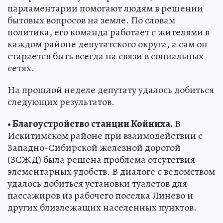
парламентарии помогают людям в решении
бытовых вопросов на земле. По словам
политика, его команда работает с жителями в
каждом районе депутатского округа, а сам он
старается быть всегда на связи в социальных
сетях.
На прошлой неделе депутату удалось добиться
следующих результатов.
• Благоустройство станции Койниха.
В
Искитимском районе при взаимодействии с
Западно-Сибирской железной дорогой
(ЗСЖД) была решена проблема отсутствия
элементарных удобств. В диалоге с ведомством
удалось добиться установки туалетов для
пассажиров из рабочего поселка Линево и
других близлежащих населенных пунктов.