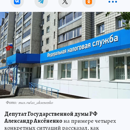
Фото: max.ru/as_aksenenko
Депутат Государственной думы РФ
Александр Аксёненко
на примере четырех
конкретных ситуаций рассказал, как