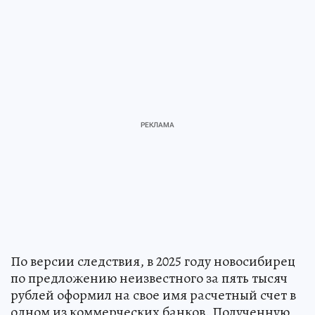
По версии следствия, в 2025 году новосибирец
по предложению неизвестного за пять тысяч
рублей оформил на свое имя расчетный счет в
одном из коммерческих банков. Полученную