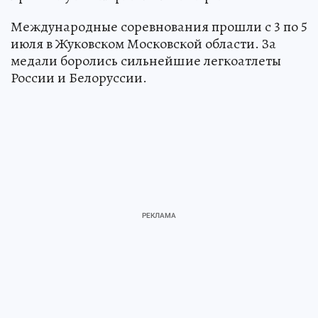
Международные соревнования прошли с 3 по 5
июля в Жуковском Московской области. За
медали боролись сильнейшие легкоатлеты
России и Белоруссии.