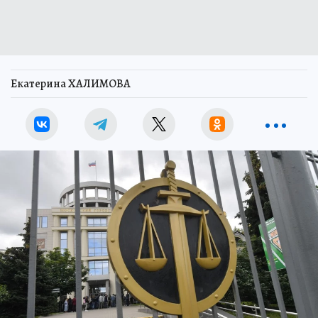
Екатерина ХАЛИМОВА