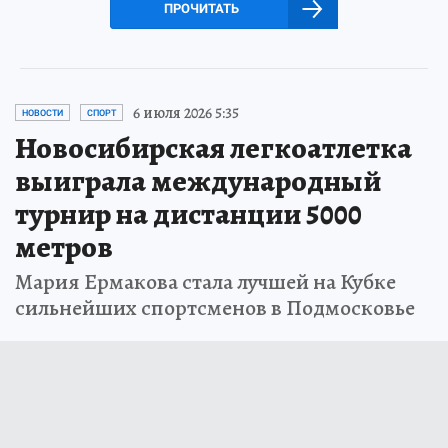
ПРОЧИТАТЬ
6 июля 2026 5:35
НОВОСТИ
СПОРТ
Новосибирская легкоатлетка
выиграла международный
турнир на дистанции 5000
метров
Мария Ермакова стала лучшей на Кубке
сильнейших спортсменов в Подмосковье