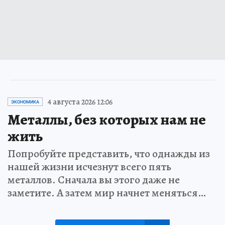
4 августа 2026 12:06
ЭКОНОМИКА
Металлы, без которых нам не
жить
Попробуйте представить, что однажды из
нашей жизни исчезнут всего пять
металлов. Сначала вы этого даже не
заметите. А затем мир начнет меняться…