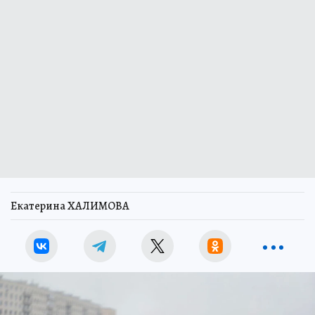
Екатерина ХАЛИМОВА