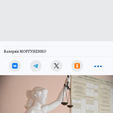
Валерия МОРГУНЕНКО