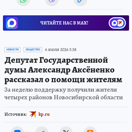
ЧИТАЙТЕ НАС В МАХ!
6 июля 2026 5:38
НОВОСТИ
ОБЩЕСТВО
Депутат Государственной
думы Александр Аксёненко
рассказал о помощи жителям
За неделю поддержку получили жители
четырех районов Новосибирской области
Источник:
kp.ru