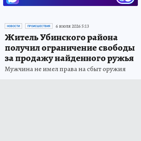
6 июля 2026 5:13
НОВОСТИ
ПРОИСШЕСТВИЯ
Житель Убинского района
получил ограничение свободы
за продажу найденного ружья
Мужчина не имел права на сбыт оружия