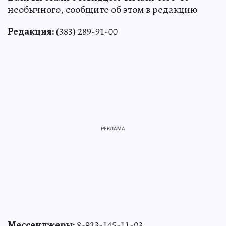
необычного, сообщите об этом в редакцию
Редакция:
(383) 289-91-00
Мессенджеры:
8-923-145-11-03