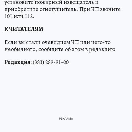
установите пожарный извещатель и
приобретите огнетушитель. При ЧП звоните
101 или 112.
К ЧИТАТЕЛЯМ
Если вы стали очевидцем ЧП или чего-то
необычного, сообщите об этом в редакцию
Редакция:
(383) 289-91-00