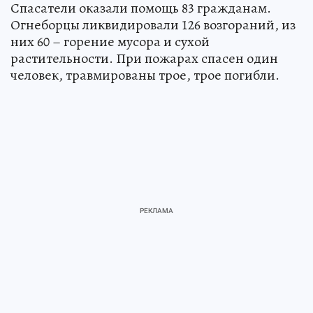
Спасатели оказали помощь 83 гражданам.
Огнеборцы ликвидировали 126 возгораний, из
них 60 – горение мусора и сухой
растительности. При пожарах спасен один
человек, травмированы трое, трое погибли.