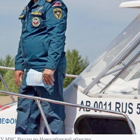
У МЧС России по Новосибирской области