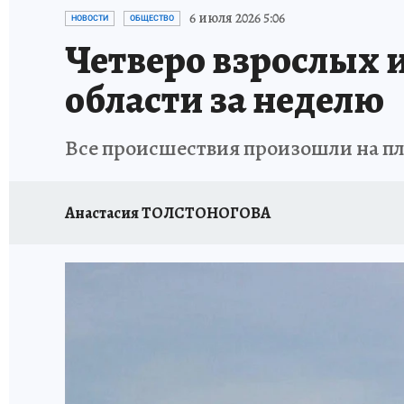
ОТДЫХ В РОССИИ
ЗАПОВЕДНАЯ РОССИЯ
6 июля 2026 5:06
НОВОСТИ
ОБЩЕСТВО
Четверо взрослых 
области за неделю
Все происшествия произошли на пл
Анастасия ТОЛСТОНОГОВА