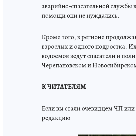
аварийно-спасательной службы 
помощи они не нуждались.
Кроме того, в регионе продолжа
взрослых и одного подростка. Их
водоемов ведут спасатели и пол
Черепановском и Новосибирском
К ЧИТАТЕЛЯМ
Если вы стали очевидцем ЧП или 
редакцию