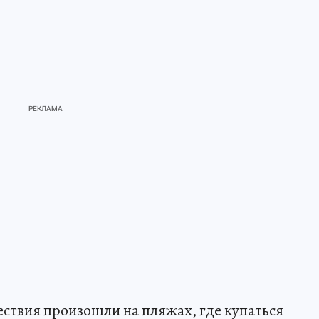
ествия произошли на пляжах, где купаться