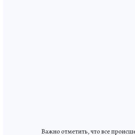
Важно отметить, что все происш