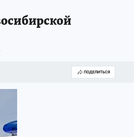
овосибирской
о
ПОДЕЛИТЬСЯ