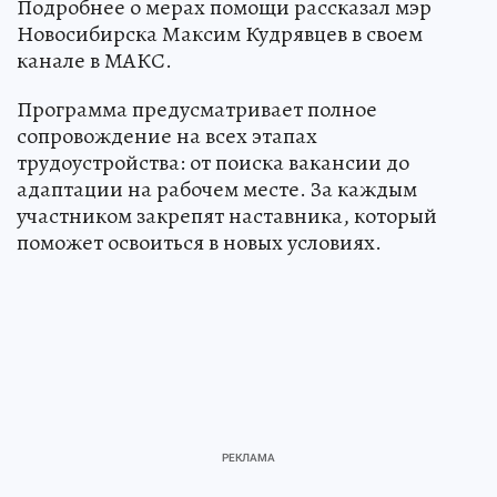
Подробнее о мерах помощи рассказал мэр
Новосибирска Максим Кудрявцев в своем
канале в МАКС.
Программа предусматривает полное
сопровождение на всех этапах
трудоустройства: от поиска вакансии до
адаптации на рабочем месте. За каждым
участником закрепят наставника, который
поможет освоиться в новых условиях.