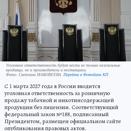
Уголовное ответственность будут нести не только нелегальные
продавцы, но и производители и поставщики.
Фото:
Светлана МАКОВЕЕВА.
Перейти в Фотобанк КП
С 1 марта 2027 года в России вводится
уголовная ответственность за розничную
продажу табачной и никотинсодержащей
продукции без лицензии. Соответствующий
федеральный закон №188, подписанный
Президентом, размещен официальном сайте
опубликования правовых актов.