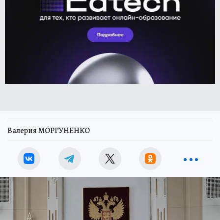
Валерия МОРГУНЕНКО