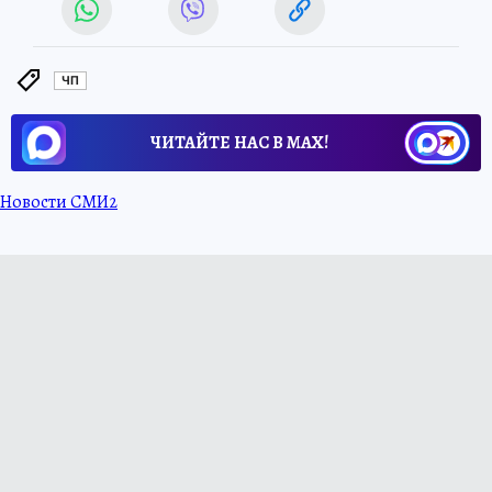
ЧП
ЧИТАЙТЕ НАС В МАХ!
Новости СМИ2