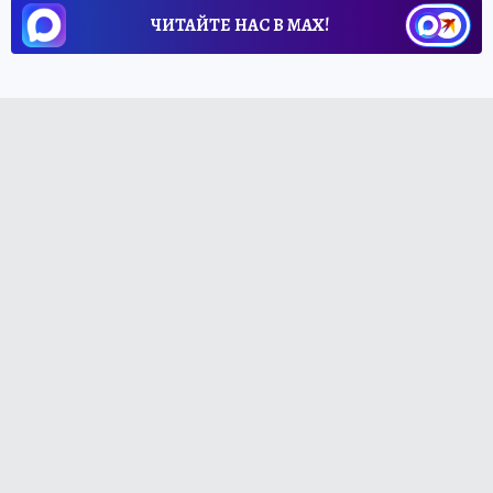
ЧИТАЙТЕ НАС В МАХ!