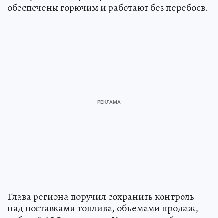
обеспечены горючим и работают без перебоев.
Глава региона поручил сохранить контроль
над поставками топлива, объемами продаж,