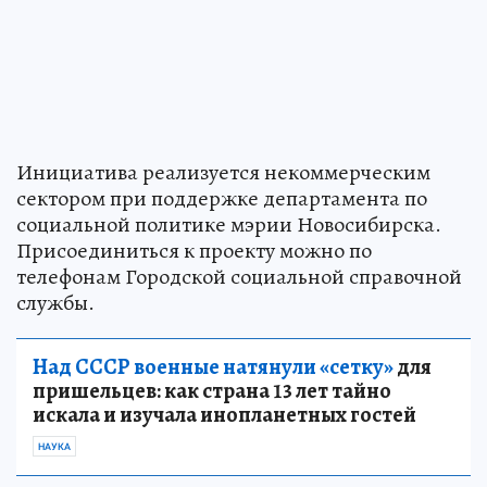
Инициатива реализуется некоммерческим
сектором при поддержке департамента по
социальной политике мэрии Новосибирска.
Присоединиться к проекту можно по
телефонам Городской социальной справочной
службы.
Над СССР военные натянули «сетку»
для
пришельцев: как страна 13 лет тайно
искала и изучала инопланетных гостей
НАУКА