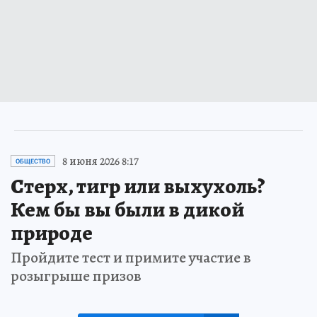
8 июня 2026 8:17
ОБЩЕСТВО
Стерх, тигр или выхухоль?
Кем бы вы были в дикой
природе
Пройдите тест и примите участие в
розыгрыше призов