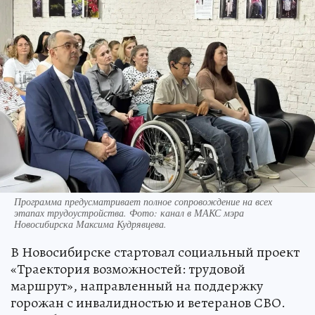
Программа предусматривает полное сопровождение на всех
этапах трудоустройства. Фото: канал в МАКС мэра
Новосибирска Максима Кудрявцева.
В Новосибирске стартовал социальный проект
«Траектория возможностей: трудовой
маршрут», направленный на поддержку
горожан с инвалидностью и ветеранов СВО.