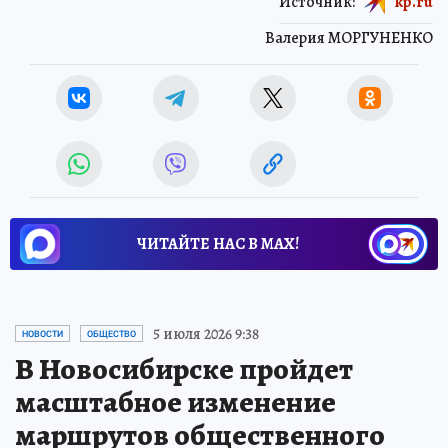
Источник:
kp.ru
Валерия МОРГУНЕНКО
ЧИТАЙТЕ НАС В МАХ!
5 июля 2026 9:38
НОВОСТИ
ОБЩЕСТВО
В Новосибирске пройдет
масштабное изменение
маршрутов общественного