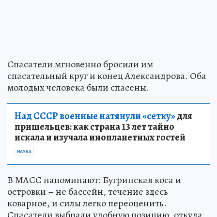
Спасатели мгновенно бросили им
спасательный круг и конец Александрова. Оба
молодых человека были спасены.
Над СССР военные натянули «сетку»
для
пришельцев: как страна 13 лет тайно
искала и изучала инопланетных гостей
НАУКА
В МАСС напоминают: Бугринская коса и
островки – не бассейн, течение здесь
коварное, и силы легко переоценить.
Спасатели выбрали удобную позицию, откуда