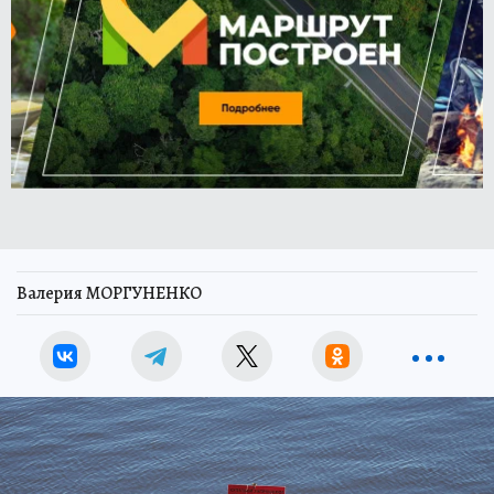
Валерия МОРГУНЕНКО