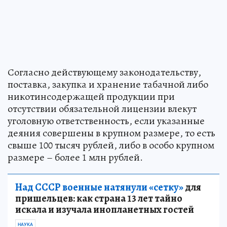
Согласно действующему законодательству,
поставка, закупка и хранение табачной либо
никотинсодержащей продукции при
отсутствии обязательной лицензии влекут
уголовную ответственность, если указанные
деяния совершены в крупном размере, то есть
свыше 100 тысяч рублей, либо в особо крупном
размере – более 1 млн рублей.
Над СССР военные натянули «сетку»
для
пришельцев: как страна 13 лет тайно
искала и изучала инопланетных гостей
НАУКА