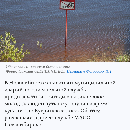
Оба молодых человека были спасены.
Фото:
Николай ОБЕРЕМЧЕНКО.
Перейти в Фотобанк КП
В Новосибирске спасатели муниципальной
аварийно-спасательной службы
предотвратили трагедию на воде: двое
молодых людей чуть не утонули во время
купания на Бугринской косе. Об этом
рассказали в пресс-службе МАСС
Новосибирска.