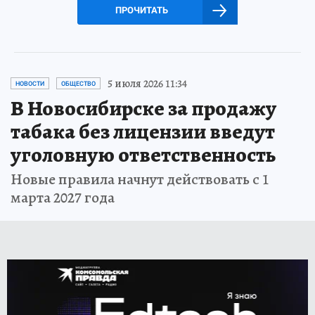
ПРОЧИТАТЬ
5 июля 2026 11:34
НОВОСТИ
ОБЩЕСТВО
В Новосибирске за продажу
табака без лицензии введут
уголовную ответственность
Новые правила начнут действовать с 1
марта 2027 года