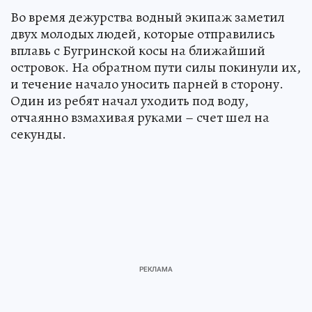
Во время дежурства водный экипаж заметил
двух молодых людей, которые отправились
вплавь с Бугринской косы на ближайший
островок. На обратном пути силы покинули их,
и течение начало уносить парней в сторону.
Один из ребят начал уходить под воду,
отчаянно взмахивая руками – счет шел на
секунды.