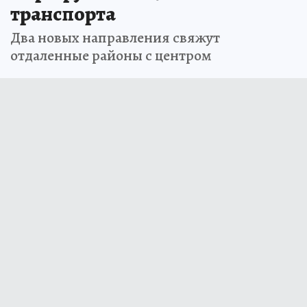
транспорта
Два новых направления свяжут
отдаленные районы с центром