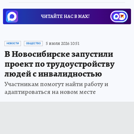
ЧИТАЙТЕ НАС В МАХ!
5 июля 2026 10:51
НОВОСТИ
ОБЩЕСТВО
В Новосибирске запустили
проект по трудоустройству
людей с инвалидностью
Участникам помогут найти работу и
адаптироваться на новом месте