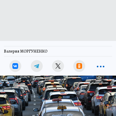
Валерия МОРГУНЕНКО