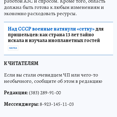
работой АЗС и спросом. Кроме того, область
должна быть готова к любым изменениям и
экономно расходовать ресурсы.
Над СССР военные натянули «сетку»
для
пришельцев: как страна 13 лет тайно
искала и изучала инопланетных гостей
НАУКА
К ЧИТАТЕЛЯМ
Если вы стали очевидцем ЧП или чего-то
необычного, сообщите об этом в редакцию
Редакция:
(383) 289-91-00
Мессенджеры:
8-923-145-11-03