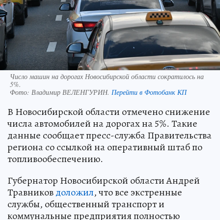
Число машин на дорогах Новосибирской области сократилось на
5%.
Фото:
Владимир ВЕЛЕНГУРИН.
Перейти в Фотобанк КП
В Новосибирской области отмечено снижение
числа автомобилей на дорогах на 5%. Такие
данные сообщает пресс-служба Правительства
региона со ссылкой на оперативный штаб по
топливообеспечению.
Губернатор Новосибирской области Андрей
Травников
доложил
, что все экстренные
службы, общественный транспорт и
коммунальные предприятия полностью