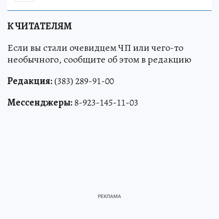
К ЧИТАТЕЛЯМ
Если вы стали очевидцем ЧП или чего-то
необычного, сообщите об этом в редакцию
Редакция:
(383) 289-91-00
Мессенджеры:
8-923-145-11-03