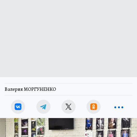
Валерия МОРГУНЕНКО