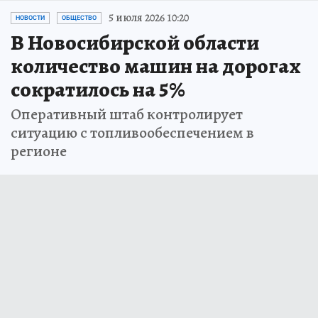
5 июля 2026 10:20
НОВОСТИ
ОБЩЕСТВО
В Новосибирской области
количество машин на дорогах
сократилось на 5%
Оперативный штаб контролирует
ситуацию с топливообеспечением в
регионе