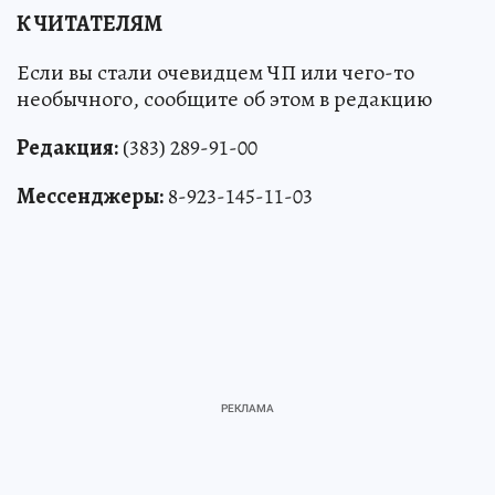
К ЧИТАТЕЛЯМ
Если вы стали очевидцем ЧП или чего-то
необычного, сообщите об этом в редакцию
Редакция:
(383) 289-91-00
Мессенджеры:
8-923-145-11-03