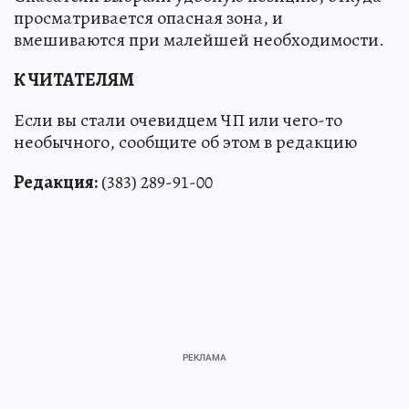
просматривается опасная зона, и
вмешиваются при малейшей необходимости.
К ЧИТАТЕЛЯМ
Если вы стали очевидцем ЧП или чего-то
необычного, сообщите об этом в редакцию
Редакция:
(383) 289-91-00