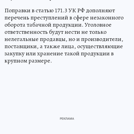
Поправки в статью 171.3 УК РФ дополняют
перечень преступлений в сфере незаконного
оборота табачной продукции. Уголовное
ответственность будут нести не только
нелегальные продавцы, но и производители,
поставщики, а также лица, осуществляющие
закупку или хранение такой продукции в
крупном размере.