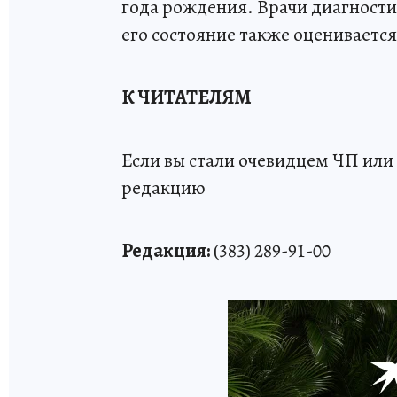
года рождения. Врачи диагностир
его состояние также оценивается
К ЧИТАТЕЛЯМ
Если вы стали очевидцем ЧП или 
редакцию
Редакция:
(383) 289-91-00