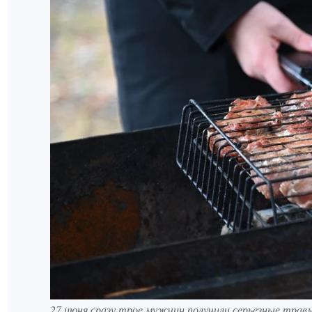
27 июня сразу трое мужчин получили серьезные трав