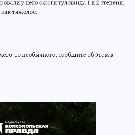
овали у него ожоги туловища 1 и 2 степени,
 как тяжелое.
чего-то необычного, сообщите об этом в