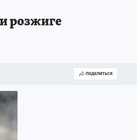
ри розжиге
ПОДЕЛИТЬСЯ