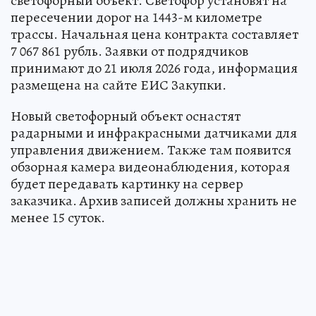
светофорный объект. Светофор установят на
пересечении дорог на 1443-м километре
трассы. Начальная цена контракта составляет
7 067 861 рубль. Заявки от подрядчиков
принимают до 21 июля 2026 года, информация
размещена на сайте ЕИС Закупки.
Новый светофорный объект оснастят
радарными и инфракрасными датчиками для
управления движением. Также там появится
обзорная камера видеонаблюдения, которая
будет передавать картинку на сервер
заказчика. Архив записей должны хранить не
менее 15 суток.