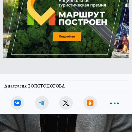
Анастасия ТОЛСТОНОГОВА