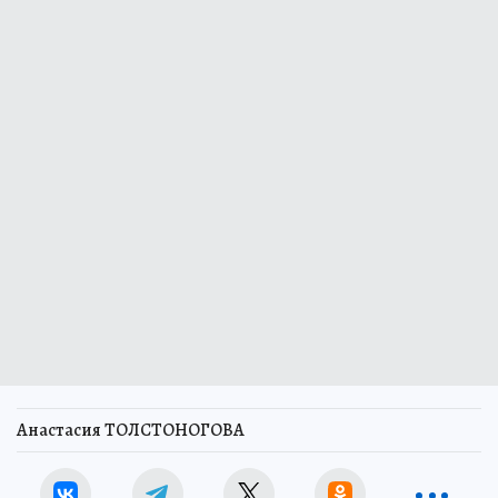
Анастасия ТОЛСТОНОГОВА