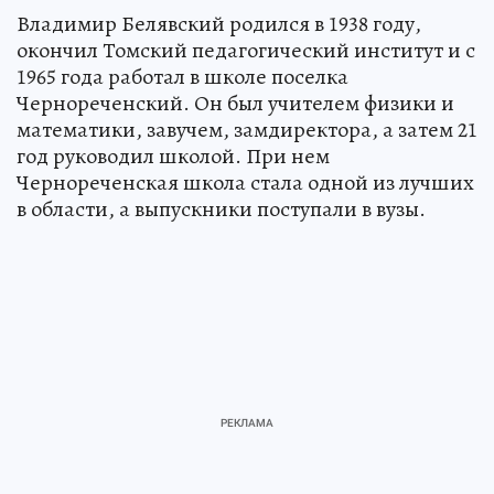
Владимир Белявский родился в 1938 году,
окончил Томский педагогический институт и с
1965 года работал в школе поселка
Чернореченский. Он был учителем физики и
математики, завучем, замдиректора, а затем 21
год руководил школой. При нем
Чернореченская школа стала одной из лучших
в области, а выпускники поступали в вузы.