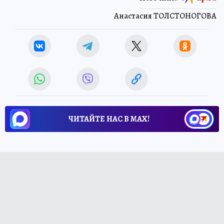
Анастасия ТОЛСТОНОГОВА
ЧИТАЙТЕ НАС В МАХ!