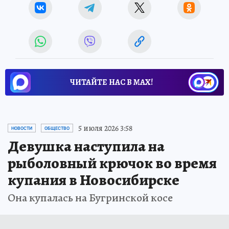
ЧИТАЙТЕ НАС В МАХ!
5 июля 2026 3:58
НОВОСТИ
ОБЩЕСТВО
Девушка наступила на
рыболовный крючок во время
купания в Новосибирске
Она купалась на Бугринской косе