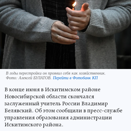
В годы перестройки он проявил себя как хозяйственник.
Фото:
Алексей БУЛАТОВ.
Перейти в Фотобанк КП
В конце июня в Искитимском районе
Новосибирской области скончался
заслуженный учитель России Владимир
Белявский. Об этом сообщили в пресс-службе
управления образования администрации
Искитимского района.