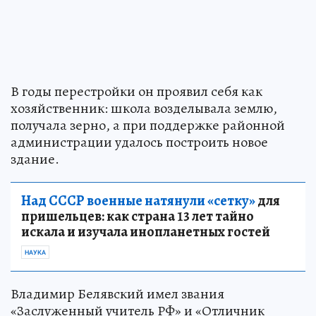
В годы перестройки он проявил себя как
хозяйственник: школа возделывала землю,
получала зерно, а при поддержке районной
администрации удалось построить новое
здание.
Над СССР военные натянули «сетку»
для
пришельцев: как страна 13 лет тайно
искала и изучала инопланетных гостей
НАУКА
Владимир Белявский имел звания
«Заслуженный учитель РФ» и «Отличник