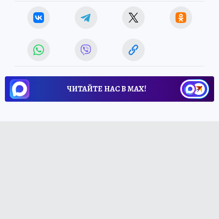
ЧИТАЙТЕ НАС В МАХ!