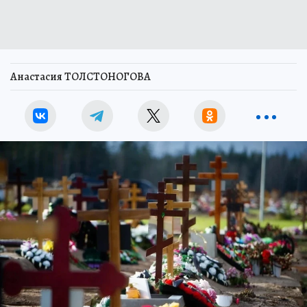
Анастасия ТОЛСТОНОГОВА