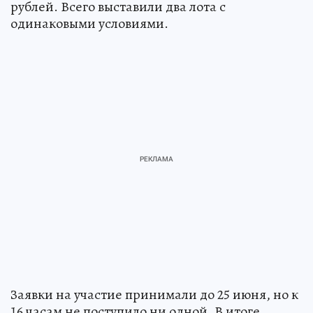
рублей. Всего выставили два лота с
одинаковыми условиями.
Заявки на участие принимали до 25 июня, но к
16 часам не поступило ни одной. В итоге