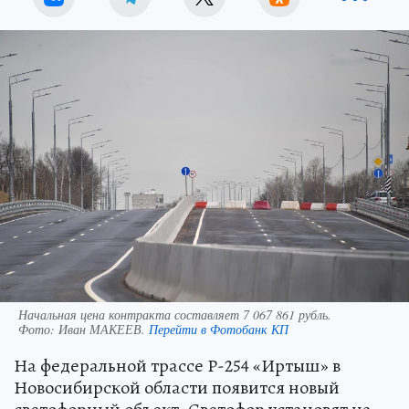
Начальная цена контракта составляет 7 067 861 рубль.
Фото:
Иван МАКЕЕВ.
Перейти в Фотобанк КП
На федеральной трассе Р-254 «Иртыш» в
Новосибирской области появится новый