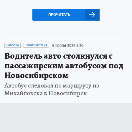
ПРОЧИТАТЬ
5 июля 2026 5:20
НОВОСТИ
ПРОИСШЕСТВИЯ
Водитель авто столкнулся с
пассажирским автобусом под
Новосибирском
Автобус следовал по маршруту из
Михайловска в Новосибирск