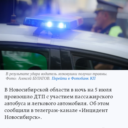
В результате удара водитель легковушки получил травмы.
Фото:
Алексей БУЛАТОВ.
Перейти в Фотобанк КП
В Новосибирской области в ночь на 5 июля
произошло ДТП с участием пассажирского
автобуса и легкового автомобиля. Об этом
сообщили в телеграм-канале «Инцидент
Новосибирск».