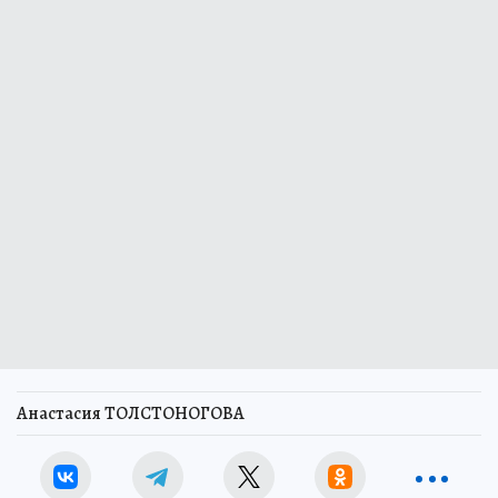
Анастасия ТОЛСТОНОГОВА