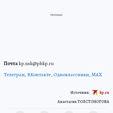
Почта
kp.nsk@phkp.ru
Телеграм
,
ВКонтакте
,
Одноклассники
,
MAX
Источник:
kp.ru
Анастасия ТОЛСТОНОГОВА