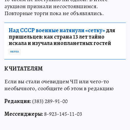
аукцион признали несостоявшимся.
Повторные торги пока не объявлялись.
Над СССР военные натянули «сетку»
для
пришельцев: как страна 13 лет тайно
искала и изучала инопланетных гостей
НАУКА
К ЧИТАТЕЛЯМ
Если вы стали очевидцем ЧП или чего-то
необычного, сообщите об этом в редакцию
Редакция:
(383) 289-91-00
Мессенджеры:
8-923-145-11-03