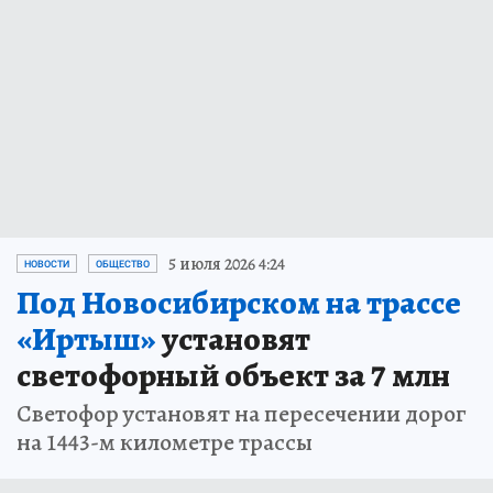
5 июля 2026 4:24
НОВОСТИ
ОБЩЕСТВО
Под Новосибирском на трассе
«Иртыш»
установят
светофорный объект за 7 млн
Светофор установят на пересечении дорог
на 1443-м километре трассы