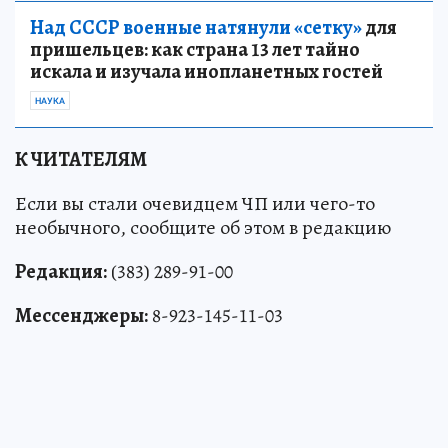
Над СССР военные натянули «сетку»
для
пришельцев: как страна 13 лет тайно
искала и изучала инопланетных гостей
НАУКА
К ЧИТАТЕЛЯМ
Если вы стали очевидцем ЧП или чего-то
необычного, сообщите об этом в редакцию
Редакция:
(383) 289-91-00
Мессенджеры:
8-923-145-11-03