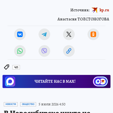
Источник:
kp.ru
Анастасия ТОЛСТОНОГОВА
ЧП
ЧИТАЙТЕ НАС В МАХ!
5 июля 2026 4:50
НОВОСТИ
ОБЩЕСТВО