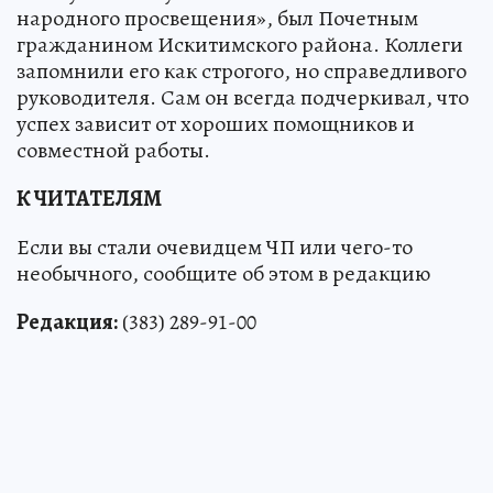
народного просвещения», был Почетным
гражданином Искитимского района. Коллеги
запомнили его как строгого, но справедливого
руководителя. Сам он всегда подчеркивал, что
успех зависит от хороших помощников и
совместной работы.
К ЧИТАТЕЛЯМ
Если вы стали очевидцем ЧП или чего-то
необычного, сообщите об этом в редакцию
Редакция:
(383) 289-91-00