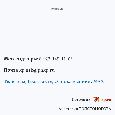
Мессенджеры:
8-923-145-11-03
Почта
kp.nsk@phkp.ru
Телеграм
,
ВКонтакте
,
Одноклассники
,
MAX
Источник:
kp.ru
Анастасия ТОЛСТОНОГОВА