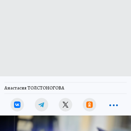
Анастасия ТОЛСТОНОГОВА