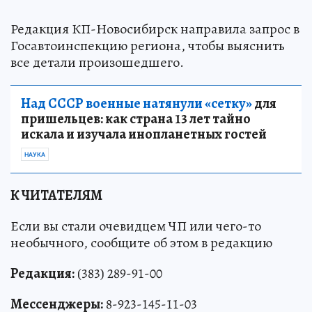
Редакция КП-Новосибирск направила запрос в
Госавтоинспекцию региона, чтобы выяснить
все детали произошедшего.
Над СССР военные натянули «сетку»
для
пришельцев: как страна 13 лет тайно
искала и изучала инопланетных гостей
НАУКА
К ЧИТАТЕЛЯМ
Если вы стали очевидцем ЧП или чего-то
необычного, сообщите об этом в редакцию
Редакция:
(383) 289-91-00
Мессенджеры:
8-923-145-11-03