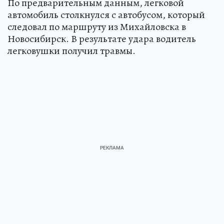
По предварительным данным, легковой
автомобиль столкнулся с автобусом, который
следовал по маршруту из Михайловска в
Новосибирск. В результате удара водитель
легковушки получил травмы.