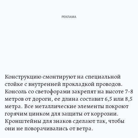
Конструкцию смонтируют на специальной
стойке с внутренней прокладкой проводов.
Консоль со светофорами закрепят на высоте 7-8
метров от дороги, ее длина составит 6,5 или 8,5
метра. Все металлические элементы покроют
горячим цинком для защиты от коррозии.
Кронштейны для знаков сделают так, чтобы
они не поворачивались от ветра.