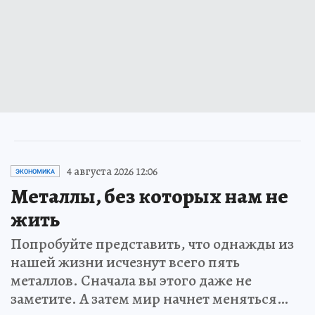
4 августа 2026 12:06
ЭКОНОМИКА
Металлы, без которых нам не
жить
Попробуйте представить, что однажды из
нашей жизни исчезнут всего пять
металлов. Сначала вы этого даже не
заметите. А затем мир начнет меняться…