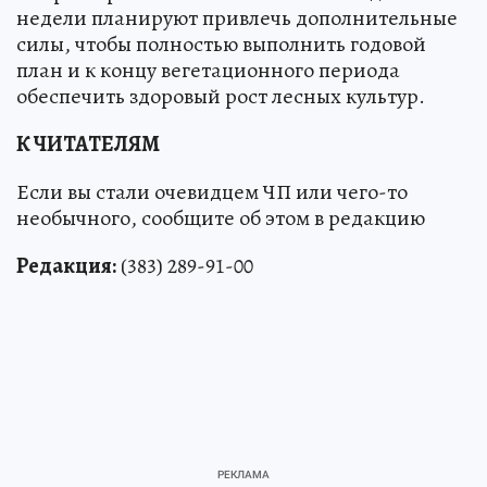
недели планируют привлечь дополнительные
силы, чтобы полностью выполнить годовой
план и к концу вегетационного периода
обеспечить здоровый рост лесных культур.
К ЧИТАТЕЛЯМ
Если вы стали очевидцем ЧП или чего-то
необычного, сообщите об этом в редакцию
Редакция:
(383) 289-91-00