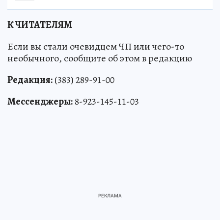
К ЧИТАТЕЛЯМ
Если вы стали очевидцем ЧП или чего-то
необычного, сообщите об этом в редакцию
Редакция:
(383) 289-91-00
Мессенджеры:
8-923-145-11-03