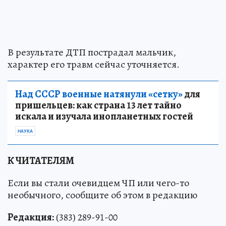
В результате ДТП пострадал мальчик,
характер его травм сейчас уточняется.
Над СССР военные натянули «сетку»
для
пришельцев: как страна 13 лет тайно
искала и изучала инопланетных гостей
НАУКА
К ЧИТАТЕЛЯМ
Если вы стали очевидцем ЧП или чего-то
необычного, сообщите об этом в редакцию
Редакция:
(383) 289-91-00