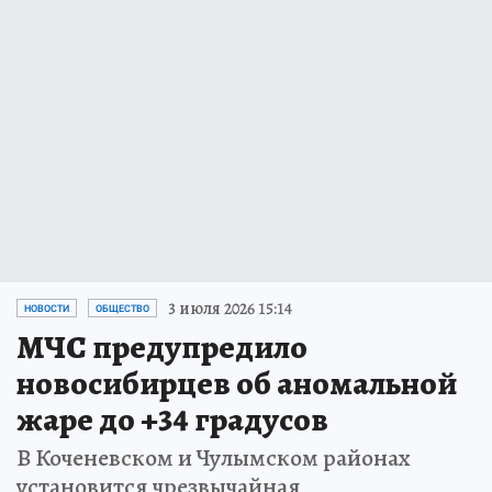
3 июля 2026 15:14
НОВОСТИ
ОБЩЕСТВО
МЧС предупредило
новосибирцев об аномальной
жаре до +34 градусов
В Коченевском и Чулымском районах
установится чрезвычайная