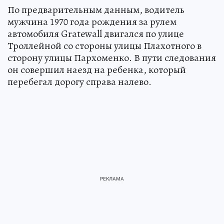
По предварительным данным, водитель
мужчина 1970 года рождения за рулем
автомобиля Gratewall двигался по улице
Троллейной со стороны улицы Плахотного в
сторону улицы Пархоменко. В пути следования
он совершил наезд на ребенка, который
перебегал дорогу справа налево.