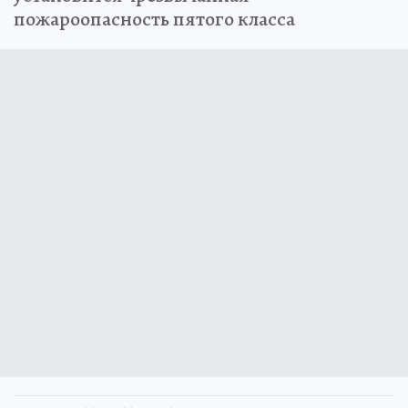
пожароопасность пятого класса