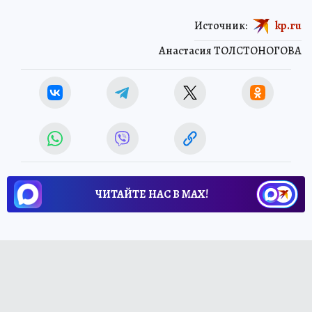
Источник:
kp.ru
Анастасия ТОЛСТОНОГОВА
ЧИТАЙТЕ НАС В МАХ!