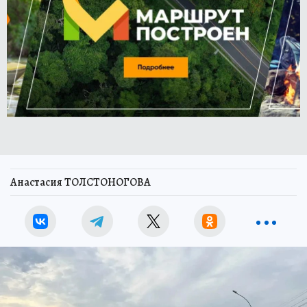
Анастасия ТОЛСТОНОГОВА