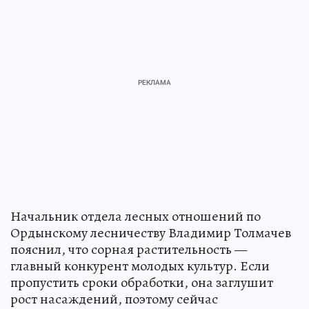
Начальник отдела лесных отношений по
Ордынскому лесничеству Владимир Толмачев
пояснил, что сорная растительность —
главный конкурент молодых культур. Если
пропустить сроки обработки, она заглушит
рост насаждений, поэтому сейчас