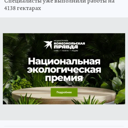
Специалисты уже выполнили работы на
4138 гектарах