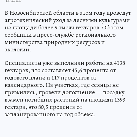
области
В Новосибирской области в этом году проведут
агротехнический уход за лесными культурами
на площади более 9 тысяч гектаров. Об этом
сообщили в пресс-службе регионального
министерства природных ресурсов и
экологии.
Специалисты уже выполнили работы на 4138
гектарах, что составляет 45,6 процента от
годового плана и 117 процентов от
календарного. На участках, где сеянцы не
прижились, провели дополнение — посадку
взамен погибших растений на площади 1393
гектара, это 80,5 процента от
запланированного на год объёма.