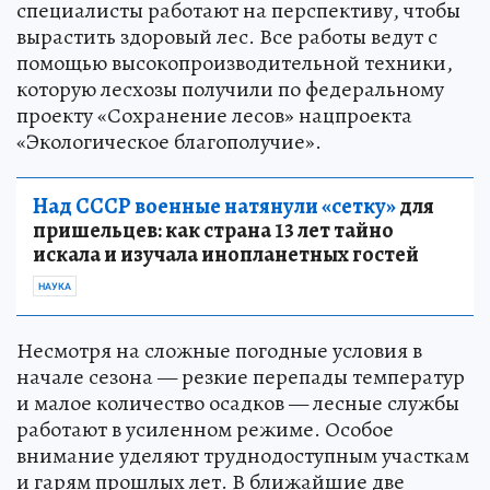
специалисты работают на перспективу, чтобы
вырастить здоровый лес. Все работы ведут с
помощью высокопроизводительной техники,
которую лесхозы получили по федеральному
проекту «Сохранение лесов» нацпроекта
«Экологическое благополучие».
Над СССР военные натянули «сетку»
для
пришельцев: как страна 13 лет тайно
искала и изучала инопланетных гостей
НАУКА
Несмотря на сложные погодные условия в
начале сезона — резкие перепады температур
и малое количество осадков — лесные службы
работают в усиленном режиме. Особое
внимание уделяют труднодоступным участкам
и гарям прошлых лет. В ближайшие две