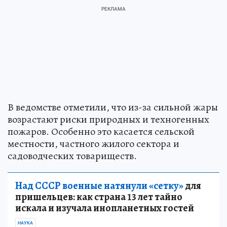
В ведомстве отметили, что из-за сильной жары
возрастают риски природных и техногенных
пожаров. Особенно это касается сельской
местности, частного жилого сектора и
садоводческих товариществ.
Над СССР военные натянули «сетку»
для
пришельцев: как страна 13 лет тайно
искала и изучала инопланетных гостей
НАУКА