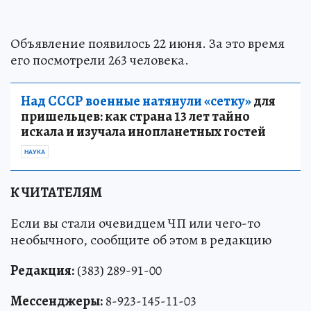
Объявление появилось 22 июня. За это время
его посмотрели 263 человека.
Над СССР военные натянули «сетку»
для
пришельцев: как страна 13 лет тайно
искала и изучала инопланетных гостей
НАУКА
К ЧИТАТЕЛЯМ
Если вы стали очевидцем ЧП или чего-то
необычного, сообщите об этом в редакцию
Редакция:
(383) 289-91-00
Мессенджеры:
8-923-145-11-03