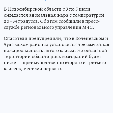
В Новосибирской области с 3 по 5 июля
ожидается аномальная жара с температурой
до +34 градусов. Об этом сообщили в пресс-
службе регионального управления МЧС.
Спасатели предупредили, что в Коченевском и
Чулымском районах установится чрезвычайная
пожароопасность пятого класса. На остальной
территории области риск возгораний будет
ниже — преимущественно второго и третьего
классов, местами первого.