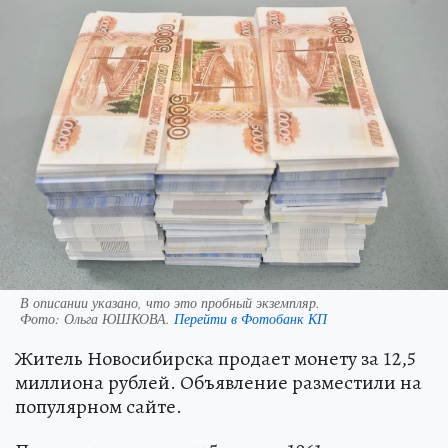
В описании указано, что это пробный экземпляр.
Фото:
Ольга ЮШКОВА.
Перейти в Фотобанк КП
Житель Новосибирска продает монету за 12,5
миллиона рублей. Объявление разместили на
популярном сайте.