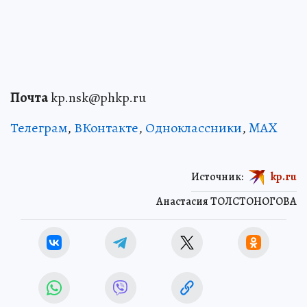
Почта
kp.nsk@phkp.ru
Телеграм
,
ВКонтакте
,
Одноклассники
,
MAX
Источник:
kp.ru
Анастасия ТОЛСТОНОГОВА