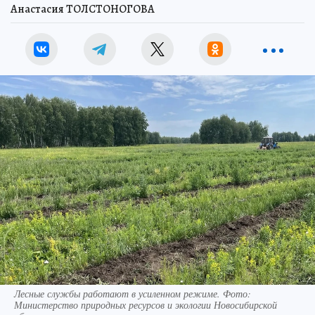
Анастасия ТОЛСТОНОГОВА
Лесные службы работают в усиленном режиме. Фото:
Министерство природных ресурсов и экологии Новосибирской