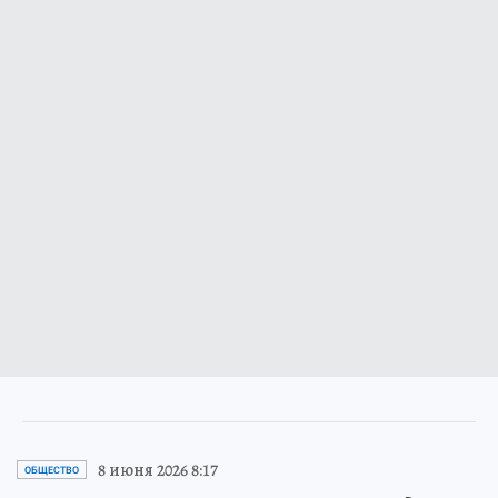
8 июня 2026 8:17
ОБЩЕСТВО