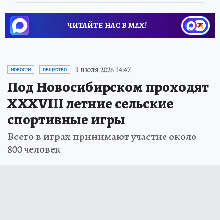
ЧИТАЙТЕ НАС В МАХ!
3 июля 2026 14:47
НОВОСТИ
ОБЩЕСТВО
Под Новосибирском проходят
XXXVIII летние сельские
спортивные игры
Всего в играх принимают участие около
800 человек