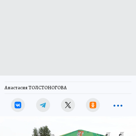
Анастасия ТОЛСТОНОГОВА