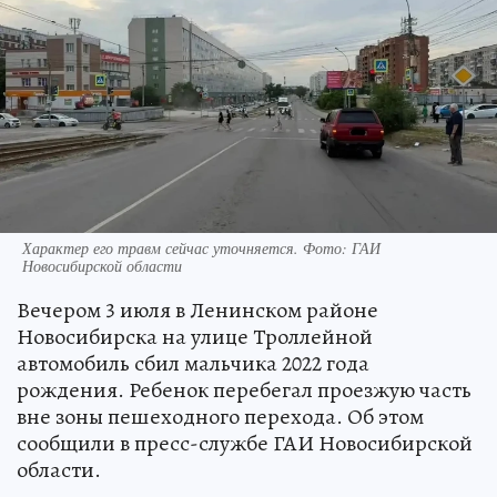
Характер его травм сейчас уточняется. Фото: ГАИ
Новосибирской области
Вечером 3 июля в Ленинском районе
Новосибирска на улице Троллейной
автомобиль сбил мальчика 2022 года
рождения. Ребенок перебегал проезжую часть
вне зоны пешеходного перехода. Об этом
сообщили в пресс-службе ГАИ Новосибирской
области.