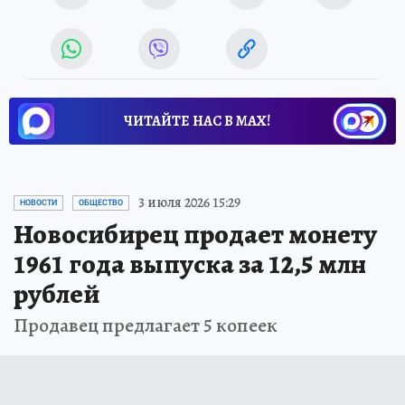
ЧИТАЙТЕ НАС В МАХ!
3 июля 2026 15:29
НОВОСТИ
ОБЩЕСТВО
Новосибирец продает монету
1961 года выпуска за 12,5 млн
рублей
Продавец предлагает 5 копеек