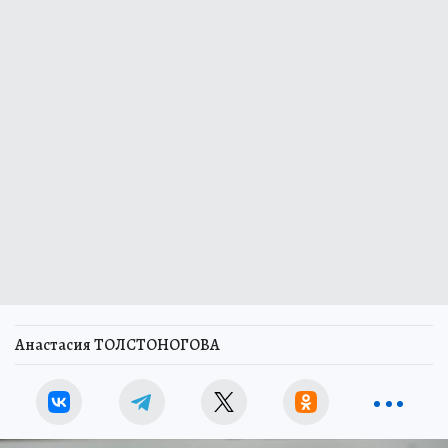
Анастасия ТОЛСТОНОГОВА