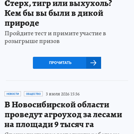
Стерх, тигр или выхухоль?
Кем бы вы были в дикой
природе
Пройдите тест и примите участие в
розыгрыше призов
ПРОЧИТАТЬ
3 июля 2026 15:36
НОВОСТИ
ОБЩЕСТВО
В Новосибирской области
проведут агроуход за лесами
на площади 9 тысяч га