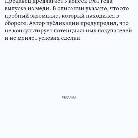
Продавец предлагает 5 копеек 1961 года
выпуска из меди. В описании указано, что это
пробный экземпляр, который находился в
обороте. Автор публикации предупредил, что
не консультирует потенциальных покупателей
и не меняет условия сделки.