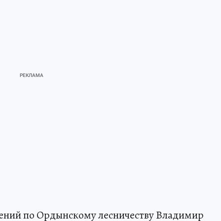
ений по Ордынскому лесничеству Владимир