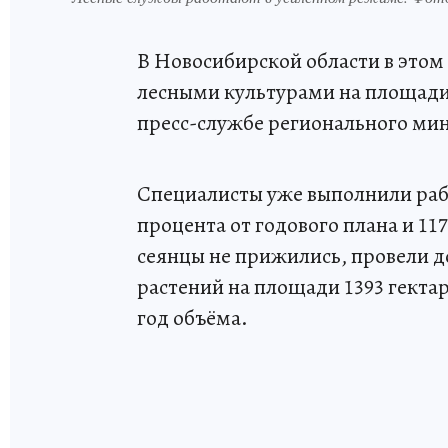
В Новосибирской области в этом 
лесными культурами на площади 
пресс-службе регионального мин
Специалисты уже выполнили работ
процента от годового плана и 11
сеянцы не прижились, провели 
растений на площади 1393 гектар
год объёма.