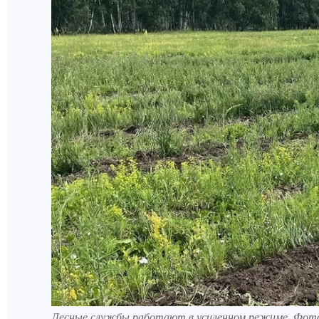
Лесные службы работают в усиленном режиме. Фото: