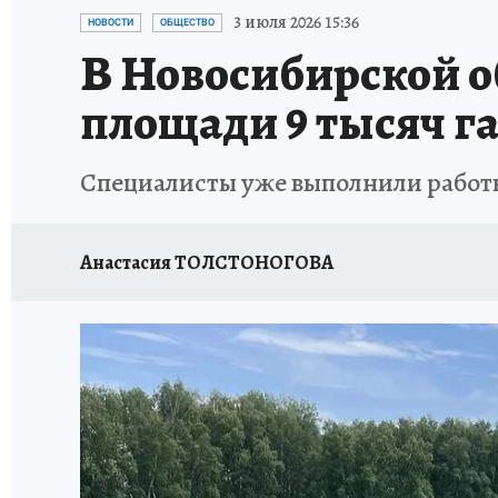
ОТДЫХ В РОССИИ
ЗАПОВЕДНАЯ РОССИЯ
3 июля 2026 15:36
НОВОСТИ
ОБЩЕСТВО
В Новосибирской об
площади 9 тысяч г
Специалисты уже выполнили работы
Анастасия ТОЛСТОНОГОВА