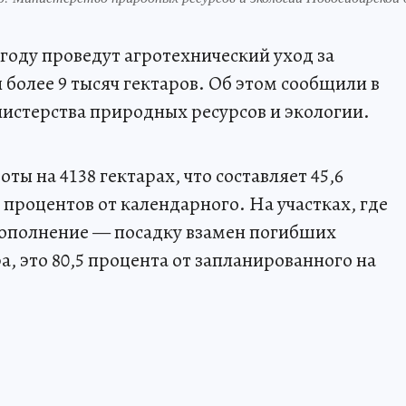
году проведут агротехнический уход за
более 9 тысяч гектаров. Об этом сообщили в
истерства природных ресурсов и экологии.
ы на 4138 гектарах, что составляет 45,6
7 процентов от календарного. На участках, где
дополнение — посадку взамен погибших
а, это 80,5 процента от запланированного на