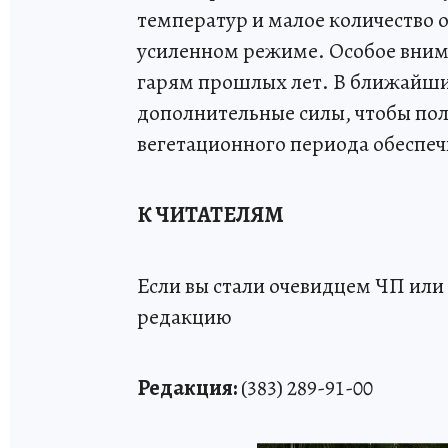
температур и малое количество 
усиленном режиме. Особое вним
гарям прошлых лет. В ближайши
дополнительные силы, чтобы пол
вегетационного периода обеспеч
К ЧИТАТЕЛЯМ
Если вы стали очевидцем ЧП или 
редакцию
Редакция:
(383) 289-91-00