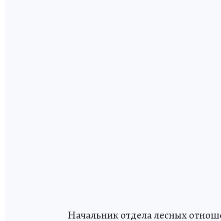
Начальник отдела лесных отнош