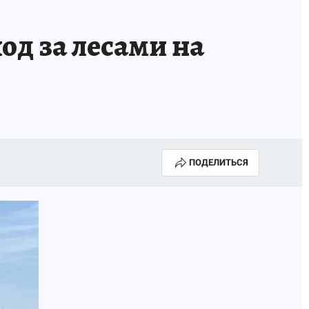
од за лесами на
ПОДЕЛИТЬСЯ