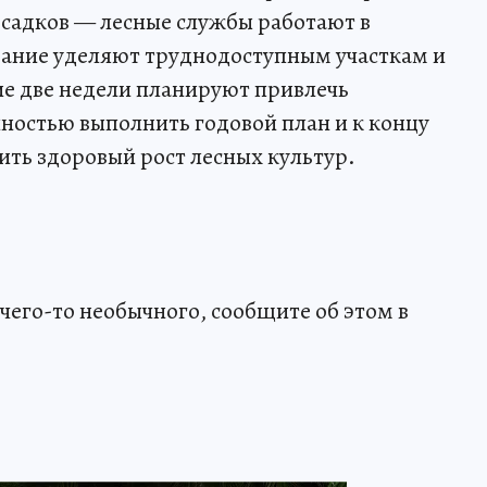
осадков — лесные службы работают в
ание уделяют труднодоступным участкам и
е две недели планируют привлечь
ностью выполнить годовой план и к концу
ить здоровый рост лесных культур.
чего-то необычного, сообщите об этом в