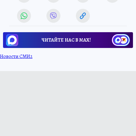
ЧИТАЙТЕ НАС В МАХ!
Новости СМИ2