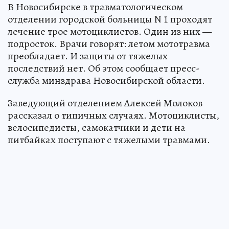
В Новосибирске в травматологическом
отделении городской больницы N 1 проходят
лечение трое мотоциклистов. Один из них —
подросток. Врачи говорят: летом мототравма
преобладает. И защиты от тяжелых
последствий нет. Об этом сообщает пресс-
служба минздрава Новосибирской области.
Заведующий отделением Алексей Молоков
рассказал о типичных случаях. Мотоциклисты,
велосипедисты, самокатчики и дети на
питбайках поступают с тяжелыми травмами.