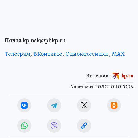
Почта
kp.nsk@phkp.ru
Телеграм
,
ВКонтакте
,
Одноклассники
,
MAX
Источник:
kp.ru
Анастасия ТОЛСТОНОГОВА