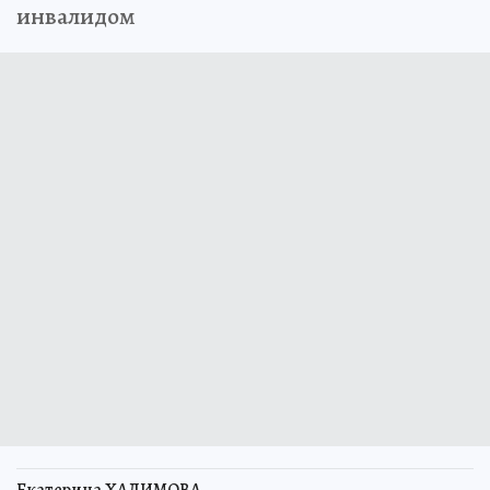
инвалидом