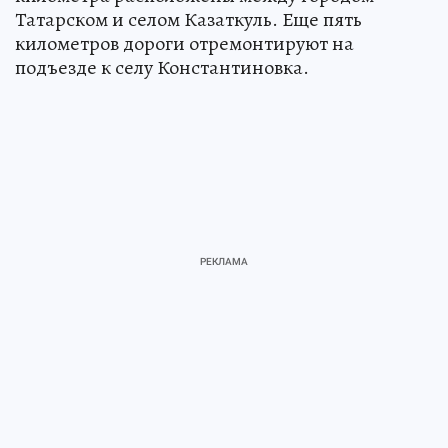
Татарском и селом Казаткуль. Еще пять
километров дороги отремонтируют на
подъезде к селу Константиновка.