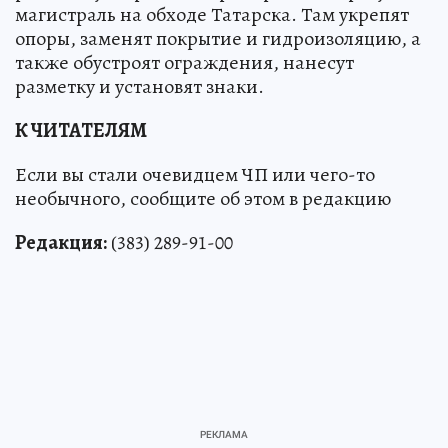
магистраль на обходе Татарска. Там укрепят
опоры, заменят покрытие и гидроизоляцию, а
также обустроят ограждения, нанесут
разметку и установят знаки.
К ЧИТАТЕЛЯМ
Если вы стали очевидцем ЧП или чего-то
необычного, сообщите об этом в редакцию
Редакция:
(383) 289-91-00