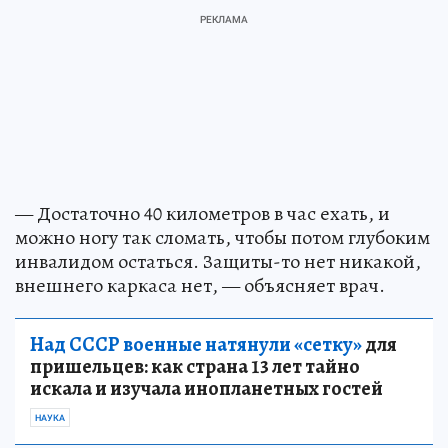
— Достаточно 40 километров в час ехать, и
можно ногу так сломать, чтобы потом глубоким
инвалидом остаться. Защиты-то нет никакой,
внешнего каркаса нет, — объясняет врач.
Над СССР военные натянули «сетку»
для
пришельцев: как страна 13 лет тайно
искала и изучала инопланетных гостей
НАУКА