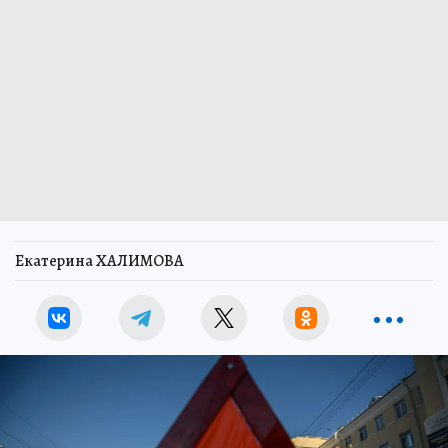
Екатерина ХАЛИМОВА