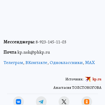
Мессенджеры:
8-923-145-11-03
Почта
kp.nsk@phkp.ru
Телеграм
,
ВКонтакте
,
Одноклассники
,
MAX
Источник:
kp.ru
Анастасия ТОЛСТОНОГОВА