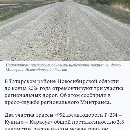
Подрядчикам предстоит обновить щебеночное покрытие. Фото:
Минтранс Новосибирской области
В Татарском районе Новосибирской области
до конца 2026 года отремонтируют три участка
региональных дорог. Об этом сообщили в
пресс-службе регионального Минтранса.
Два участка трассы «992 км автодороги Р-254 –
Купино – Карасук» общей протяженностью 2,8
километра расположены между городом