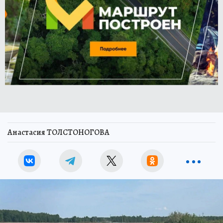
Анастасия ТОЛСТОНОГОВА