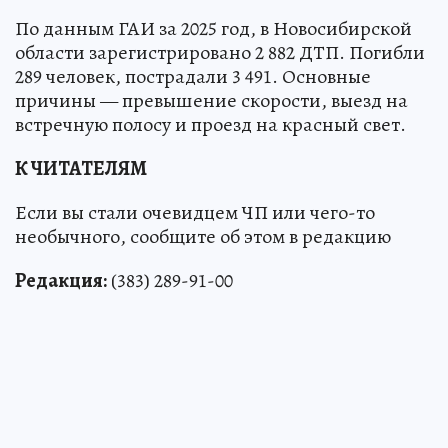
По данным ГАИ за 2025 год, в Новосибирской
области зарегистрировано 2 882 ДТП. Погибли
289 человек, пострадали 3 491. Основные
причины — превышение скорости, выезд на
встречную полосу и проезд на красный свет.
К ЧИТАТЕЛЯМ
Если вы стали очевидцем ЧП или чего-то
необычного, сообщите об этом в редакцию
Редакция:
(383) 289-91-00