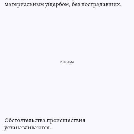
материальным ущербом, без пострадавших.
Обстоятельства происшествия
устанавливаются.