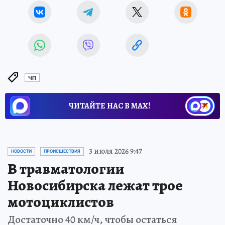
ЧП
ЧИТАЙТЕ НАС В МАХ!
3 июля 2026 9:47
НОВОСТИ
ПРОИСШЕСТВИЯ
В травматологии
Новосибирска лежат трое
мотоциклистов
Достаточно 40 км/ч, чтобы остаться