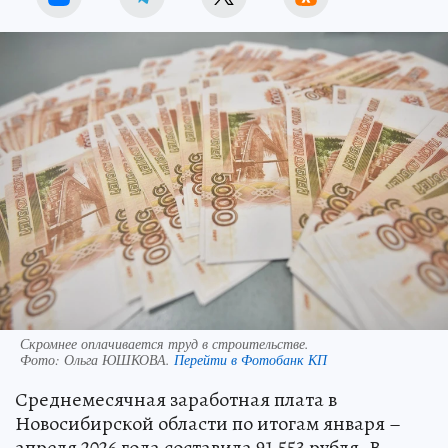
Скромнее оплачивается труд в строительстве.
Фото:
Ольга ЮШКОВА.
Перейти в Фотобанк КП
Среднемесячная заработная плата в
Новосибирской области по итогам января –
апреля 2026 года составила 91 553 рубля. В