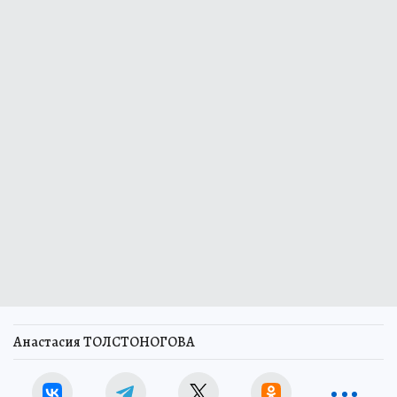
Анастасия ТОЛСТОНОГОВА