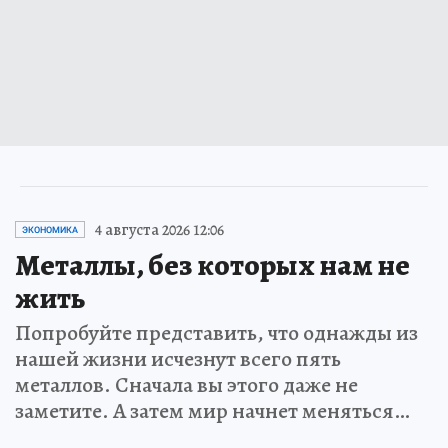
4 августа 2026 12:06
ЭКОНОМИКА
Металлы, без которых нам не
жить
Попробуйте представить, что однажды из
нашей жизни исчезнут всего пять
металлов. Сначала вы этого даже не
заметите. А затем мир начнет меняться…