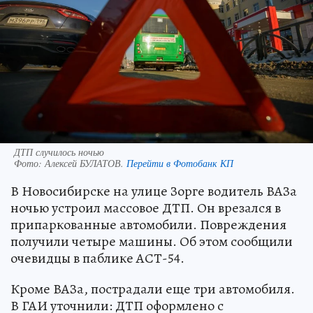
ДТП случилось ночью
Фото:
Алексей БУЛАТОВ.
Перейти в Фотобанк КП
В Новосибирске на улице Зорге водитель ВАЗа
ночью устроил массовое ДТП. Он врезался в
припаркованные автомобили. Повреждения
получили четыре машины. Об этом сообщили
очевидцы в паблике АСТ-54.
Кроме ВАЗа, пострадали еще три автомобиля.
В ГАИ уточнили: ДТП оформлено с