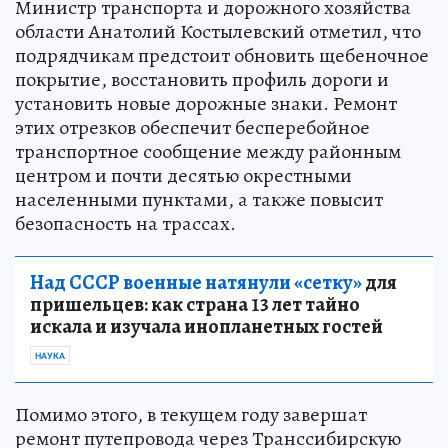
Министр транспорта и дорожного хозяйства
области Анатолий Костылевский отметил, что
подрядчикам предстоит обновить щебеночное
покрытие, восстановить профиль дороги и
установить новые дорожные знаки. Ремонт
этих отрезков обеспечит бесперебойное
транспортное сообщение между районным
центром и почти десятью окрестными
населенными пунктами, а также повысит
безопасность на трассах.
Над СССР военные натянули «сетку»
для
пришельцев: как страна 13 лет тайно
искала и изучала инопланетных гостей
НАУКА
Помимо этого, в текущем году завершат
ремонт путепровода через Транссибирскую