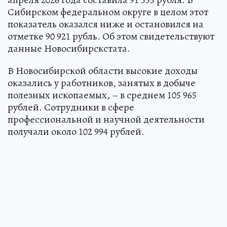
Сибирском федеральном округе в целом этот
показатель оказался ниже и остановился на
отметке 90 921 рубль. Об этом свидетельствуют
данные Новосибирскстата.
В Новосибирской области высокие доходы
оказались у работников, занятых в добыче
полезных ископаемых, – в среднем 105 965
рублей. Сотрудники в сфере
профессиональной и научной деятельности
получали около 102 994 рублей.