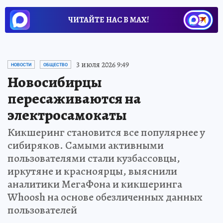
ЧИТАЙТЕ НАС В МАХ!
3 июля 2026 9:49
НОВОСТИ
ОБЩЕСТВО
Новосибирцы
пересаживаются на
электросамокаты
Кикшеринг становится все популярнее у
сибиряков. Самыми активными
пользователями стали кузбассовцы,
иркутяне и красноярцы, выяснили
аналитики МегаФона и кикшеринга
Whoosh на основе обезличенных данных
пользователей