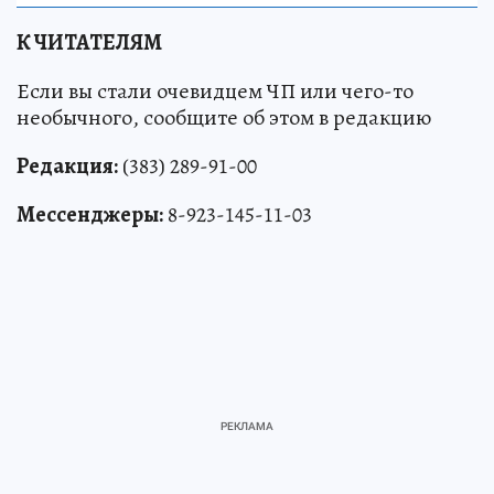
К ЧИТАТЕЛЯМ
Если вы стали очевидцем ЧП или чего-то
необычного, сообщите об этом в редакцию
Редакция:
(383) 289-91-00
Мессенджеры:
8-923-145-11-03