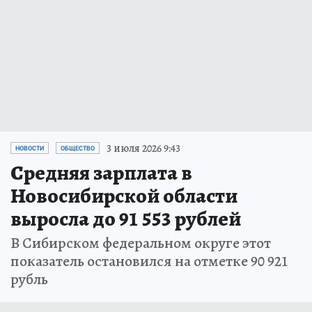
3 июля 2026 9:43
НОВОСТИ
ОБЩЕСТВО
Средняя зарплата в
Новосибирской области
выросла до 91 553 рублей
В Сибирском федеральном округе этот
показатель остановился на отметке 90 921
рубль