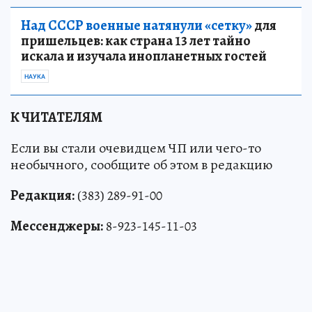
Над СССР военные натянули «сетку»
для
пришельцев: как страна 13 лет тайно
искала и изучала инопланетных гостей
НАУКА
К ЧИТАТЕЛЯМ
Если вы стали очевидцем ЧП или чего-то
необычного, сообщите об этом в редакцию
Редакция:
(383) 289-91-00
Мессенджеры:
8-923-145-11-03