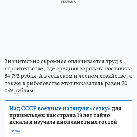
Значительно скромнее оплачивается труд в
строительстве, где средняя зарплата составила
84 792 рубля. А в сельском и лесном хозяйстве, а
также в рыболовстве этот показатель равен 70
059 рублям.
Над СССР военные натянули «сетку»
для
пришельцев: как страна 13 лет тайно
искала и изучала инопланетных гостей
НАУКА