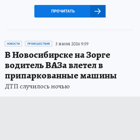
ПРОЧИТАТЬ
3 июля 2026 9:59
НОВОСТИ
ПРОИСШЕСТВИЯ
В Новосибирске на Зорге
водитель ВАЗа влетел в
припаркованные машины
ДТП случилось ночью