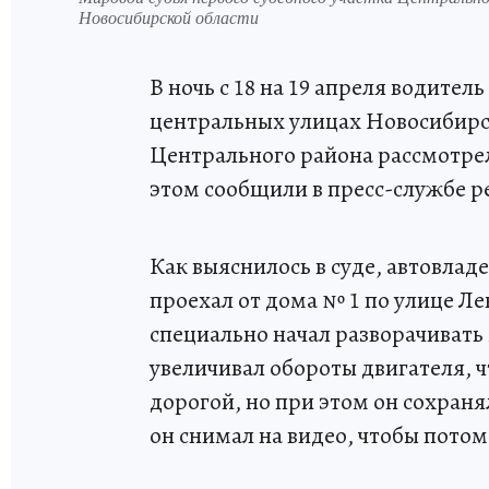
Новосибирской области
В ночь с 18 на 19 апреля водите
центральных улицах Новосибирск
Центрального района рассмотрел
этом сообщили в пресс-службе 
Как выяснилось в суде, автовлад
проехал от дома № 1 по улице Ле
специально начал разворачивать
увеличивал обороты двигателя, 
дорогой, но при этом он сохран
он снимал на видео, чтобы пото