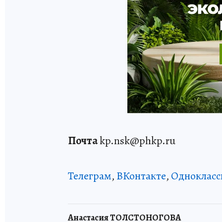
Почта
kp.nsk@phkp.ru
Телеграм
,
ВКонтакте
,
Однокласс
Анастасия ТОЛСТОНОГОВА