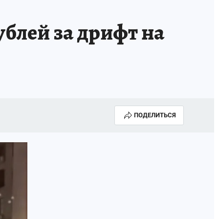
блей за дрифт на
ПОДЕЛИТЬСЯ