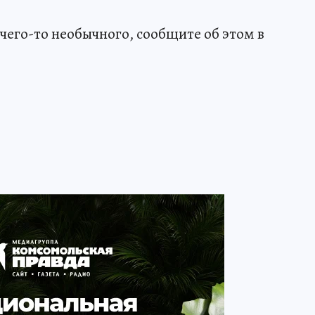
чего-то необычного, сообщите об этом в