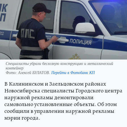
Специалисты убрали бесхозную конструкцию и металлический
контейнер
Фото:
Алексей БУЛАТОВ.
Перейти в Фотобанк КП
В Калининском и Заельцовском районах
Новосибирска специалисты Городского центра
наружной рекламы демонтировали
самовольно установленные объекты. Об этом
сообщили в управлении наружной рекламы
мэрии города.