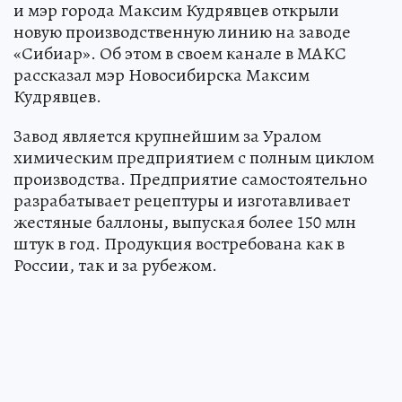
и мэр города Максим Кудрявцев открыли
новую производственную линию на заводе
«Сибиар». Об этом в своем канале в МАКС
рассказал мэр Новосибирска Максим
Кудрявцев.
Завод является крупнейшим за Уралом
химическим предприятием с полным циклом
производства. Предприятие самостоятельно
разрабатывает рецептуры и изготавливает
жестяные баллоны, выпуская более 150 млн
штук в год. Продукция востребована как в
России, так и за рубежом.