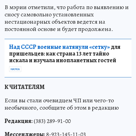
В мэрии отметили, что работа по выявлению и
сносу самовольно установленных
нестационарных объектов ведется на
постоянной основе и будет продолжена.
Над СССР военные натянули «сетку»
для
пришельцев: как страна 13 лет тайно
искала и изучала инопланетных гостей
НАУКА
К ЧИТАТЕЛЯМ
Если вы стали очевидцем ЧП или чего-то
необычного, сообщите об этом в редакцию
Редакция:
(383) 289-91-00
Мессенджеры:
8-923-145-11-03