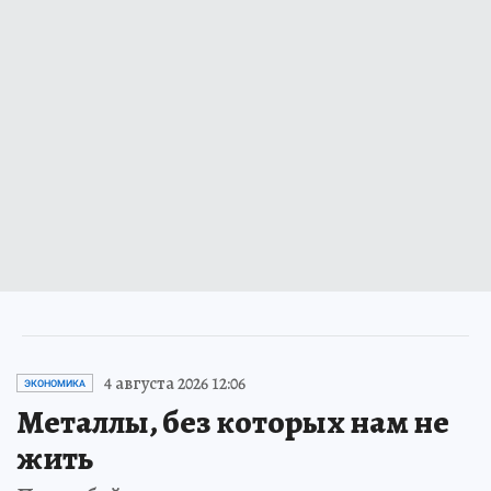
4 августа 2026 12:06
ЭКОНОМИКА
Металлы, без которых нам не
жить