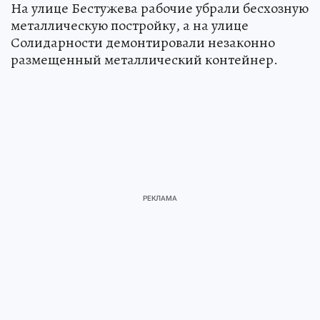
На улице Бестужева рабочие убрали бесхозную
металлическую постройку, а на улице
Солидарности демонтировали незаконно
размещенный металлический контейнер.