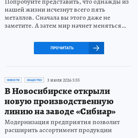
Попробуйте представить, что однажды из
нашей жизни исчезнут всего пять
металлов. Сначала вы этого даже не
заметите. А затем мир начнет меняться…
ПРОЧИТАТЬ
3 июля 2026 5:55
НОВОСТИ
ОБЩЕСТВО
В Новосибирске открыли
новую производственную
линию на заводе «Сибиар»
Модернизация предприятия позволит
расширить ассортимент продукции