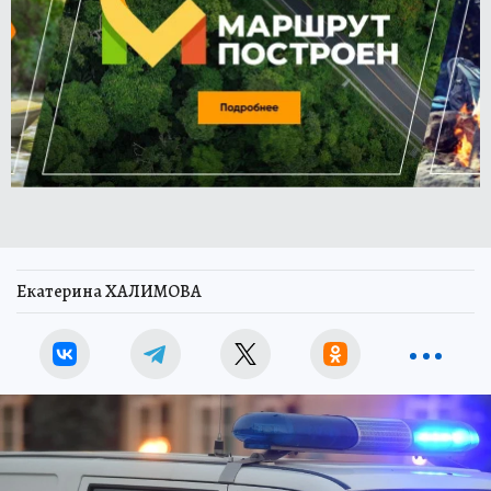
Екатерина ХАЛИМОВА