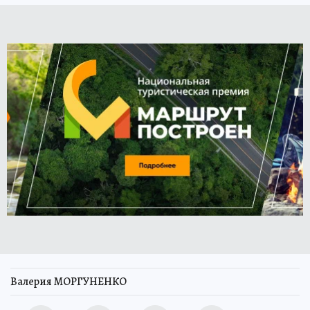
Валерия МОРГУНЕНКО