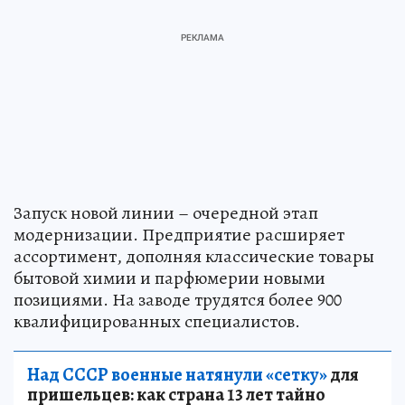
Запуск новой линии – очередной этап
модернизации. Предприятие расширяет
ассортимент, дополняя классические товары
бытовой химии и парфюмерии новыми
позициями. На заводе трудятся более 900
квалифицированных специалистов.
Над СССР военные натянули «сетку»
для
пришельцев: как страна 13 лет тайно