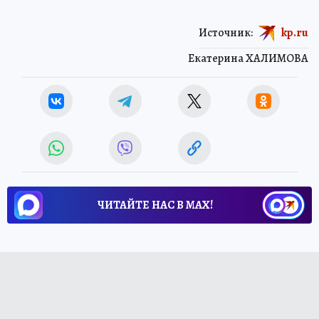
Источник:
kp.ru
Екатерина ХАЛИМОВА
ЧИТАЙТЕ НАС В МАХ!