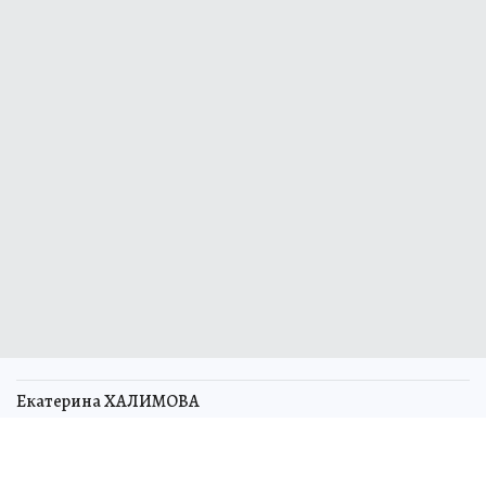
Екатерина ХАЛИМОВА