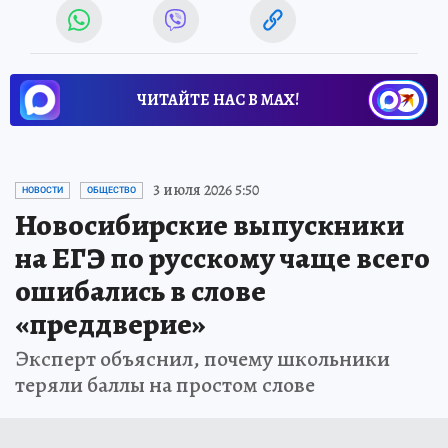
ЧИТАЙТЕ НАС В МАХ!
3 июля 2026 5:50
НОВОСТИ
ОБЩЕСТВО
Новосибирские выпускники
на ЕГЭ по русскому чаще всего
ошибались в слове
«преддверие»
Эксперт объяснил, почему школьники
теряли баллы на простом слове