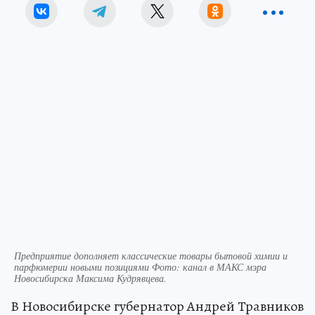
Предприятие дополняет классические товары бытовой химии и
парфюмерии новыми позициями Фото: канал в МАКС мэра
Новосибирска Максима Кудрявцева.
В Новосибирске губернатор Андрей Травников