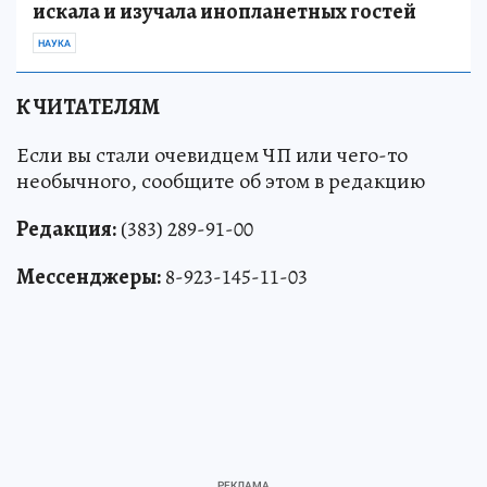
искала и изучала инопланетных гостей
НАУКА
К ЧИТАТЕЛЯМ
Если вы стали очевидцем ЧП или чего-то
необычного, сообщите об этом в редакцию
Редакция:
(383) 289-91-00
Мессенджеры:
8-923-145-11-03