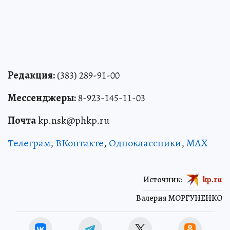
Редакция:
(383) 289-91-00
Мессенджеры:
8-923-145-11-03
Почта
kp.nsk@phkp.ru
Телеграм
,
ВКонтакте
,
Одноклассники
,
MAX
Источник:
kp.ru
Валерия МОРГУНЕНКО