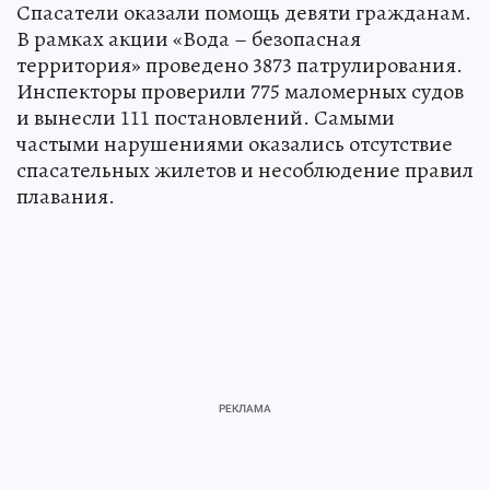
Спасатели оказали помощь девяти гражданам.
В рамках акции «Вода – безопасная
территория» проведено 3873 патрулирования.
Инспекторы проверили 775 маломерных судов
и вынесли 111 постановлений. Самыми
частыми нарушениями оказались отсутствие
спасательных жилетов и несоблюдение правил
плавания.