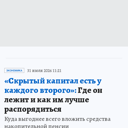
31 июля 2026 11:21
ЭКОНОМИКА
«Скрытый капитал есть у
каждого второго»:
Где он
лежит и как им лучше
распорядиться
Куда выгоднее всего вложить средства
накопительной пенсии