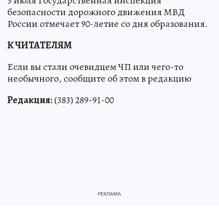
3 июля Государственная инспекция
безопасности дорожного движения МВД
России отмечает 90-летие со дня образования.
К ЧИТАТЕЛЯМ
Если вы стали очевидцем ЧП или чего-то
необычного, сообщите об этом в редакцию
Редакция:
(383) 289-91-00