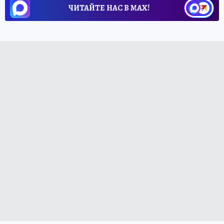
ЧИТАЙТЕ НАС В МАХ!