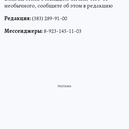
необычного, сообщите об этом в редакцию
Редакция:
(383) 289-91-00
Мессенджеры:
8-923-145-11-03