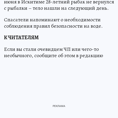
июня в Искитиме 28-летний рыбак не вернулся
с рыбалки – тело нашли на следующий день.
Спасатели напоминают о необходимости
соблюдения правил безопасности на воде.
К ЧИТАТЕЛЯМ
Если вы стали очевидцем ЧП или чего-то
необычного, сообщите об этом в редакцию