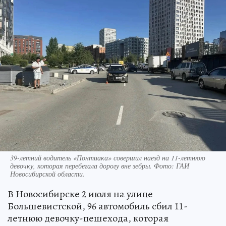
39-летний водитель «Понтиака» совершил наезд на 11-летнюю
девочку, которая перебегала дорогу вне зебры. Фото: ГАИ
Новосибирской области.
В Новосибирске 2 июля на улице
Большевистской, 96 автомобиль сбил 11-
летнюю девочку-пешехода, которая