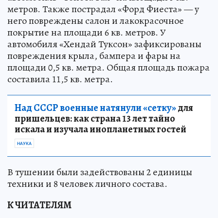
метров. Также пострадал «Форд Фиеста» — у
него повреждены салон и лакокрасочное
покрытие на площади 6 кв. метров. У
автомобиля «Хендай Туксон» зафиксированы
повреждения крыла, бампера и фары на
площади 0,5 кв. метра. Общая площадь пожара
составила 11,5 кв. метра.
Над СССР военные натянули «сетку»
для
пришельцев: как страна 13 лет тайно
искала и изучала инопланетных гостей
НАУКА
В тушении были задействованы 2 единицы
техники и 8 человек личного состава.
К ЧИТАТЕЛЯМ