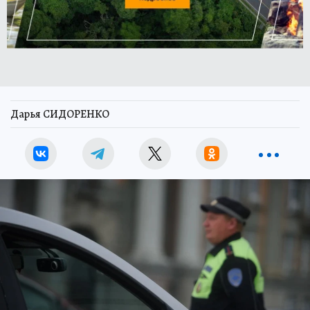
Дарья СИДОРЕНКО