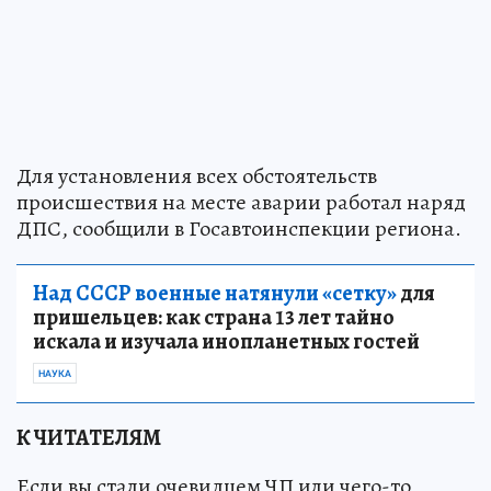
Для установления всех обстоятельств
происшествия на месте аварии работал наряд
ДПС, сообщили в Госавтоинспекции региона.
Над СССР военные натянули «сетку»
для
пришельцев: как страна 13 лет тайно
искала и изучала инопланетных гостей
НАУКА
К ЧИТАТЕЛЯМ
Если вы стали очевидцем ЧП или чего-то