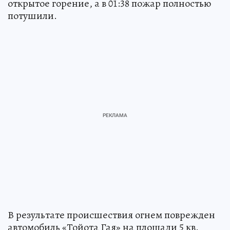
открытое горение, а в 01:38 пожар полностью
потушили.
В результате происшествия огнем поврежден
автомобиль «Тойота Гая» на площади 5 кв.