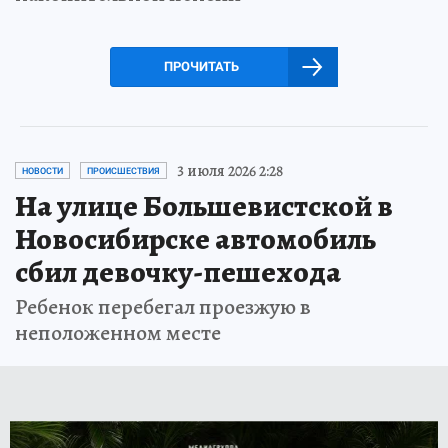
ПРОЧИТАТЬ
3 июля 2026 2:28
НОВОСТИ
ПРОИСШЕСТВИЯ
На улице Большевистской в
Новосибирске автомобиль
сбил девочку-пешехода
Ребенок перебегал проезжую в
неположенном месте