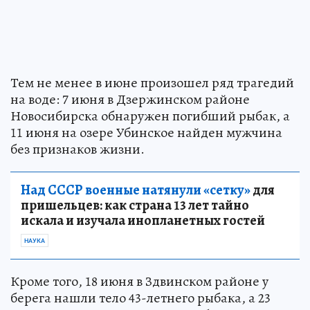
Тем не менее в июне произошел ряд трагедий
на воде: 7 июня в Дзержинском районе
Новосибирска обнаружен погибший рыбак, а
11 июня на озере Убинское найден мужчина
без признаков жизни.
Над СССР военные натянули «сетку»
для
пришельцев: как страна 13 лет тайно
искала и изучала инопланетных гостей
НАУКА
Кроме того, 18 июня в Здвинском районе у
берега нашли тело 43-летнего рыбака, а 23