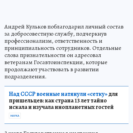
Андрей Кульков поблагодарил личный состав
за добросовестную службу, подчеркнув
профессионализм, ответственность и
принципиальность сотрудников. Отдельные
слова признательности он адресовал
ветеранам Госавтоинспекции, которые
продолжают участвовать в развитии
подразделения.
Над СССР военные натянули «сетку»
для
пришельцев: как страна 13 лет тайно
искала и изучала инопланетных гостей
НАУКА