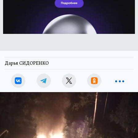
Дарья СИДОРЕНКО