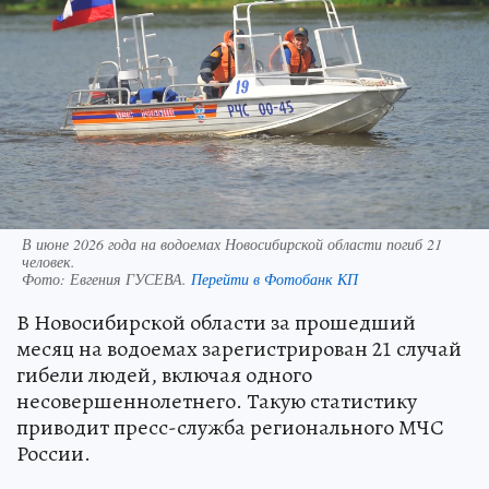
В июне 2026 года на водоемах Новосибирской области погиб 21
человек.
Фото:
Евгения ГУСЕВА.
Перейти в Фотобанк КП
В Новосибирской области за прошедший
месяц на водоемах зарегистрирован 21 случай
гибели людей, включая одного
несовершеннолетнего. Такую статистику
приводит пресс-служба регионального МЧС
России.