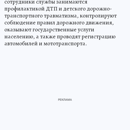
сотрудники службы занимаются
профилактикой ДТП и детского дорожно-
транспортного травматизма, контролируют
соблюдение правил дорожного движения,
оказывают государственные услуги
населению, а также проводят регистрацию
автомобилей и мототранспорта.