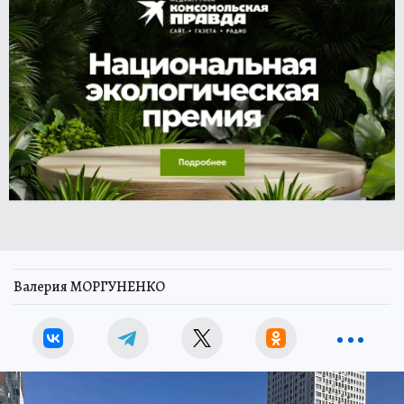
Валерия МОРГУНЕНКО