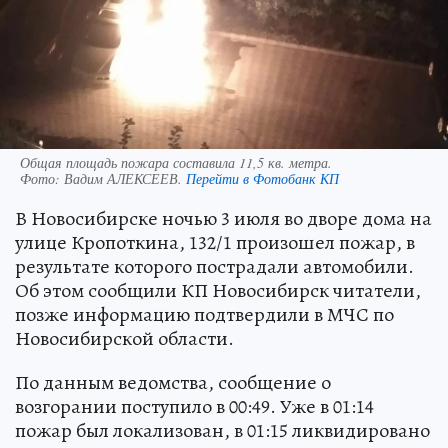
Общая площадь пожара составила 11,5 кв. метра.
Фото:
Вадим АЛЕКСЕЕВ.
Перейти в Фотобанк КП
В Новосибирске ночью 3 июля во дворе дома на
улице Кропоткина, 132/1 произошел пожар, в
результате которого пострадали автомобили.
Об этом сообщили КП Новосибирск читатели,
позже информацию подтвердили в МЧС по
Новосибирской области.
По данным ведомства, сообщение о
возгорании поступило в 00:49. Уже в 01:14
пожар был локализован, в 01:15 ликвидировано