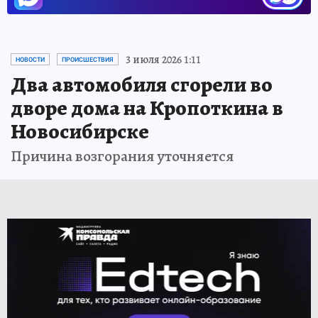
3 июля 2026 1:11
НОВОСТИ
ПРОИСШЕСТВИЯ
Два автомобиля сгорели во
дворе дома на Кропоткина в
Новосибирске
Причина возгорания уточняется