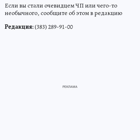
Если вы стали очевидцем ЧП или чего-то
необычного, сообщите об этом в редакцию
Редакция:
(383) 289-91-00