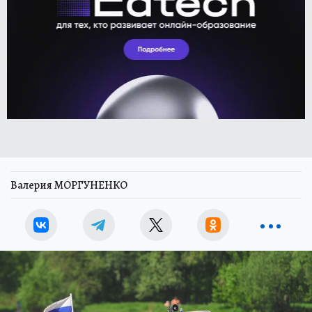
Валерия МОРГУНЕНКО