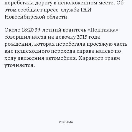
перебегала дорогу в неположенном месте. Об
этом сообщает пресс-служба ГАИ
Новосибирской области.
Около 18:20 39-летний водитель «Понтиака»
совершил наезд на девочку 2015 года
рождения, которая перебегала проезжую часть
вне пешеходного перехода справа налево по
ходу движения автомобиля. Характер травм
уточняется.