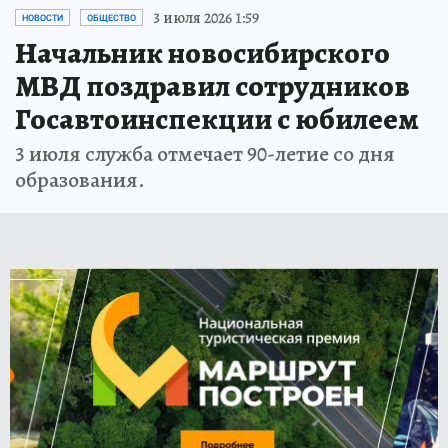
3 июля 2026 1:59
НОВОСТИ
ОБЩЕСТВО
Начальник новосибирского
МВД поздравил сотрудников
Госавтоинспекции с юбилеем
3 июля служба отмечает 90-летие со дня
образования.