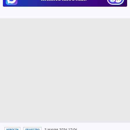
2 июля 2026 17:06
НОВОСТИ
ОБЩЕСТВО