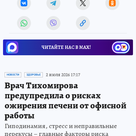
ЧИТАЙТЕ НАС В МАХ!
2 июля 2026 17:17
НОВОСТИ
ЗДОРОВЬЕ
Врач Тихомирова
предупредила о рисках
ожирения печени от офисной
работы
Гиподинамия, стресс и неправильные
перекусы – главные факторы риска