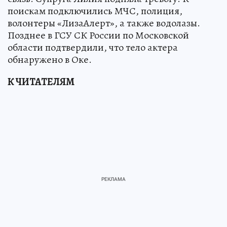
поискам подключились МЧС, полиция,
волонтеры «ЛизаАлерт», а также водолазы.
Позднее в ГСУ СК России по Московской
области подтвердили, что тело актера
обнаружено в Оке.
К ЧИТАТЕЛЯМ