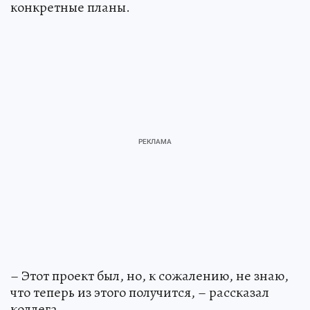
конкретные планы.
– Этот проект был, но, к сожалению, не знаю,
что теперь из этого получится, – рассказал
коллега.