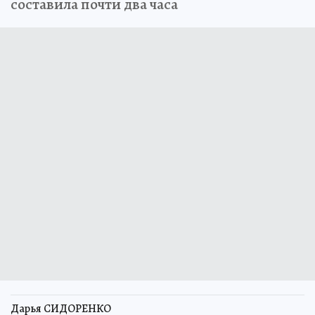
составила почти два часа
Дарья СИДОРЕНКО