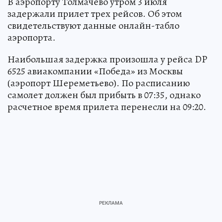
В аэропорту Толмачево утром 3 июля
задержали прилет трех рейсов. Об этом
свидетельствуют данные онлайн-табло
аэропорта.
Наибольшая задержка произошла у рейса DP
6525 авиакомпании «Победа» из Москвы
(аэропорт Шереметьево). По расписанию
самолет должен был прибыть в 07:35, однако
расчетное время прилета перенесли на 09:20.