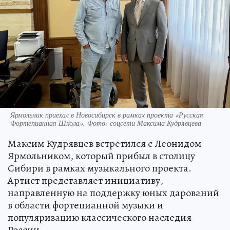
Ярмольник приехал в Новосибирск в рамках проекта «Русская
Фортепианная Школа». Фото: соцсети Максима Кудрявцева
Максим Кудрявцев встретился с Леонидом
Ярмольником, который прибыл в столицу
Сибири в рамках музыкального проекта.
Артист представляет инициативу,
направленную на поддержку юных дарований
в области фортепианной музыки и
популяризацию классического наследия
России.