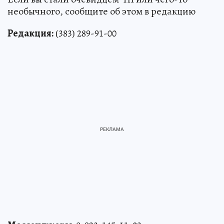
необычного, сообщите об этом в редакцию
Редакция:
(383) 289-91-00