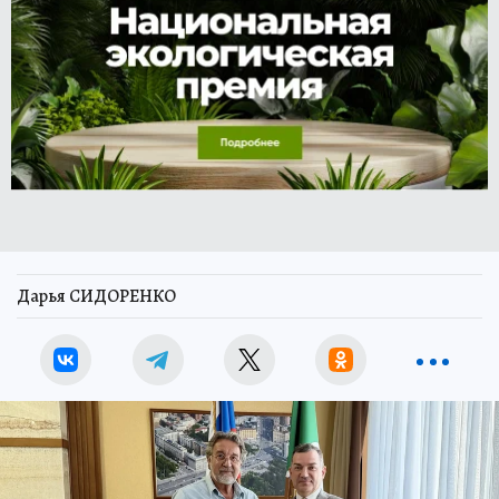
Дарья СИДОРЕНКО