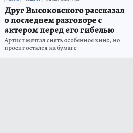
Друг Высоковского рассказал
о последнем разговоре с
актером перед его гибелью
Артист мечтал снять особенное кино, но
проект остался на бумаге