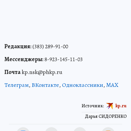
Редакция:
(383) 289-91-00
Мессенджеры:
8-923-145-11-03
Почта
kp.nsk@phkp.ru
Телеграм
,
ВКонтакте
,
Одноклассники
,
MAX
Источник:
kp.ru
Дарья СИДОРЕНКО