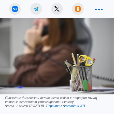
Снижение физической активности ведет к атрофии мышц,
которые перестают утилизировать глюкозу.
Фото:
Алексей БУЛАТОВ.
Перейти в Фотобанк КП