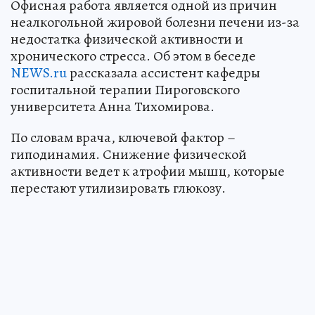
Офисная работа является одной из причин
неалкогольной жировой болезни печени из-за
недостатка физической активности и
хронического стресса. Об этом в беседе
NEWS.ru
рассказала ассистент кафедры
госпитальной терапии Пироговского
университета Анна Тихомирова.
По словам врача, ключевой фактор –
гиподинамия. Снижение физической
активности ведет к атрофии мышц, которые
перестают утилизировать глюкозу.