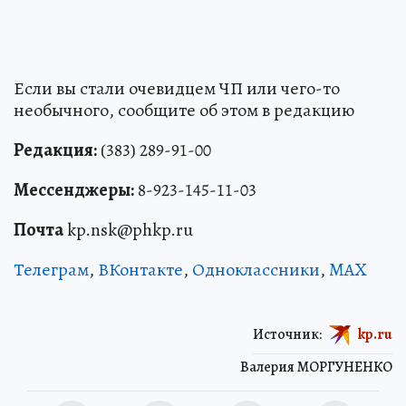
Если вы стали очевидцем ЧП или чего-то
необычного, сообщите об этом в редакцию
Редакция:
(383) 289-91-00
Мессенджеры:
8-923-145-11-03
Почта
kp.nsk@phkp.ru
Телеграм
,
ВКонтакте
,
Одноклассники
,
MAX
Источник:
kp.ru
Валерия МОРГУНЕНКО