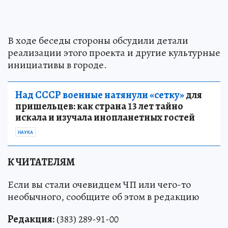
В ходе беседы стороны обсудили детали
реализации этого проекта и другие культурные
инициативы в городе.
Над СССР военные натянули «сетку»
для
пришельцев: как страна 13 лет тайно
искала и изучала инопланетных гостей
НАУКА
К ЧИТАТЕЛЯМ
Если вы стали очевидцем ЧП или чего-то
необычного, сообщите об этом в редакцию
Редакция:
(383) 289-91-00