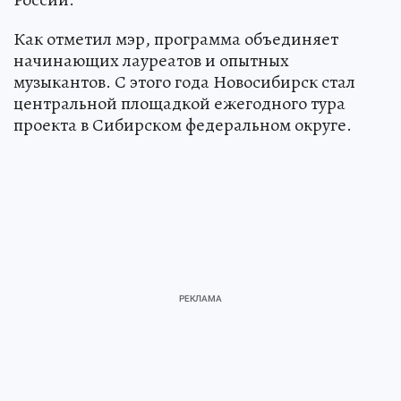
Как отметил мэр, программа объединяет
начинающих лауреатов и опытных
музыкантов. С этого года Новосибирск стал
центральной площадкой ежегодного тура
проекта в Сибирском федеральном округе.