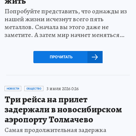
жить
Попробуйте представить, что однажды из
нашей жизни исчезнут всего пять
металлов. Сначала вы этого даже не
заметите. А затем мир начнет меняться…
ПРОЧИТАТЬ
3 июля 2026 0:26
НОВОСТИ
ОБЩЕСТВО
Три рейса на прилет
задержали в новосибирском
аэропорту Толмачево
Самая продолжительная задержка