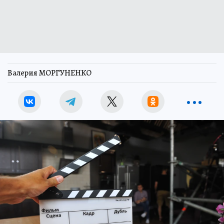
Валерия МОРГУНЕНКО