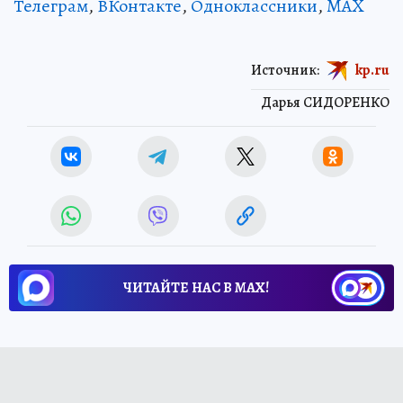
Телеграм
,
ВКонтакте
,
Одноклассники
,
MAX
Источник:
kp.ru
Дарья СИДОРЕНКО
ЧИТАЙТЕ НАС В МАХ!