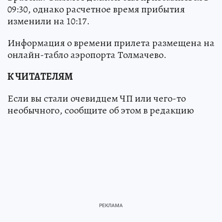
09:30, однако расчетное время прибытия
изменили на 10:17.
Информация о времени прилета размещена на
онлайн-табло аэропорта Толмачево.
К ЧИТАТЕЛЯМ
Если вы стали очевидцем ЧП или чего-то
необычного, сообщите об этом в редакцию