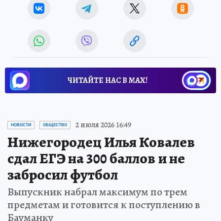
ЧИТАЙТЕ НАС В МАХ!
2 июля 2026 16:49
НОВОСТИ
ОБЩЕСТВО
Нижегородец Илья Ковалев
сдал ЕГЭ на 300 баллов и не
забросил футбол
Выпускник набрал максимум по трем
предметам и готовится к поступлению в
Бауманку