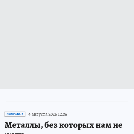
4 августа 2026 12:06
ЭКОНОМИКА
Металлы, без которых нам не