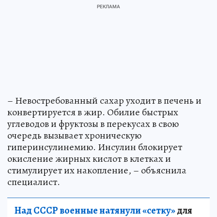
– Невостребованный сахар уходит в печень и
конвертируется в жир. Обилие быстрых
углеводов и фруктозы в перекусах в свою
очередь вызывает хроническую
гиперинсулинемию. Инсулин блокирует
окисление жирных кислот в клетках и
стимулирует их накопление, – объяснила
специалист.
Над СССР военные натянули «сетку»
для