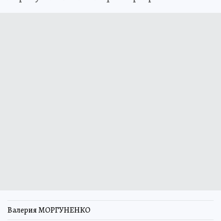
Валерия МОРГУНЕНКО