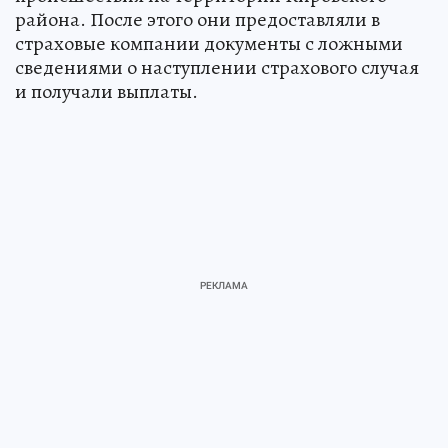
района. После этого они предоставляли в
страховые компании документы с ложными
сведениями о наступлении страхового случая
и получали выплаты.