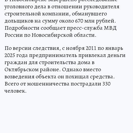
уголовного дела в отношении руководителя
строительной компании, обманувшего
дольщиков на сумму около 670 млн рублей.
Подробности сообщает пресс-служба МВД
России по Новосибирской области.
По версии следствия, с ноября 2011 по январь
2025 года предприниматель привлекал деньги
граждан для строительства дома в
Октябрьском районе. Однако вместо
возведения объекта он похищал средства.
Всего от мошенничества пострадали 330
человек.