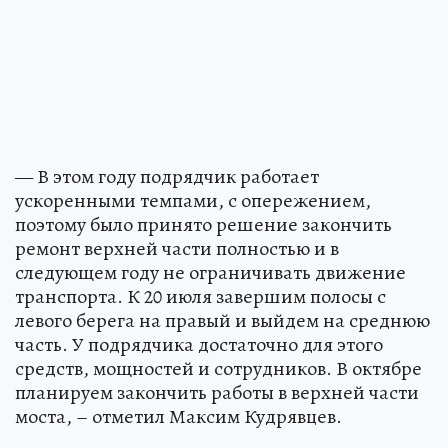
— В этом году подрядчик работает
ускоренными темпами, с опережением,
поэтому было принято решение закончить
ремонт верхней части полностью и в
следующем году не ограничивать движение
транспорта. К 20 июля завершим полосы с
левого берега на правый и выйдем на среднюю
часть. У подрядчика достаточно для этого
средств, мощностей и сотрудников. В октябре
планируем закончить работы в верхней части
моста, – отметил Максим Кудрявцев.