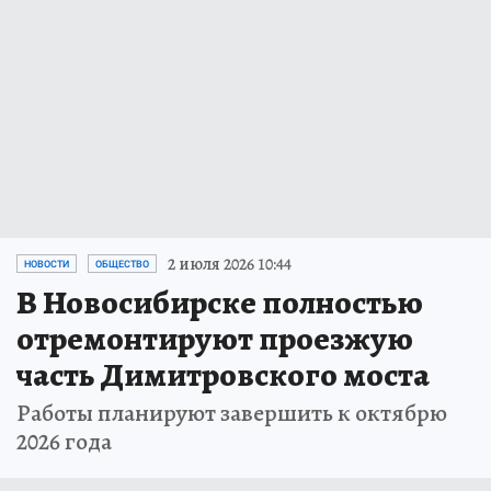
2 июля 2026 10:44
НОВОСТИ
ОБЩЕСТВО
В Новосибирске полностью
отремонтируют проезжую
часть Димитровского моста
Работы планируют завершить к октябрю
2026 года