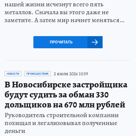
нашей жизни исчезнут всего пять
металлов. Сначала вы этого даже не
заметите. А затем мир начнет меняться…
ПРОЧИТАТЬ
2 июля 2026 10:59
НОВОСТИ
ПРОИСШЕСТВИЯ
В Новосибирске застройщика
будут судить за обман 330
дольщиков на 670 млн рублей
Руководитель строительной компании
похищал и легализовывал полученные
деньги