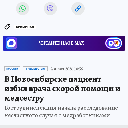
КРИМИНАЛ
ЧИТАЙТЕ НАС В МАХ!
2 июля 2026 10:56
НОВОСТИ
ПРОИСШЕСТВИЯ
В Новосибирске пациент
избил врача скорой помощи и
медсестру
Гострудинспекция начала расследование
несчастного случая с медработниками