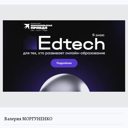
Валерия МОРГУНЕНКО