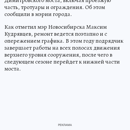
Димитровского моста, включая проезжую
часть, тротуары и ограждения. Об этом
сообщили в мэрии города.
Как отметил мэр Новосибирска Максим
Кудрявцев, ремонт ведется поэтапно и с
опережением графика. В этом году подрядчик
завершает работы на всех полосах движения
верхнего уровня сооружения, после чего в
следующем сезоне перейдет к нижней части
моста.