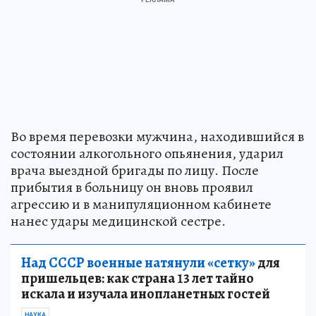
Во время перевозки мужчина, находившийся в
состоянии алкогольного опьянения, ударил
врача выездной бригады по лицу. После
прибытия в больницу он вновь проявил
агрессию и в манипуляционном кабинете
нанес удары медицинской сестре.
Над СССР военные натянули «сетку»
для
пришельцев: как страна 13 лет тайно
искала и изучала инопланетных гостей
НАУКА