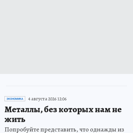
4 августа 2026 12:06
ЭКОНОМИКА
Металлы, без которых нам не
жить
Попробуйте представить, что однажды из