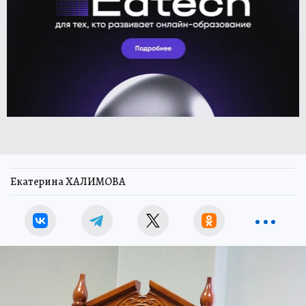
Екатерина ХАЛИМОВА