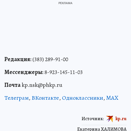
Редакция:
(383) 289-91-00
Мессенджеры:
8-923-145-11-03
Почта
kp.nsk@phkp.ru
Телеграм
,
ВКонтакте
,
Одноклассники
,
MAX
Источник:
kp.ru
Екатерина ХАЛИМОВА