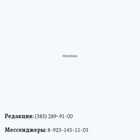
Редакция:
(383) 289-91-00
Мессенджеры:
8-923-145-11-03