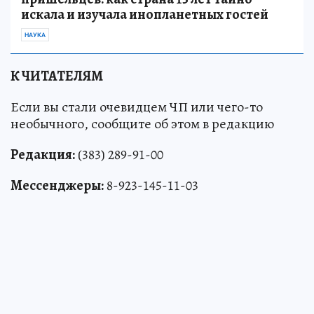
искала и изучала инопланетных гостей
НАУКА
К ЧИТАТЕЛЯМ
Если вы стали очевидцем ЧП или чего-то
необычного, сообщите об этом в редакцию
Редакция:
(383) 289-91-00
Мессенджеры:
8-923-145-11-03