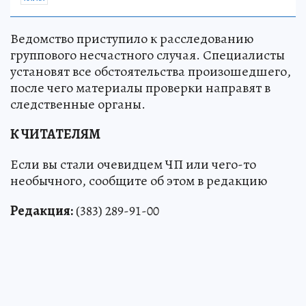
Ведомство приступило к расследованию
группового несчастного случая. Специалисты
установят все обстоятельства произошедшего,
после чего материалы проверки направят в
следственные органы.
К ЧИТАТЕЛЯМ
Если вы стали очевидцем ЧП или чего-то
необычного, сообщите об этом в редакцию
Редакция:
(383) 289-91-00