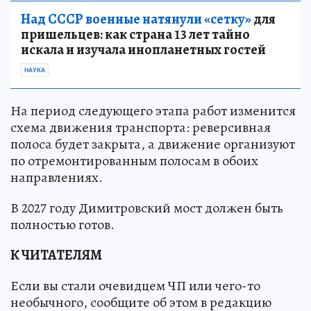
Над СССР военные натянули «сетку»
для
пришельцев: как страна 13 лет тайно
искала и изучала инопланетных гостей
НАУКА
На период следующего этапа работ изменится
схема движения транспорта: реверсивная
полоса будет закрыта, а движение организуют
по отремонтированным полосам в обоих
направлениях.
В 2027 году Димитровский мост должен быть
полностью готов.
К ЧИТАТЕЛЯМ
Если вы стали очевидцем ЧП или чего-то
необычного, сообщите об этом в редакцию