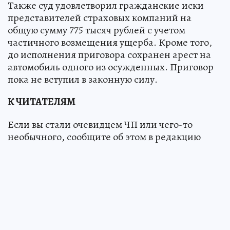
Также суд удовлетворил гражданские иски
представителей страховых компаний на
общую сумму 775 тысяч рублей с учетом
частичного возмещения ущерба. Кроме того,
до исполнения приговора сохранен арест на
автомобиль одного из осужденных. Приговор
пока не вступил в законную силу.
К ЧИТАТЕЛЯМ
Если вы стали очевидцем ЧП или чего-то
необычного, сообщите об этом в редакцию