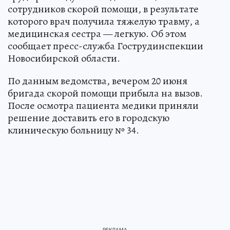
сотрудников скорой помощи, в результате
которого врач получила тяжелую травму, а
медицинская сестра — легкую. Об этом
сообщает пресс-служба Гострудинспекции
Новосибирской области.
По данным ведомства, вечером 20 июня
бригада скорой помощи прибыла на вызов.
После осмотра пациента медики приняли
решение доставить его в городскую
клиническую больницу № 34.