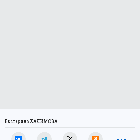
Екатерина ХАЛИМОВА