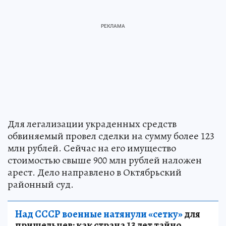
Для легализации украденных средств
обвиняемый провел сделки на сумму более 123
млн рублей. Сейчас на его имущество
стоимостью свыше 900 млн рублей наложен
арест. Дело направлено в Октябрьский
районный суд.
Над СССР военные натянули «сетку»
для
пришельцев: как страна 13 лет тайно