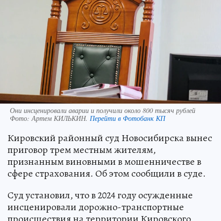
Они инсценировали аварии и получили около 800 тысяч рублей
Фото:
Артем КИЛЬКИН.
Перейти в Фотобанк КП
Кировский районный суд Новосибирска вынес
приговор трем местным жителям,
признанным виновными в мошенничестве в
сфере страхования. Об этом сообщили в суде.
Суд установил, что в 2024 году осужденные
инсценировали дорожно-транспортные
происшествия на территории Кировского