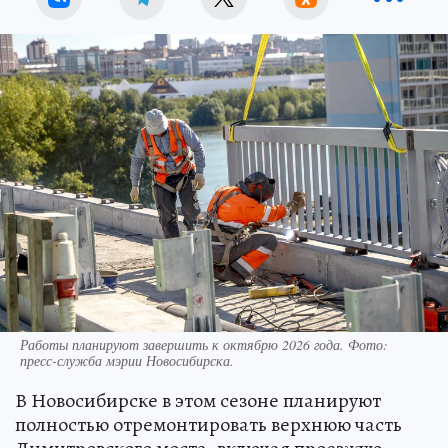
Работы планируют завершить к октябрю 2026 года. Фото:
пресс-служба мэрии Новосибирска.
В Новосибирске в этом сезоне планируют
полностью отремонтировать верхнюю часть