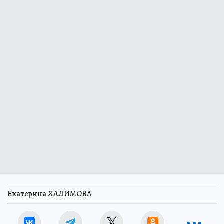
Екатерина ХАЛИМОВА