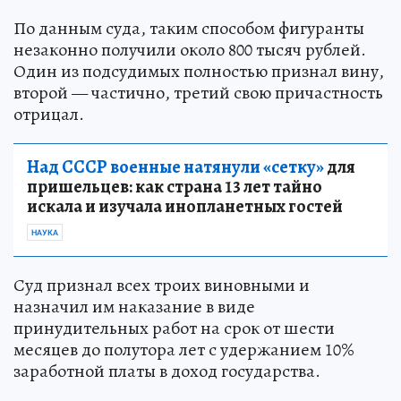
По данным суда, таким способом фигуранты
незаконно получили около 800 тысяч рублей.
Один из подсудимых полностью признал вину,
второй — частично, третий свою причастность
отрицал.
Над СССР военные натянули «сетку»
для
пришельцев: как страна 13 лет тайно
искала и изучала инопланетных гостей
НАУКА
Суд признал всех троих виновными и
назначил им наказание в виде
принудительных работ на срок от шести
месяцев до полутора лет с удержанием 10%
заработной платы в доход государства.