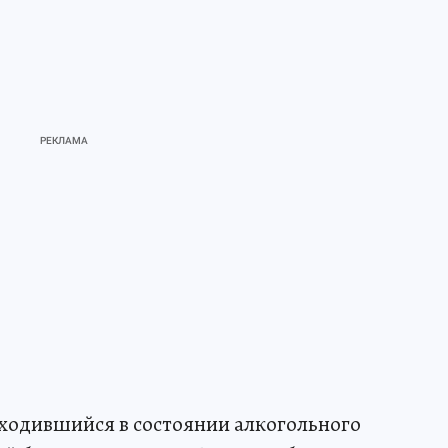
ходившийся в состоянии алкогольного