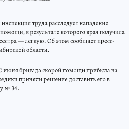
 инспекция труда расследует нападение
 помощи, в результате которого врач получила
сестра — легкую. Об этом сообщает пресс-
ибирской области.
20 июня бригада скорой помощи прибыла на
медики приняли решение доставить его в
у № 34.