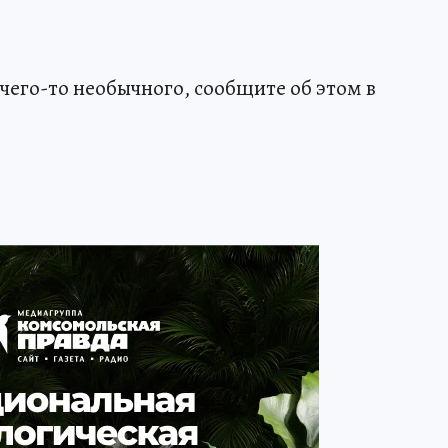
чего-то необычного, сообщите об этом в