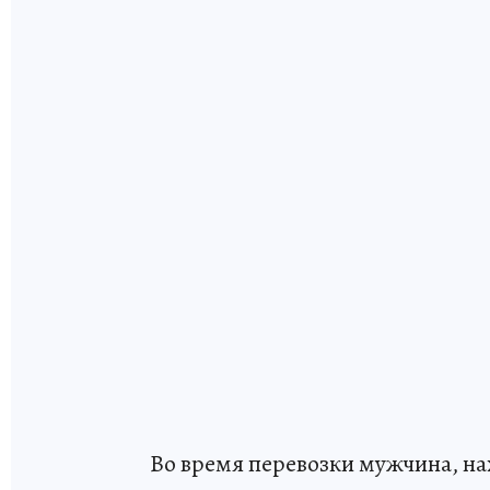
Во время перевозки мужчина, на