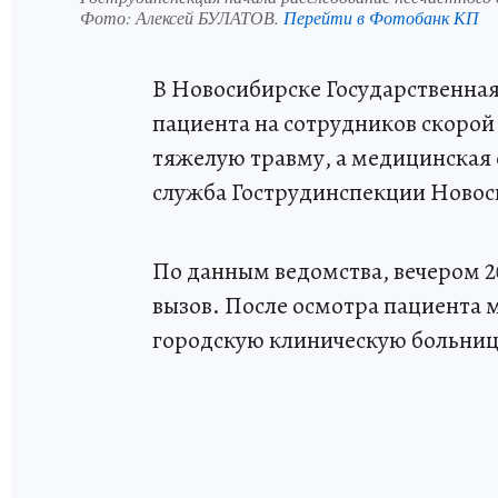
Фото:
Алексей БУЛАТОВ.
Перейти в Фотобанк КП
В Новосибирске Государственная
пациента на сотрудников скорой
тяжелую травму, а медицинская 
служба Гострудинспекции Новос
По данным ведомства, вечером 
вызов. После осмотра пациента 
городскую клиническую больниц