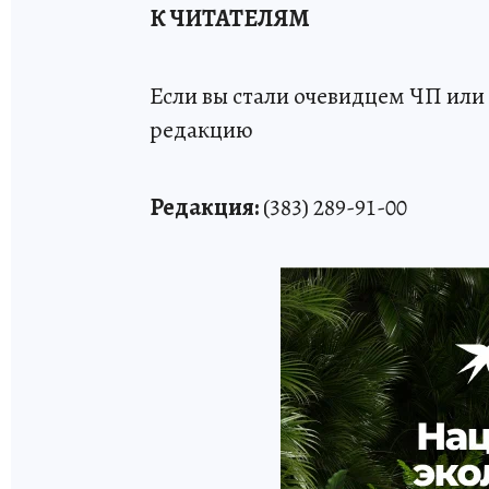
К ЧИТАТЕЛЯМ
Если вы стали очевидцем ЧП или 
редакцию
Редакция:
(383) 289-91-00