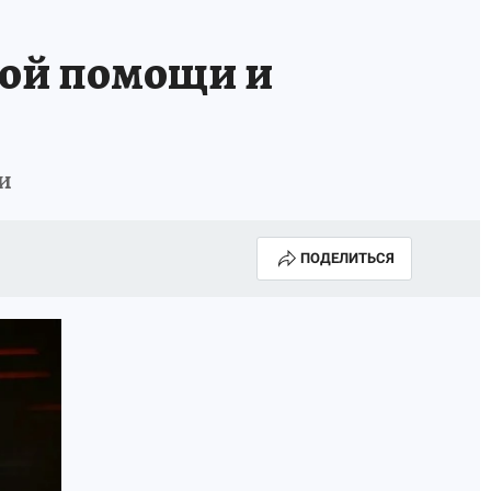
рой помощи и
и
ПОДЕЛИТЬСЯ