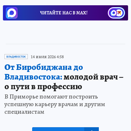
ЧИТАЙТЕ НАС В МАХ!
14 июля 2026 4:58
ВЛАДИВОСТОК
От Биробиджана до
Владивостока:
молодой врач –
о пути в профессию
В Приморье помогают построить
успешную карьеру врачам и другим
специалистам