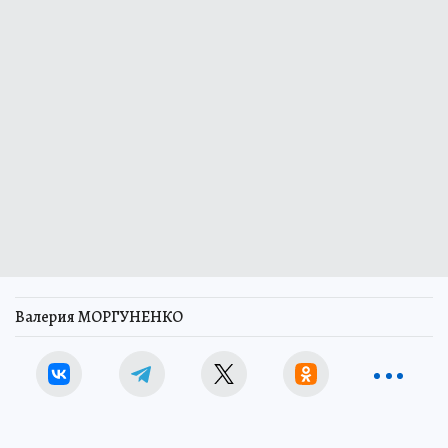
Валерия МОРГУНЕНКО