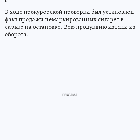
В ходе прокурорской проверки был установлен
факт продажи немаркированных сигарет в
ларьке на остановке. Всю продукцию изъяли из
оборота.