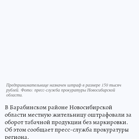
Предпринимательнице назначен штраф в размере 150 тысяч
рублей. Фото: пресс-служба прокуратуры Новосибирской
области.
В Барабинском районе Новосибирской
области местную жительницу оштрафовали за
оборот табачной продукции без маркировки.
Об этом сообщает пресс-служба прокуратуры
региона.