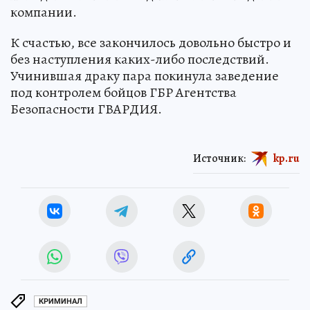
компании.
К счастью, все закончилось довольно быстро и
без наступления каких-либо последствий.
Учинившая драку пара покинула заведение
под контролем бойцов ГБР Агентства
Безопасности ГВАРДИЯ.
Источник:
kp.ru
КРИМИНАЛ