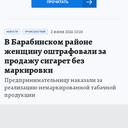
ПРОЧИТАТЬ
2 июля 2026 10:24
НОВОСТИ
ПРОИСШЕСТВИЯ
В Барабинском районе
женщину оштрафовали за
продажу сигарет без
маркировки
Предпринимательницу наказали за
реализацию немаркированной табачной
продукции