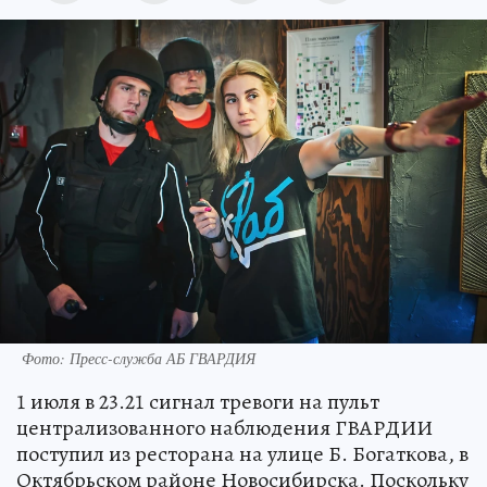
Фото: Пресс-служба АБ ГВАРДИЯ
1 июля в 23.21 сигнал тревоги на пульт
централизованного наблюдения ГВАРДИИ
поступил из ресторана на улице Б. Богаткова, в
Октябрьском районе Новосибирска. Поскольку