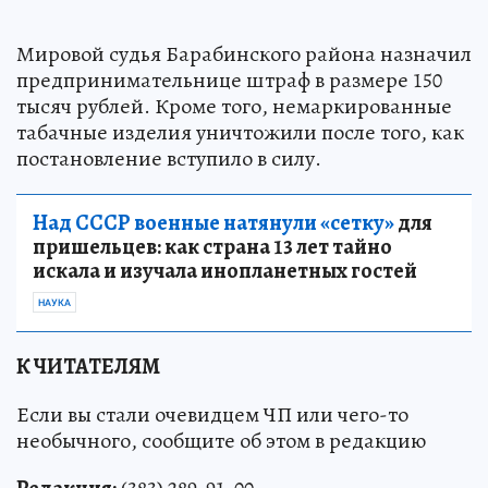
Мировой судья Барабинского района назначил
предпринимательнице штраф в размере 150
тысяч рублей. Кроме того, немаркированные
табачные изделия уничтожили после того, как
постановление вступило в силу.
Над СССР военные натянули «сетку»
для
пришельцев: как страна 13 лет тайно
искала и изучала инопланетных гостей
НАУКА
К ЧИТАТЕЛЯМ
Если вы стали очевидцем ЧП или чего-то
необычного, сообщите об этом в редакцию