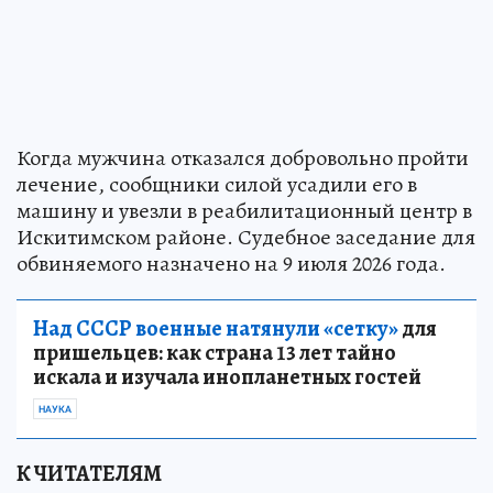
Когда мужчина отказался добровольно пройти
лечение, сообщники силой усадили его в
машину и увезли в реабилитационный центр в
Искитимском районе. Судебное заседание для
обвиняемого назначено на 9 июля 2026 года.
Над СССР военные натянули «сетку»
для
пришельцев: как страна 13 лет тайно
искала и изучала инопланетных гостей
НАУКА
К ЧИТАТЕЛЯМ