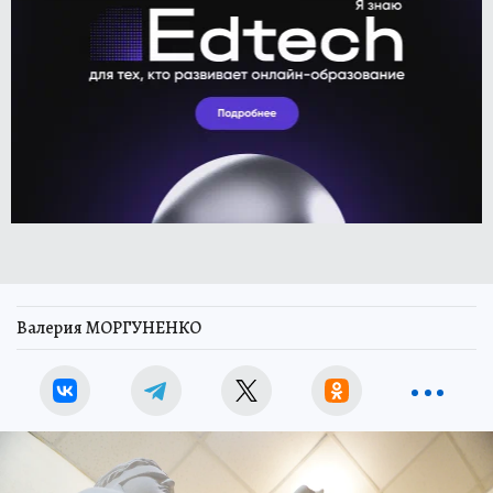
Валерия МОРГУНЕНКО