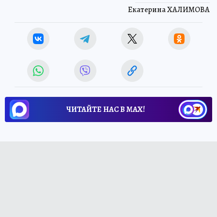
Екатерина ХАЛИМОВА
ЧИТАЙТЕ НАС В МАХ!