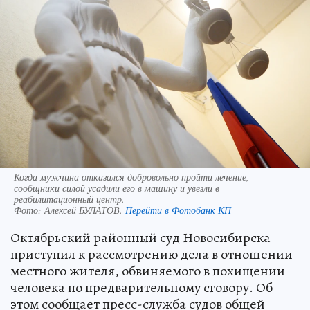
Когда мужчина отказался добровольно пройти лечение,
сообщники силой усадили его в машину и увезли в
реабилитационный центр.
Фото:
Алексей БУЛАТОВ.
Перейти в Фотобанк КП
Октябрьский районный суд Новосибирска
приступил к рассмотрению дела в отношении
местного жителя, обвиняемого в похищении
человека по предварительному сговору. Об
этом сообщает пресс-служба судов общей