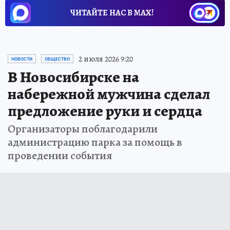
ЧИТАЙТЕ НАС В МАХ!
2 июля 2026 9:20
НОВОСТИ
ОБЩЕСТВО
В Новосибирске на
набережной мужчина сделал
предложение руки и сердца
Организаторы поблагодарили
администрацию парка за помощь в
проведении события