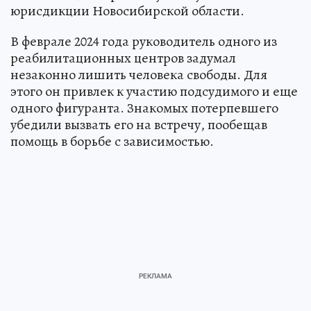
юрисдикции Новосибирской области.
В феврале 2024 года руководитель одного из
реабилитационных центров задумал
незаконно лишить человека свободы. Для
этого он привлек к участию подсудимого и еще
одного фигуранта. Знакомых потерпевшего
убедили вызвать его на встречу, пообещав
помощь в борьбе с зависимостью.