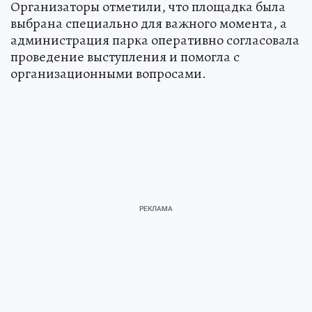
Организаторы отметили, что площадка была
выбрана специально для важного момента, а
администрация парка оперативно согласовала
проведение выступления и помогла с
организационными вопросами.