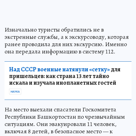
Изначально туристы обратились не в
экстренные службы, а к экскурсоводу, которая
ранее проводила для них экскурсию. Именно
она передала информацию в систему 112.
Над СССР военные натянули «сетку»
для
пришельцев: как страна 13 лет тайно
искала и изучала инопланетных гостей
НАУКА
На место выехали спасатели Госкомитета
Республики Башкортостан по чрезвычайным
ситуациям. Они эвакуировали 11 человек,
включая 8 детей, в безопасное место — к