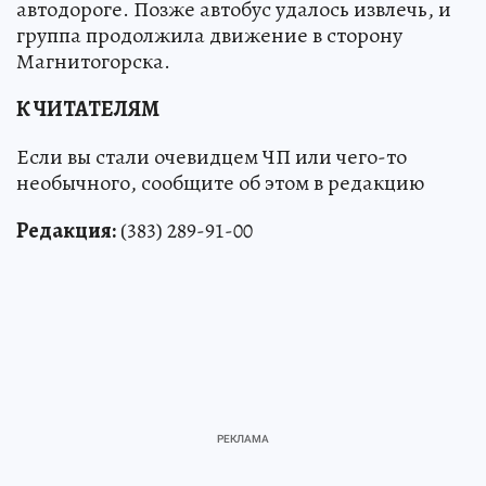
автодороге. Позже автобус удалось извлечь, и
группа продолжила движение в сторону
Магнитогорска.
К ЧИТАТЕЛЯМ
Если вы стали очевидцем ЧП или чего-то
необычного, сообщите об этом в редакцию
Редакция:
(383) 289-91-00