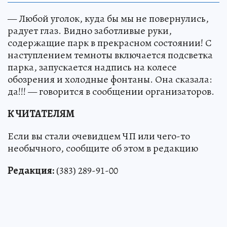
— Любой уголок, куда бы мы не повернулись,
радует глаз. Видно заботливые руки,
содержащие парк в прекрасном состоянии! С
наступлением темноты включается подсветка
парка, запускается надпись на колесе
обозрения и холодные фонтаны. Она сказала:
да!!! — говорится в сообщении организаторов.
К ЧИТАТЕЛЯМ
Если вы стали очевидцем ЧП или чего-то
необычного, сообщите об этом в редакцию
Редакция:
(383) 289-91-00