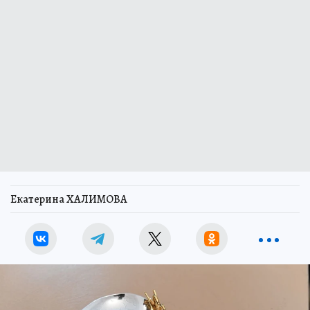
Екатерина ХАЛИМОВА