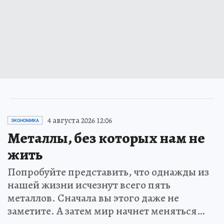
4 августа 2026 12:06
ЭКОНОМИКА
Металлы, без которых нам не
жить
Попробуйте представить, что однажды из
нашей жизни исчезнут всего пять
металлов. Сначала вы этого даже не
заметите. А затем мир начнет меняться…