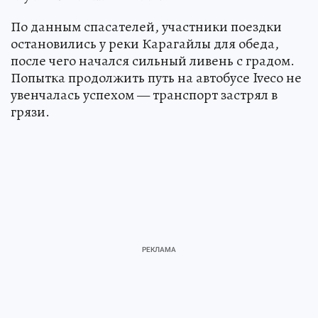
По данным спасателей, участники поездки
остановились у реки Карагайлы для обеда,
после чего начался сильный ливень с градом.
Попытка продолжить путь на автобусе Iveco не
увенчалась успехом — транспорт застрял в
грязи.