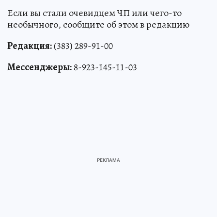
Если вы стали очевидцем ЧП или чего-то
необычного, сообщите об этом в редакцию
Редакция:
(383) 289-91-00
Мессенджеры:
8-923-145-11-03