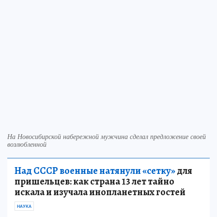
На Новосибирской набережной мужчина сделал предложение своей
возлюбленной
Над СССР военные натянули «сетку»
для
пришельцев: как страна 13 лет тайно
искала и изучала инопланетных гостей
НАУКА