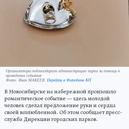
Организаторы поблагодарили администрацию парка за помощь в
проведении события
Фото:
Иван МАКЕЕВ.
Перейти в Фотобанк КП
В Новосибирске на набережной произошло
романтическое событие — здесь молодой
человек сделал предложение руки и сердца
своей возлюбленной. Об этом сообщает пресс-
служба Дирекции городских парков.