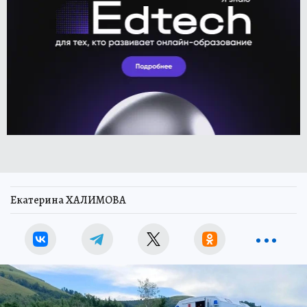
Екатерина ХАЛИМОВА