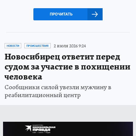
ПРОЧИТАТЬ
2 июля 2026 9:24
НОВОСТИ
ПРОИСШЕСТВИЯ
Новосибирец ответит перед
судом за участие в похищении
человека
Сообщники силой увезли мужчину в
реабилитационный центр