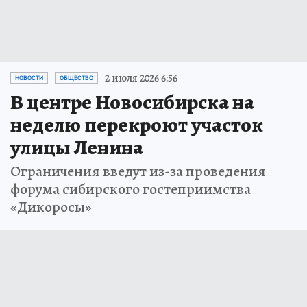
2 июля 2026 6:56
НОВОСТИ
ОБЩЕСТВО
В центре Новосибирска на
неделю перекроют участок
улицы Ленина
Ограничения введут из-за проведения
форума сибирского гостеприимства
«Дикоросы»