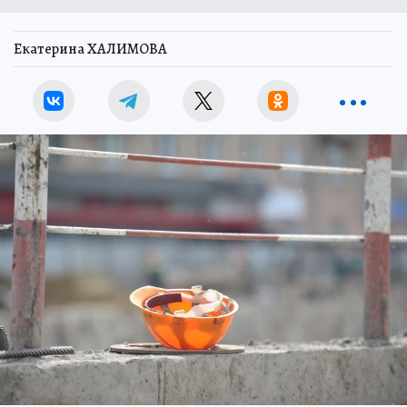
Екатерина ХАЛИМОВА