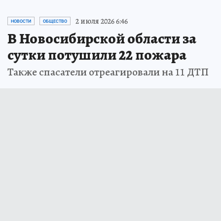
2 июля 2026 6:46
НОВОСТИ
ОБЩЕСТВО
В Новосибирской области за
сутки потушили 22 пожара
Также спасатели отреагировали на 11 ДТП