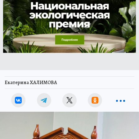
Екатерина ХАЛИМОВА