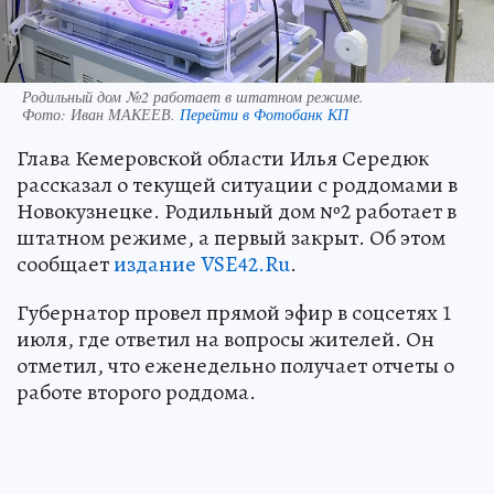
Родильный дом №2 работает в штатном режиме.
Фото:
Иван МАКЕЕВ.
Перейти в Фотобанк КП
Глава Кемеровской области Илья Середюк
рассказал о текущей ситуации с роддомами в
Новокузнецке. Родильный дом №2 работает в
штатном режиме, а первый закрыт. Об этом
сообщает
издание VSE42.Ru
.
Губернатор провел прямой эфир в соцсетях 1
июля, где ответил на вопросы жителей. Он
отметил, что еженедельно получает отчеты о
работе второго роддома.