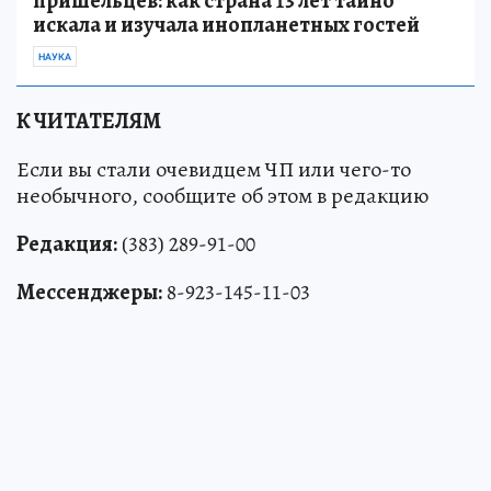
пришельцев: как страна 13 лет тайно
искала и изучала инопланетных гостей
НАУКА
К ЧИТАТЕЛЯМ
Если вы стали очевидцем ЧП или чего-то
необычного, сообщите об этом в редакцию
Редакция:
(383) 289-91-00
Мессенджеры:
8-923-145-11-03