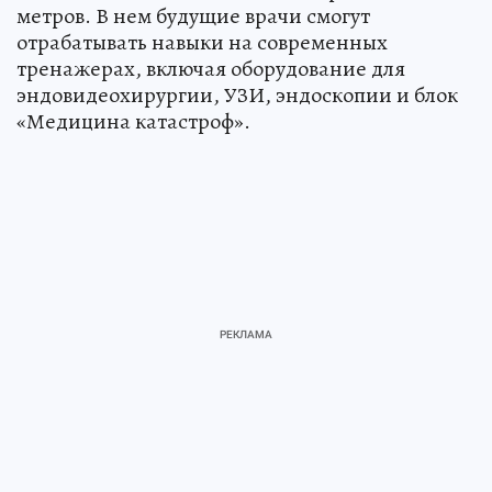
метров. В нем будущие врачи смогут
отрабатывать навыки на современных
тренажерах, включая оборудование для
эндовидеохирургии, УЗИ, эндоскопии и блок
«Медицина катастроф».