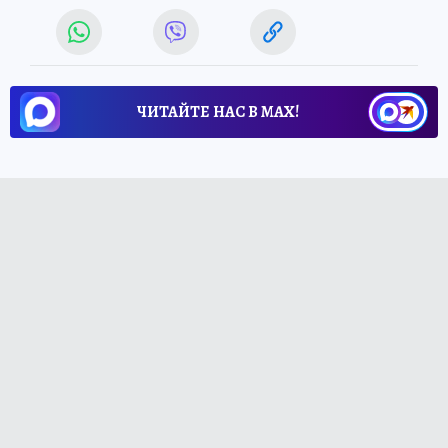
ЧИТАЙТЕ НАС В МАХ!