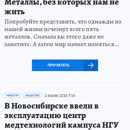
Металлы, без которых нам не
жить
Попробуйте представить, что однажды из
нашей жизни исчезнут всего пять
металлов. Сначала вы этого даже не
заметите. А затем мир начнет меняться…
ПРОЧИТАТЬ
2 июля 2026 7:16
НОВОСТИ
ОБЩЕСТВО
В Новосибирске ввели в
эксплуатацию центр
медтехнологий кампуса НГУ