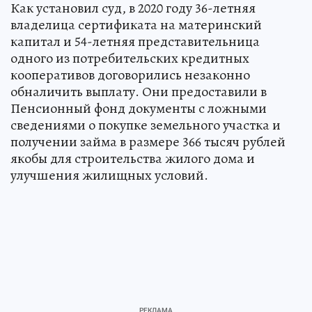
Как установил суд, в 2020 году 36-летняя
владелица сертификата на материнский
капитал и 54-летняя представительница
одного из потребительских кредитных
кооперативов договорились незаконно
обналичить выплату. Они предоставили в
Пенсионный фонд документы с ложными
сведениями о покупке земельного участка и
получении займа в размере 366 тысяч рублей
якобы для строительства жилого дома и
улучшения жилищных условий.