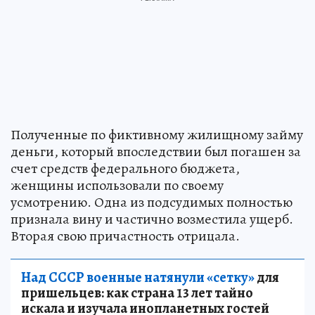
Полученные по фиктивному жилищному займу
деньги, который впоследствии был погашен за
счет средств федерального бюджета,
женщины использовали по своему
усмотрению. Одна из подсудимых полностью
признала вину и частично возместила ущерб.
Вторая свою причастность отрицала.
Над СССР военные натянули «сетку»
для
пришельцев: как страна 13 лет тайно
искала и изучала инопланетных гостей