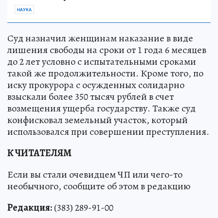
НАУКА
Суд назначил женщинам наказание в виде
лишения свободы на сроки от 1 года 6 месяцев
до 2 лет условно с испытательными сроками
такой же продолжительности. Кроме того, по
иску прокурора с осужденных солидарно
взыскали более 350 тысяч рублей в счет
возмещения ущерба государству. Также суд
конфисковал земельный участок, который
использовался при совершении преступления.
К ЧИТАТЕЛЯМ
Если вы стали очевидцем ЧП или чего-то
необычного, сообщите об этом в редакцию
Редакция:
(383) 289-91-00