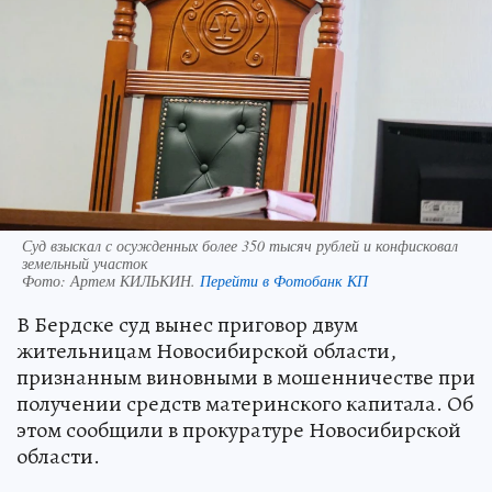
Суд взыскал с осужденных более 350 тысяч рублей и конфисковал
земельный участок
Фото:
Артем КИЛЬКИН.
Перейти в Фотобанк КП
В Бердске суд вынес приговор двум
жительницам Новосибирской области,
признанным виновными в мошенничестве при
получении средств материнского капитала. Об
этом сообщили в прокуратуре Новосибирской
области.