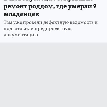
ремонт роддом, где умерли 9
младенцев
Там уже провели дефектную ведомость и
подготовили предпроектную
документацию