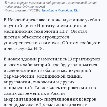
В новом корпусе разместят лаборатории и современный центр
подготовки будущих врачей
Фото:
Евгения ГУСЕВА.
Перейти в Фотобанк КП
В Новосибирске ввели в эксплуатацию учебно-
научный центр Института медицины и
медицинских технологий НГУ. Он стал
шестым объектом строящегося
университетского кампуса. Об этом сообщает
пресс-служба НГУ.
В новом здании разместились 13 практикумов
и восемь лабораторий, где будут заниматься
исследованиями в области молекулярной
фармакологии, медицинской химии,
вирусологии, онкологии и других
направлений. Также здесь откроют один из
самых современных в России
аккредитационно-симуляционных центров
площадью около 1,4 тысячи квадратных