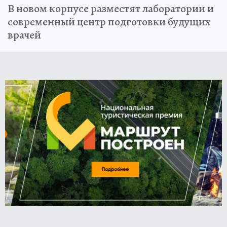
В новом корпусе разместят лаборатории и
современный центр подготовки будущих
врачей