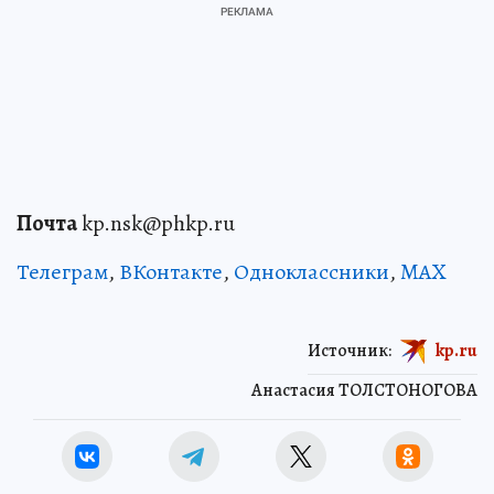
Почта
kp.nsk@phkp.ru
Телеграм
,
ВКонтакте
,
Одноклассники
,
MAX
Источник:
kp.ru
Анастасия ТОЛСТОНОГОВА