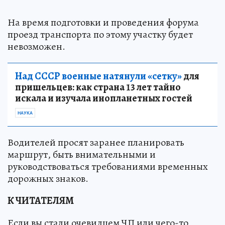
На время подготовки и проведения форума
проезд транспорта по этому участку будет
невозможен.
Над СССР военные натянули «сетку»
для
пришельцев: как страна 13 лет тайно
искала и изучала инопланетных гостей
НАУКА
Водителей просят заранее планировать
маршрут, быть внимательными и
руководствоваться требованиями временных
дорожных знаков.
К ЧИТАТЕЛЯМ
Если вы стали очевидцем ЧП или чего-то