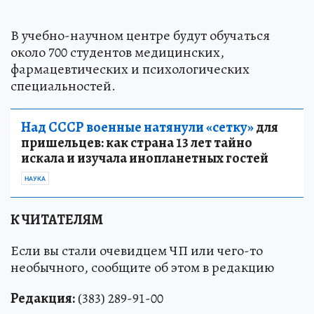
В учебно-научном центре будут обучаться
около 700 студентов медицинских,
фармацевтических и психологических
специальностей.
Над СССР военные натянули «сетку»
для
пришельцев: как страна 13 лет тайно
искала и изучала инопланетных гостей
НАУКА
К ЧИТАТЕЛЯМ
Если вы стали очевидцем ЧП или чего-то
необычного, сообщите об этом в редакцию
Редакция:
(383) 289-91-00