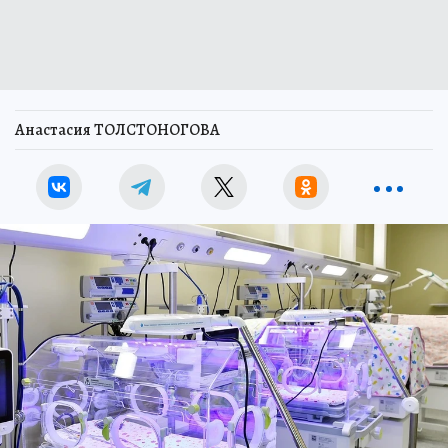
Анастасия ТОЛСТОНОГОВА