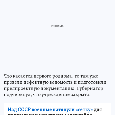
Что касается первого роддома, то там уже
провели дефектную ведомость и подготовили
предпроектную документацию. Губернатор
подчеркнул, что учреждение закрыто.
Над СССР военные натянули «сетку»
для