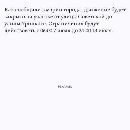
Как сообщили в мэрии города, движение будет
закрыто на участке от улицы Советской до
улицы Урицкого. Ограничения будут
действовать с 06:00 7 июля до 24:00 13 июля.