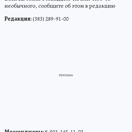
необычного, сообщите об этом в редакцию
Редакция:
(383) 289-91-00
Мессенджеры:
8-923-145-11-03