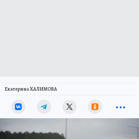
Екатерина ХАЛИМОВА