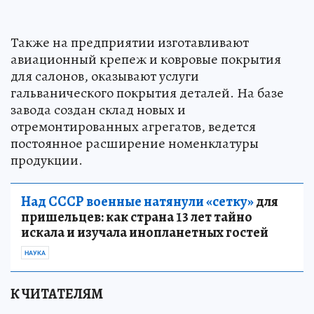
Также на предприятии изготавливают
авиационный крепеж и ковровые покрытия
для салонов, оказывают услуги
гальванического покрытия деталей. На базе
завода создан склад новых и
отремонтированных агрегатов, ведется
постоянное расширение номенклатуры
продукции.
Над СССР военные натянули «сетку»
для
пришельцев: как страна 13 лет тайно
искала и изучала инопланетных гостей
НАУКА
К ЧИТАТЕЛЯМ