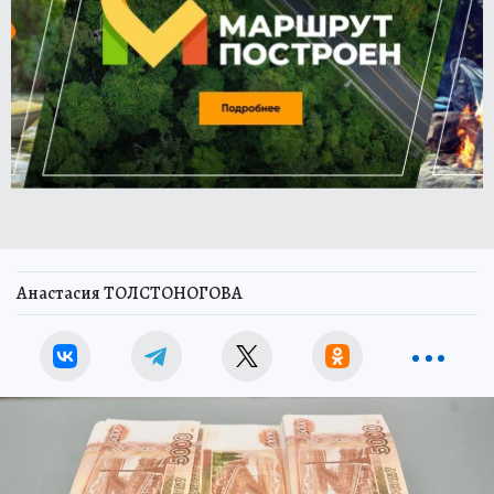
Анастасия ТОЛСТОНОГОВА