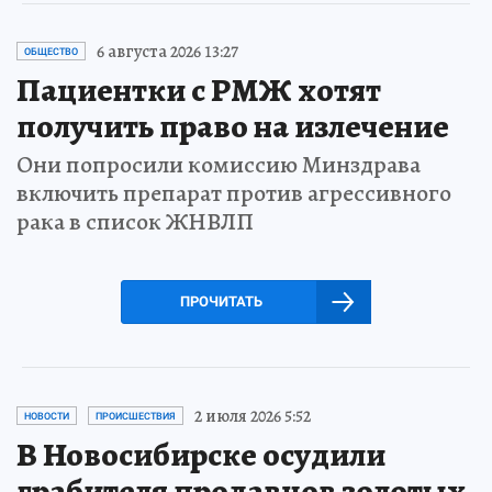
6 августа 2026 13:27
ОБЩЕСТВО
Пациентки с РМЖ хотят
получить право на излечение
Они попросили комиссию Минздрава
включить препарат против агрессивного
рака в список ЖНВЛП
ПРОЧИТАТЬ
2 июля 2026 5:52
НОВОСТИ
ПРОИСШЕСТВИЯ
В Новосибирске осудили
грабителя продавцов золотых