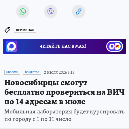
КРИМИНАЛ
ЧИТАЙТЕ НАС В МАХ!
2 июля 2026 5:15
НОВОСТИ
ОБЩЕСТВО
Новосибирцы смогут
бесплатно провериться на ВИЧ
по 14 адресам в июле
Мобильная лаборатория будет курсировать
по городу с 1 по 31 число