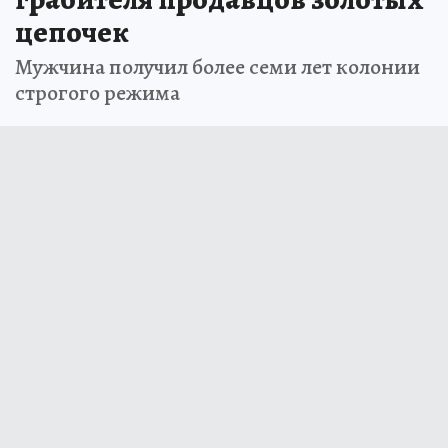
цепочек
Мужчина получил более семи лет колонии
строгого режима