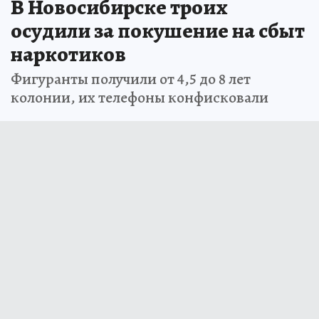
В Новосибирске троих
осудили за покушение на сбыт
наркотиков
Фигуранты получили от 4,5 до 8 лет
колонии, их телефоны конфисковали