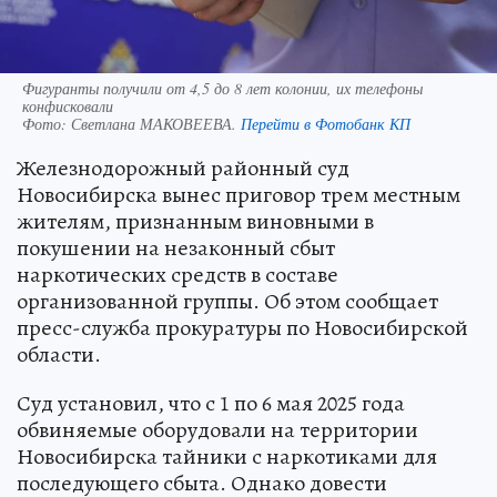
Фигуранты получили от 4,5 до 8 лет колонии, их телефоны
конфисковали
Фото:
Светлана МАКОВЕЕВА.
Перейти в Фотобанк КП
Железнодорожный районный суд
Новосибирска вынес приговор трем местным
жителям, признанным виновными в
покушении на незаконный сбыт
наркотических средств в составе
организованной группы. Об этом сообщает
пресс-служба прокуратуры по Новосибирской
области.
Суд установил, что с 1 по 6 мая 2025 года
обвиняемые оборудовали на территории
Новосибирска тайники с наркотиками для
последующего сбыта. Однако довести