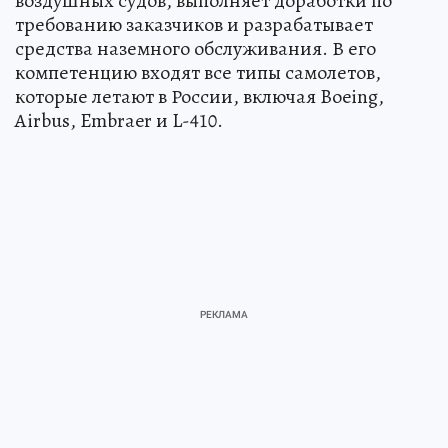
воздушных судов, выполняет доработки по
требованию заказчиков и разрабатывает
средства наземного обслуживания. В его
компетенцию входят все типы самолетов,
которые летают в России, включая Boeing,
Airbus, Embraer и L-410.