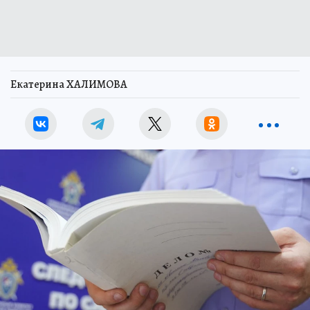
Екатерина ХАЛИМОВА