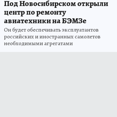
Под Новосибирском открыли
центр по ремонту
авиатехники на БЭМЗе
Он будет обеспечивать эксплуатантов
российских и иностранных самолетов
необходимыми агрегатами