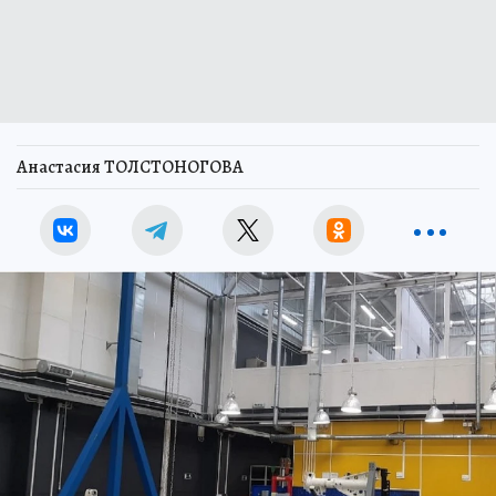
Анастасия ТОЛСТОНОГОВА