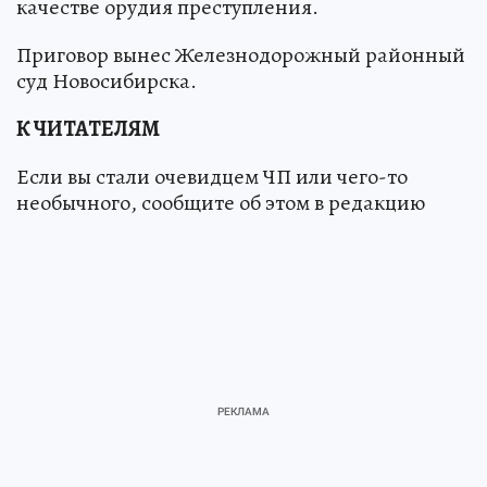
качестве орудия преступления.
Приговор вынес Железнодорожный районный
суд Новосибирска.
К ЧИТАТЕЛЯМ
Если вы стали очевидцем ЧП или чего-то
необычного, сообщите об этом в редакцию