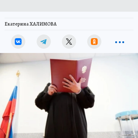
Екатерина ХАЛИМОВА