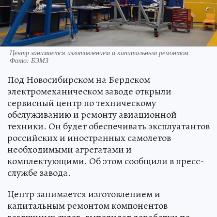
Центр занимается изготовлением и капитальным ремонтом.
Фото: БЭМЗ
Под Новосибирском на Бердском
электромеханическом заводе открыли
сервисный центр по техническому
обслуживанию и ремонту авиационной
техники. Он будет обеспечивать эксплуатантов
российских и иностранных самолетов
необходимыми агрегатами и
комплектующими. Об этом сообщили в пресс-
службе завода.
Центр занимается изготовлением и
капитальным ремонтом компонентов