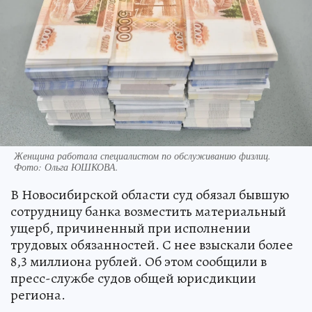
Женщина работала специалистом по обслуживанию физлиц.
Фото:
Ольга ЮШКОВА.
В Новосибирской области суд обязал бывшую
сотрудницу банка возместить материальный
ущерб, причиненный при исполнении
трудовых обязанностей. С нее взыскали более
8,3 миллиона рублей. Об этом сообщили в
пресс-службе судов общей юрисдикции
региона.