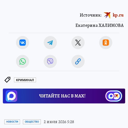
Источник:
kp.ru
Екатерина ХАЛИМОВА
КРИМИНАЛ
ЧИТАЙТЕ НАС В МАХ!
2 июля 2026 5:28
НОВОСТИ
ОБЩЕСТВО