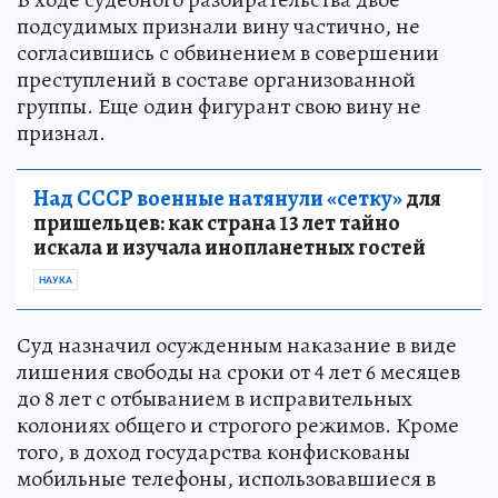
подсудимых признали вину частично, не
согласившись с обвинением в совершении
преступлений в составе организованной
группы. Еще один фигурант свою вину не
признал.
Над СССР военные натянули «сетку»
для
пришельцев: как страна 13 лет тайно
искала и изучала инопланетных гостей
НАУКА
Суд назначил осужденным наказание в виде
лишения свободы на сроки от 4 лет 6 месяцев
до 8 лет с отбыванием в исправительных
колониях общего и строгого режимов. Кроме
того, в доход государства конфискованы
мобильные телефоны, использовавшиеся в