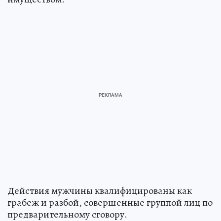
Действия мужчины квалифицированы как
грабеж и разбой, совершенные группой лиц по
предварительному сговору.