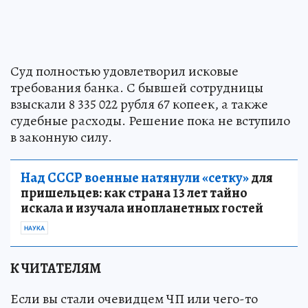
Суд полностью удовлетворил исковые
требования банка. С бывшей сотрудницы
взыскали 8 335 022 рубля 67 копеек, а также
судебные расходы. Решение пока не вступило
в законную силу.
Над СССР военные натянули «сетку»
для
пришельцев: как страна 13 лет тайно
искала и изучала инопланетных гостей
НАУКА
К ЧИТАТЕЛЯМ
Если вы стали очевидцем ЧП или чего-то