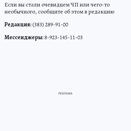
Если вы стали очевидцем ЧП или чего-то
необычного, сообщите об этом в редакцию
Редакция:
(383) 289-91-00
Мессенджеры:
8-923-145-11-03