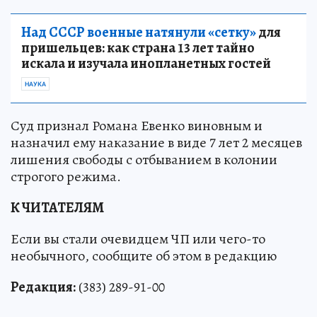
Над СССР военные натянули «сетку»
для
пришельцев: как страна 13 лет тайно
искала и изучала инопланетных гостей
НАУКА
Суд признал Романа Евенко виновным и
назначил ему наказание в виде 7 лет 2 месяцев
лишения свободы с отбыванием в колонии
строгого режима.
К ЧИТАТЕЛЯМ
Если вы стали очевидцем ЧП или чего-то
необычного, сообщите об этом в редакцию
Редакция:
(383) 289-91-00