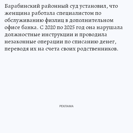
Барабинский районный суд установил, что
женщина работала специалистом по
обслуживанию физлиц в дополнительном
офисе банка. С 2020 по 2025 год она нарушала
должностные инструкции и проводила
незаконные операции по списанию денег,
переводя их на счета своих родственников.