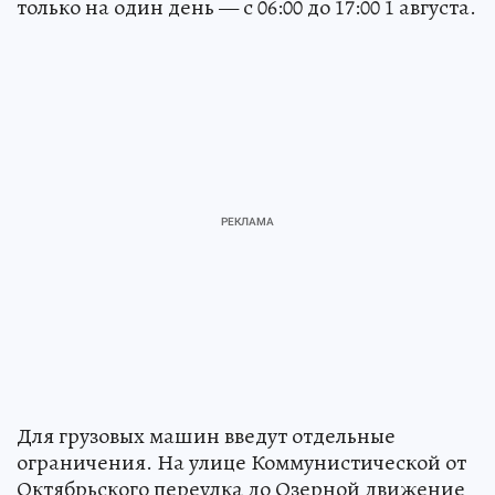
только на один день — с 06:00 до 17:00 1 августа.
Для грузовых машин введут отдельные
ограничения. На улице Коммунистической от
Октябрьского переулка до Озерной движение