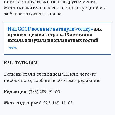
него планируют вывозить в другое место.
Местные жители обеспокоены ситуацией из-
за близости огня к жилью.
Над СССР военные натянули «сетку»
для
пришельцев: как страна 13 лет тайно
искала и изучала инопланетных гостей
НАУКА
К ЧИТАТЕЛЯМ
Если вы стали очевидцем ЧП или чего-то
необычного, сообщите об этом в редакцию
Редакция:
(383) 289-91-00
Мессенджеры:
8-923-145-11-03