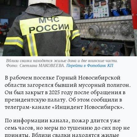
Вблизи свалки находятся жилые дома и две воинские части.
Фото:
Светлана МАКОВЕЕВА.
Перейти в Фотобанк КП
В рабочем поселке Горный Новосибирской
области загорелся бывший мусорный полигон.
Он был закрыт в 2025 году после обращения в
президентскую палату. Об этом сообщили в
телеграм-канале «Инцидент Новосибирск».
По информации канала, пожар длится уже
семь часов, но меры по тушению до сих пор не
приняты. Вблизи свалки находятся жилые