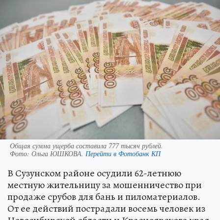
Общая сумма ущерба составила 777 тысяч рублей.
Фото:
Ольга ЮШКОВА.
Перейти в Фотобанк КП
В Сузунском районе осудили 62-летнюю
местную жительницу за мошенничество при
продаже срубов для бань и пиломатериалов.
От ее действий пострадали восемь человек из