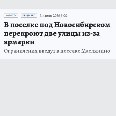
2 июля 2026 3:00
НОВОСТИ
ОБЩЕСТВО
В поселке под Новосибирском
перекроют две улицы из-за
ярмарки
Ограничения введут в поселке Маслянино