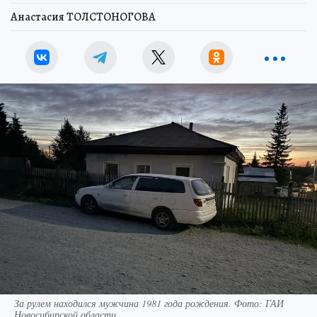
Анастасия ТОЛСТОНОГОВА
За рулем находился мужчина 1981 года рождения. Фото: ГАИ
Новосибирской области