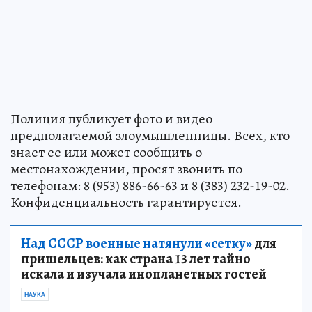
Полиция публикует фото и видео
предполагаемой злоумышленницы. Всех, кто
знает ее или может сообщить о
местонахождении, просят звонить по
телефонам: 8 (953) 886-66-63 и 8 (383) 232-19-02.
Конфиденциальность гарантируется.
Над СССР военные натянули «сетку»
для
пришельцев: как страна 13 лет тайно
искала и изучала инопланетных гостей
НАУКА