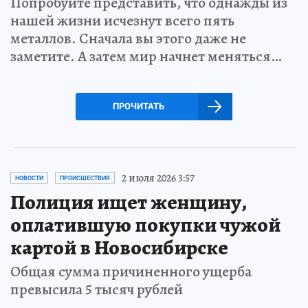
Попробуйте представить, что однажды из
нашей жизни исчезнут всего пять
металлов. Сначала вы этого даже не
заметите. А затем мир начнет меняться…
ПРОЧИТАТЬ
2 июля 2026 3:57
НОВОСТИ
ПРОИСШЕСТВИЯ
Полиция ищет женщину,
оплатившую покупки чужой
картой в Новосибирске
Общая сумма причиненного ущерба
превысила 5 тысяч рублей