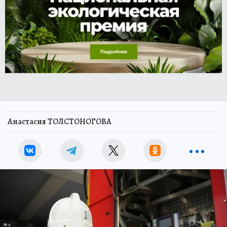
Анастасия ТОЛСТОНОГОВА