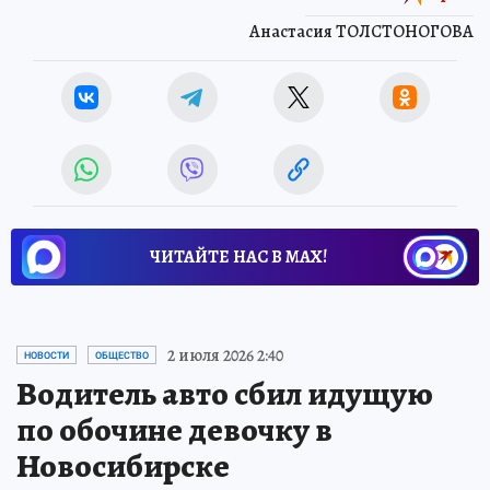
Анастасия ТОЛСТОНОГОВА
ЧИТАЙТЕ НАС В МАХ!
2 июля 2026 2:40
НОВОСТИ
ОБЩЕСТВО
Водитель авто сбил идущую
по обочине девочку в
Новосибирске