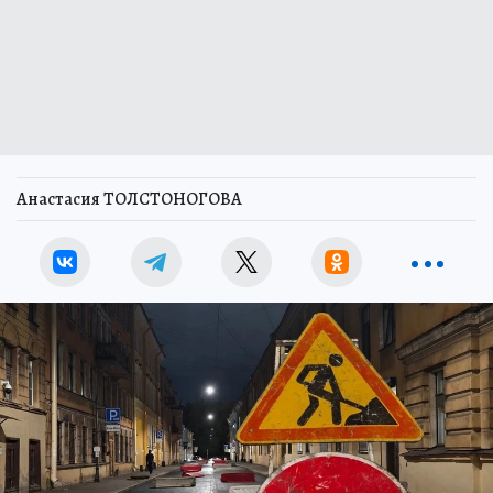
Анастасия ТОЛСТОНОГОВА