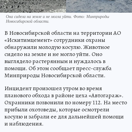
Она сидела на земле и не могла уйти. Фото: Минприроды
Новосибирской области.
В Новосибирской области на территории АО
«Искитимцемент» сотрудники охраны
обнаружили молодую косулю. Животное
сидело на земле и не могло уйти. Оно
выглядело растерянным и нуждалось в
помощи. Об этом сообщает пресс-служба
Минприроды Новосибирской области.
Инцидент произошел утром во время
планового обхода в районе цеха «Автогараж».
Охранники позвонили по номеру 112. На место
прибыли охотоведы, которые осмотрели
косулю и забрали ее для дальнейшей помощи
и наблюдения.