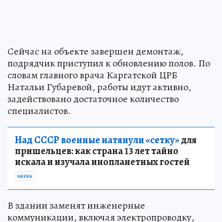
Сейчас на объекте завершен демонтаж,
подрядчик приступил к обновлению полов. По
словам главного врача Каргатской ЦРБ
Натальи Губаревой, работы идут активно,
задействовано достаточное количество
специалистов.
Над СССР военные натянули «сетку»
для
пришельцев: как страна 13 лет тайно
искала и изучала инопланетных гостей
НАУКА
В здании заменят инженерные
коммуникации, включая электропроводку,