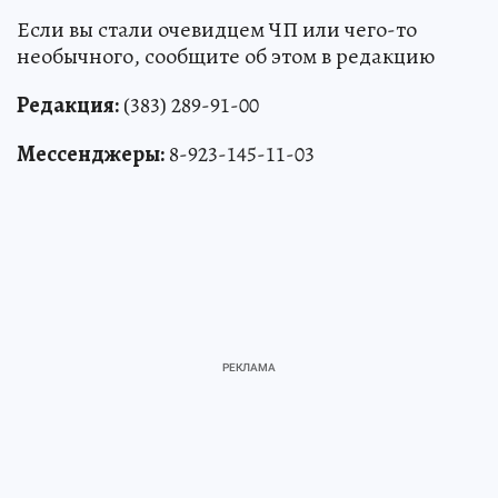
Если вы стали очевидцем ЧП или чего-то
необычного, сообщите об этом в редакцию
Редакция:
(383) 289-91-00
Мессенджеры:
8-923-145-11-03