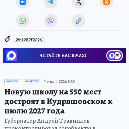
ЖИВОЙ УГОЛОК
ЧИТАЙТЕ НАС В МАХ!
1 июля 2026 9:20
НОВОСТИ
ОБЩЕСТВО
Новую школу на 550 мест
достроят в Кудряшовском к
июлю 2027 года
Губернатор Андрей Травников
проконтролировал соцобъекты в