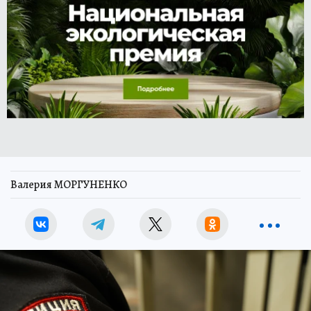
Валерия МОРГУНЕНКО