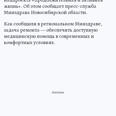
жизнь». Об этом сообщает пресс-служба
Минздрава Новосибирской области.
Как сообщили в региональном Минздраве,
задача ремонта — обеспечить доступную
медицинскую помощь в современных и
комфортных условиях.