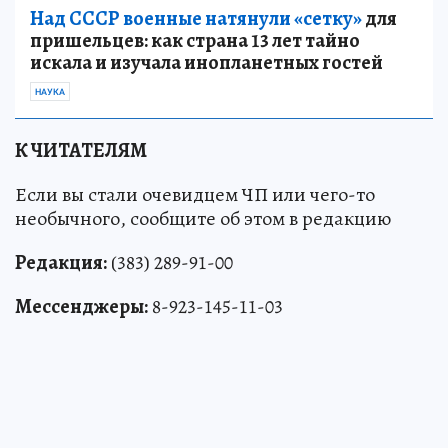
Над СССР военные натянули «сетку»
для
пришельцев: как страна 13 лет тайно
искала и изучала инопланетных гостей
НАУКА
К ЧИТАТЕЛЯМ
Если вы стали очевидцем ЧП или чего-то
необычного, сообщите об этом в редакцию
Редакция:
(383) 289-91-00
Мессенджеры:
8-923-145-11-03