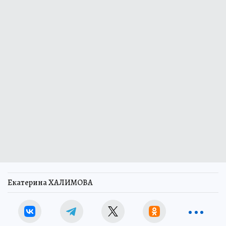
Екатерина ХАЛИМОВА