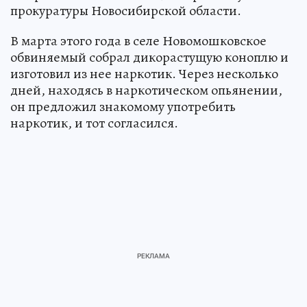
прокуратуры Новосибирской области.
В марта этого года в селе Новомошковское
обвиняемый собрал дикорастущую коноплю и
изготовил из нее наркотик. Через несколько
дней, находясь в наркотическом опьянении,
он предложил знакомому употребить
наркотик, и тот согласился.