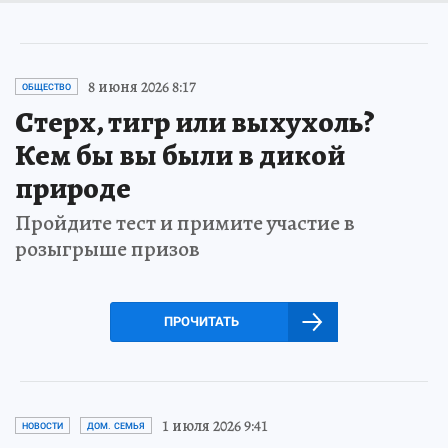
8 июня 2026 8:17
ОБЩЕСТВО
Стерх, тигр или выхухоль?
Кем бы вы были в дикой
природе
Пройдите тест и примите участие в
розыгрыше призов
ПРОЧИТАТЬ
1 июля 2026 9:41
НОВОСТИ
ДОМ. СЕМЬЯ