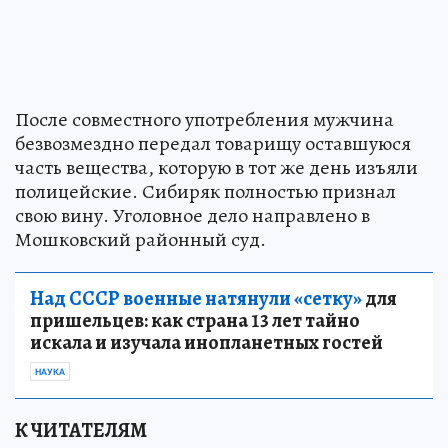
После совместного употребления мужчина
безвозмездно передал товарищу оставшуюся
часть вещества, которую в тот же день изъяли
полицейские. Сибиряк полностью признал
свою вину. Уголовное дело направлено в
Мошковский районный суд.
Над СССР военные натянули «сетку»
для
пришельцев: как страна 13 лет тайно
искала и изучала инопланетных гостей
НАУКА
К ЧИТАТЕЛЯМ