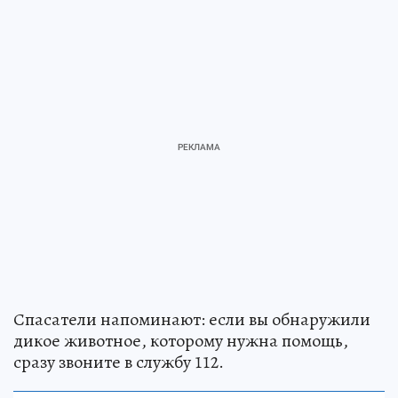
Спасатели напоминают: если вы обнаружили
дикое животное, которому нужна помощь,
сразу звоните в службу 112.