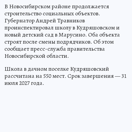
В Новосибирском районе продолжается
строительство социальных объектов.
Губернатор Андрей Травников
проинспектировал школу в Кудряшовском и
новый детский сад в Марусино. Оба объекта
строят после смены подрядчиков. Об этом
сообщает пресс-служба правительства
Новосибирской области.
Школа в дачном поселке Кудряшовский
рассчитана на 550 мест. Срок завершения — 31
июля 2027 года.