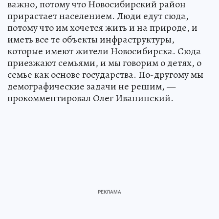
важно, потому что Новосибирский район
прирастает населением. Люди едут сюда,
потому что им хочется жить и на природе, и
иметь все те объекты инфраструктуры,
которые имеют жители Новосибирска. Сюда
приезжают семьями, и мы говорим о детях, о
семье как основе государства. По-другому мы
демографические задачи не решим, —
прокомментировал Олег Иванинский.