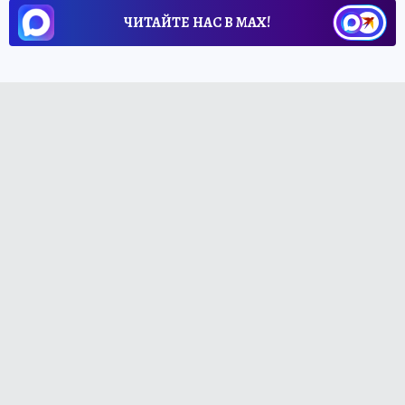
ЧИТАЙТЕ НАС В МАХ!