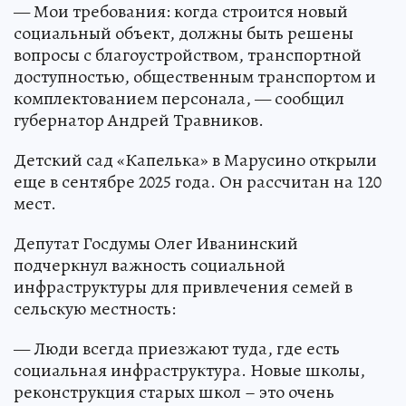
— Мои требования: когда строится новый
социальный объект, должны быть решены
вопросы с благоустройством, транспортной
доступностью, общественным транспортом и
комплектованием персонала, — сообщил
губернатор Андрей Травников.
Детский сад «Капелька» в Марусино открыли
еще в сентябре 2025 года. Он рассчитан на 120
мест.
Депутат Госдумы Олег Иванинский
подчеркнул важность социальной
инфраструктуры для привлечения семей в
сельскую местность:
— Люди всегда приезжают туда, где есть
социальная инфраструктура. Новые школы,
реконструкция старых школ – это очень