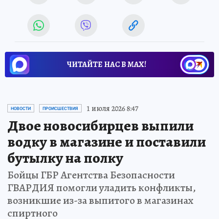
ЧИТАЙТЕ НАС В МАХ!
1 июля 2026 8:47
НОВОСТИ
ПРОИСШЕСТВИЯ
Двое новосибирцев выпили
водку в магазине и поставили
бутылку на полку
Бойцы ГБР Агентства Безопасности
ГВАРДИЯ помогли уладить конфликты,
возникшие из-за выпитого в магазинах
спиртного