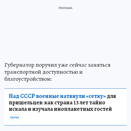
Губернатор поручил уже сейчас заняться
транспортной доступностью и
благоустройством:
Над СССР военные натянули «сетку»
для
пришельцев: как страна 13 лет тайно
искала и изучала инопланетных гостей
НАУКА