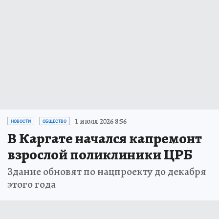
1 июля 2026 8:56
НОВОСТИ
ОБЩЕСТВО
В Каргате начался капремонт
взрослой поликлиники ЦРБ
Здание обновят по нацпроекту до декабря
этого года