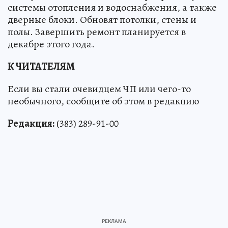
системы отопления и водоснабжения, а также
дверные блоки. Обновят потолки, стены и
полы. Завершить ремонт планируется в
декабре этого года.
К ЧИТАТЕЛЯМ
Если вы стали очевидцем ЧП или чего-то
необычного, сообщите об этом в редакцию
Редакция:
(383) 289-91-00