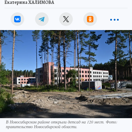
Екатерина ХАЛИМОВА
В Новосибирском районе открыли детсад на 120 мест. Фото:
правительство Новосибирской области.