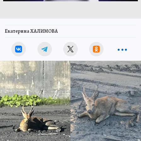
Екатерина ХАЛИМОВА