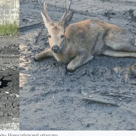
оды Новосибирской области.