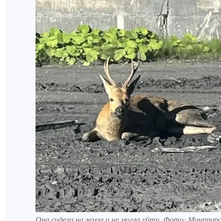
Она сидела на земле и не могла уйти. Фото: Минприр