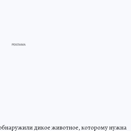
 обнаружили дикое животное, которому нужна