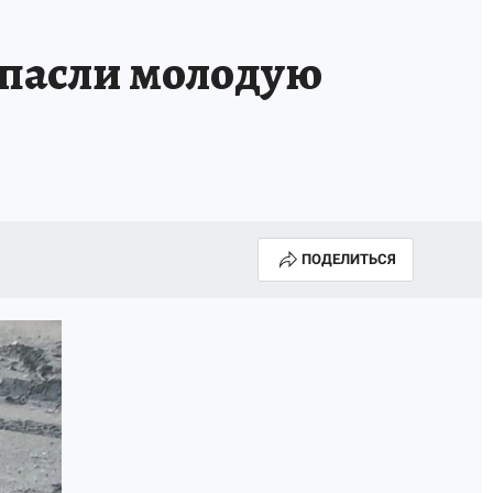
пасли молодую
ПОДЕЛИТЬСЯ