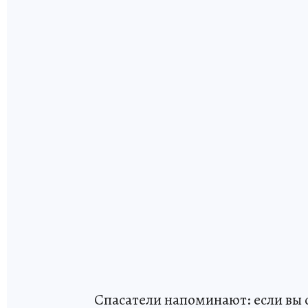
Спасатели напоминают: если вы