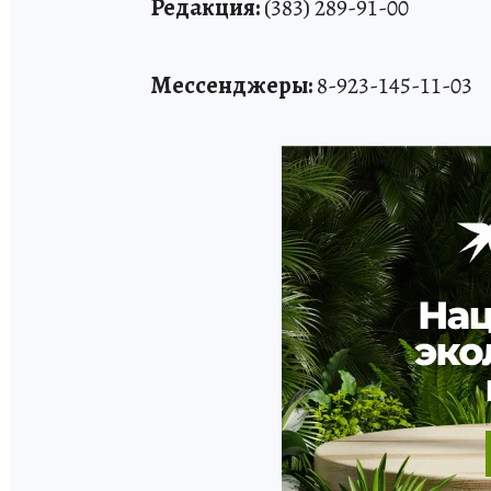
Редакция:
(383) 289-91-00
Мессенджеры:
8-923-145-11-03