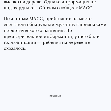
высоко на дерево. Однако информация не
подтвердилась. Об этом сообщает МАСС.
По данным МАСС, прибывшие на место
спасатели обнаружили мужчину с признаками
наркотического опьянения. По
предварительной информации, у него были
галлюцинации — ребенка на дереве не
оказалось.