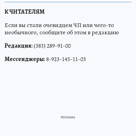
К ЧИТАТЕЛЯМ
Если вы стали очевидцем ЧП или чего-то
необычного, сообщите об этом в редакцию
Редакция:
(383) 289-91-00
Мессенджеры:
8-923-145-11-03