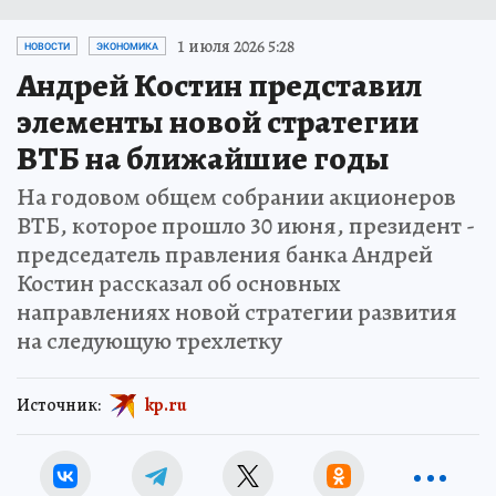
1 июля 2026 5:28
НОВОСТИ
ЭКОНОМИКА
Андрей Костин представил
элементы новой стратегии
ВТБ на ближайшие годы
На годовом общем собрании акционеров
ВТБ, которое прошло 30 июня, президент -
председатель правления банка Андрей
Костин рассказал об основных
направлениях новой стратегии развития
на следующую трехлетку
Источник:
kp.ru