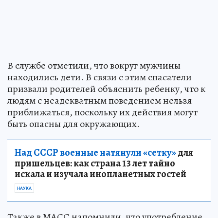
В службе отметили, что вокруг мужчины
находились дети. В связи с этим спасатели
призвали родителей объяснить ребенку, что к
людям с неадекватным поведением нельзя
приближаться, поскольку их действия могут
быть опасны для окружающих.
Над СССР военные натянули «сетку»
для
пришельцев: как страна 13 лет тайно
искала и изучала инопланетных гостей
НАУКА
Также в МАСС напомнили, что употребление