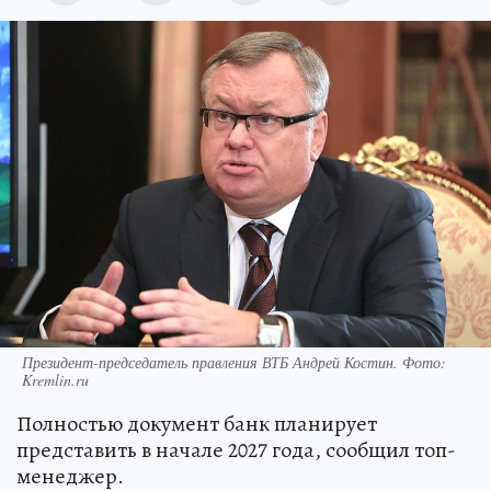
Президент-председатель правления ВТБ Андрей Костин. Фото:
Kremlin.ru
Полностью документ банк планирует
представить в начале 2027 года, сообщил топ-
менеджер.