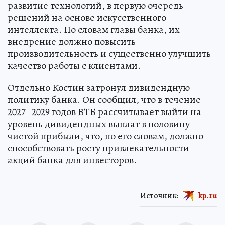
развитие технологий, в первую очередь
решений на основе искусственного
интеллекта. По словам главы банка, их
внедрение должно повысить
производительность и существенно улучшить
качество работы с клиентами.
Отдельно Костин затронул дивидендную
политику банка. Он сообщил, что в течение
2027–2029 годов ВТБ рассчитывает выйти на
уровень дивидендных выплат в половину
чистой прибыли, что, по его словам, должно
способствовать росту привлекательности
акций банка для инвесторов.
Источник:
kp.ru