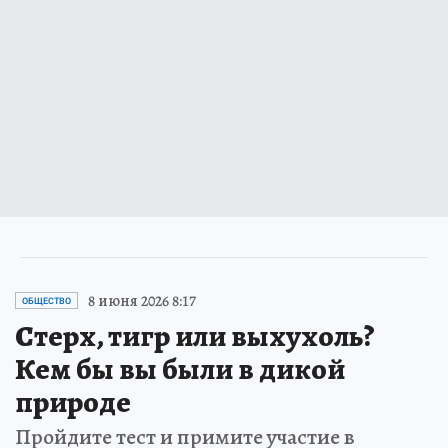
8 июня 2026 8:17
ОБЩЕСТВО
Стерх, тигр или выхухоль?
Кем бы вы были в дикой
природе
Пройдите тест и примите участие в