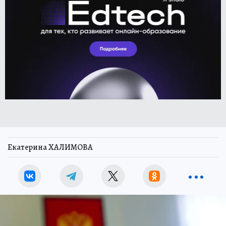
Екатерина ХАЛИМОВА