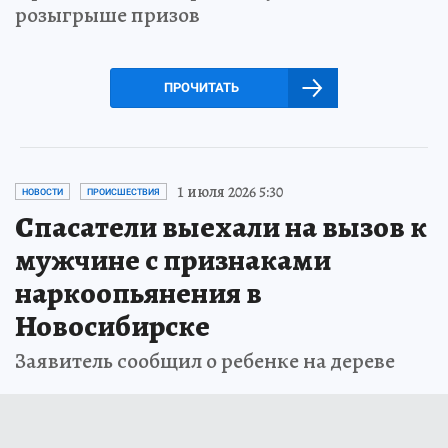
розыгрыше призов
ПРОЧИТАТЬ
1 июля 2026 5:30
НОВОСТИ
ПРОИСШЕСТВИЯ
Спасатели выехали на вызов к
мужчине с признаками
наркоопьянения в
Новосибирске
Заявитель сообщил о ребенке на дереве