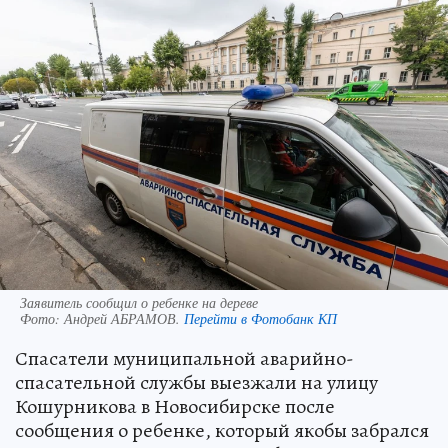
Заявитель сообщил о ребенке на дереве
Фото:
Андрей АБРАМОВ.
Перейти в Фотобанк КП
Спасатели муниципальной аварийно-
спасательной службы выезжали на улицу
Кошурникова в Новосибирске после
сообщения о ребенке, который якобы забрался