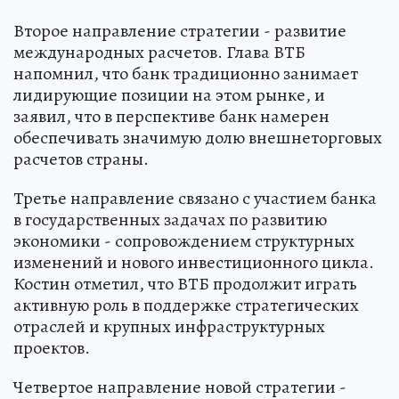
Второе направление стратегии - развитие
международных расчетов. Глава ВТБ
напомнил, что банк традиционно занимает
лидирующие позиции на этом рынке, и
заявил, что в перспективе банк намерен
обеспечивать значимую долю внешнеторговых
расчетов страны.
Третье направление связано с участием банка
в государственных задачах по развитию
экономики - сопровождением структурных
изменений и нового инвестиционного цикла.
Костин отметил, что ВТБ продолжит играть
активную роль в поддержке стратегических
отраслей и крупных инфраструктурных
проектов.
Четвертое направление новой стратегии -