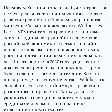
По словам Костина, стратегия будет строиться
на четырех ключевых направлениях. Первое -
развитие розничного бизнеса в партнерстве с
маркетплейсами, прежде всего с Wildberries.
Глава ВТБ отметил, что розничная торговля
остается одним из крупнейших сегментов
российской экономики, а сегмент онлайн-
площадок показывает опережающие темпы
роста на протяжении последних нескольких
лет. По его оценке, в 2027 году существенная
доля всех потребительских покупок в стране
будет совершаться через интернет. Костин
подчеркнул, что сотрудничество с Wildberries
способно дать заметный импульс развитию
розничного направления банка, а также
укрепить его позиции в работе с малым и
средним бизнесом и в корпоративно-
инвестиционном сегменте.