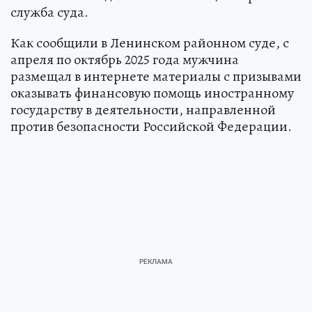
служба суда.
Как сообщили в Ленинском районном суде, с
апреля по октябрь 2025 года мужчина
размещал в интернете материалы с призывами
оказывать финансовую помощь иностранному
государству в деятельности, направленной
против безопасности Российской Федерации.