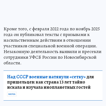
Кроме того, с февраля 2022 года по ноябрь 2025
года он публиковал тексты с призывами к
насильственным действиям в отношении
участников специальной военной операции.
Незаконную деятельность выявили и пресекли
сотрудники УФСБ России по Новосибирской
области.
Над СССР военные натянули «сетку»
для
пришельцев: как страна 13 лет тайно
искала и изучала инопланетных гостей
НАУКА