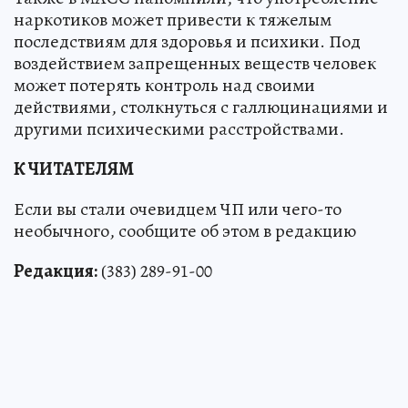
наркотиков может привести к тяжелым
последствиям для здоровья и психики. Под
воздействием запрещенных веществ человек
может потерять контроль над своими
действиями, столкнуться с галлюцинациями и
другими психическими расстройствами.
К ЧИТАТЕЛЯМ
Если вы стали очевидцем ЧП или чего-то
необычного, сообщите об этом в редакцию
Редакция:
(383) 289-91-00