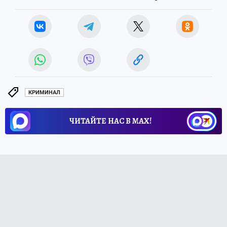
КРИМИНАЛ
ЧИТАЙТЕ НАС В МАХ!