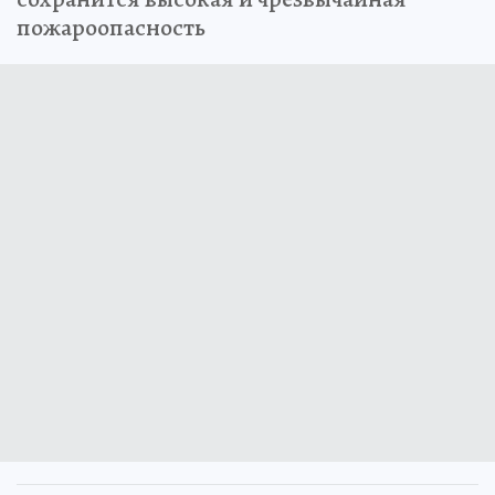
пожароопасность