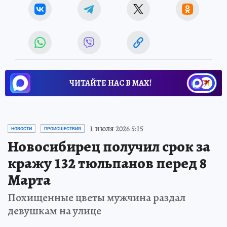
ЧИТАЙТЕ НАС В МАХ!
1 июля 2026 5:15
НОВОСТИ
ПРОИСШЕСТВИЯ
Новосибирец получил срок за
кражу 132 тюльпанов перед 8
Марта
Похищенные цветы мужчина раздал
девушкам на улице