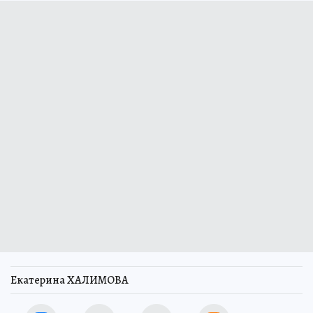
Екатерина ХАЛИМОВА