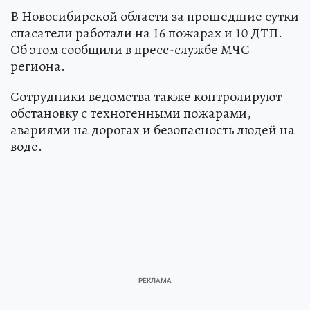
В Новосибирской области за прошедшие сутки
спасатели работали на 16 пожарах и 10 ДТП.
Об этом сообщили в пресс-службе МЧС
региона.
Сотрудники ведомства также контролируют
обстановку с техногенными пожарами,
авариями на дорогах и безопасность людей на
воде.