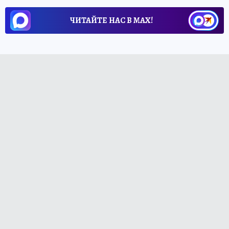
ЧИТАЙТЕ НАС В МАХ!