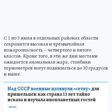
С 1 по 5 июля в отдельных районах области
сохранится высокая и чрезвычайная
пожароопасность – четвертого и пятого
классов. Кроме того, в эти же дни местами
ожидается аномальная жара, столбики
термометров могут подниматься до 30 градусов
и выше.
Над СССР военные натянули «сетку»
для
пришельцев: как страна 13 лет тайно
искала и изучала инопланетных гостей
НАУКА