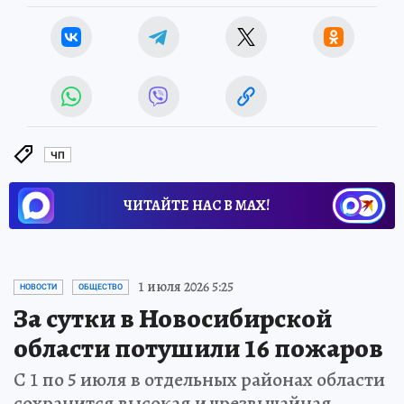
ЧП
ЧИТАЙТЕ НАС В МАХ!
1 июля 2026 5:25
НОВОСТИ
ОБЩЕСТВО
За сутки в Новосибирской
области потушили 16 пожаров
С 1 по 5 июля в отдельных районах области
сохранится высокая и чрезвычайная