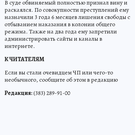
В суде обвиняемый полностью признал вину и
раскаялся. По совокупности преступлений ему
назначили 3 года 6 месяцев лишения свободы с
отбыванием наказания в колонии общего
режима. Также на два года ему запретили
администрировать сайты и каналы в
интернете.
К ЧИТАТЕЛЯМ
Если вы стали очевидцем ЧП или чего-то
необычного, сообщите об этом в редакцию
Редакция:
(383) 289-91-00