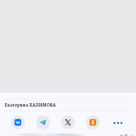
Екатерина ХАЛИМОВА