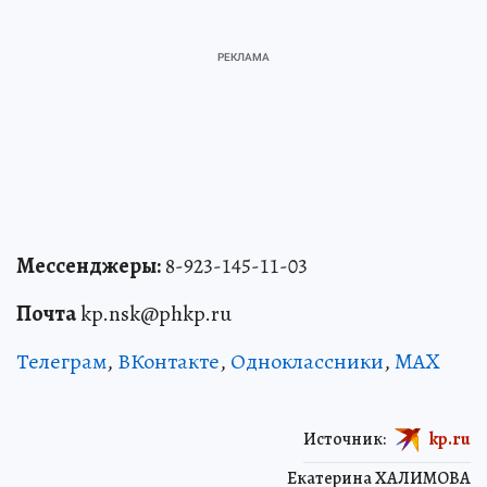
Мессенджеры:
8-923-145-11-03
Почта
kp.nsk@phkp.ru
Телеграм
,
ВКонтакте
,
Одноклассники
,
MAX
Источник:
kp.ru
Екатерина ХАЛИМОВА