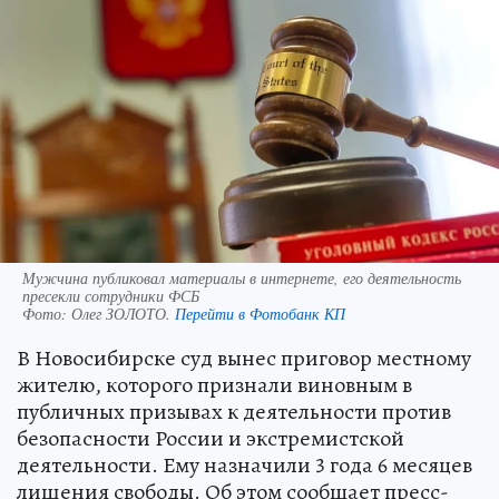
Мужчина публиковал материалы в интернете, его деятельность
пресекли сотрудники ФСБ
Фото:
Олег ЗОЛОТО.
Перейти в Фотобанк КП
В Новосибирске суд вынес приговор местному
жителю, которого признали виновным в
публичных призывах к деятельности против
безопасности России и экстремистской
деятельности. Ему назначили 3 года 6 месяцев
лишения свободы. Об этом сообщает пресс-