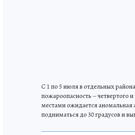
С 1 по 5 июля в отдельных район
пожароопасность – четвертого и 
местами ожидается аномальная 
подниматься до 30 градусов и вы