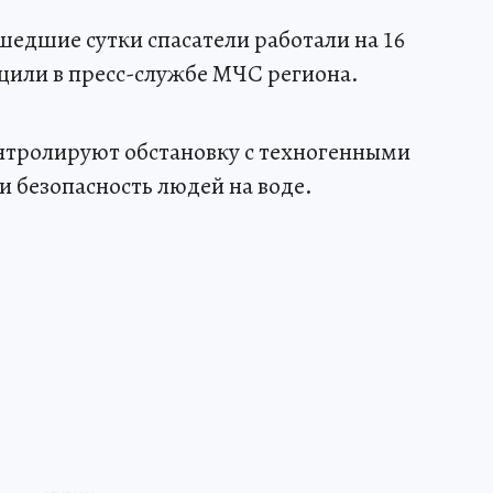
шедшие сутки спасатели работали на 16
щили в пресс-службе МЧС региона.
нтролируют обстановку с техногенными
и безопасность людей на воде.