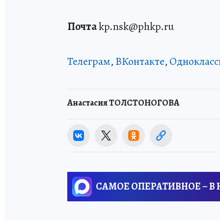
Почта
kp.nsk@phkp.ru
Телеграм
,
ВКонтакте
,
Однокласс
Анастасия ТОЛСТОНОГОВА
САМОЕ ОПЕРАТИВНОЕ – В