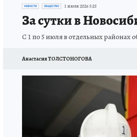
ОТДЫХ В РОССИИ
ЗАПОВЕДНАЯ РОССИЯ
1 июля 2026 5:25
НОВОСТИ
ОБЩЕСТВО
За сутки в Новоси
С 1 по 5 июля в отдельных районах
Анастасия ТОЛСТОНОГОВА