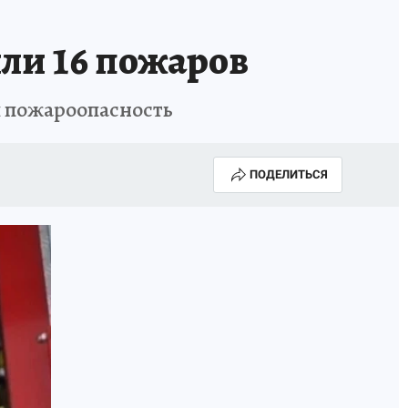
ли 16 пожаров
ая пожароопасность
ПОДЕЛИТЬСЯ