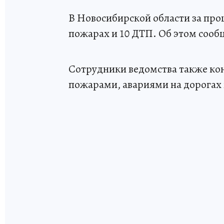
В Новосибирской области за про
пожарах и 10 ДТП. Об этом сооб
Сотрудники ведомства также ко
пожарами, авариями на дорогах 