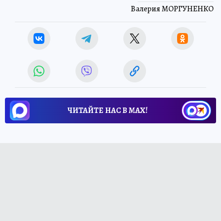
Валерия МОРГУНЕНКО
ЧИТАЙТЕ НАС В МАХ!