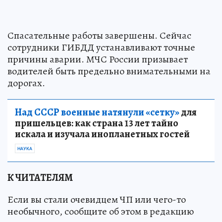
Спасательные работы завершены. Сейчас
сотрудники ГИБДД устанавливают точные
причины аварии. МЧС России призывает
водителей быть предельно внимательными на
дорогах.
Над СССР военные натянули «сетку»
для
пришельцев: как страна 13 лет тайно
искала и изучала инопланетных гостей
НАУКА
К ЧИТАТЕЛЯМ
Если вы стали очевидцем ЧП или чего-то
необычного, сообщите об этом в редакцию