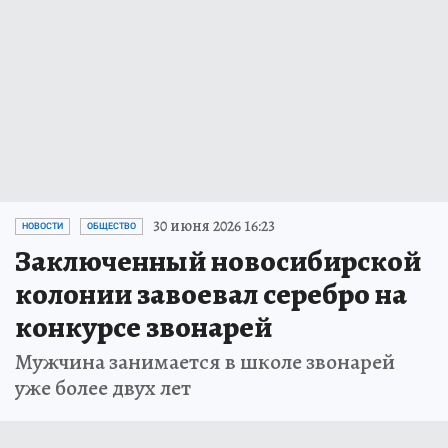
30 июня 2026 16:23
НОВОСТИ
ОБЩЕСТВО
Заключенный новосибирской
колонии завоевал серебро на
конкурсе звонарей
Мужчина занимается в школе звонарей
уже более двух лет