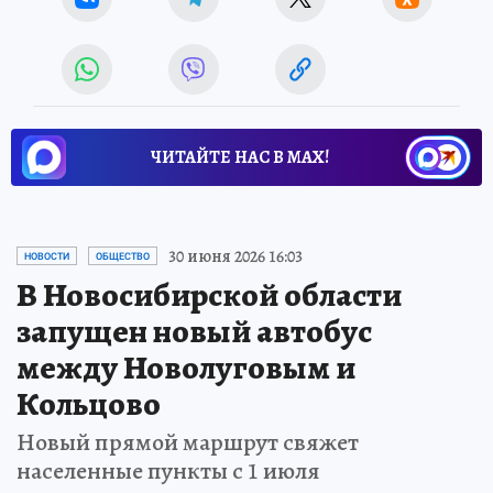
ЧИТАЙТЕ НАС В МАХ!
30 июня 2026 16:03
НОВОСТИ
ОБЩЕСТВО
В Новосибирской области
запущен новый автобус
между Новолуговым и
Кольцово
Новый прямой маршрут свяжет
населенные пункты с 1 июля