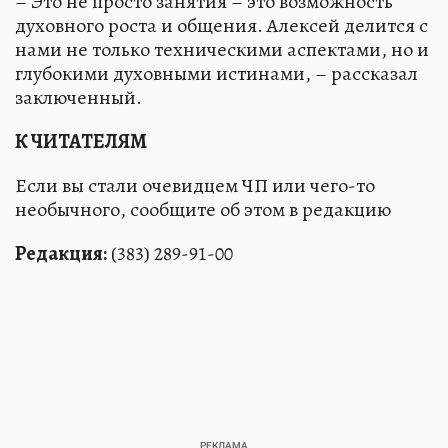
– Это не просто занятия – это возможность
духовного роста и общения. Алексей делится с
нами не только техническими аспектами, но и
глубокими духовными истинами, – рассказал
заключенный.
К ЧИТАТЕЛЯМ
Если вы стали очевидцем ЧП или чего-то
необычного, сообщите об этом в редакцию
Редакция:
(383) 289-91-00