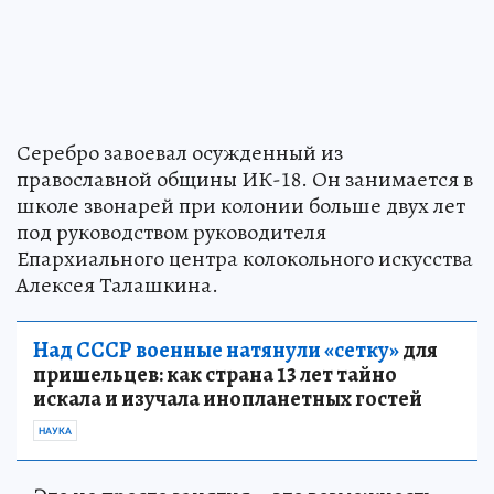
Серебро завоевал осужденный из
православной общины ИК-18. Он занимается в
школе звонарей при колонии больше двух лет
под руководством руководителя
Епархиального центра колокольного искусства
Алексея Талашкина.
Над СССР военные натянули «сетку»
для
пришельцев: как страна 13 лет тайно
искала и изучала инопланетных гостей
НАУКА