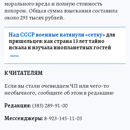
морального вреда и полную стоимость
похорон. Общая сумма взыскания составила
около 293 тысяч рублей.
Над СССР военные натянули «сетку»
для
пришельцев: как страна 13 лет тайно
искала и изучала инопланетных гостей
НАУКА
К ЧИТАТЕЛЯМ
Если вы стали очевидцем ЧП или чего-то
необычного, сообщите об этом в редакцию
Редакция:
(383) 289-91-00
Мессенджеры:
8-923-145-11-03