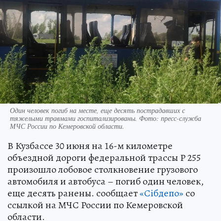
Один человек погиб на месте, еще десять пострадавших с
тяжелыми травмами госпитализированы. Фото: пресс-служба
МЧС России по Кемеровской области.
В Кузбассе 30 июня на 16-м километре
объездной дороги федеральной трассы Р 255
произошло лобовое столкновение грузового
автомобиля и автобуса – погиб один человек,
еще десять ранены. сообщает
«Сiбдепо»
со
ссылкой на МЧС России по Кемеровской
области.