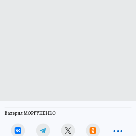
Валерия МОРГУНЕНКО