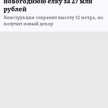
новогоднюю ёлку за 27 млн
рублей
Конструкция сохранит высоту 32 метра, но
получит новый декор