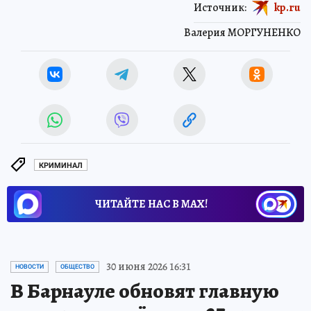
Источник:
kp.ru
Валерия МОРГУНЕНКО
КРИМИНАЛ
ЧИТАЙТЕ НАС В МАХ!
30 июня 2026 16:31
НОВОСТИ
ОБЩЕСТВО
В Барнауле обновят главную