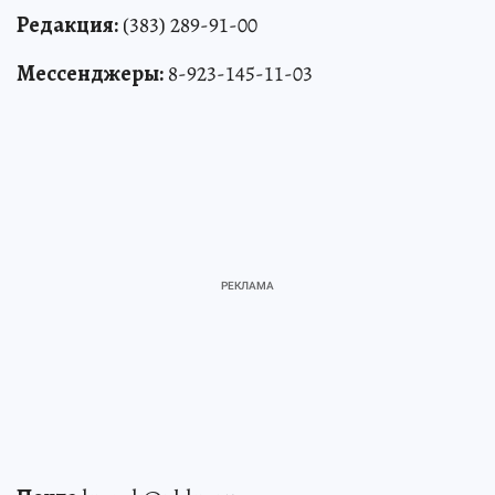
Редакция:
(383) 289-91-00
Мессенджеры:
8-923-145-11-03