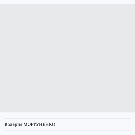
Валерия МОРГУНЕНКО