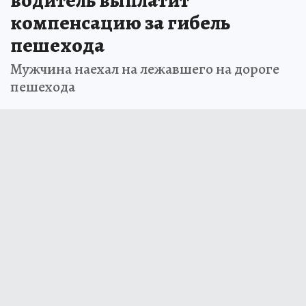
компенсацию за гибель
пешехода
Мужчина наехал на лежавшего на дороге
пешехода