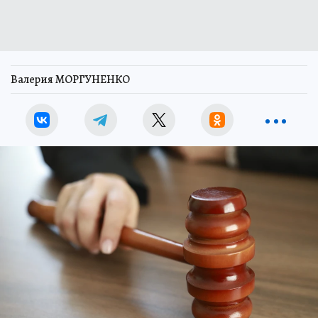
Валерия МОРГУНЕНКО