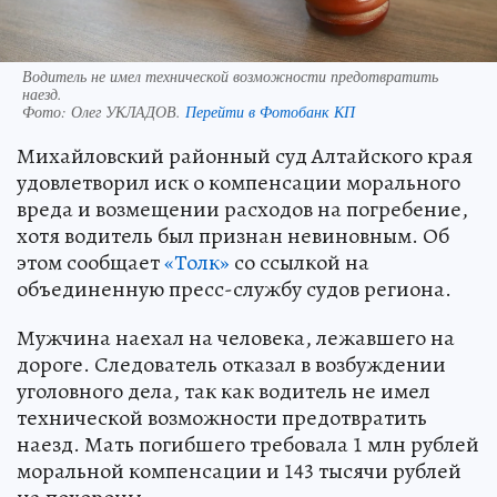
Водитель не имел технической возможности предотвратить
наезд.
Фото:
Олег УКЛАДОВ.
Перейти в Фотобанк КП
Михайловский районный суд Алтайского края
удовлетворил иск о компенсации морального
вреда и возмещении расходов на погребение,
хотя водитель был признан невиновным. Об
этом сообщает
«Толк»
со ссылкой на
объединенную пресс-службу судов региона.
Мужчина наехал на человека, лежавшего на
дороге. Следователь отказал в возбуждении
уголовного дела, так как водитель не имел
технической возможности предотвратить
наезд. Мать погибшего требовала 1 млн рублей
моральной компенсации и 143 тысячи рублей