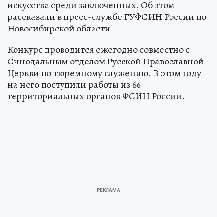
искусства среди заключенных. Об этом
рассказали в пресс-службе ГУФСИН России по
Новосибирской области.
Конкурс проводится ежегодно совместно с
Синодальным отделом Русской Православной
Церкви по тюремному служению. В этом году
на него поступили работы из 66
территориальных органов ФСИН России.