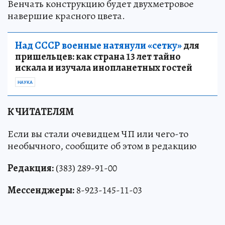
Венчать конструкцию будет двухметровое
навершие красного цвета.
Над СССР военные натянули «сетку»
для
пришельцев: как страна 13 лет тайно
искала и изучала инопланетных гостей
НАУКА
К ЧИТАТЕЛЯМ
Если вы стали очевидцем ЧП или чего-то
необычного, сообщите об этом в редакцию
Редакция:
(383) 289-91-00
Мессенджеры:
8-923-145-11-03