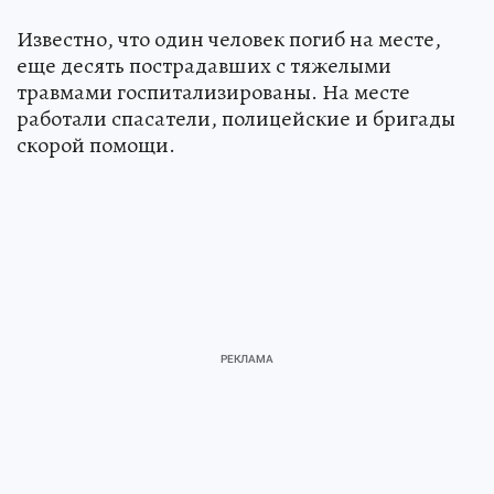
Известно, что один человек погиб на месте,
еще десять пострадавших с тяжелыми
травмами госпитализированы. На месте
работали спасатели, полицейские и бригады
скорой помощи.