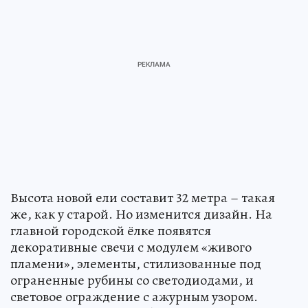
Высота новой ели составит 32 метра – такая
же, как у старой. Но изменится дизайн. На
главной городской ёлке появятся
декоративные свечи с модулем «живого
пламени», элементы, стилизованные под
ограненные рубины со светодиодами, и
световое ограждение с ажурным узором.