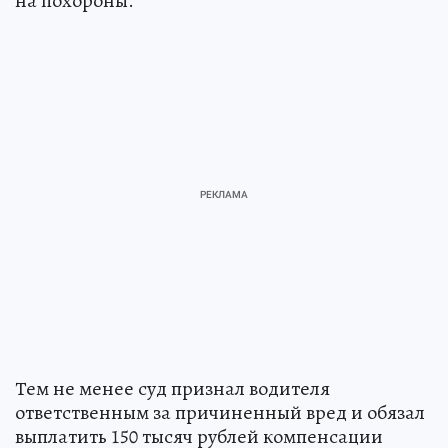
на похороны.
Тем не менее суд признал водителя
ответственным за причиненный вред и обязал
выплатить 150 тысяч рублей компенсации