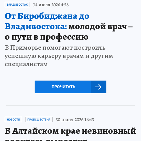
14 июля 2026 4:58
ВЛАДИВОСТОК
От Биробиджана до
Владивостока:
молодой врач –
о пути в профессию
В Приморье помогают построить
успешную карьеру врачам и другим
специалистам
ПРОЧИТАТЬ
30 июня 2026 16:43
НОВОСТИ
ПРОИСШЕСТВИЯ
В Алтайском крае невиновный
водитель выплатит