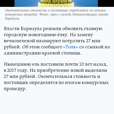
Окончательная стоимость и поставщик определятся по итогам
конкурсных процедур. Фото: пресс-служба Администрации города
Барнаула.
Власти Барнаула решили обновить главную
городскую новогоднюю ёлку. На замену
вечнозеленой планируют потратить 27 млн
рублей. Об этом сообщает
«Толк»
со ссылкой на
администрацию краевой столицы.
Нынешнюю ель поставили почти 10 лет назад,
в 2017 году. На приобретение новой выделили
27 млн рублей. Окончательная стоимость и
поставщик определятся по итогам конкурсных
процедур.