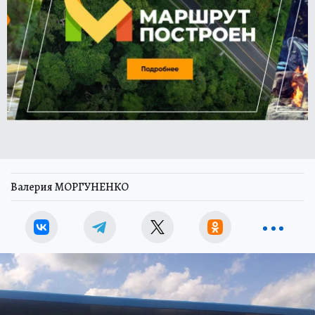
Валерия МОРГУНЕНКО