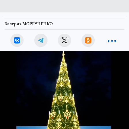
Валерия МОРГУНЕНКО