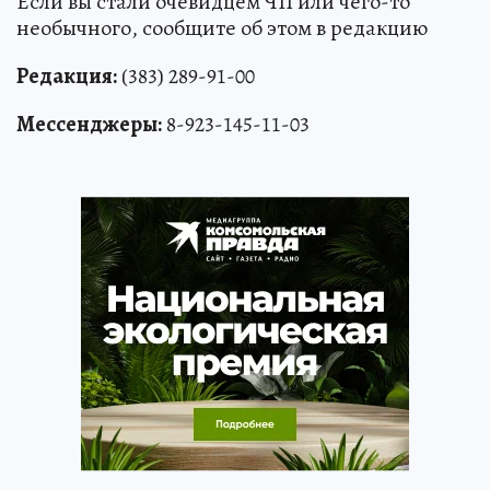
Если вы стали очевидцем ЧП или чего-то
необычного, сообщите об этом в редакцию
Редакция:
(383) 289-91-00
Мессенджеры:
8-923-145-11-03