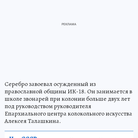
Серебро завоевал осужденный из
православной общины ИК-18. Он занимается в
школе звонарей при колонии больше двух лет
под руководством руководителя
Епархиального центра колокольного искусства
Алексея Талашкина.