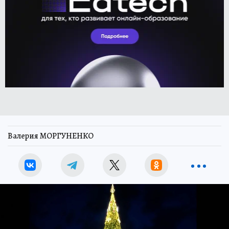
Валерия МОРГУНЕНКО