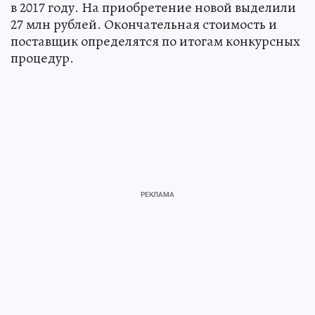
в 2017 году. На приобретение новой выделили
27 млн рублей. Окончательная стоимость и
поставщик определятся по итогам конкурсных
процедур.