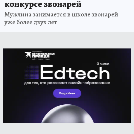
конкурсе звонарей
Мужчина занимается в школе звонарей
уже более двух лет