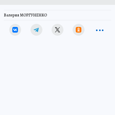
Валерия МОРГУНЕНКО