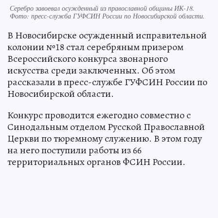
Серебро завоевал осужденный из православной общины ИК-18.
Фото: пресс-служба ГУФСИН России по Новосибирской области.
В Новосибирске осужденный исправительной
колонии №18 стал серебряным призером
Всероссийского конкурса звонарного
искусства среди заключенных. Об этом
рассказали в пресс-службе ГУФСИН России по
Новосибирской области.
Конкурс проводится ежегодно совместно с
Синодальным отделом Русской Православной
Церкви по тюремному служению. В этом году
на него поступили работы из 66
территориальных органов ФСИН России.