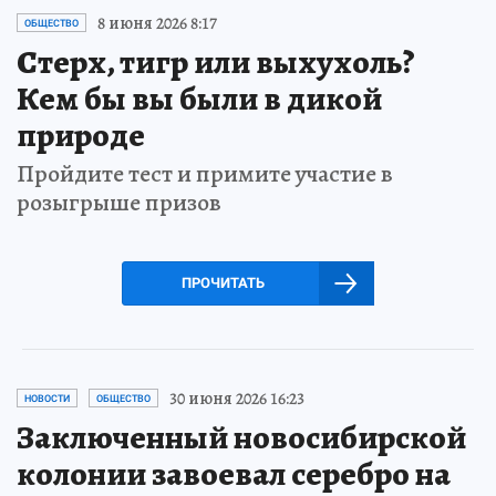
8 июня 2026 8:17
ОБЩЕСТВО
Стерх, тигр или выхухоль?
Кем бы вы были в дикой
природе
Пройдите тест и примите участие в
розыгрыше призов
ПРОЧИТАТЬ
30 июня 2026 16:23
НОВОСТИ
ОБЩЕСТВО
Заключенный новосибирской
колонии завоевал серебро на