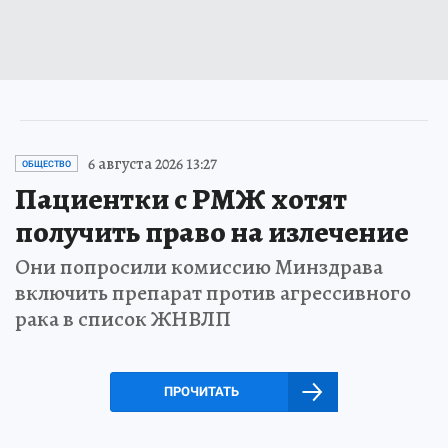
6 августа 2026 13:27
ОБЩЕСТВО
Пациентки с РМЖ хотят
получить право на излечение
Они попросили комиссию Минздрава
включить препарат против агрессивного
рака в список ЖНВЛП
ПРОЧИТАТЬ