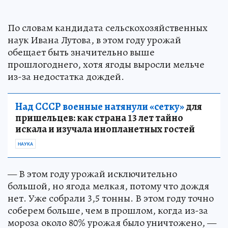
По словам кандидата сельскохозяйственных
наук Ивана Лутова, в этом году урожай
обещает быть значительно выше
прошлогоднего, хотя ягоды выросли мельче
из-за недостатка дождей.
Над СССР военные натянули «сетку»
для
пришельцев: как страна 13 лет тайно
искала и изучала инопланетных гостей
НАУКА
— В этом году урожай исключительно
большой, но ягода мелкая, потому что дождя
нет. Уже собрали 3,5 тонны. В этом году точно
соберем больше, чем в прошлом, когда из-за
мороза около 80% урожая было уничтожено, —