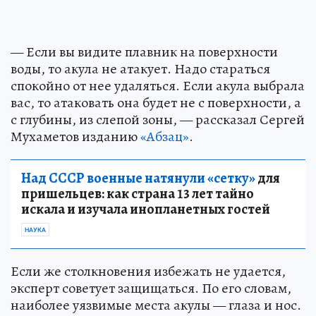
— Если вы видите плавник на поверхности
воды, то акула не атакует. Надо стараться
спокойно от нее удаляться. Если акула выбрала
вас, то атаковать она будет не с поверхности, а
с глубины, из слепой зоны, — рассказал Сергей
Мухаметов изданию
«Абзац»
.
Над СССР военные натянули «сетку»
для
пришельцев: как страна 13 лет тайно
искала и изучала инопланетных гостей
НАУКА
Если же столкновения избежать не удается,
эксперт советует защищаться. По его словам,
наиболее уязвимые места акулы — глаза и нос.