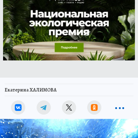
Екатерина ХАЛИМОВА