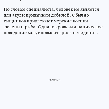
По словам специалиста, человек не является
для акулы привычной добычей. Обычно
хищников привлекают морские котики,
тюлени и рыба. Однако кровь или паническое
поведение могут повысить риск нападения.