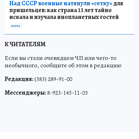
Над СССР военные натянули «сетку»
для
пришельцев: как страна 13 лет тайно
искала и изучала инопланетных гостей
НАУКА
К ЧИТАТЕЛЯМ
Если вы стали очевидцем ЧП или чего-то
необычного, сообщите об этом в редакцию
Редакция:
(383) 289-91-00
Мессенджеры:
8-923-145-11-03