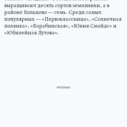
выращивают десять сортов земляники, а в
районе Кольцово — семь. Среди самых
популярных — «Первоклассница», «Солнечная
полянка», «Барабинская», «Юния Смайдс» и
«Юбилейная Лутова».