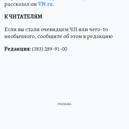
рассказал он
VN.ru
.
К ЧИТАТЕЛЯМ
Если вы стали очевидцем ЧП или чего-то
необычного, сообщите об этом в редакцию
Редакция:
(383) 289-91-00