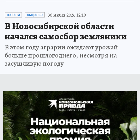
30 июня 2026 12:19
НОВОСТИ
ОБЩЕСТВО
В Новосибирской области
начался самосбор земляники
В этом году аграрии ожидают урожай
больше прошлогоднего, несмотря на
засушливую погоду