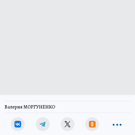
Валерия МОРГУНЕНКО