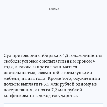
Суд приговорил сибиряка к 4,5 годам лишения
свободы условно с испытательным сроком 4
года, а также запретил заниматься
деятельностью, связанной с госзакупками
мебели, на два года. Кроме того, осужденный
должен выплатить 3,5 млн рублей одному из
потерпевших, а почти 7,2 млн рублей
конфискованы в доход государства.