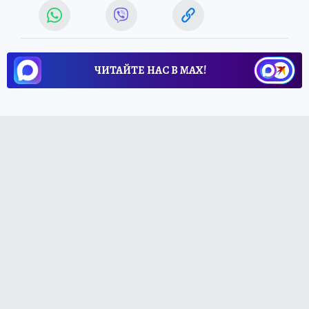
ЧИТАЙТЕ НАС В МАХ!