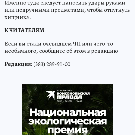
Именно туда следует наносить удары руками
или подручными предметами, чтобы отпугнуть
хищника.
К ЧИТАТЕЛЯМ
Если вы стали очевидцем ЧП или чего-то
необычного, сообщите об этом в редакцию
Редакция:
(383) 289-91-00