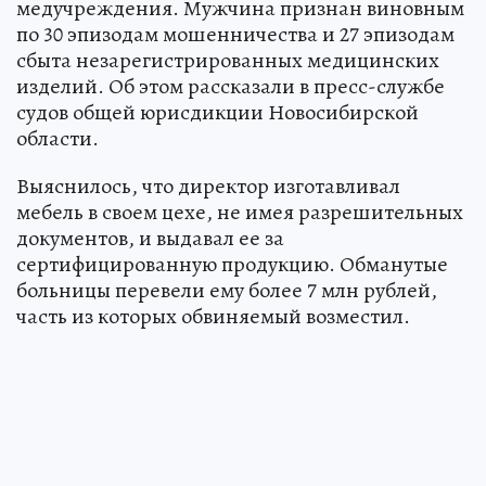
медучреждения. Мужчина признан виновным
по 30 эпизодам мошенничества и 27 эпизодам
сбыта незарегистрированных медицинских
изделий. Об этом рассказали в пресс-службе
судов общей юрисдикции Новосибирской
области.
Выяснилось, что директор изготавливал
мебель в своем цехе, не имея разрешительных
документов, и выдавал ее за
сертифицированную продукцию. Обманутые
больницы перевели ему более 7 млн рублей,
часть из которых обвиняемый возместил.