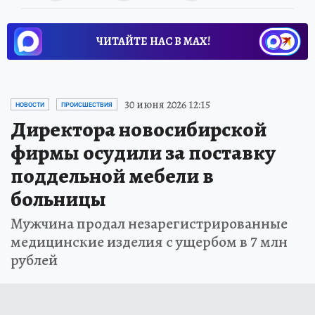
ЧИТАЙТЕ НАС В МАХ!
30 июня 2026 12:15
НОВОСТИ
ПРОИСШЕСТВИЯ
Директора новосибирской
фирмы осудили за поставку
поддельной мебели в
больницы
Мужчина продал незарегистрированные
медицинские изделия с ущербом в 7 млн
рублей