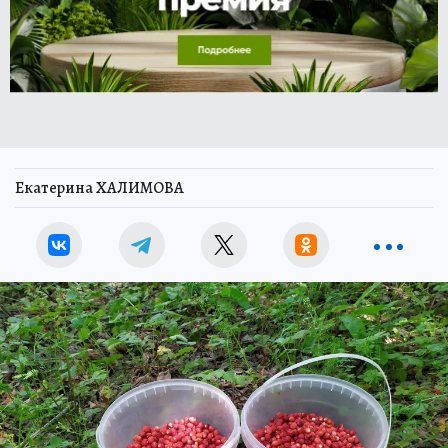
Екатерина ХАЛИМОВА