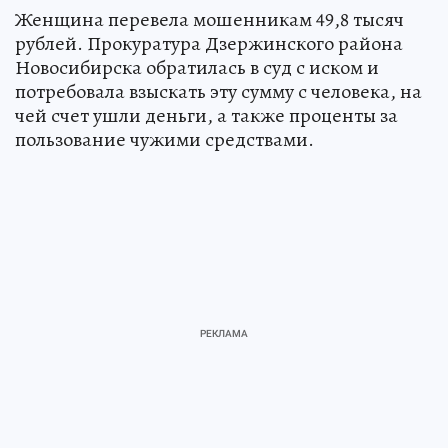
Женщина перевела мошенникам 49,8 тысяч
рублей. Прокуратура Дзержинского района
Новосибирска обратилась в суд с иском и
потребовала взыскать эту сумму с человека, на
чей счет ушли деньги, а также проценты за
пользование чужими средствами.