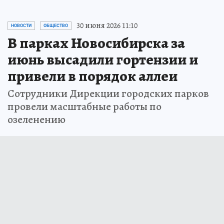
30 июня 2026 11:10
НОВОСТИ
ОБЩЕСТВО
В парках Новосибирска за
июнь высадили гортензии и
привели в порядок аллеи
Сотрудники Дирекции городских парков
провели масштабные работы по
озеленению