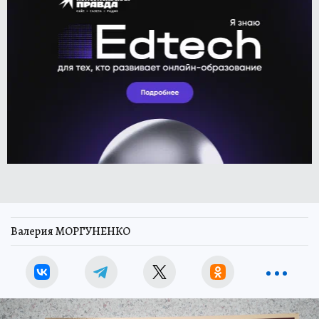
Валерия МОРГУНЕНКО