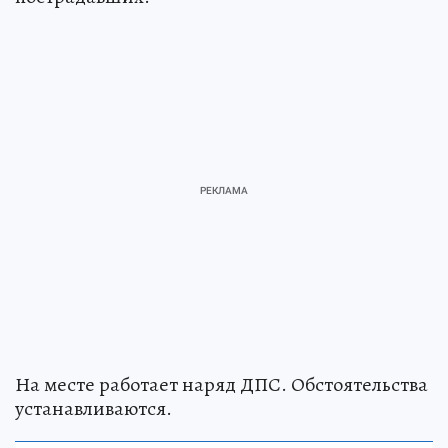
На месте работает наряд ДПС. Обстоятельства
устанавливаются.