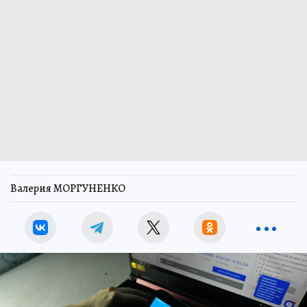
Валерия МОРГУНЕНКО