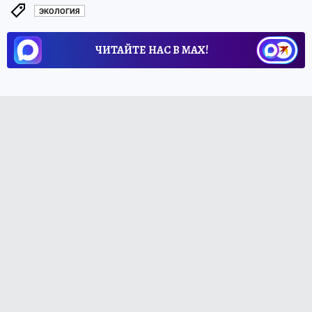
ЭКОЛОГИЯ
ЧИТАЙТЕ НАС В МАХ!