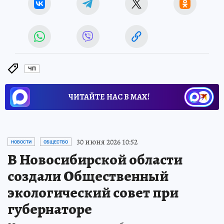
ЧП
ЧИТАЙТЕ НАС В МАХ!
30 июня 2026 10:52
НОВОСТИ
ОБЩЕСТВО
В Новосибирской области
создали Общественный
экологический совет при
губернаторе