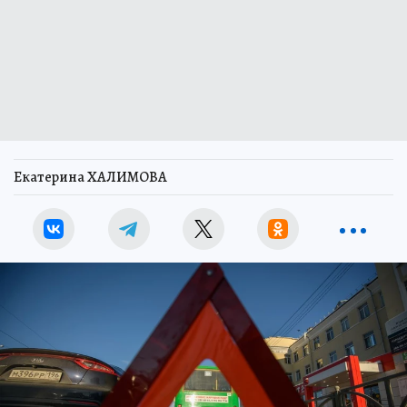
Екатерина ХАЛИМОВА