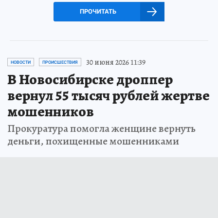
ПРОЧИТАТЬ
30 июня 2026 11:39
НОВОСТИ
ПРОИСШЕСТВИЯ
В Новосибирске дроппер
вернул 55 тысяч рублей жертве
мошенников
Прокуратура помогла женщине вернуть
деньги, похищенные мошенниками