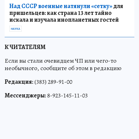
Над СССР военные натянули «сетку»
для
пришельцев: как страна 13 лет тайно
искала и изучала инопланетных гостей
НАУКА
К ЧИТАТЕЛЯМ
Если вы стали очевидцем ЧП или чего-то
необычного, сообщите об этом в редакцию
Редакция:
(383) 289-91-00
Мессенджеры:
8-923-145-11-03