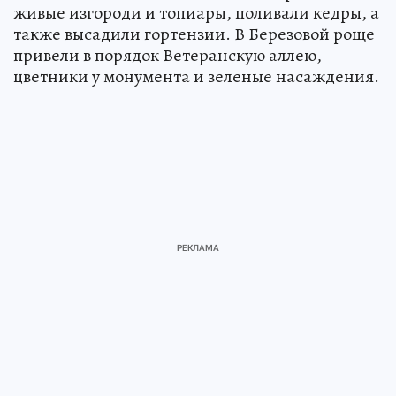
живые изгороди и топиары, поливали кедры, а
также высадили гортензии. В Березовой роще
привели в порядок Ветеранскую аллею,
цветники у монумента и зеленые насаждения.