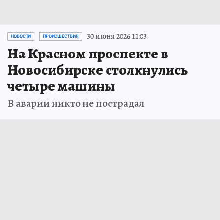
30 июня 2026 11:03
НОВОСТИ
ПРОИСШЕСТВИЯ
На Красном проспекте в
Новосибирске столкнулись
четыре машины
В аварии никто не пострадал