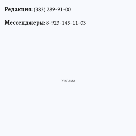
Редакция:
(383) 289-91-00
Мессенджеры:
8-923-145-11-03