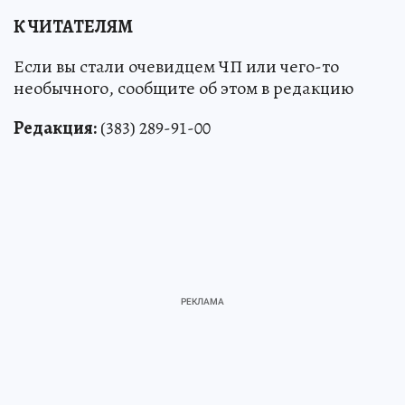
К ЧИТАТЕЛЯМ
Если вы стали очевидцем ЧП или чего-то
необычного, сообщите об этом в редакцию
Редакция:
(383) 289-91-00