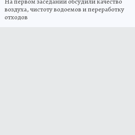
На первом заседании обсудили качество
воздуха, чистоту водоемов и переработку
отходов