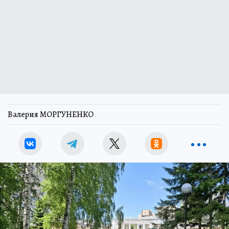
Валерия МОРГУНЕНКО