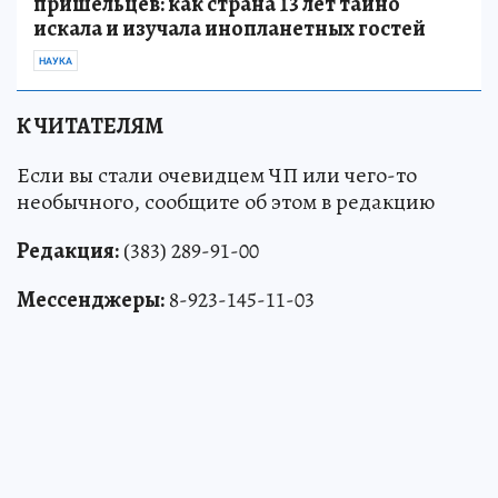
пришельцев: как страна 13 лет тайно
искала и изучала инопланетных гостей
НАУКА
К ЧИТАТЕЛЯМ
Если вы стали очевидцем ЧП или чего-то
необычного, сообщите об этом в редакцию
Редакция:
(383) 289-91-00
Мессенджеры:
8-923-145-11-03