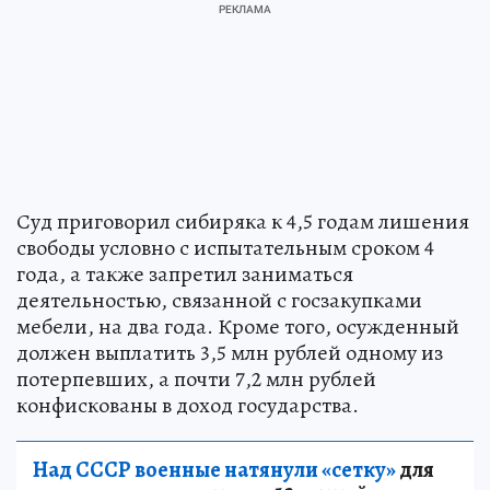
Суд приговорил сибиряка к 4,5 годам лишения
свободы условно с испытательным сроком 4
года, а также запретил заниматься
деятельностью, связанной с госзакупками
мебели, на два года. Кроме того, осужденный
должен выплатить 3,5 млн рублей одному из
потерпевших, а почти 7,2 млн рублей
конфискованы в доход государства.
Над СССР военные натянули «сетку»
для