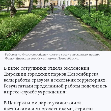
Работы по благоустройству провели сразу в нескольких парках.
Фото: Дирекция городских парков Новосибирска.
В июне сотрудники отдела озеленения
Дирекции городских парков Новосибирска
вели работы сразу на нескольких территориях.
Результатами проделанной работы поделились
в пресс-службе учреждения.
В Центральном парке ухаживали за
цветниками и многолетниками, стригли