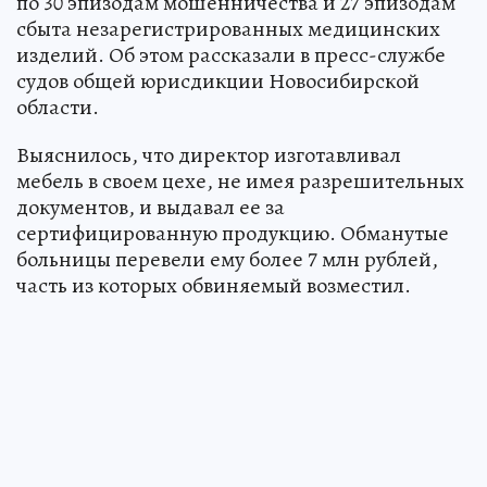
по 30 эпизодам мошенничества и 27 эпизодам
сбыта незарегистрированных медицинских
изделий. Об этом рассказали в пресс-службе
судов общей юрисдикции Новосибирской
области.
Выяснилось, что директор изготавливал
мебель в своем цехе, не имея разрешительных
документов, и выдавал ее за
сертифицированную продукцию. Обманутые
больницы перевели ему более 7 млн рублей,
часть из которых обвиняемый возместил.