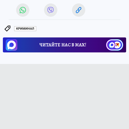
КРИМИНАЛ
ЧИТАЙТЕ НАС В МАХ!