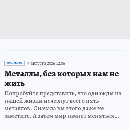
4 августа 2026 12:06
ЭКОНОМИКА
Металлы, без которых нам не
жить
Попробуйте представить, что однажды из
нашей жизни исчезнут всего пять
металлов. Сначала вы этого даже не
заметите. А затем мир начнет меняться…