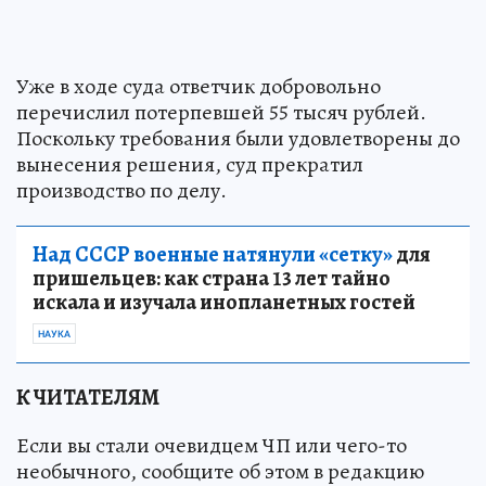
Уже в ходе суда ответчик добровольно
перечислил потерпевшей 55 тысяч рублей.
Поскольку требования были удовлетворены до
вынесения решения, суд прекратил
производство по делу.
Над СССР военные натянули «сетку»
для
пришельцев: как страна 13 лет тайно
искала и изучала инопланетных гостей
НАУКА
К ЧИТАТЕЛЯМ
Если вы стали очевидцем ЧП или чего-то
необычного, сообщите об этом в редакцию