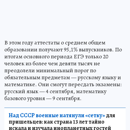
В этом году аттестаты о среднем общем
образовании получают 95,1% выпускников. По
итогам основного периода ЕГЭ только 20
человек из более чем девяти тысяч не
преодолели минимальный порог по
обязательным предметам — русскому языку и
математике. Они смогут пересдать экзамены:
русский язык — 4 сентября, математику
базового уровня — 9 сентября.
Над СССР военные натянули «сетку»
для
пришельцев: как страна 13 лет тайно
искала и изучала инопланетных гостей