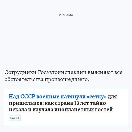
Сотрудники Госавтоинспекции выясняют все
обстоятельства произошедшего.
Над СССР военные натянули «сетку»
для
пришельцев: как страна 13 лет тайно
искала и изучала инопланетных гостей
НАУКА