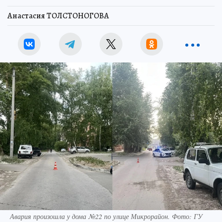
Анастасия ТОЛСТОНОГОВА
Авария произошла у дома №22 по улице Микрорайон. Фото: ГУ