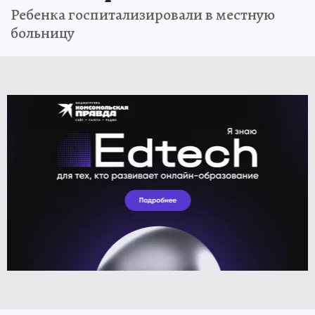
Ребенка госпитализировали в местную
больницу