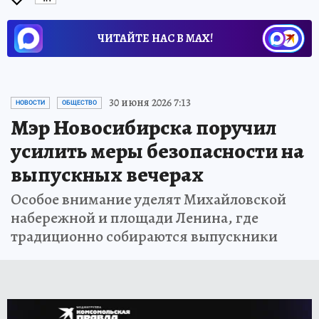
ЧИТАЙТЕ НАС В МАХ!
30 июня 2026 7:13
НОВОСТИ
ОБЩЕСТВО
Мэр Новосибирска поручил
усилить меры безопасности на
выпускных вечерах
Особое внимание уделят Михайловской
набережной и площади Ленина, где
традиционно собираются выпускники