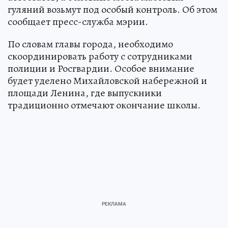
гуляний возьмут под особый контроль. Об этом
сообщает пресс-служба мэрии.
По словам главы города, необходимо
скоординировать работу с сотрудниками
полиции и Росгвардии. Особое внимание
будет уделено Михайловской набережной и
площади Ленина, где выпускники
традиционно отмечают окончание школы.