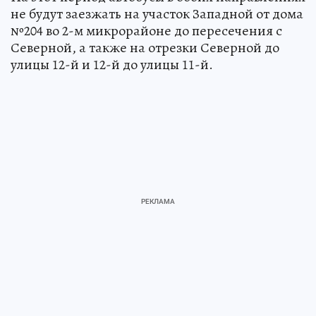
не будут заезжать на участок Западной от дома
№204 во 2-м микрорайоне до пересечения с
Северной, а также на отрезки Северной до
улицы 12-й и 12-й до улицы 11-й.