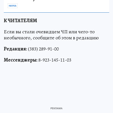
НАУКА
К ЧИТАТЕЛЯМ
Если вы стали очевидцем ЧП или чего-то
необычного, сообщите об этом в редакцию
Редакция:
(383) 289-91-00
Мессенджеры:
8-923-145-11-03