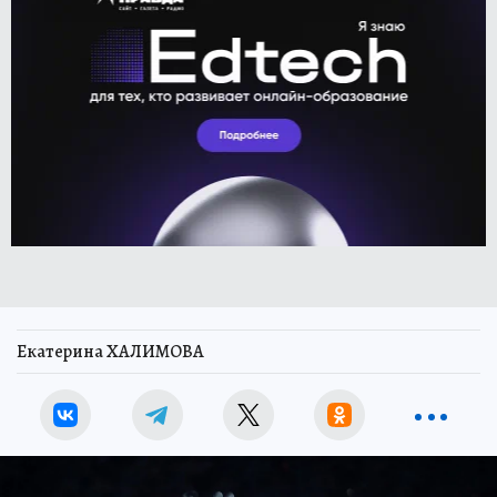
Екатерина ХАЛИМОВА