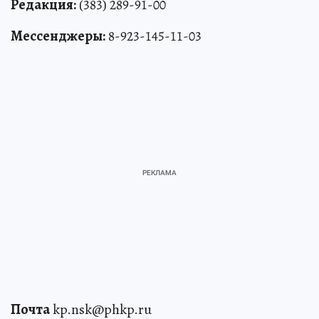
Редакция:
(383) 289-91-00
Мессенджеры:
8-923-145-11-03
Почта
kp.nsk@phkp.ru