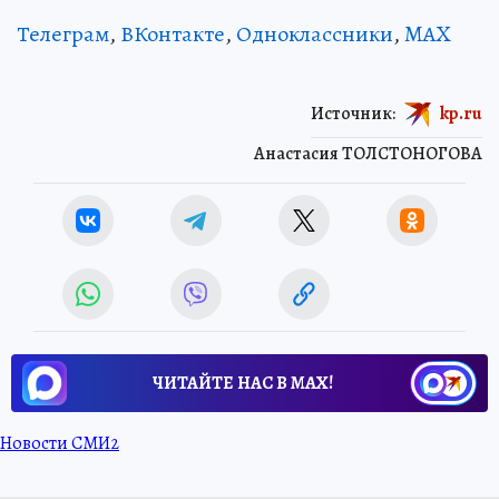
Телеграм
,
ВКонтакте
,
Одноклассники
,
MAX
Источник:
kp.ru
Анастасия ТОЛСТОНОГОВА
ЧИТАЙТЕ НАС В МАХ!
Новости СМИ2