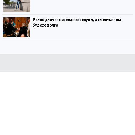
Ролик длится несколько секунд, а смеяться вы
будете долго