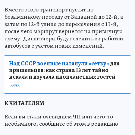
Вместо этого транспорт пустят по
безымянному проезду от Западной до 12-й, а
затем по 12-й улице до пересечения с 11-й,
после чего маршрут вернется на привычную
схему. Диспетчеры будут следить за работой
автобусов с учетом новых изменений.
Над СССР военные натянули «сетку»
для
пришельцев: как страна 13 лет тайно
искала и изучала инопланетных гостей
НАУКА
К ЧИТАТЕЛЯМ
Если вы стали очевидцем ЧП или чего-то
необычного, сообщите об этом в редакцию