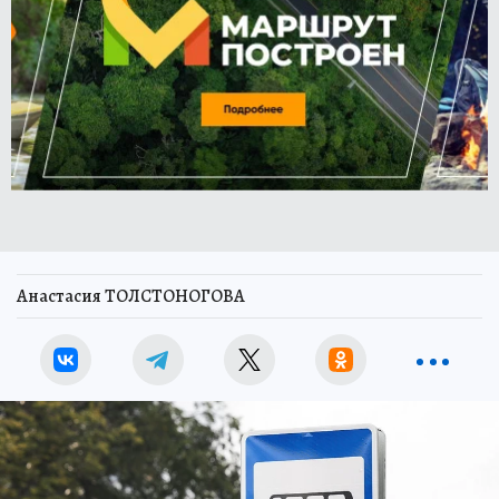
Анастасия ТОЛСТОНОГОВА