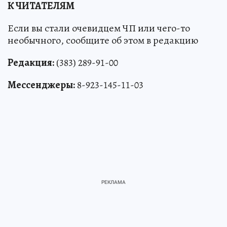
К ЧИТАТЕЛЯМ
Если вы стали очевидцем ЧП или чего-то
необычного, сообщите об этом в редакцию
Редакция:
(383) 289-91-00
Мессенджеры:
8-923-145-11-03