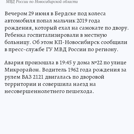
МВД России по Новосибирской области
Вечером 29 июня в Бердске под колеса
автомобиля попал мальчик 2019 года
рождения, который ехал на самокате по двору.
Ребенка госпитализировали в местную
больницу. Об этом КП-Новосибирск сообщили
в пресс-службе ГУ МВД России по региону.
Авария произошла в 19:45 у дома №22 по улице
Микрорайон. Водитель 1962 года рождения за
рулем ВАЗ 2121 двигалась по дворовой
территории и совершила наезд на
несовершеннолетнего пешехода.