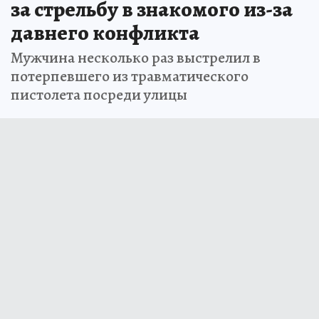
за стрельбу в знакомого из-за
давнего конфликта
Мужчина несколько раз выстрелил в
потерпевшего из травматического
пистолета посреди улицы