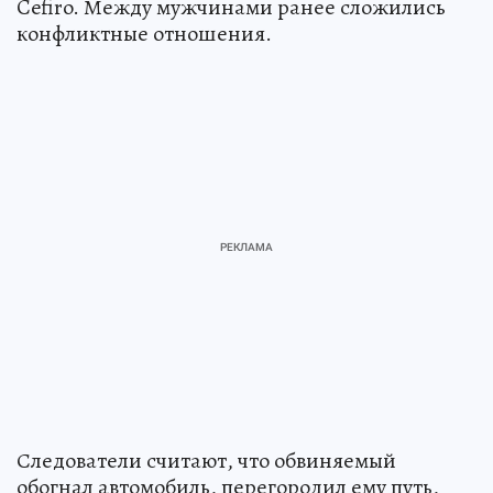
Cefiro. Между мужчинами ранее сложились
конфликтные отношения.
Следователи считают, что обвиняемый
обогнал автомобиль, перегородил ему путь,