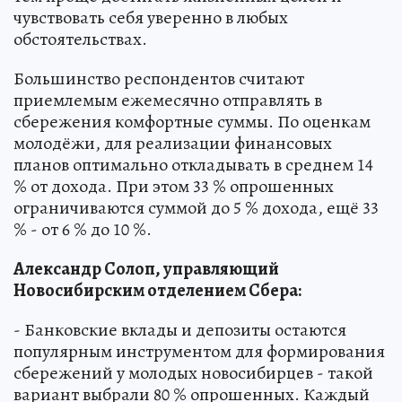
чувствовать себя уверенно в любых
обстоятельствах.
Большинство респондентов считают
приемлемым ежемесячно отправлять в
сбережения комфортные суммы. По оценкам
молодёжи, для реализации финансовых
планов оптимально откладывать в среднем 14
% от дохода. При этом 33 % опрошенных
ограничиваются суммой до 5 % дохода, ещё 33
% - от 6 % до 10 %.
Александр Солоп, управляющий
Новосибирским отделением Сбера:
- Банковские вклады и депозиты остаются
популярным инструментом для формирования
сбережений у молодых новосибирцев - такой
вариант выбрали 80 % опрошенных. Каждый