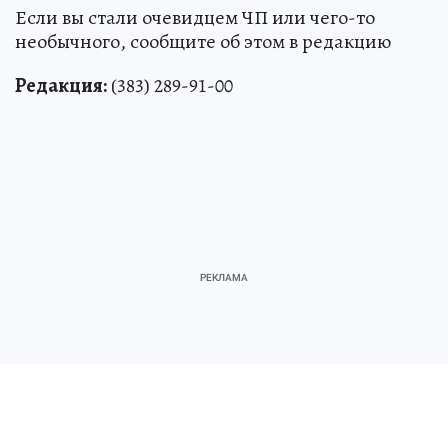
Если вы стали очевидцем ЧП или чего-то
необычного, сообщите об этом в редакцию
Редакция:
(383) 289-91-00