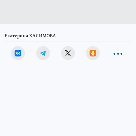
Екатерина ХАЛИМОВА