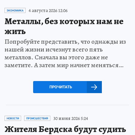
4 августа 2026 12:06
ЭКОНОМИКА
Металлы, без которых нам не
жить
Попробуйте представить, что однажды из
нашей жизни исчезнут всего пять
металлов. Сначала вы этого даже не
заметите. А затем мир начнет меняться…
ПРОЧИТАТЬ
30 июня 2026 5:24
НОВОСТИ
ПРОИСШЕСТВИЯ
Жителя Бердска будут судить