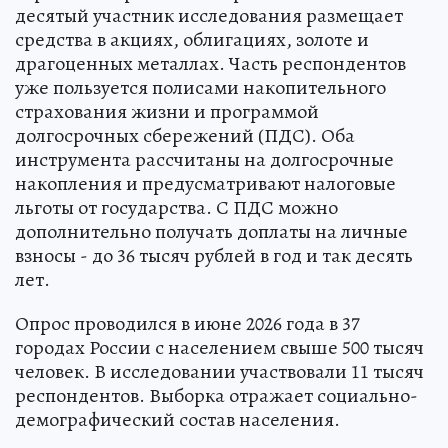
десятый участник исследования размещает
средства в акциях, облигациях, золоте и
драгоценных металлах. Часть респондентов
уже пользуется полисами накопительного
страхования жизни и программой
долгосрочных сбережений (ПДС). Оба
инструмента рассчитаны на долгосрочные
накопления и предусматривают налоговые
льготы от государства. С ПДС можно
дополнительно получать доплаты на личные
взносы - до 36 тысяч рублей в год и так десять
лет.
Опрос проводился в июне 2026 года в 37
городах России с населением свыше 500 тысяч
человек. В исследовании участвовали 11 тысяч
респондентов. Выборка отражает социально-
демографический состав населения.