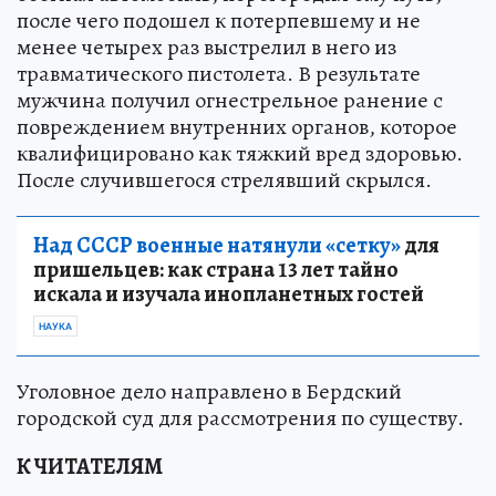
после чего подошел к потерпевшему и не
менее четырех раз выстрелил в него из
травматического пистолета. В результате
мужчина получил огнестрельное ранение с
повреждением внутренних органов, которое
квалифицировано как тяжкий вред здоровью.
После случившегося стрелявший скрылся.
Над СССР военные натянули «сетку»
для
пришельцев: как страна 13 лет тайно
искала и изучала инопланетных гостей
НАУКА
Уголовное дело направлено в Бердский
городской суд для рассмотрения по существу.
К ЧИТАТЕЛЯМ