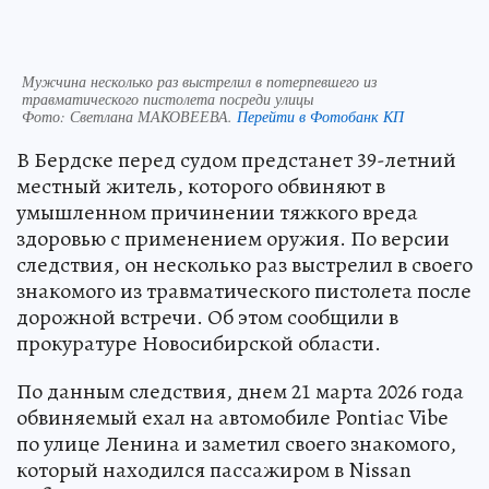
Мужчина несколько раз выстрелил в потерпевшего из
травматического пистолета посреди улицы
Фото:
Светлана МАКОВЕЕВА.
Перейти в Фотобанк КП
В Бердске перед судом предстанет 39-летний
местный житель, которого обвиняют в
умышленном причинении тяжкого вреда
здоровью с применением оружия. По версии
следствия, он несколько раз выстрелил в своего
знакомого из травматического пистолета после
дорожной встречи. Об этом сообщили в
прокуратуре Новосибирской области.
По данным следствия, днем 21 марта 2026 года
обвиняемый ехал на автомобиле Pontiac Vibe
по улице Ленина и заметил своего знакомого,
который находился пассажиром в Nissan