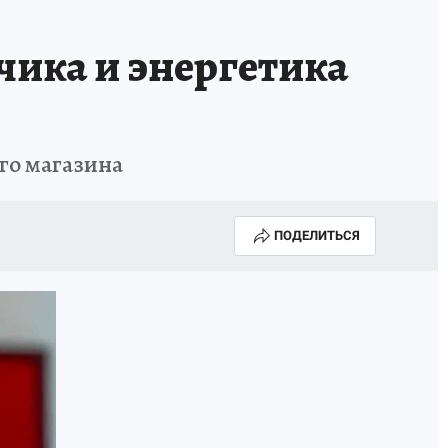
чика и энергетика
го магазина
ПОДЕЛИТЬСЯ