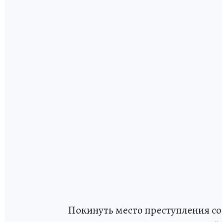
Покинуть место преступления с