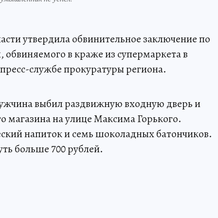
асти утвердила обвинительное заключение по
, обвиняемого в краже из супермаркета в
 пресс-службе прокуратуры региона.
мужчина выбил раздвижную входную дверь и
го магазина на улице Максима Горького.
еский напиток и семь шоколадных батончиков.
ть больше 700 рублей.