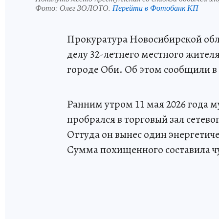
Фото:
Олег ЗОЛОТО.
Перейти в Фотобанк КП
Прокуратура Новосибирской обл
делу 32-летнего местного жителя
городе Оби. Об этом сообщили в
Ранним утром 11 мая 2026 года 
пробрался в торговый зал сетево
Оттуда он вынес один энергетич
Сумма похищенного составила чу