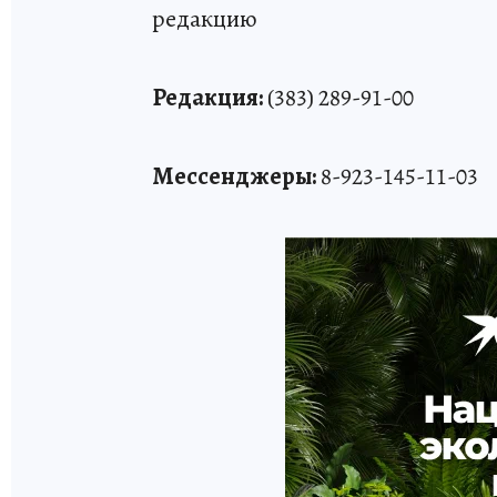
редакцию
Редакция:
(383) 289-91-00
Мессенджеры:
8-923-145-11-03