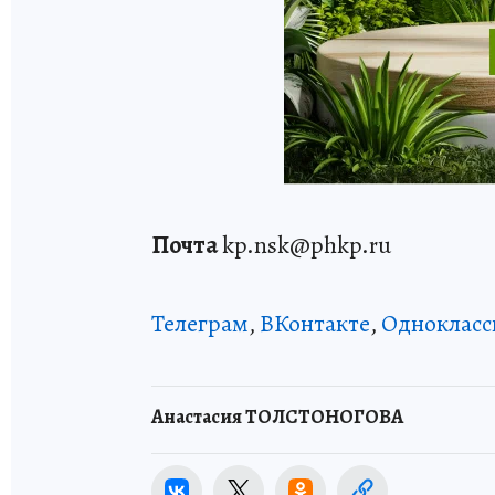
Почта
kp.nsk@phkp.ru
Телеграм
,
ВКонтакте
,
Однокласс
Анастасия ТОЛСТОНОГОВА