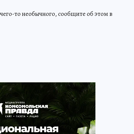
чего-то необычного, сообщите об этом в