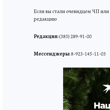
Если вы стали очевидцем ЧП или 
редакцию
Редакция:
(383) 289-91-00
Мессенджеры:
8-923-145-11-03