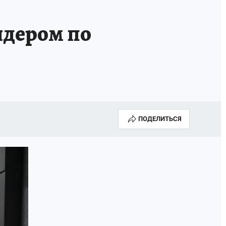
идером по
ПОДЕЛИТЬСЯ