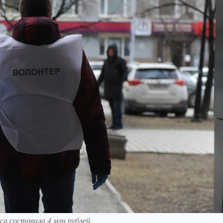
а составила 4 млн рублей.