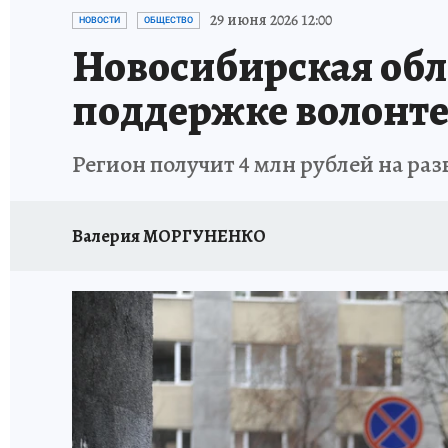
ОТДЫХ В РОССИИ
ЗАПОВЕДНАЯ РОССИЯ
29 июня 2026 12:00
НОВОСТИ
ОБЩЕСТВО
Новосибирская обл
поддержке волонте
Регион получит 4 млн рублей на ра
Валерия МОРГУНЕНКО