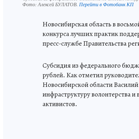
Фото:
Алексей БУЛАТОВ.
Перейти в Фотобанк КП
Новосибирская область в восьмо
конкурса лучших практик поддер
пресс-службе Правительства рег
Субсидия из федерального бюдже
рублей. Как отметил руководит
Новосибирской области Василий 
инфраструктуру волонтерства и 
активистов.