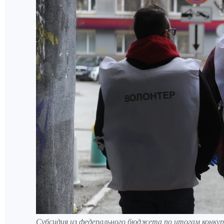
Субсидия из федерального бюджета по итогам конкурс