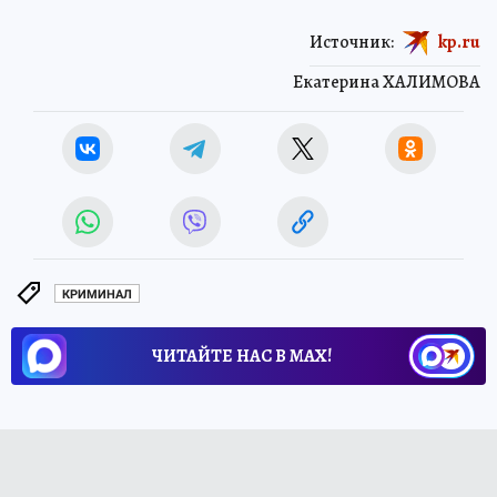
Источник:
kp.ru
Екатерина ХАЛИМОВА
КРИМИНАЛ
ЧИТАЙТЕ НАС В МАХ!