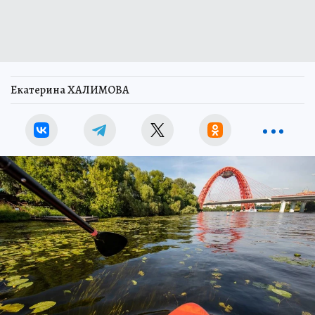
Екатерина ХАЛИМОВА