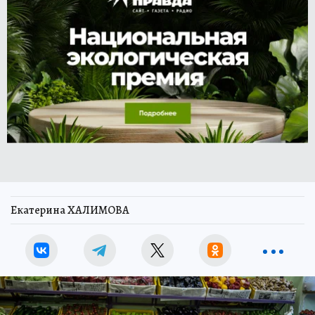
Екатерина ХАЛИМОВА