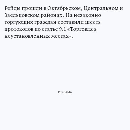
Рейды прошли в Октябрьском, Центральном и
Заельцовском районах. На незаконно
торгующих граждан составили шесть
протоколов по статье 9.1 «Торговля в
неустановленных местах».