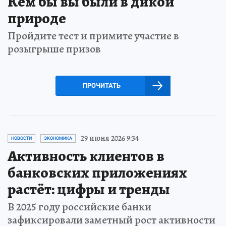
Кем бы вы были в дикой
природе
Пройдите тест и примите участие в
розыгрыше призов
ПРОЧИТАТЬ
29 июня 2026 9:34
НОВОСТИ
ЭКОНОМИКА
Активность клиентов в
банковских приложениях
растёт: цифры и тренды
В 2025 году российские банки
зафиксировали заметный рост активности