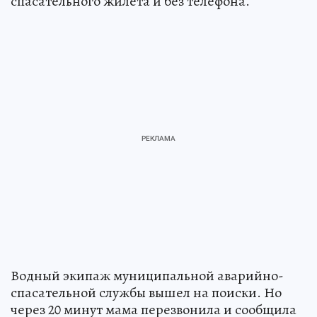
спасательного жилета и без телефона.
Водный экипаж муниципальной аварийно-
спасательной службы вышел на поиски. Но
через 20 минут мама перезвонила и сообщила