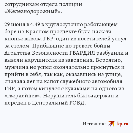
сотрудникам отдела полиции
«Железнодорожный».
29 июня в 4.49 в круглосуточно работающем
баре на Красном проспекте была нажата
кнопка вызова ГБР: один из посетителей уснул
за столом. Прибывшие по тревоге бойцы
Агентства Безопасности ГВАРДИЯ разбудили и
вывели нарушителя из заведения. Вероятно,
мужчина не успел окончательно проснуться и
прийти в себя, так как, оказавшись на улице,
сначала лег на капот служебного автомобиля
ГБР, а потом кинулся с кулаками на одного из
«гвардейцев». Нарушитель был задержан и
передан в Центральный РОВД.
Источник:
kp.ru