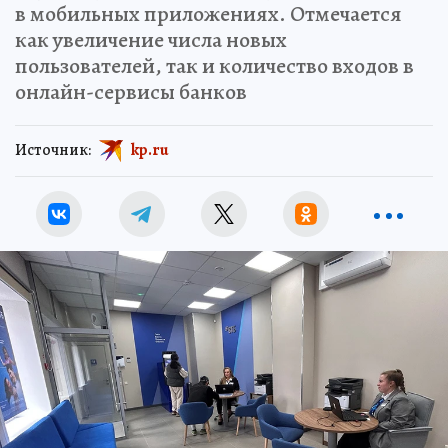
в мобильных приложениях. Отмечается
как увеличение числа новых
пользователей, так и количество входов в
онлайн-сервисы банков
Источник:
kp.ru