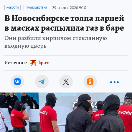
29 июня 2026 9:10
НОВОСТИ
ПРОИСШЕСТВИЯ
В Новосибирске толпа парней
в масках распылила газ в баре
Они разбили кирпичом стеклянную
входную дверь
Источник:
kp.ru