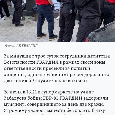
Фото: АБ ГВАРДИЯ
За минувшие трое суток сотрудники Агентства
Безопасности ГВАРДИЯ в рамках своей зоны
ответственности пресекли 24 попытки
хищения, одно нарушение правил дорожного
движения и 54 хулиганские выходки.
26 июня в 16.21 в супермаркете на улице
Забалуева бойцы ГБР-81 ГВАРДИИ задержали
мужчину, совершившего за день две кражи.
Утром ему удалось вынести без оплаты банку