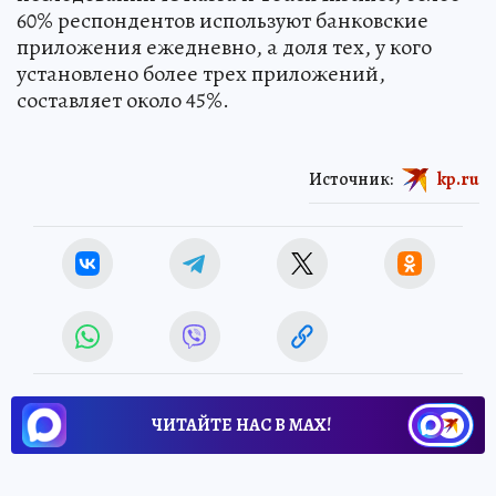
60% респондентов используют банковские
приложения ежедневно, а доля тех, у кого
установлено более трех приложений,
составляет около 45%.
Источник:
kp.ru
ЧИТАЙТЕ НАС В МАХ!