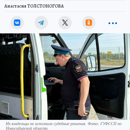
Анастасия ТОЛСТОНОГОВА
Их владельцы не исполнили судебные решения. Фото: ГУФССП по
Новосибирской области