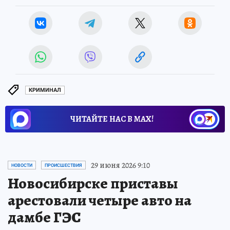
КРИМИНАЛ
ЧИТАЙТЕ НАС В МАХ!
29 июня 2026 9:10
НОВОСТИ
ПРОИСШЕСТВИЯ
Новосибирске приставы
арестовали четыре авто на
дамбе ГЭС