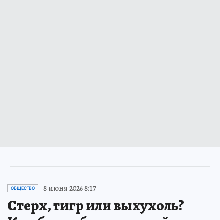
8 июня 2026 8:17
ОБЩЕСТВО
Стерх, тигр или выхухоль?