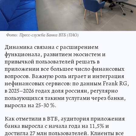
Фото: Пресс-служба Банка ВТБ (ПАО)
Динамика связана с расширением
функционала, развитием экосистем и
привычкой пользователей решать в
приложении все большее число финансовых
вопросов. Важную роль играет и интеграция
нефинансовых сервисов: по данным Frank RG,
в 2025–2026 годах доля россиян, регулярно
пользующихся такими услугами через банки,
выросла на 25-30 %.
Как отметили в ВТБ, аудитория приложения
банка выросла с начала года на 11,5% и
достигла 27 млн пользователей. Клиенты все