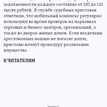
задолженности каждого составлял от 100 до 120
тысяч рублей. В службе судебных приставов
отметили, что мобильный комплекс регулярно
используют во время проверок на парковках
торговых и бизнес-центров, организаций, а
также во дворах жилых домов. Если владельцы
арестованных машин не погасят долги,
приставы начнут процедуру реализации
имущества.
К ЧИТАТЕЛЯМ