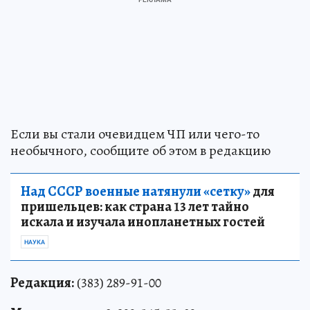
Если вы стали очевидцем ЧП или чего-то
необычного, сообщите об этом в редакцию
Над СССР военные натянули «сетку»
для
пришельцев: как страна 13 лет тайно
искала и изучала инопланетных гостей
НАУКА
Редакция:
(383) 289-91-00