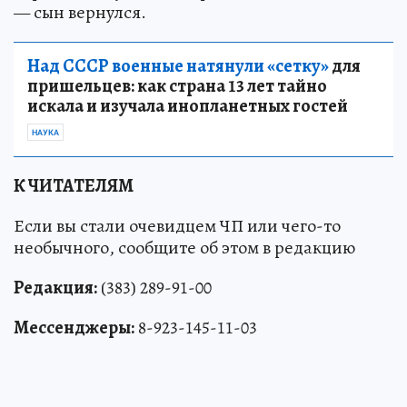
— сын вернулся.
Над СССР военные натянули «сетку»
для
пришельцев: как страна 13 лет тайно
искала и изучала инопланетных гостей
НАУКА
К ЧИТАТЕЛЯМ
Если вы стали очевидцем ЧП или чего-то
необычного, сообщите об этом в редакцию
Редакция:
(383) 289-91-00
Мессенджеры:
8-923-145-11-03