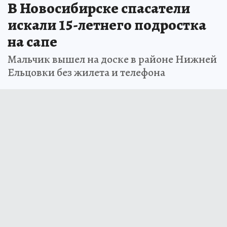
В Новосибирске спасатели
искали 15-летнего подростка
на сапе
Мальчик вышел на доске в районе Нижней
Ельцовки без жилета и телефона