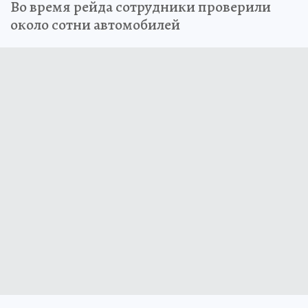
Во время рейда сотрудники проверили
около сотни автомобилей