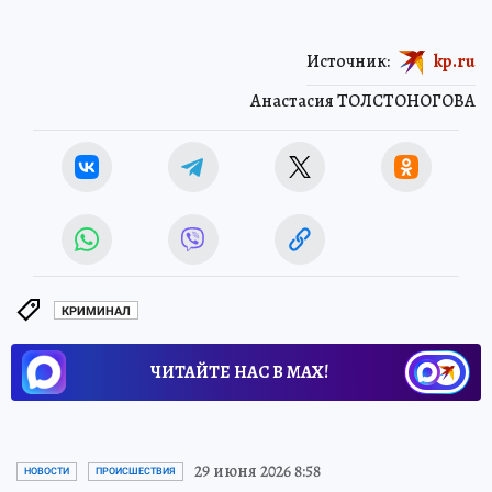
Источник:
kp.ru
Анастасия ТОЛСТОНОГОВА
КРИМИНАЛ
ЧИТАЙТЕ НАС В МАХ!
29 июня 2026 8:58
НОВОСТИ
ПРОИСШЕСТВИЯ