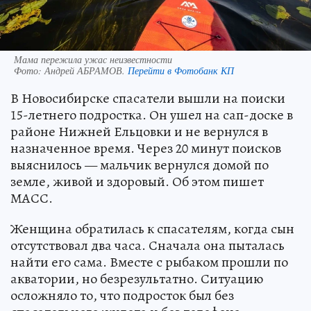
Мама пережила ужас неизвестности
Фото:
Андрей АБРАМОВ.
Перейти в Фотобанк КП
В Новосибирске спасатели вышли на поиски
15-летнего подростка. Он ушел на сап-доске в
районе Нижней Ельцовки и не вернулся в
назначенное время. Через 20 минут поисков
выяснилось — мальчик вернулся домой по
земле, живой и здоровый. Об этом пишет
МАСС.
Женщина обратилась к спасателям, когда сын
отсутствовал два часа. Сначала она пыталась
найти его сама. Вместе с рыбаком прошли по
акватории, но безрезультатно. Ситуацию
осложняло то, что подросток был без