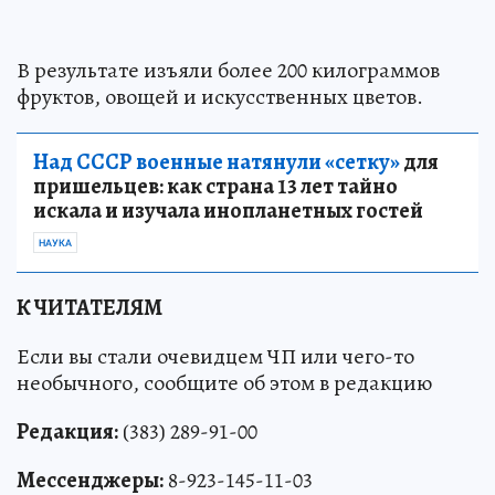
В результате изъяли более 200 килограммов
фруктов, овощей и искусственных цветов.
Над СССР военные натянули «сетку»
для
пришельцев: как страна 13 лет тайно
искала и изучала инопланетных гостей
НАУКА
К ЧИТАТЕЛЯМ
Если вы стали очевидцем ЧП или чего-то
необычного, сообщите об этом в редакцию
Редакция:
(383) 289-91-00
Мессенджеры:
8-923-145-11-03