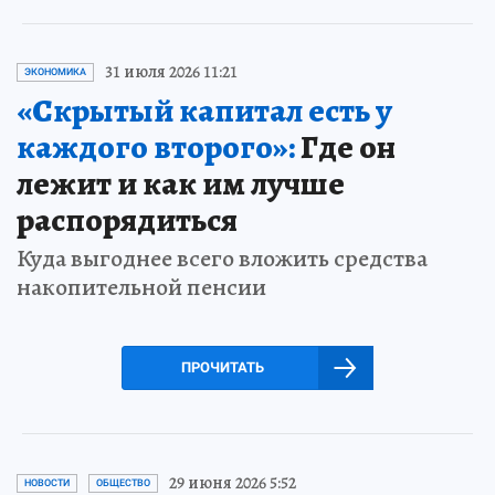
31 июля 2026 11:21
ЭКОНОМИКА
«Скрытый капитал есть у
каждого второго»:
Где он
лежит и как им лучше
распорядиться
Куда выгоднее всего вложить средства
накопительной пенсии
ПРОЧИТАТЬ
29 июня 2026 5:52
НОВОСТИ
ОБЩЕСТВО