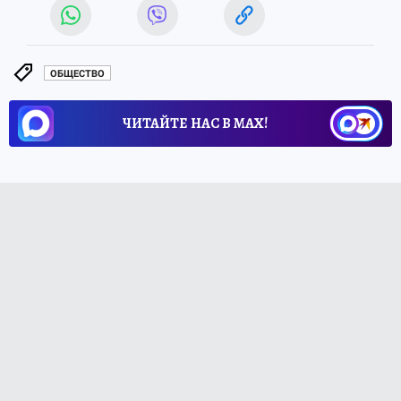
ОБЩЕСТВО
ЧИТАЙТЕ НАС В МАХ!