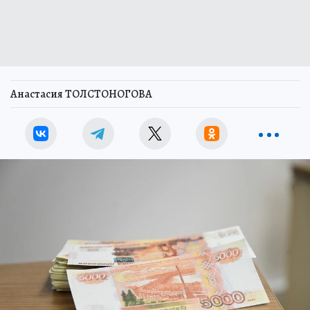
Анастасия ТОЛСТОНОГОВА