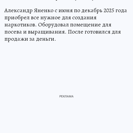
Александр Яненко с июня по декабрь 2025 года
приобрел все нужное для создания
наркотиков. Оборудовал помещение для
посева и выращивания. После готовился для
продажи за деньги.