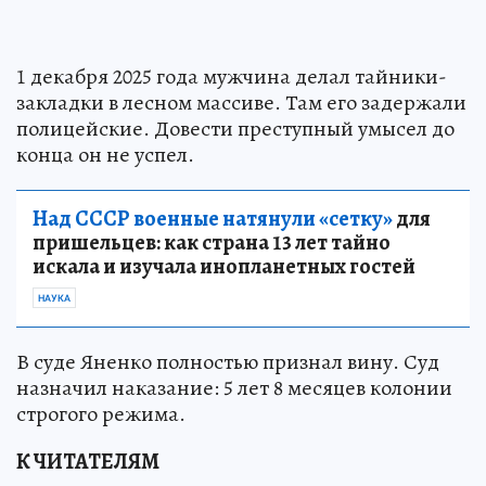
1 декабря 2025 года мужчина делал тайники-
закладки в лесном массиве. Там его задержали
полицейские. Довести преступный умысел до
конца он не успел.
Над СССР военные натянули «сетку»
для
пришельцев: как страна 13 лет тайно
искала и изучала инопланетных гостей
НАУКА
В суде Яненко полностью признал вину. Суд
назначил наказание: 5 лет 8 месяцев колонии
строгого режима.
К ЧИТАТЕЛЯМ