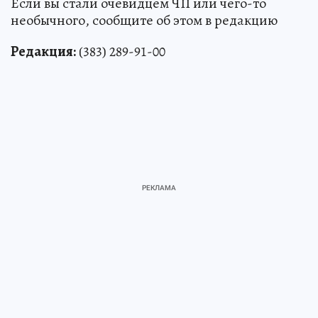
Если вы стали очевидцем ЧП или чего-то
необычного, сообщите об этом в редакцию
Редакция:
(383) 289-91-00