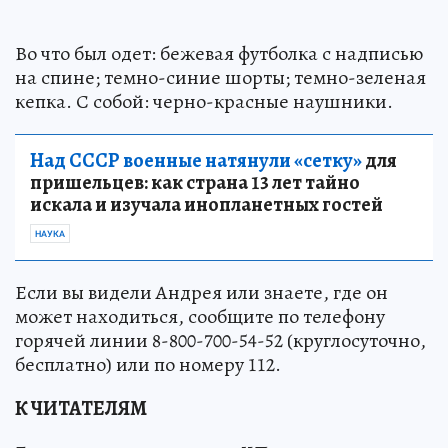
Во что был одет: бежевая футболка с надписью
на спине; темно-синие шорты; темно-зеленая
кепка. С собой: черно-красные наушники.
Над СССР военные натянули «сетку»
для
пришельцев: как страна 13 лет тайно
искала и изучала инопланетных гостей
НАУКА
Если вы видели Андрея или знаете, где он
может находиться, сообщите по телефону
горячей линии 8-800-700-54-52 (круглосуточно,
бесплатно) или по номеру 112.
К ЧИТАТЕЛЯМ