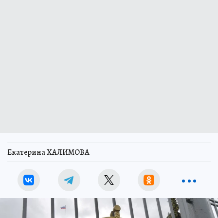
Екатерина ХАЛИМОВА