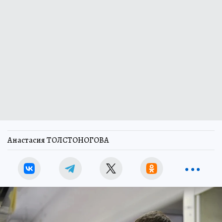
Анастасия ТОЛСТОНОГОВА