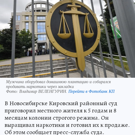
Мужчина оборудовал домашнюю плантацию и собирался
продавать наркотики через закладки
Фото:
Владимир ВЕЛЕНГУРИН.
Перейти в Фотобанк КП
В Новосибирске Кировский районный суд
приговорил местного жителя к 5 годам и 8
месяцам колонии строгого режима. Он
выращивал наркотики и готовил их к продаже.
Об этом сообщает пресс-служба суда.