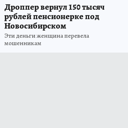
Дроппер вернул 150 тысяч
рублей пенсионерке под
Новосибирском
Эти деньги женщина перевела
мошенникам