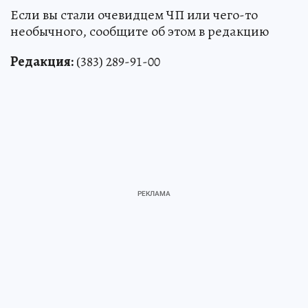
Если вы стали очевидцем ЧП или чего-то
необычного, сообщите об этом в редакцию
Редакция:
(383) 289-91-00