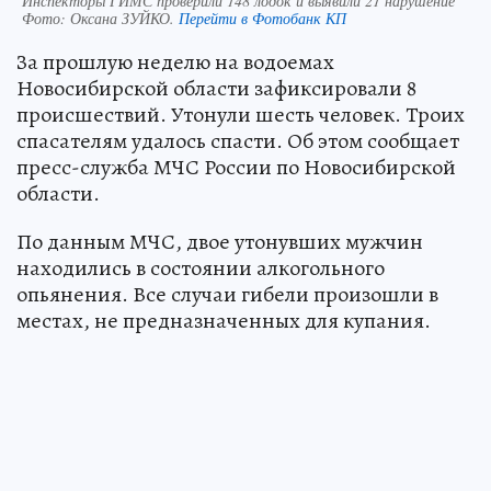
Инспекторы ГИМС проверили 148 лодок и выявили 21 нарушение
Фото:
Оксана ЗУЙКО.
Перейти в Фотобанк КП
За прошлую неделю на водоемах
Новосибирской области зафиксировали 8
происшествий. Утонули шесть человек. Троих
спасателям удалось спасти. Об этом сообщает
пресс-служба МЧС России по Новосибирской
области.
По данным МЧС, двое утонувших мужчин
находились в состоянии алкогольного
опьянения. Все случаи гибели произошли в
местах, не предназначенных для купания.