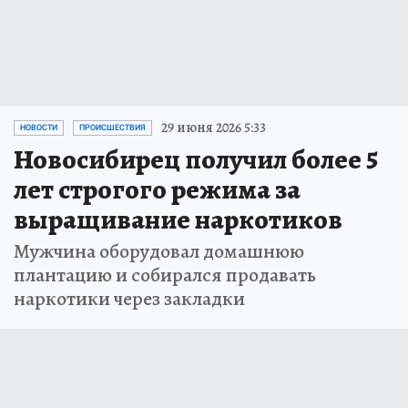
29 июня 2026 5:33
НОВОСТИ
ПРОИСШЕСТВИЯ
Новосибирец получил более 5
лет строгого режима за
выращивание наркотиков
Мужчина оборудовал домашнюю
плантацию и собирался продавать
наркотики через закладки