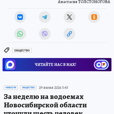
Анастасия ТОЛСТОНОГОВА
ОБЩЕСТВО
ЧИТАЙТЕ НАС В МАХ!
29 июня 2026 5:45
НОВОСТИ
ОБЩЕСТВО
За неделю на водоемах
Новосибирской области
утонули шесть человек