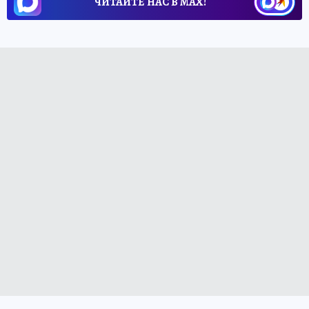
ЧИТАЙТЕ НАС В МАХ!