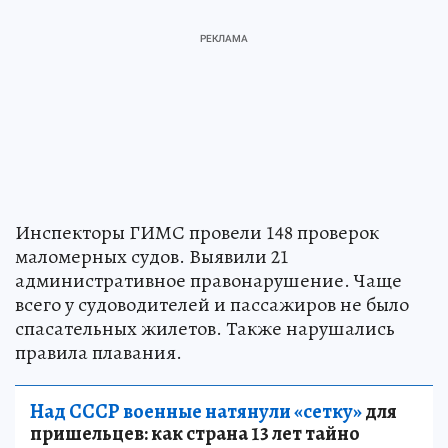
Инспекторы ГИМС провели 148 проверок
маломерных судов. Выявили 21
административное правонарушение. Чаще
всего у судоводителей и пассажиров не было
спасательных жилетов. Также нарушались
правила плавания.
Над СССР военные натянули «сетку»
для
пришельцев: как страна 13 лет тайно