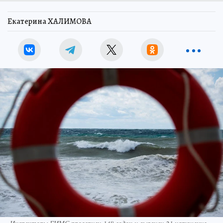
Екатерина ХАЛИМОВА