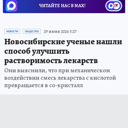
ЧИТАЙТЕ НАС В МАХ!
29 июня 2026 5:27
НОВОСТИ
ОБЩЕСТВО
Новосибирские ученые нашли
способ улучшить
растворимость лекарств
Они выяснили, что при механическом
воздействии смесь лекарства с кислотой
превращается в со-кристалл