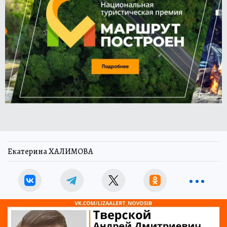
Екатерина ХАЛИМОВА