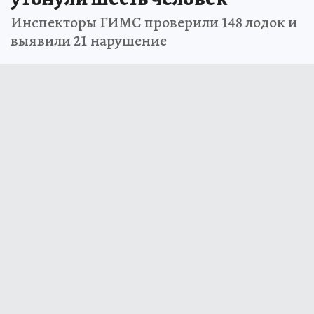
Инспекторы ГИМС проверили 148 лодок и
выявили 21 нарушение