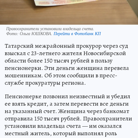
Правоохранители установили владельца счета.
Фото:
Ольга ЮШКОВА.
Перейти в Фотобанк КП
Татарский межрайонный прокурор через суд
взыскал с 23-летнего жителя Новосибирской
области более 150 тысяч рублей в пользу
пенсионерки. Эти деньги женщина перевела
мошенникам. Об этом сообщили в пресс-
службе прокуратуры региона.
Пенсионерке позвонил неизвестный и убедил
ее взять кредит, а затем перевести все деньги
на указанный счет. Женщина через банкомат
отправила 150 тысяч рублей. Правоохранители
установили владельца счета — им оказался
местный житель, который выполнял роль