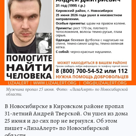
Мужчина пропал 25 июня. Фото: «ЛизаАлерт» по Новосибирской
области.
В Новосибирске в Кировском районе пропал
31-летний Андрей Тверской. Он ушел из дома
25 июня и до сих пор не вернулся. Об этом
пишет «ЛизаАлерт» по Новосибирской
области.