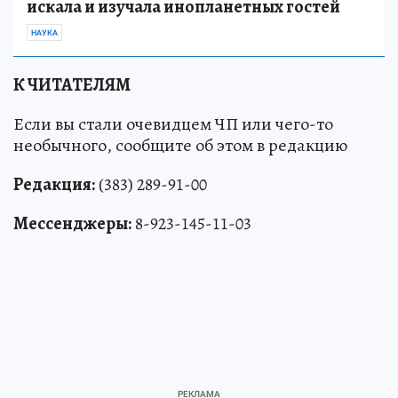
искала и изучала инопланетных гостей
НАУКА
К ЧИТАТЕЛЯМ
Если вы стали очевидцем ЧП или чего-то
необычного, сообщите об этом в редакцию
Редакция:
(383) 289-91-00
Мессенджеры:
8-923-145-11-03