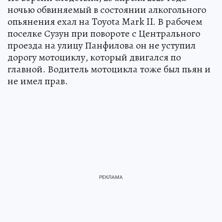
ночью обвиняемый в состоянии алкогольного
опьянения ехал на Toyota Mark II. В рабочем
поселке Сузун при повороте с Центрального
проезда на улицу Панфилова он не уступил
дорогу мотоциклу, который двигался по
главной. Водитель мотоцикла тоже был пьян и
не имел прав.