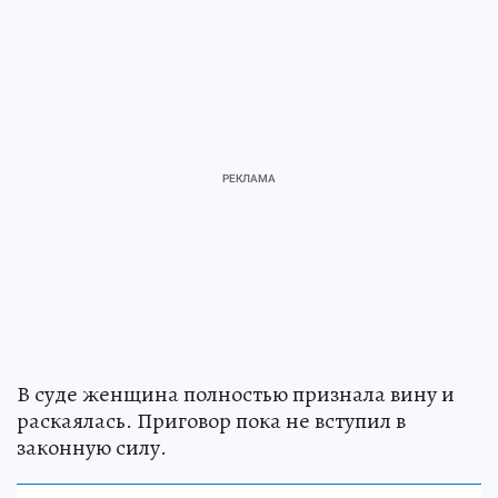
В суде женщина полностью признала вину и
раскаялась. Приговор пока не вступил в
законную силу.