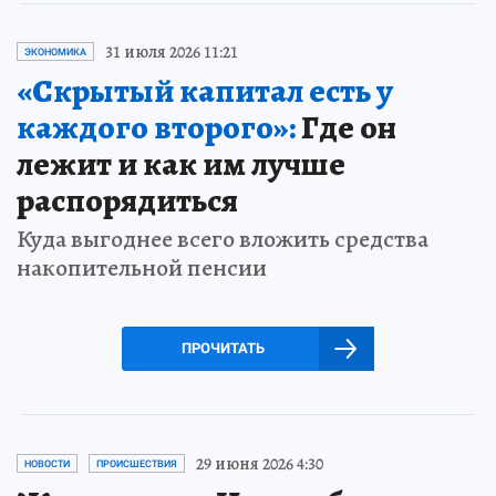
31 июля 2026 11:21
ЭКОНОМИКА
«Скрытый капитал есть у
каждого второго»:
Где он
лежит и как им лучше
распорядиться
Куда выгоднее всего вложить средства
накопительной пенсии
ПРОЧИТАТЬ
29 июня 2026 4:30
НОВОСТИ
ПРОИСШЕСТВИЯ