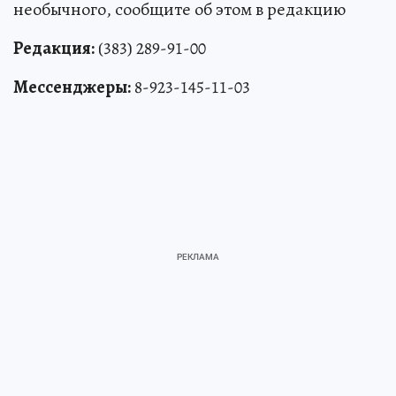
необычного, сообщите об этом в редакцию
Редакция:
(383) 289-91-00
Мессенджеры:
8-923-145-11-03