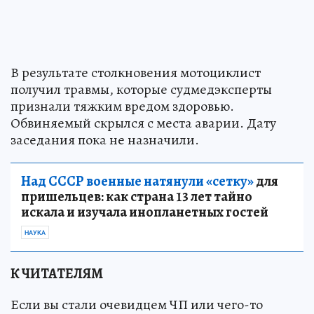
В результате столкновения мотоциклист
получил травмы, которые судмедэксперты
признали тяжким вредом здоровью.
Обвиняемый скрылся с места аварии. Дату
заседания пока не назначили.
Над СССР военные натянули «сетку»
для
пришельцев: как страна 13 лет тайно
искала и изучала инопланетных гостей
НАУКА
К ЧИТАТЕЛЯМ
Если вы стали очевидцем ЧП или чего-то