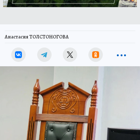
Анастасия ТОЛСТОНОГОВА