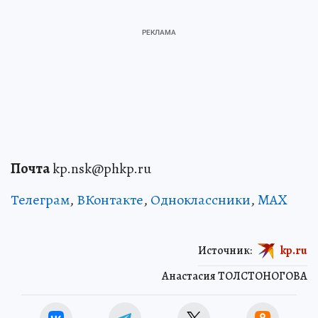
Почта
kp.nsk@phkp.ru
Телеграм
,
ВКонтакте
,
Одноклассники
,
MAX
Источник:
kp.ru
Анастасия ТОЛСТОНОГОВА