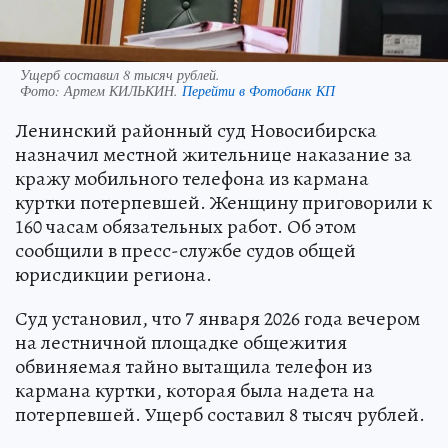
Ущерб составил 8 тысяч рублей.
Фото:
Артем КИЛЬКИН.
Перейти в Фотобанк КП
Ленинский районный суд Новосибирска
назначил местной жительнице наказание за
кражу мобильного телефона из кармана
куртки потерпевшей. Женщину приговорили к
160 часам обязательных работ. Об этом
сообщили в пресс-службе судов общей
юрисдикции региона.
Суд установил, что 7 января 2026 года вечером
на лестничной площадке общежития
обвиняемая тайно вытащила телефон из
кармана куртки, которая была надета на
потерпевшей. Ущерб составил 8 тысяч рублей.