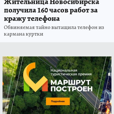
Жительница Новосибирска
получила 160 часов работ за
кражу телефона
Обвиняемая тайно вытащила телефон из
кармана куртки