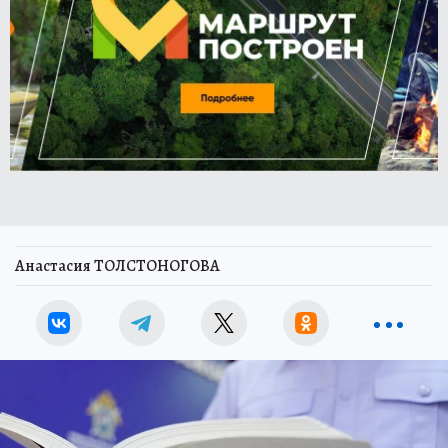
Анастасия ТОЛСТОНОГОВА