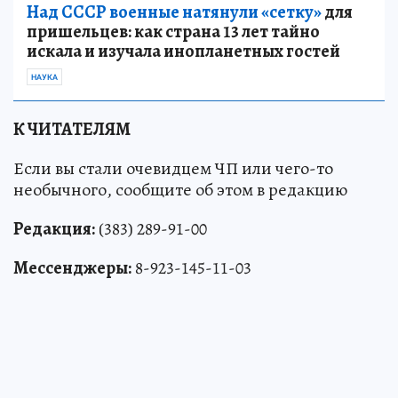
Над СССР военные натянули «сетку»
для
пришельцев: как страна 13 лет тайно
искала и изучала инопланетных гостей
НАУКА
К ЧИТАТЕЛЯМ
Если вы стали очевидцем ЧП или чего-то
необычного, сообщите об этом в редакцию
Редакция:
(383) 289-91-00
Мессенджеры:
8-923-145-11-03