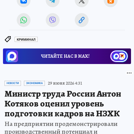
КРИМИНАЛ
ЧИТАЙТЕ НАС В МАХ!
29 июня 2026 4:31
НОВОСТИ
ЭКОНОМИКА
Министр труда России Антон
Котяков оценил уровень
подготовки кадров на НЗХК
На предприятии продемонстрировали
производственный потенциал и