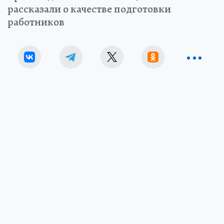
рассказали о качестве подготовки
работников