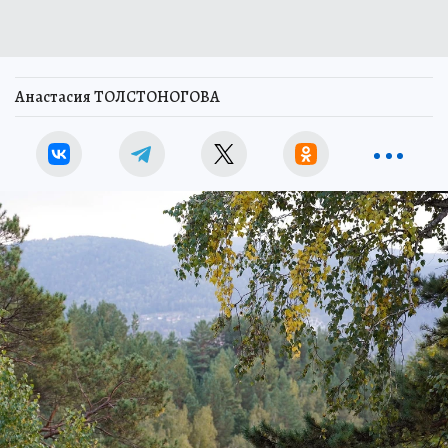
Анастасия ТОЛСТОНОГОВА