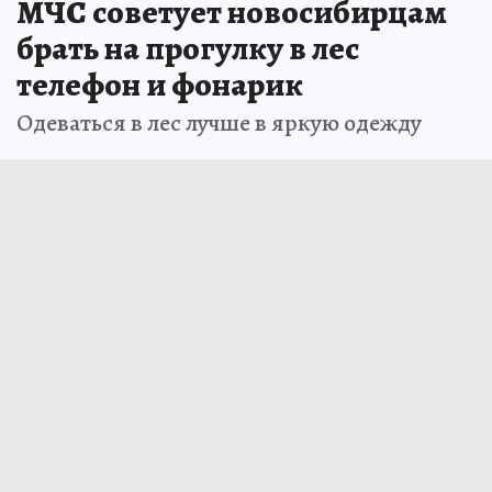
МЧС советует новосибирцам
брать на прогулку в лес
телефон и фонарик
Одеваться в лес лучше в яркую одежду