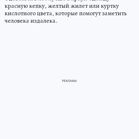
красную кепку, желтый жилет или куртку
кислотного цвета, которые помогут заметить
человека издалека.