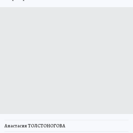
Анастасия ТОЛСТОНОГОВА