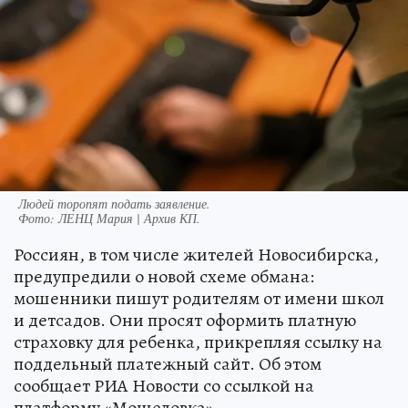
Людей торопят подать заявление.
Фото:
ЛЕНЦ Мария | Архив КП.
Россиян, в том числе жителей Новосибирска,
предупредили о новой схеме обмана:
мошенники пишут родителям от имени школ
и детсадов. Они просят оформить платную
страховку для ребенка, прикрепляя ссылку на
поддельный платежный сайт. Об этом
сообщает РИА Новости со ссылкой на
платформу «Мошеловка».