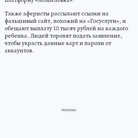
Также аферисты рассылают ссылки на
фальшивый сайт, похожий на «Госуслуги», и
обещают выплату 10 тысяч рублей на каждого
ребенка. Людей торопят подать заявление,
чтобы украсть данные карт и пароли от
аккаунтов.