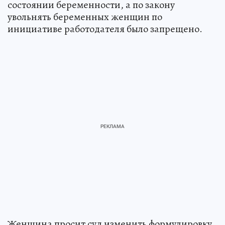
состоянии беременности, а по закону
увольнять беременных женщин по
инициативе работодателя было запрещено.
Женщина просит суд изменить формулировку