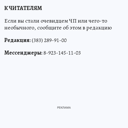
К ЧИТАТЕЛЯМ
Если вы стали очевидцем ЧП или чего-то
необычного, сообщите об этом в редакцию
Редакция:
(383) 289-91-00
Мессенджеры:
8-923-145-11-03