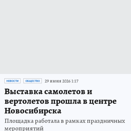
29 июня 2026 1:17
НОВОСТИ
ОБЩЕСТВО
Выставка самолетов и
вертолетов прошла в центре
Новосибирска
Площадка работала в рамках праздничных
мероприятий