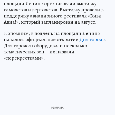
площади Ленина организовали выставку
самолетов и вертолетов. Выставку провели в
поддержку авиационного фестиваля «Вива
Авиа!», который запланирован на август.
Напомним, в полдень на площади Ленина
началось официальное открытие
Дня города
.
Для горожан оборудовали несколько
тематических зон – их назвали
«перекрестками».