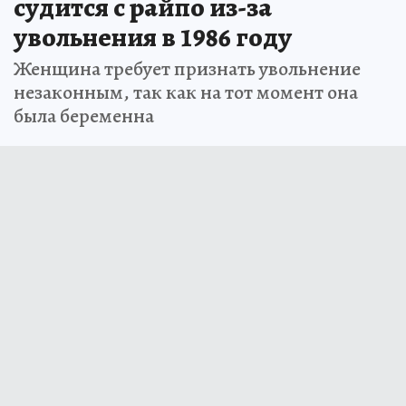
судится с райпо из-за
увольнения в 1986 году
Женщина требует признать увольнение
незаконным, так как на тот момент она
была беременна