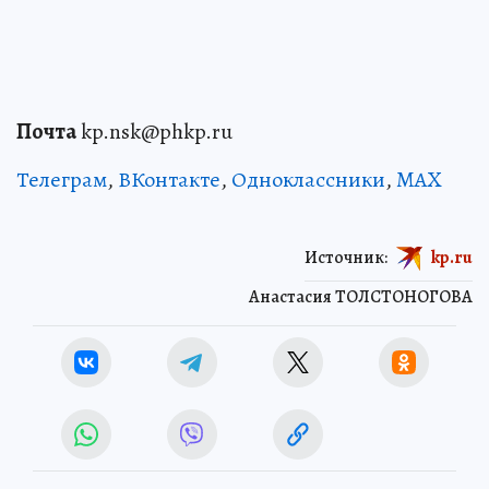
Почта
kp.nsk@phkp.ru
Телеграм
,
ВКонтакте
,
Одноклассники
,
MAX
Источник:
kp.ru
Анастасия ТОЛСТОНОГОВА