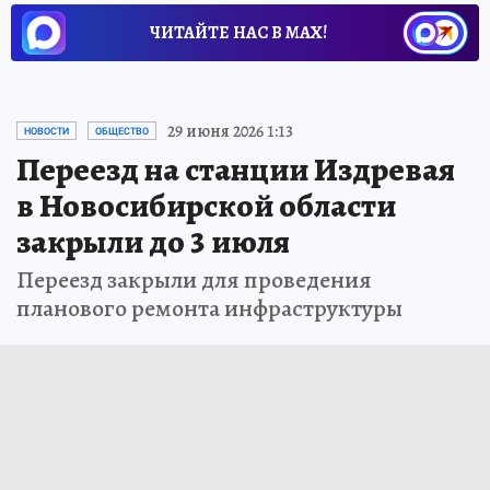
ЧИТАЙТЕ НАС В МАХ!
29 июня 2026 1:13
НОВОСТИ
ОБЩЕСТВО
Переезд на станции Издревая
в Новосибирской области
закрыли до 3 июля
Переезд закрыли для проведения
планового ремонта инфраструктуры