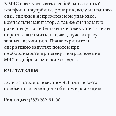
В МЧС советуют взять с собой заряженный
телефон и пауэрбанк, фонарик, воду и немного
еды, спички в непромокаемой упаковке,
компас или навигатор, а также сигнальную
ракетницу. Если близкий человек ушел в лес и
перестал выходить на связь, нужно сразу
звонить в полицию. Правоохранители
оперативно запустят поиск и при
необходимости привлекут подразделения
МЧС и добровольческие отряды.
К ЧИТАТЕЛЯМ
Если вы стали очевидцем ЧП или чего-то
необычного, сообщите об этом в редакцию
Редакция:
(383) 289-91-00