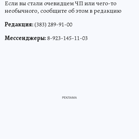
Если вы стали очевидцем ЧП или чего-то
необычного, сообщите об этом в редакцию
Редакция:
(383) 289-91-00
Мессенджеры:
8-923-145-11-03