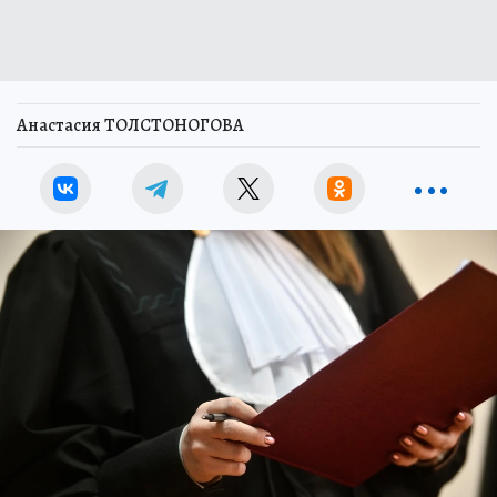
Анастасия ТОЛСТОНОГОВА