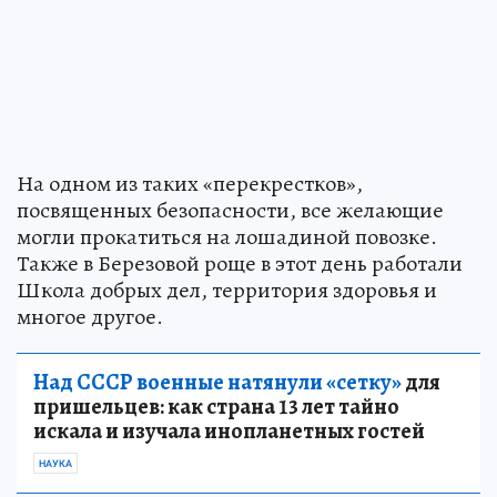
На одном из таких «перекрестков»,
посвященных безопасности, все желающие
могли прокатиться на лошадиной повозке.
Также в Березовой роще в этот день работали
Школа добрых дел, территория здоровья и
многое другое.
Над СССР военные натянули «сетку»
для
пришельцев: как страна 13 лет тайно
искала и изучала инопланетных гостей
НАУКА