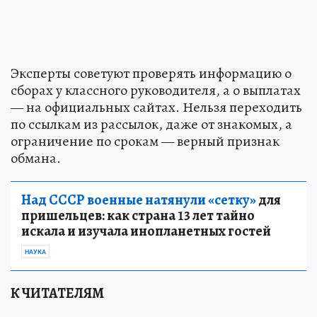
Эксперты советуют проверять информацию о
сборах у классного руководителя, а о выплатах
— на официальных сайтах. Нельзя переходить
по ссылкам из рассылок, даже от знакомых, а
ограничение по срокам — верный признак
обмана.
Над СССР военные натянули «сетку»
для
пришельцев: как страна 13 лет тайно
искала и изучала инопланетных гостей
НАУКА
К ЧИТАТЕЛЯМ