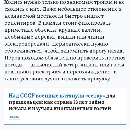
Ходить нужно только по знакомым тропам и не
сходить с них. Даже небольшое отклонение в
незнакомой местности быстро лишает
ориентиров. В памяти стоит фиксировать
приметные объекты: крупные валуны,
необычные деревья, вышки или линии
электропередачи. Периодически нужно
оборачиваться, чтобы запомнить дорогу назад.
Перед походом обязательно проверить прогноз
погоды — шквалистый ветер, ливень или гроза
повышают риск травм и переохлаждения, в
таких условиях лучше отложить прогулку.
Над СССР военные натянули «сетку»
для
пришельцев: как страна 13 лет тайно
искала и изучала инопланетных гостей
НАУКА