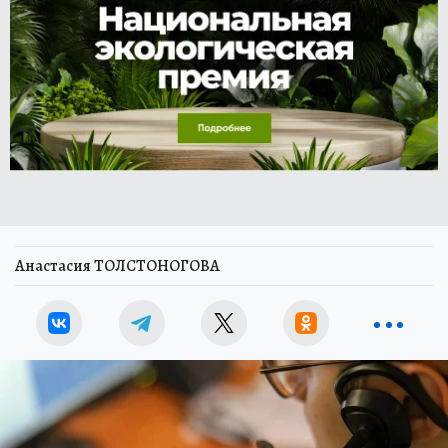
Анастасия ТОЛСТОНОГОВА