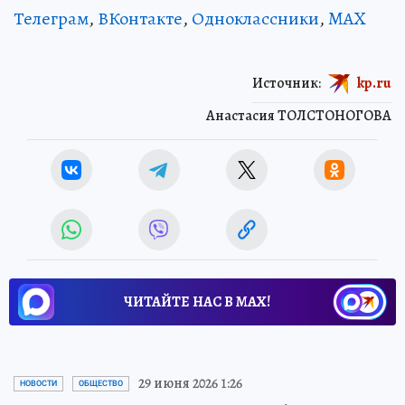
Телеграм
,
ВКонтакте
,
Одноклассники
,
MAX
Источник:
kp.ru
Анастасия ТОЛСТОНОГОВА
ЧИТАЙТЕ НАС В МАХ!
29 июня 2026 1:26
НОВОСТИ
ОБЩЕСТВО