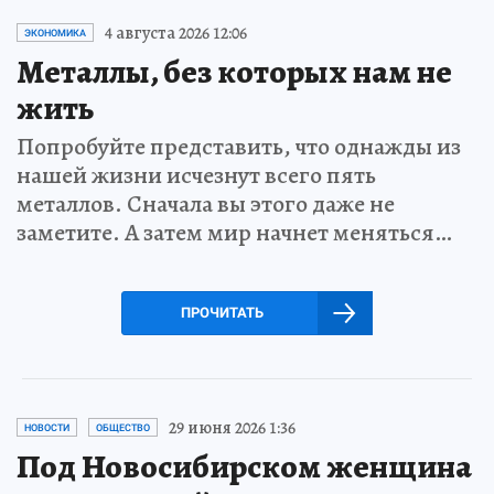
4 августа 2026 12:06
ЭКОНОМИКА
Металлы, без которых нам не
жить
Попробуйте представить, что однажды из
нашей жизни исчезнут всего пять
металлов. Сначала вы этого даже не
заметите. А затем мир начнет меняться…
ПРОЧИТАТЬ
29 июня 2026 1:36
НОВОСТИ
ОБЩЕСТВО
Под Новосибирском женщина