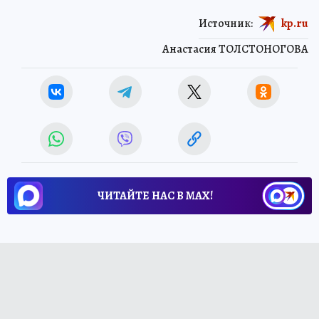
Источник:
kp.ru
Анастасия ТОЛСТОНОГОВА
ЧИТАЙТЕ НАС В МАХ!