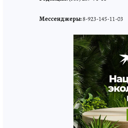
Мессенджеры:
8-923-145-11-03