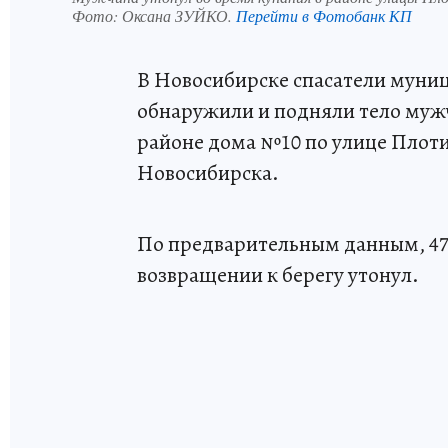
Фото:
Оксана ЗУЙКО.
Перейти в Фотобанк КП
В Новосибирске спасатели муни
обнаружили и подняли тело муж
районе дома №10 по улице Плот
Новосибирска.
По предварительным данным, 47-
возвращении к берегу утонул.