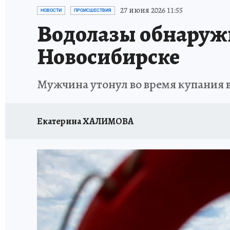
ОТДЫХ В РОССИИ
ЗАПОВЕДНАЯ РОССИЯ
27 июня 2026 11:55
НОВОСТИ
ПРОИСШЕСТВИЯ
Водолазы обнаружи
Новосибирске
Мужчина утонул во время купания 
Екатерина ХАЛИМОВА