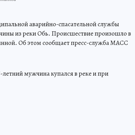
ципальной аварийно-спасательной службы
чины из реки Обь. Происшествие произошло в
инной. Об этом сообщает пресс-служба МАСС
летний мужчина купался в реке и при