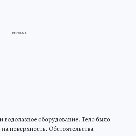
 и водолазное оборудование. Тело было
 на поверхность. Обстоятельства