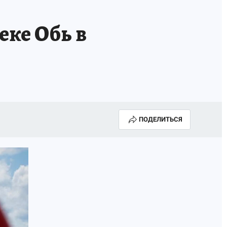
ке Обь в
ПОДЕЛИТЬСЯ