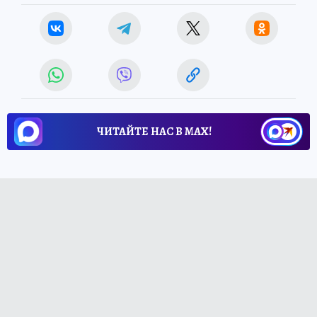
ЧИТАЙТЕ НАС В МАХ!