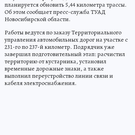
планируется обновить 5,44 километра трассы.
Об этом сообщает пресс-служба ТУАД
Новосибирской области.
Работы ведутся по заказу Территориального
управления автомобильных дорог на участке с
231-го по 237-й километр. Подрядчик уже
завершил подготовительный этап: расчистил
территорию от кустарника, установил
временные дорожные знаки, а также
выполнил переустройство линии связи и
кабеля электроснабжения.