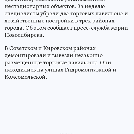
нестационарных объектов. За неделю
специалисты убрали два торговых павильона и
хозяйственные постройки в трех районах
города. Об этом сообщает пресс-служба мэрии
Новосибирска.
В Советском и Кировском районах
демонтировали и вывезли незаконно
размещенные торговые павильоны. Они
находились на улицах Гидромонтажной и
Комсомольской.