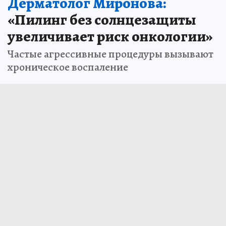
Дерматолог Миронова:
«Пилинг без солнцезащиты
увеличивает риск онкологии»
Частые агрессивные процедуры вызывают
хроническое воспаление