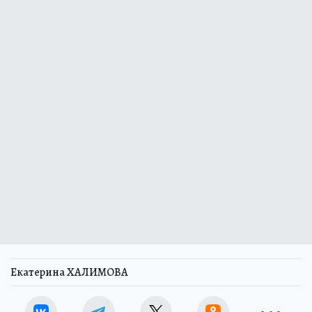
Екатерина ХАЛИМОВА