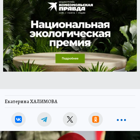
Екатерина ХАЛИМОВА