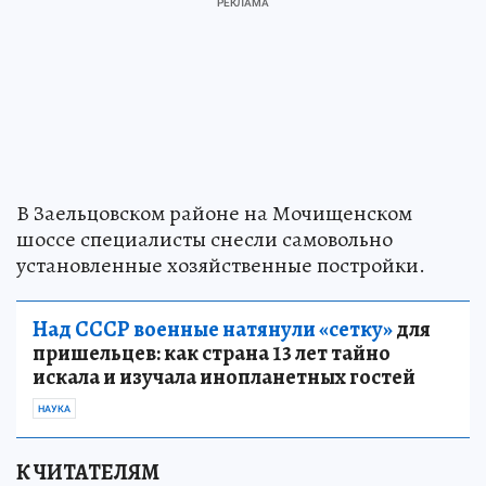
В Заельцовском районе на Мочищенском
шоссе специалисты снесли самовольно
установленные хозяйственные постройки.
Над СССР военные натянули «сетку»
для
пришельцев: как страна 13 лет тайно
искала и изучала инопланетных гостей
НАУКА
К ЧИТАТЕЛЯМ