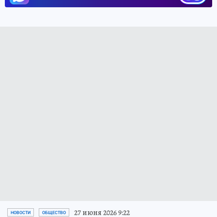
27 июня 2026 9:22
НОВОСТИ
ОБЩЕСТВО