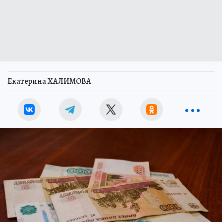
Екатерина ХАЛИМОВА