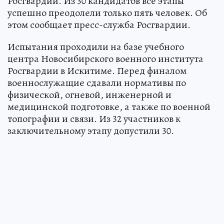
Росгвардии. Из 30 кандидатов все этапы
успешно преодолели только пять человек. Об
этом сообщает пресс-служба Росгвардии.
Испытания проходили на базе учебного
центра Новосибирского военного института
Росгвардии в Искитиме. Перед финалом
военнослужащие сдавали нормативы по
физической, огневой, инженерной и
медицинской подготовке, а также по военной
топографии и связи. Из 32 участников к
заключительному этапу допустили 30.