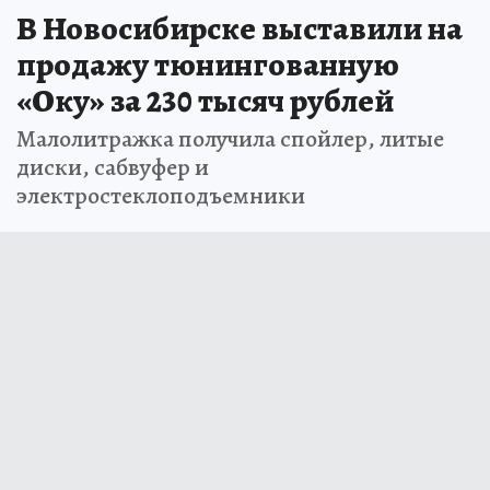
В Новосибирске выставили на
продажу тюнингованную
«Оку» за 230 тысяч рублей
Малолитражка получила спойлер, литые
диски, сабвуфер и
электростеклоподъемники