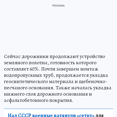
Сейчас дорожники продолжают устройство
земляного полотна, готовность которого
составляет 60%. Почти завершен монтаж
водопропускных труб, продолжается укладка
геосинтетического материала и щебеночно-
песчаного основания. Также началась укладка
нижнего слоя дорожного основания и
асфальтобетонного покрытия.
Над СССР военные натянули «сетку»
для