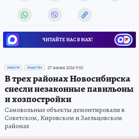
ЧИТАЙТЕ НАС В МАХ!
27 июня 2026 9:50
НОВОСТИ
ОБЩЕСТВО
В трех районах Новосибирска
снесли незаконные павильоны
и хозпостройки
Самовольные объекты демонтировали в
Советском, Кировском и Заельцовском
районах