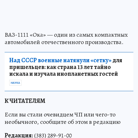
ВАЗ-1111 «Ока» — один из самых компактных
автомобилей отечественного производства.
Над СССР военные натянули «сетку»
для
пришельцев: как страна 13 лет тайно
искала и изучала инопланетных гостей
НАУКА
К ЧИТАТЕЛЯМ
Если вы стали очевидцем ЧП или чего-то
необычного, сообщите об этом в редакцию
Редакция:
(383) 289-91-00