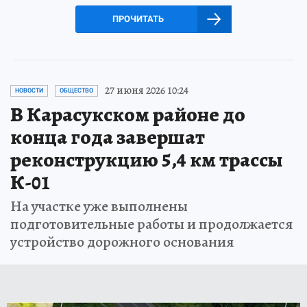
ПРОЧИТАТЬ
27 июня 2026 10:24
НОВОСТИ
ОБЩЕСТВО
В Карасукском районе до
конца года завершат
реконструкцию 5,4 км трассы
К-01
На участке уже выполнены
подготовительные работы и продолжается
устройство дорожного основания