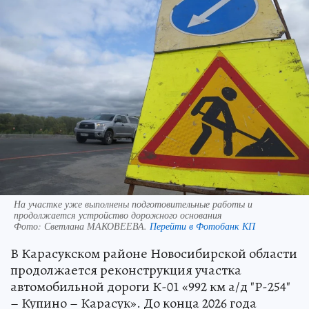
На участке уже выполнены подготовительные работы и
продолжается устройство дорожного основания
Фото:
Светлана МАКОВЕЕВА.
Перейти в Фотобанк КП
В Карасукском районе Новосибирской области
продолжается реконструкция участка
автомобильной дороги К-01 «992 км а/д "Р-254"
– Купино – Карасук». До конца 2026 года