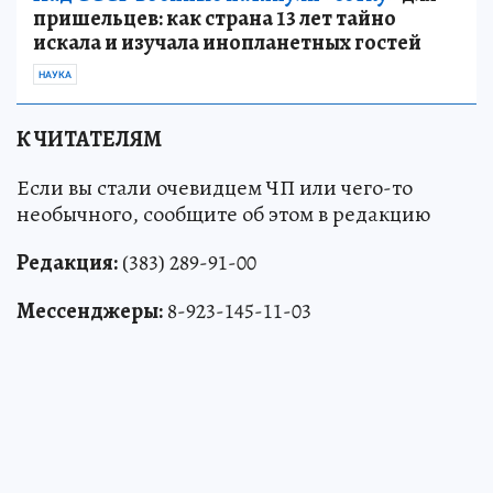
пришельцев: как страна 13 лет тайно
искала и изучала инопланетных гостей
НАУКА
К ЧИТАТЕЛЯМ
Если вы стали очевидцем ЧП или чего-то
необычного, сообщите об этом в редакцию
Редакция:
(383) 289-91-00
Мессенджеры:
8-923-145-11-03