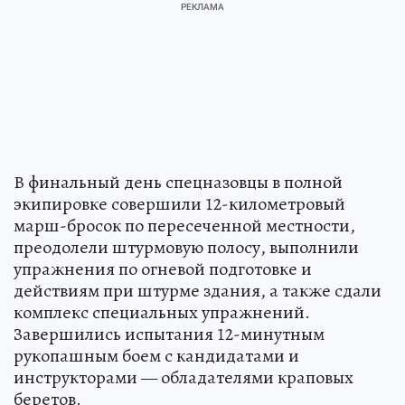
В финальный день спецназовцы в полной
экипировке совершили 12-километровый
марш-бросок по пересеченной местности,
преодолели штурмовую полосу, выполнили
упражнения по огневой подготовке и
действиям при штурме здания, а также сдали
комплекс специальных упражнений.
Завершились испытания 12-минутным
рукопашным боем с кандидатами и
инструкторами — обладателями краповых
беретов.