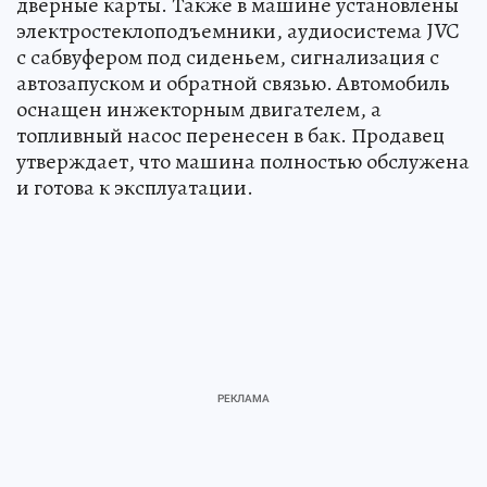
дверные карты. Также в машине установлены
электростеклоподъемники, аудиосистема JVC
с сабвуфером под сиденьем, сигнализация с
автозапуском и обратной связью. Автомобиль
оснащен инжекторным двигателем, а
топливный насос перенесен в бак. Продавец
утверждает, что машина полностью обслужена
и готова к эксплуатации.