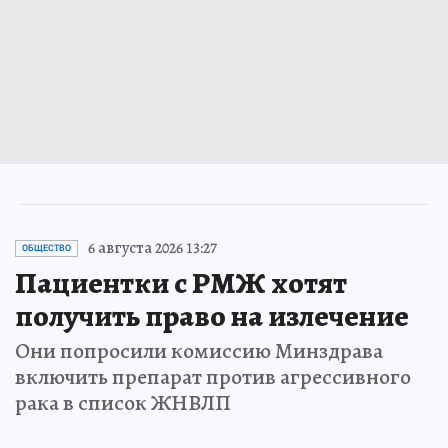
6 августа 2026 13:27
ОБЩЕСТВО
Пациентки с РМЖ хотят
получить право на излечение
Они попросили комиссию Минздрава
включить препарат против агрессивного
рака в список ЖНВЛП