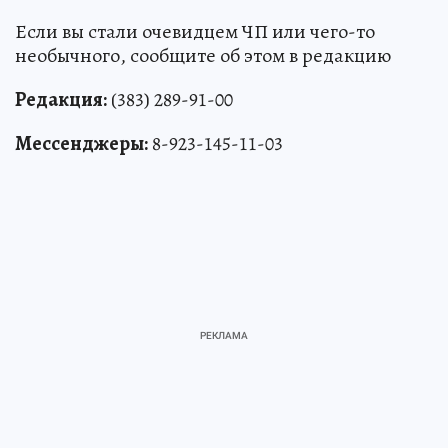
Если вы стали очевидцем ЧП или чего-то
необычного, сообщите об этом в редакцию
Редакция:
(383) 289-91-00
Мессенджеры:
8-923-145-11-03