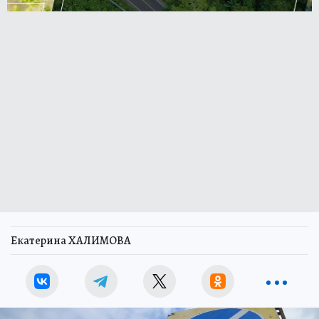
Екатерина ХАЛИМОВА