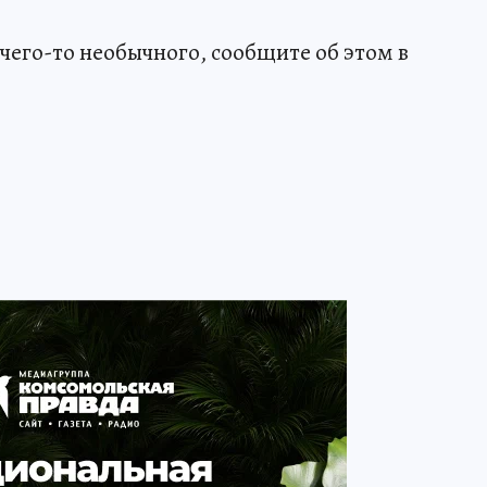
чего-то необычного, сообщите об этом в