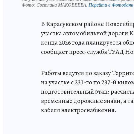
Фото:
Светлана МАКОВЕЕВА.
Перейти в Фотобанк
В Карасукском районе Новосиби
участка автомобильной дороги К-0
конца 2026 года планируется обн
сообщает пресс-служба ТУАД Но
Работы ведутся по заказу Терри
на участке с 231-го по 237-й ки
подготовительный этап: расчист
временные дорожные знаки, а та
кабеля электроснабжения.