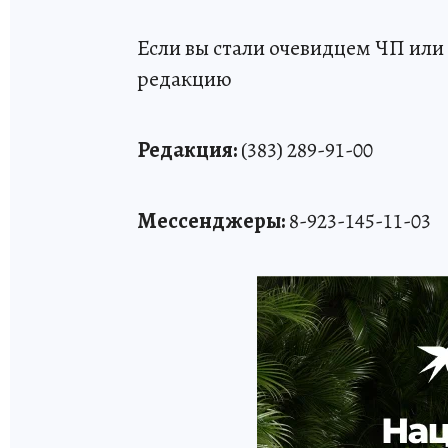
Если вы стали очевидцем ЧП или 
редакцию
Редакция:
(383) 289-91-00
Мессенджеры:
8-923-145-11-03