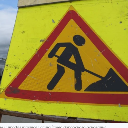
ы и продолжается устройство дорожного основания