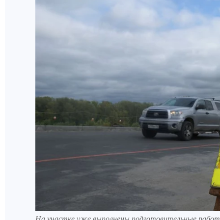
На участке уже выполнены подготовительные работ