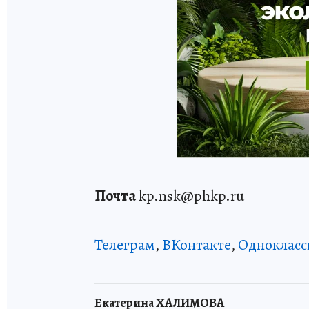
Почта
kp.nsk@phkp.ru
Телеграм
,
ВКонтакте
,
Однокласс
Екатерина ХАЛИМОВА