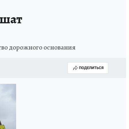
ршат
тво дорожного основания
ПОДЕЛИТЬСЯ