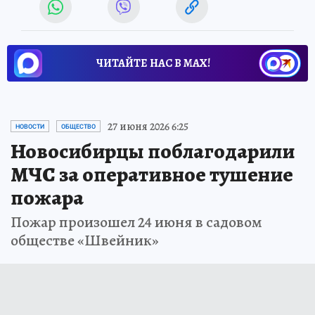
ЧИТАЙТЕ НАС В МАХ!
27 июня 2026 6:25
НОВОСТИ
ОБЩЕСТВО
Новосибирцы поблагодарили
МЧС за оперативное тушение
пожара
Пожар произошел 24 июня в садовом
обществе «Швейник»