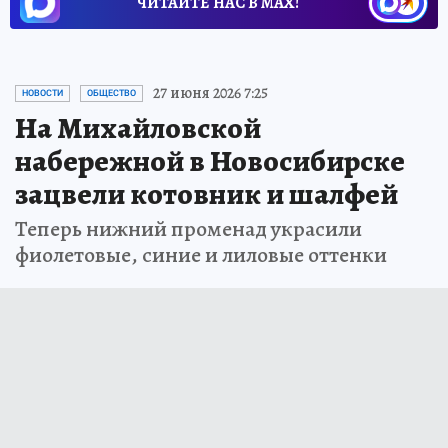
ЧИТАЙТЕ НАС В МАХ!
27 июня 2026 7:25
НОВОСТИ
ОБЩЕСТВО
На Михайловской
набережной в Новосибирске
зацвели котовник и шалфей
Теперь нижний променад украсили
фиолетовые, синие и лиловые оттенки