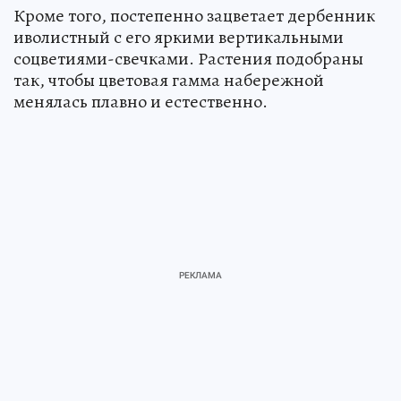
Кроме того, постепенно зацветает дербенник
иволистный с его яркими вертикальными
соцветиями-свечками. Растения подобраны
так, чтобы цветовая гамма набережной
менялась плавно и естественно.