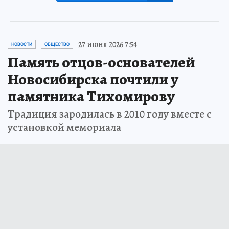
27 июня 2026 7:54
НОВОСТИ
ОБЩЕСТВО
Память отцов-основателей
Новосибирска почтили у
памятника Тихомирову
Традиция зародилась в 2010 году вместе с
установкой мемориала