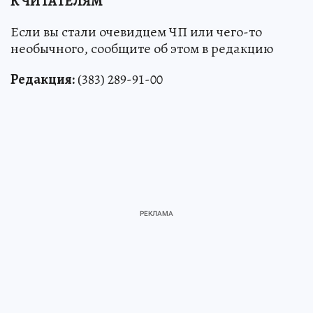
К ЧИТАТЕЛЯМ
Если вы стали очевидцем ЧП или чего-то
необычного, сообщите об этом в редакцию
Редакция:
(383) 289-91-00