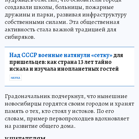
создавали школы, больницы, пожарные
дружины и парки, развивая инфраструктуру
собственными силами. Эта общественная
активность стала важной традицией для
сибиряков.
Над СССР военные натянули «сетку»
для
пришельцев: как страна 13 лет тайно
искала и изучала инопланетных гостей
НАУКА
Градоначальник подчеркнул, что нынешние
новосибирцы гордятся своим городом и хранят
память о тех, кто стоял у истоков. По его
словам, пример первопроходцев вдохновляет
на развитие общего дома.