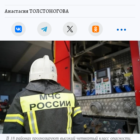
Анастасия ТОЛСТОНОГОВА
В 18 районах прогнозируют высокий четвертый класс опасности.