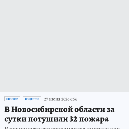
27 июня 2026 6:56
НОВОСТИ
ОБЩЕСТВО
В Новосибирской области за
сутки потушили 32 пожара
В регионе также сохраняется аномальная