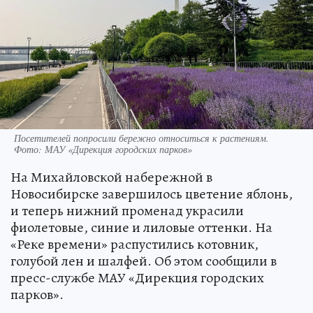
Посетителей попросили бережно относиться к растениям.
Фото: МАУ «Дирекция городских парков»
На Михайловской набережной в
Новосибирске завершилось цветение яблонь,
и теперь нижний променад украсили
фиолетовые, синие и лиловые оттенки. На
«Реке времени» распустились котовник,
голубой лен и шалфей. Об этом сообщили в
пресс-службе МАУ «Дирекция городских
парков».