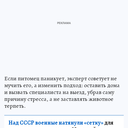
Если питомец паникует, эксперт советует не
мучить его, а изменить подход: оставить дома
и вызвать специалиста на выезд, убрав саму
причину стресса, а не заставлять животное
терпеть.
Над СССР военные натянули «сетку»
для