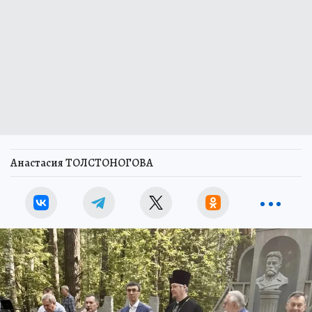
Анастасия ТОЛСТОНОГОВА