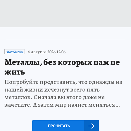
4 августа 2026 12:06
ЭКОНОМИКА
Металлы, без которых нам не
жить
Попробуйте представить, что однажды из
нашей жизни исчезнут всего пять
металлов. Сначала вы этого даже не
заметите. А затем мир начнет меняться…
ПРОЧИТАТЬ