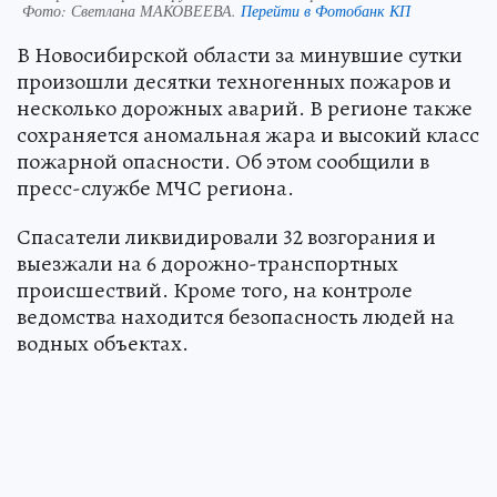
Фото:
Светлана МАКОВЕЕВА.
Перейти в Фотобанк КП
В Новосибирской области за минувшие сутки
произошли десятки техногенных пожаров и
несколько дорожных аварий. В регионе также
сохраняется аномальная жара и высокий класс
пожарной опасности. Об этом сообщили в
пресс-службе МЧС региона.
Спасатели ликвидировали 32 возгорания и
выезжали на 6 дорожно-транспортных
происшествий. Кроме того, на контроле
ведомства находится безопасность людей на
водных объектах.