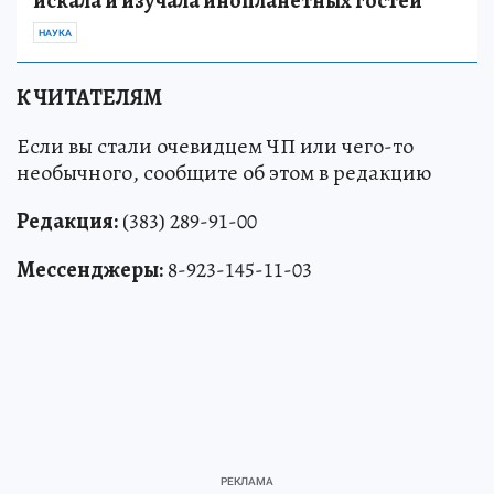
искала и изучала инопланетных гостей
НАУКА
К ЧИТАТЕЛЯМ
Если вы стали очевидцем ЧП или чего-то
необычного, сообщите об этом в редакцию
Редакция:
(383) 289-91-00
Мессенджеры:
8-923-145-11-03