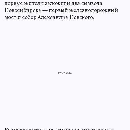
первые жители заложили два символа
Новосибирска — первый железнодорожный
мост и собор Александра Невского.
Кудрявцев отметил, что основатели города