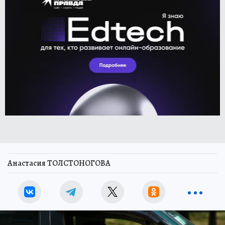
Анастасия ТОЛСТОНОГОВА