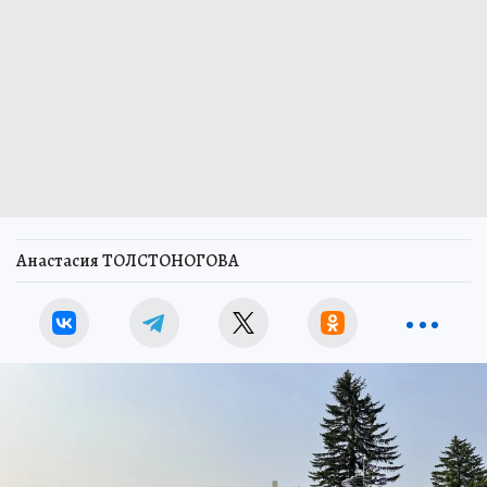
Анастасия ТОЛСТОНОГОВА