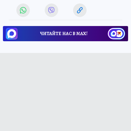
ЧИТАЙТЕ НАС В МАХ!