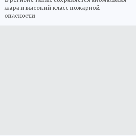
жара и высокий класс пожарной
опасности