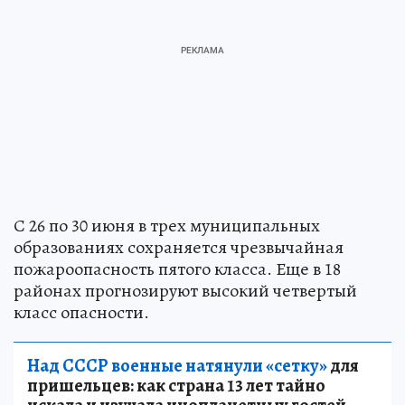
С 26 по 30 июня в трех муниципальных
образованиях сохраняется чрезвычайная
пожароопасность пятого класса. Еще в 18
районах прогнозируют высокий четвертый
класс опасности.
Над СССР военные натянули «сетку»
для
пришельцев: как страна 13 лет тайно