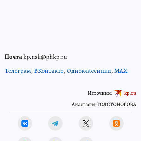
Почта
kp.nsk@phkp.ru
Телеграм
,
ВКонтакте
,
Одноклассники
,
MAX
Источник:
kp.ru
Анастасия ТОЛСТОНОГОВА