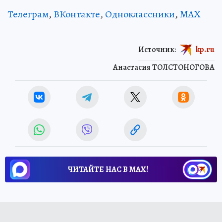
Телеграм
,
ВКонтакте
,
Одноклассники
,
MAX
Источник:
kp.ru
Анастасия ТОЛСТОНОГОВА
ЧИТАЙТЕ НАС В МАХ!