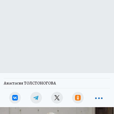
Анастасия ТОЛСТОНОГОВА