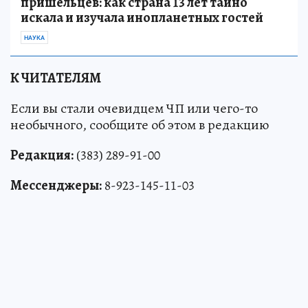
пришельцев: как страна 13 лет тайно
искала и изучала инопланетных гостей
НАУКА
К ЧИТАТЕЛЯМ
Если вы стали очевидцем ЧП или чего-то
необычного, сообщите об этом в редакцию
Редакция:
(383) 289-91-00
Мессенджеры:
8-923-145-11-03