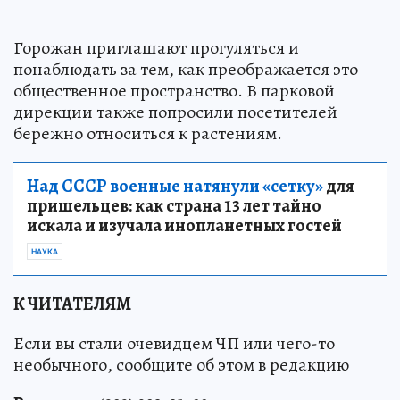
Горожан приглашают прогуляться и
понаблюдать за тем, как преображается это
общественное пространство. В парковой
дирекции также попросили посетителей
бережно относиться к растениям.
Над СССР военные натянули «сетку»
для
пришельцев: как страна 13 лет тайно
искала и изучала инопланетных гостей
НАУКА
К ЧИТАТЕЛЯМ
Если вы стали очевидцем ЧП или чего-то
необычного, сообщите об этом в редакцию