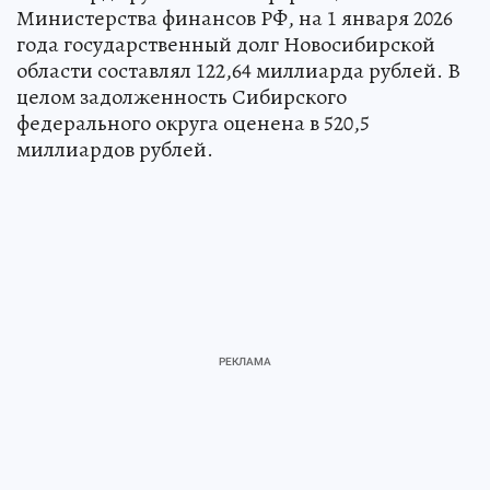
Министерства финансов РФ, на 1 января 2026
года государственный долг Новосибирской
области составлял 122,64 миллиарда рублей. В
целом задолженность Сибирского
федерального округа оценена в 520,5
миллиардов рублей.