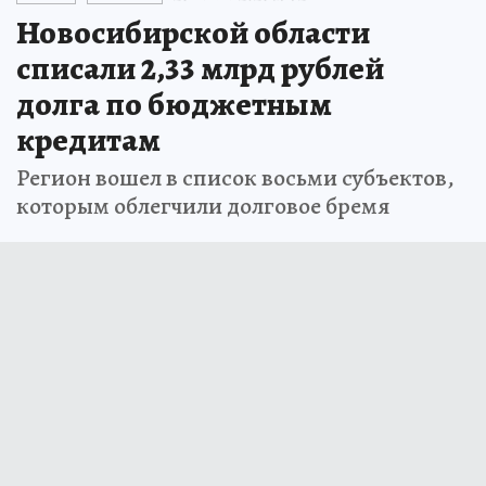
Новосибирской области
списали 2,33 млрд рублей
долга по бюджетным
кредитам
Регион вошел в список восьми субъектов,
которым облегчили долговое бремя