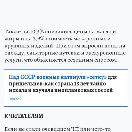
Также на 10,3% снизились цены на масло и
жиры и на 2,9% стоимость макаронных и
крупяных изделий. При этом выросли цены на
одежду, санаторные путевки и экскурсионные
услуги, что объясняется сезонным спросом.
Над СССР военные натянули «сетку»
для
пришельцев: как страна 13 лет тайно
искала и изучала инопланетных гостей
НАУКА
К ЧИТАТЕЛЯМ
Если вы стали очевидцем ЧП или чего-то