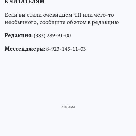
К ЧИТАТЕЛЯМ
Если вы стали очевидцем ЧП или чего-то
необычного, сообщите об этом в редакцию
Редакция:
(383) 289-91-00
Мессенджеры:
8-923-145-11-03