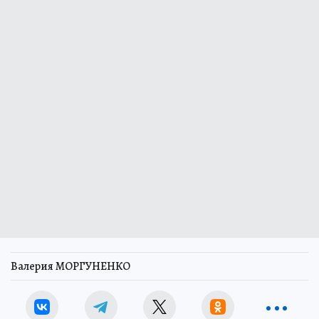
Валерия МОРГУНЕНКО