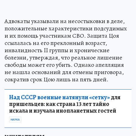
Адвокаты указывали на несостыковки в деле,
положительные характеристики подсудимых
и их помощь участникам СВО. Защита Цоя
ссылалась на его преклонный возраст,
инвалидность II группы и хронические
болезни, утверждая, что реальное лишение
свободы может его убить. Однако апелляция
не нашла оснований для отмены приговора,
сократив срок Цою лишь на пять дней.
Над СССР военные натянули «сетку»
для
пришельцев: как страна 13 лет тайно
искала и изучала инопланетных гостей
НАУКА