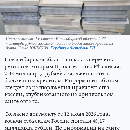
Правительство РФ списало Новосибирской области 2,33
миллиарда рублей задолженности по бюджетным кредитам.
Фото:
Ольга ЮШКОВА.
Перейти в Фотобанк КП
Новосибирская область попала в перечень
регионов, которым Правительство РФ списало
2,33 миллиарда рублей задолженности по
бюджетным кредитам. Информация об этом
следует из распоряжения Правительства
России, опубликованного на официальном
сайте органа.
Согласно документу от 12 июня 2026 года,
восьми субъектам России списали 48,17
миллиарда рублей. По информации на сайте