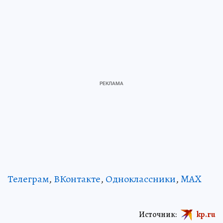
Телеграм
,
ВКонтакте
,
Одноклассники
,
MAX
Источник:
kp.ru