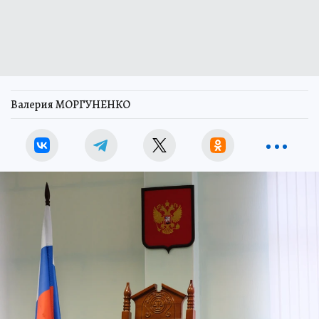
Валерия МОРГУНЕНКО