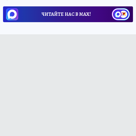
ЧИТАЙТЕ НАС В МАХ!