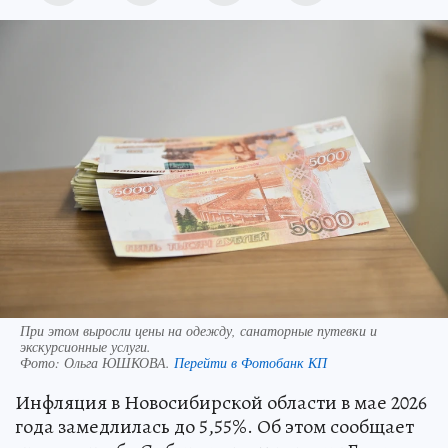
При этом выросли цены на одежду, санаторные путевки и
экскурсионные услуги.
Фото:
Ольга ЮШКОВА.
Перейти в Фотобанк КП
Инфляция в Новосибирской области в мае 2026
года замедлилась до 5,55%. Об этом сообщает