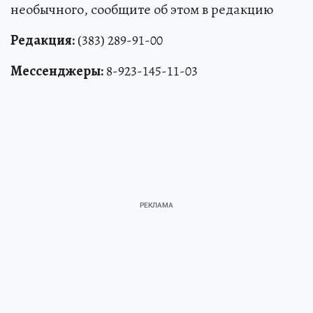
необычного, сообщите об этом в редакцию
Редакция:
(383) 289-91-00
Мессенджеры:
8-923-145-11-03