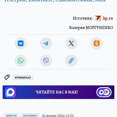
Источник:
kp.ru
Валерия МОРГУНЕНКО
КРИМИНАЛ
ЧИТАЙТЕ НАС В МАХ!
26 июня 2026 15:52
НОВОСТИ
ЭКОНОМИКА