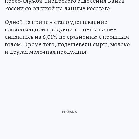
пресс-служба Сибирского отделения Банка
России со ссылкой на данные Росстата.
Одной из причин стало удешевление
плодоовощной продукции – цены на нее
снизились на 6,01% по сравнению с прошлым
годом. Кроме того, подешевели сыры, молоко
и другая молочная продукция.