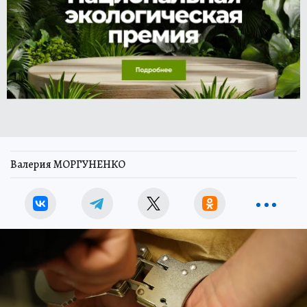
Валерия МОРГУНЕНКО