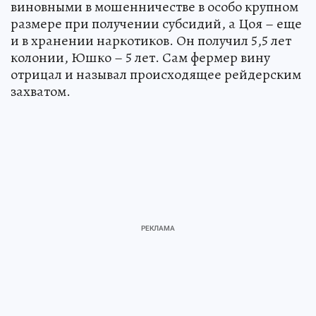
виновными в мошенничестве в особо крупном
размере при получении субсидий, а Цоя – еще
и в хранении наркотиков. Он получил 5,5 лет
колонии, Юшко – 5 лет. Сам фермер вину
отрицал и называл происходящее рейдерским
захватом.