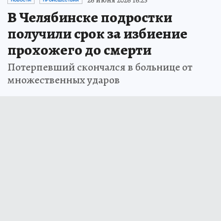
В Челябинске подростки
получили срок за избиение
прохожего до смерти
Потерпевший скончался в больнице от
множественных ударов