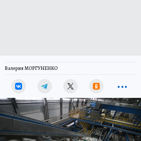
Валерия МОРГУНЕНКО