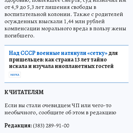
от 4,9 до 5,3 лет лишения свободы в
воспитательной колонии. Также с родителей
осужденных взыскали 1,44 млн рублей
компенсации морального вреда в пользу жены
погибшего.
Над СССР военные натянули «сетку»
для
пришельцев: как страна 13 лет тайно
искала и изучала инопланетных гостей
НАУКА
К ЧИТАТЕЛЯМ
Если вы стали очевидцем ЧП или чего-то
необычного, сообщите об этом в редакцию
Редакция:
(383) 289-91-00