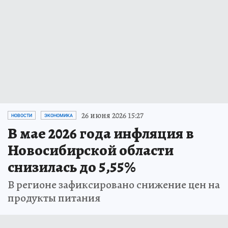
26 июня 2026 15:27
НОВОСТИ
ЭКОНОМИКА
В мае 2026 года инфляция в
Новосибирской области
снизилась до 5,55%
В регионе зафиксировано снижение цен на
продукты питания