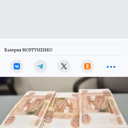
Валерия МОРГУНЕНКО