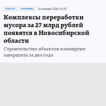
26 июня 2026 14:35
НОВОСТИ
ЭКОНОМИКА
Комплексы переработки
мусора за 27 млрд рублей
появятся в Новосибирской
области
Строительство объектов планируют
завершить за два года