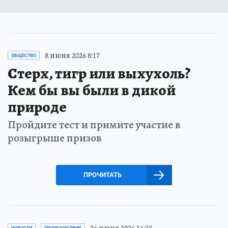
8 июня 2026 8:17
ОБЩЕСТВО
Стерх, тигр или выхухоль?
Кем бы вы были в дикой
природе
Пройдите тест и примите участие в
розыгрыше призов
ПРОЧИТАТЬ
26 июня 2026 16:23
НОВОСТИ
ПРОИСШЕСТВИЯ