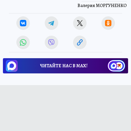
Валерия МОРГУНЕНКО
ЧИТАЙТЕ НАС В МАХ!