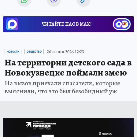
ЧИТАЙТЕ НАС В МАХ!
26 июня 2026 12:23
НОВОСТИ
ОБЩЕСТВО
На территории детского сада в
Новокузнецке поймали змею
На вызов приехали спасатели, которые
выяснили, что это был безобидный уж