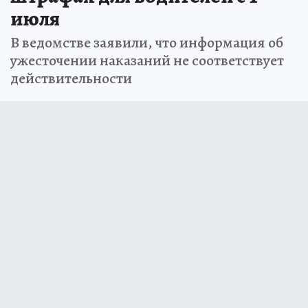
июля
В ведомстве заявили, что информация об
ужесточении наказаний не соответствует
действительности