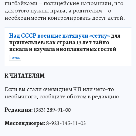
питбайками – полицейские напомнили, что
для этого нужны права, а родителям – о
необходимости контролировать досуг детей.
Над СССР военные натянули «сетку»
для
пришельцев: как страна 13 лет тайно
искала и изучала инопланетных гостей
НАУКА
К ЧИТАТЕЛЯМ
Если вы стали очевидцем ЧП или чего-то
необычного, сообщите об этом в редакцию
Редакция:
(383) 289-91-00
Мессенджеры:
8-923-145-11-03