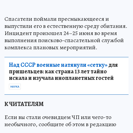
Спасатели поймали пресмыкающееся и
выпустили его в естественную среду обитания.
Инцидент произошел 24–25 июня во время
выполнения поисково-спасательной службой
комплекса плановых мероприятий.
Над СССР военные натянули «сетку»
для
пришельцев: как страна 13 лет тайно
искала и изучала инопланетных гостей
НАУКА
К ЧИТАТЕЛЯМ
Если вы стали очевидцем ЧП или чего-то
необычного, сообщите об этом в редакцию