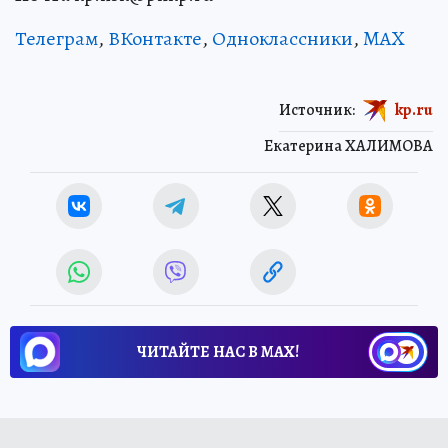
Телеграм
,
ВКонтакте
,
Одноклассники
,
MAX
Источник:
kp.ru
Екатерина ХАЛИМОВА
ЧИТАЙТЕ НАС В МАХ!