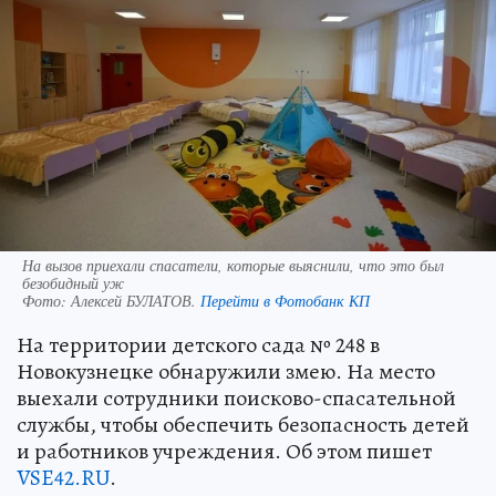
На вызов приехали спасатели, которые выяснили, что это был
безобидный уж
Фото:
Алексей БУЛАТОВ.
Перейти в Фотобанк КП
На территории детского сада № 248 в
Новокузнецке обнаружили змею. На место
выехали сотрудники поисково-спасательной
службы, чтобы обеспечить безопасность детей
и работников учреждения. Об этом пишет
VSE42.RU
.