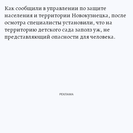
Как сообщили в управлении по защите
населения и территории Новокузнецка, после
осмотра специалисты установили, что на
территорию детского сада заполз уж, не
представляющий опасности для человека.