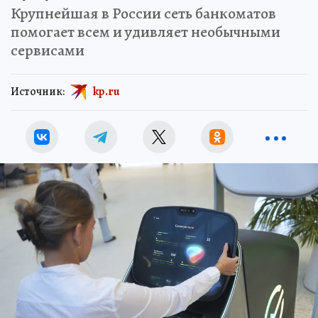
Крупнейшая в России сеть банкоматов
помогает всем и удивляет необычными
сервисами
Источник:
kp.ru