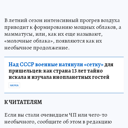
В летний сезон интенсивный прогрев воздуха
приводит к формированию мощных облаков, а
мамматусы, или, как их еще называют,
«молочные облака», появляются как их
необычное продолжение.
Над СССР военные натянули «сетку»
для
пришельцев: как страна 13 лет тайно
искала и изучала инопланетных гостей
НАУКА
К ЧИТАТЕЛЯМ
Если вы стали очевидцем ЧП или чего-то
необычного, сообщите об этом в редакцию