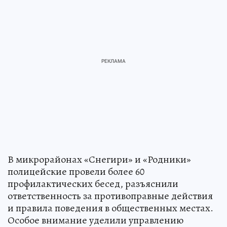
В микрорайонах «Снегири» и «Родники»
полицейские провели более 60
профилактических бесед, разъяснили
ответственность за противоправные действия
и правила поведения в общественных местах.
Особое внимание уделили управлению