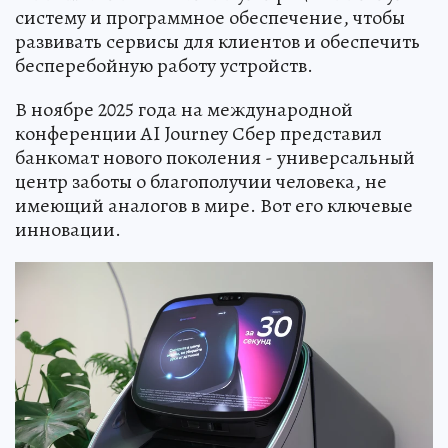
систему и программное обеспечение, чтобы
развивать сервисы для клиентов и обеспечить
бесперебойную работу устройств.
В ноябре 2025 года на международной
конференции AI Journey Сбер представил
банкомат нового поколения - универсальный
центр заботы о благополучии человека, не
имеющий аналогов в мире. Вот его ключевые
инновации.