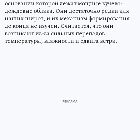
основании которой лежат мощные кучево-
дождевые облака. Они достаточно редки для
наших широт, и их механизм формирования
до конца не изучен. Считается, что они
возникают из-за сильных перепадов
температуры, влажности и сдвига ветра.