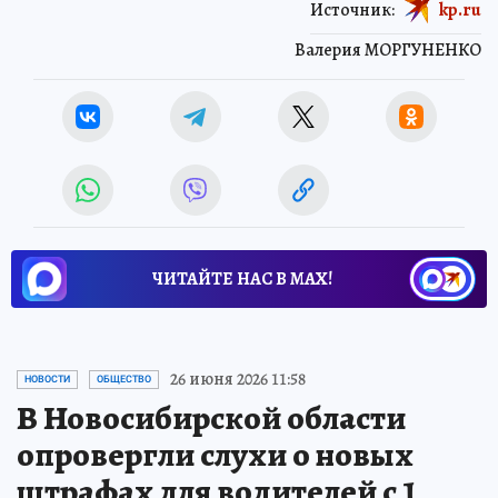
Источник:
kp.ru
Валерия МОРГУНЕНКО
ЧИТАЙТЕ НАС В МАХ!
26 июня 2026 11:58
НОВОСТИ
ОБЩЕСТВО
В Новосибирской области
опровергли слухи о новых
штрафах для водителей с 1