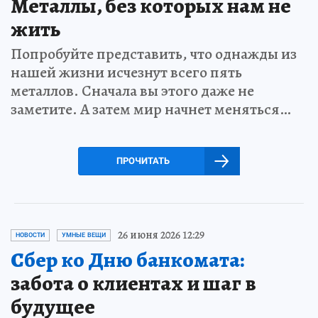
Металлы, без которых нам не
жить
Попробуйте представить, что однажды из
нашей жизни исчезнут всего пять
металлов. Сначала вы этого даже не
заметите. А затем мир начнет меняться…
ПРОЧИТАТЬ
26 июня 2026 12:29
НОВОСТИ
УМНЫЕ ВЕЩИ
Сбер ко Дню банкомата:
забота о клиентах и шаг в
будущее