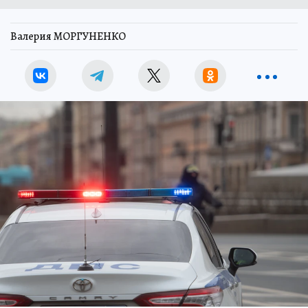
Валерия МОРГУНЕНКО