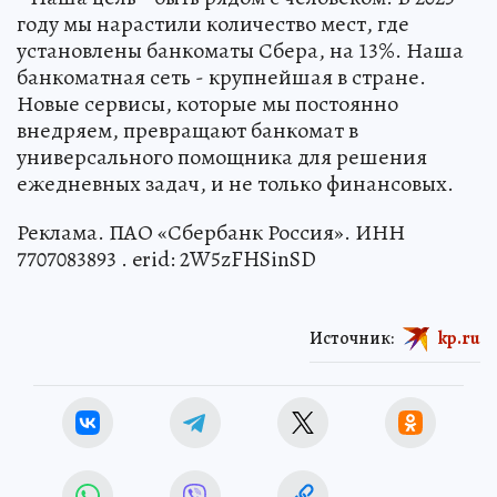
году мы нарастили количество мест, где
установлены банкоматы Сбера, на 13%. Наша
банкоматная сеть - крупнейшая в стране.
Новые сервисы, которые мы постоянно
внедряем, превращают банкомат в
универсального помощника для решения
ежедневных задач, и не только финансовых.
Реклама. ПАО «Сбербанк Россия». ИНН
7707083893 . erid: 2W5zFHSinSD
Источник:
kp.ru