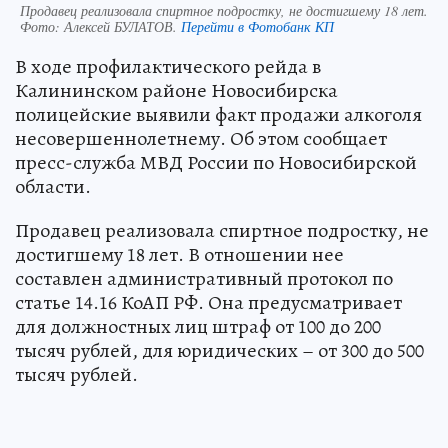
Продавец реализовала спиртное подростку, не достигшему 18 лет.
Фото:
Алексей БУЛАТОВ.
Перейти в Фотобанк КП
В ходе профилактического рейда в
Калининском районе Новосибирска
полицейские выявили факт продажи алкоголя
несовершеннолетнему. Об этом сообщает
пресс-служба МВД России по Новосибирской
области.
Продавец реализовала спиртное подростку, не
достигшему 18 лет. В отношении нее
составлен административный протокол по
статье 14.16 КоАП РФ. Она предусматривает
для должностных лиц штраф от 100 до 200
тысяч рублей, для юридических – от 300 до 500
тысяч рублей.