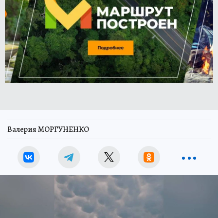
Валерия МОРГУНЕНКО