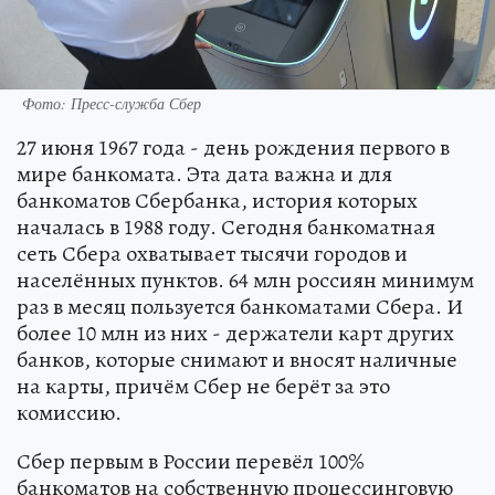
Фото: Пресс-служба Сбер
27 июня 1967 года - день рождения первого в
мире банкомата. Эта дата важна и для
банкоматов Сбербанка, история которых
началась в 1988 году. Сегодня банкоматная
сеть Сбера охватывает тысячи городов и
населённых пунктов. 64 млн россиян минимум
раз в месяц пользуется банкоматами Сбера. И
более 10 млн из них - держатели карт других
банков, которые снимают и вносят наличные
на карты, причём Сбер не берёт за это
комиссию.
Сбер первым в России перевёл 100%
банкоматов на собственную процессинговую