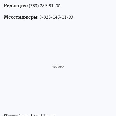
Редакция:
(383) 289-91-00
Мессенджеры:
8-923-145-11-03