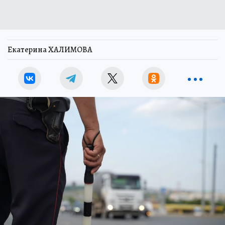
Екатерина ХАЛИМОВА