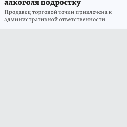
алкоголя подростку
Продавец торговой точки привлечена к
административной ответственности