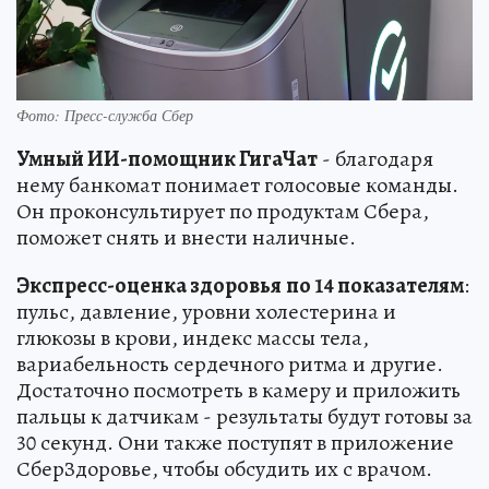
Фото: Пресс-служба Сбер
Умный ИИ-помощник ГигаЧат
- благодаря
нему банкомат понимает голосовые команды.
Он проконсультирует по продуктам Сбера,
поможет снять и внести наличные.
Экспресс-оценка здоровья
по 14 показателям
:
пульс, давление, уровни холестерина и
глюкозы в крови, индекс массы тела,
вариабельность сердечного ритма и другие.
Достаточно посмотреть в камеру и приложить
пальцы к датчикам - результаты будут готовы за
30 секунд. Они также поступят в приложение
СберЗдоровье, чтобы обсудить их с врачом.