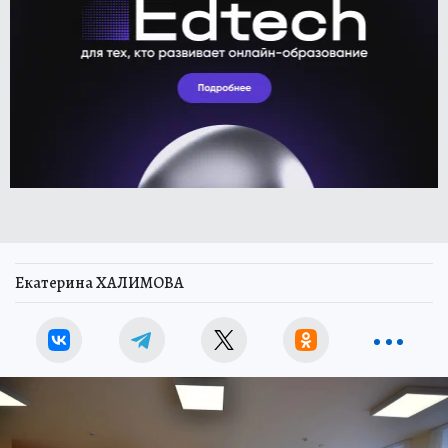
Екатерина ХАЛИМОВА