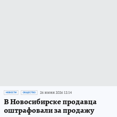
26 июня 2026 12:14
НОВОСТИ
ОБЩЕСТВО
В Новосибирске продавца
оштрафовали за продажу