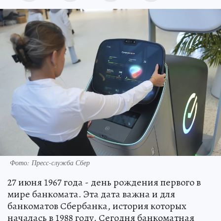
Фото: Пресс-служба Сбер
27 июня 1967 года - день рождения первого в
мире банкомата. Эта дата важна и для
банкоматов Сбербанка, история которых
началась в 1988 году. Сегодня банкоматная