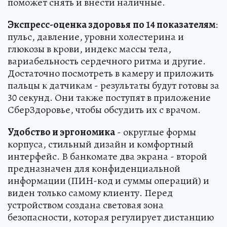
поможет снять и внести наличные.
Экспресс-оценка здоровья
по 14 показателям
:
пульс, давление, уровни холестерина и
глюкозы в крови, индекс массы тела,
вариабельность сердечного ритма и другие.
Достаточно посмотреть в камеру и приложить
пальцы к датчикам - результаты будут готовы за
30 секунд. Они также поступят в приложение
СберЗдоровье, чтобы обсудить их с врачом.
Удобство и эргономика
- округлые формы
корпуса, стильный дизайн и комфортный
интерфейс. В банкомате два экрана - второй
предназначен для конфиденциальной
информации (ПИН-код и суммы операций) и
виден только самому клиенту. Перед
устройством создана световая зона
безопасности, которая регулирует дистанцию