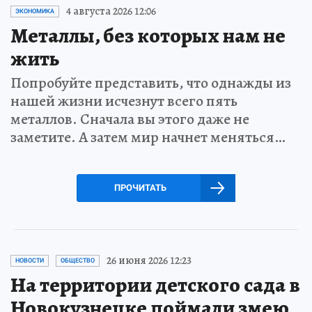
4 августа 2026 12:06
ЭКОНОМИКА
Металлы, без которых нам не
жить
Попробуйте представить, что однажды из
нашей жизни исчезнут всего пять
металлов. Сначала вы этого даже не
заметите. А затем мир начнет меняться…
ПРОЧИТАТЬ
26 июня 2026 12:23
НОВОСТИ
ОБЩЕСТВО
На территории детского сада в
Новокузнецке поймали змею