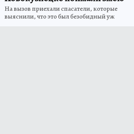
На вызов приехали спасатели, которые
выяснили, что это был безобидный уж