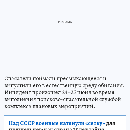
Спасатели поймали пресмыкающееся и
выпустили его в естественную среду обитания.
Инцидент произошел 24–25 июня во время
выполнения поисково-спасательной службой
комплекса плановых мероприятий.
Над СССР военные натянули «сетку»
для
пришельцев: как страна 13 лет тайно