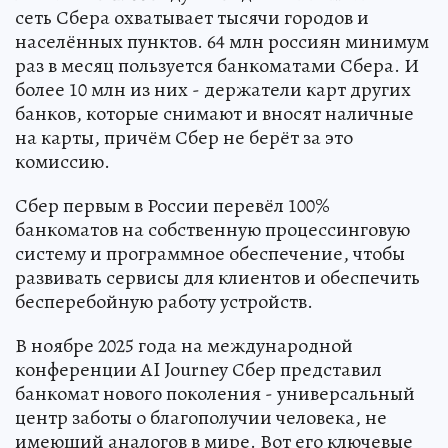
сеть Сбера охватывает тысячи городов и
населённых пунктов. 64 млн россиян минимум
раз в месяц пользуется банкоматами Сбера. И
более 10 млн из них - держатели карт других
банков, которые снимают и вносят наличные
на карты, причём Сбер не берёт за это
комиссию.
Сбер первым в России перевёл 100%
банкоматов на собственную процессинговую
систему и программное обеспечение, чтобы
развивать сервисы для клиентов и обеспечить
бесперебойную работу устройств.
В ноябре 2025 года на международной
конференции AI Journey Сбер представил
банкомат нового поколения - универсальный
центр заботы о благополучии человека, не
имеющий аналогов в мире. Вот его ключевые