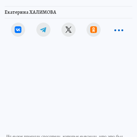
Екатерина ХАЛИМОВА
На вызов приехали спасатели, которые выяснили, что это был