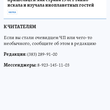
искала и изучала инопланетных гостей
НАУКА
К ЧИТАТЕЛЯМ
Если вы стали очевидцем ЧП или чего-то
необычного, сообщите об этом в редакцию
Редакция:
(383) 289-91-00
Мессенджеры:
8-923-145-11-03