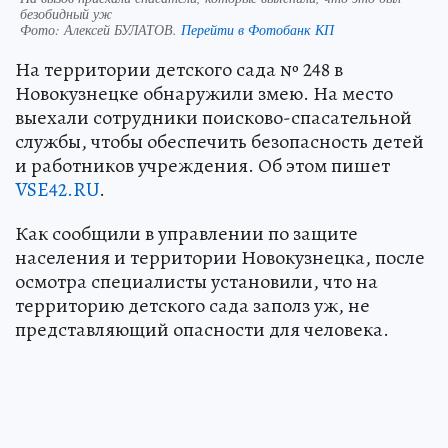
безобидный уж
Фото:
Алексей БУЛАТОВ.
Перейти в Фотобанк КП
На территории детского сада № 248 в
Новокузнецке обнаружили змею. На место
выехали сотрудники поисково-спасательной
службы, чтобы обеспечить безопасность детей
и работников учреждения. Об этом пишет
VSE42.RU
.
Как сообщили в управлении по защите
населения и территории Новокузнецка, после
осмотра специалисты установили, что на
территорию детского сада заполз уж, не
представляющий опасности для человека.