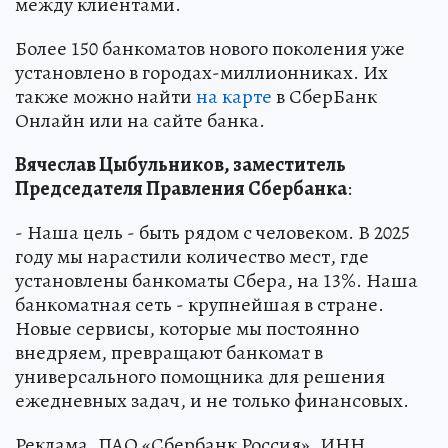
между клиентами.
Более 150 банкоматов нового поколения уже
установлено в городах-миллионниках. Их
также можно найти
на карте
в СберБанк
Онлайн или на сайте банка.
Вячеслав Цыбульников, заместитель
Председателя Правления Сбербанка
:
- Наша цель - быть рядом с человеком. В 2025
году мы нарастили количество мест, где
установлены банкоматы Сбера, на 13%. Наша
банкоматная сеть - крупнейшая в стране.
Новые сервисы, которые мы постоянно
внедряем, превращают банкомат в
универсального помощника для решения
ежедневных задач, и не только финансовых.
Реклама. ПАО «Сбербанк Россия». ИНН