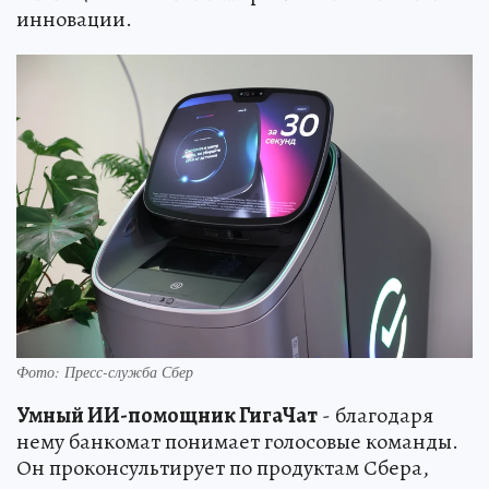
инновации.
Фото: Пресс-служба Сбер
Умный ИИ-помощник ГигаЧат
- благодаря
нему банкомат понимает голосовые команды.
Он проконсультирует по продуктам Сбера,