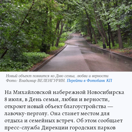
Новый объект появится ко Дню семьи, любви и верности
Фото:
Владимир ВЕЛЕНГУРИН.
Перейти в Фотобанк КП
На Михайловской набережной Новосибирска
8 июля, в День семьи, любви и верности,
откроют новый объект благоустройства —
лавочку-перголу. Она станет местом для
отдыха и семейных встреч. Об этом сообщает
пресс-служба Дирекции городских парков