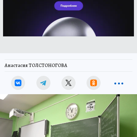
Анастасия ТОЛСТОНОГОВА