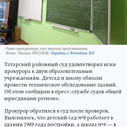
Ранее прокуратура уже вносила представления.
Фото:
Михаил ФРОЛОВ.
Перейти в Фотобанк КП
Татарский районный суд удовлетворил иски
прокурора к двум образовательным
учреждениям. Детсад и школу обязали
провести техническое обследование зданий.
Об этом сообщили в пресс-службе судов общей
юрисдикции региона.
Прокурор обратился в суд после проверок.
Выяснилось, что детский сад №8 работает в
здании 1989 года постройки, а школа №4 — в