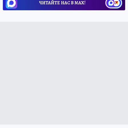
ЧИТАЙТЕ НАС В МАХ!