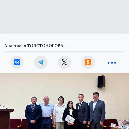
Анастасия ТОЛСТОНОГОВА