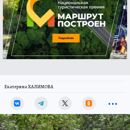
Екатерина ХАЛИМОВА