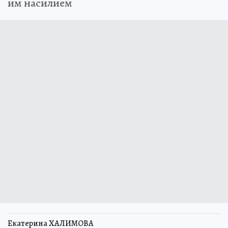
им насилием
Екатерина ХАЛИМОВА