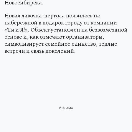
Новосибирска.
Новая лавочка-пергола появилась на
набережной в подарок городу от компании
«Ты и Я!». Объект установлен на безвозмездной
основе и, как отмечают организаторы,
символизирует семейное единство, теплые
встречи и связь поколений.