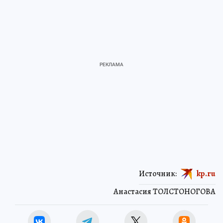
Источник:
kp.ru
Анастасия ТОЛСТОНОГОВА