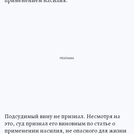
применением насилия.
Подсудимый вину не признал. Несмотря на
это, суд признал его виновным по статье о
применении насилия, не опасного для жизни