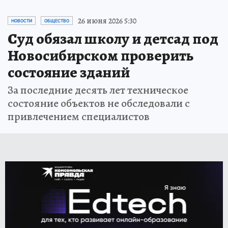
26 июня 2026 5:30
НОВОСТИ
ОБЩЕСТВО
Суд обязал школу и детсад под
Новосибирском проверить
состояние зданий
За последние десять лет техническое
состояние объектов не обследовали с
привлечением специалистов