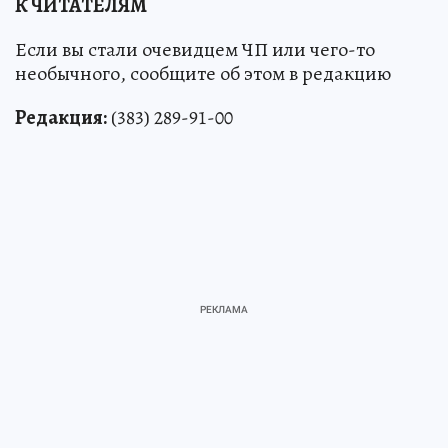
К ЧИТАТЕЛЯМ
Если вы стали очевидцем ЧП или чего-то
необычного, сообщите об этом в редакцию
Редакция:
(383) 289-91-00