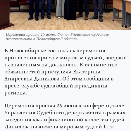
Церемония прошла 26 июня. Фото: Управление Судебного
департамента в Новосибирской области
В Новосибирске состоялась церемония
принесения присяги мировым судьей, впервые
назначенным на должность. К исполнению
обязанностей приступила Екатерина
Андреевна Данилова. Об этом сообщили в
пресс-службе судов общей юрисдикции
региона.
Церемония прошла 26 июня в конференц-зале
Управления Судебного департамента в рамках
заседания квалификационной коллегии судей.
Данилова назначена мировым судьей 1-го