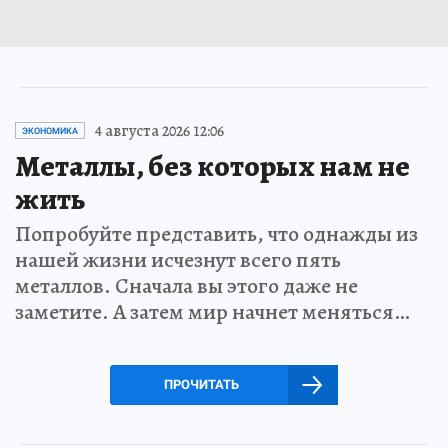
4 августа 2026 12:06
ЭКОНОМИКА
Металлы, без которых нам не
жить
Попробуйте представить, что однажды из
нашей жизни исчезнут всего пять
металлов. Сначала вы этого даже не
заметите. А затем мир начнет меняться…
ПРОЧИТАТЬ