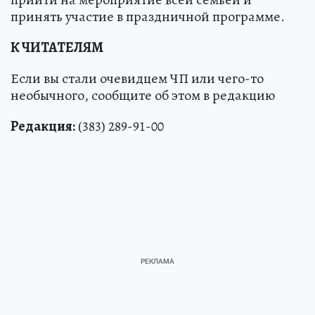
принять участие в праздничной программе.
К ЧИТАТЕЛЯМ
Если вы стали очевидцем ЧП или чего-то
необычного, сообщите об этом в редакцию
Редакция:
(383) 289-91-00