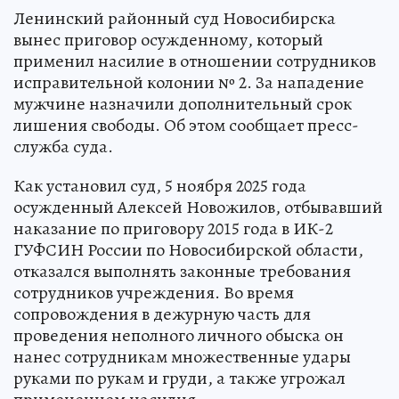
Ленинский районный суд Новосибирска
вынес приговор осужденному, который
применил насилие в отношении сотрудников
исправительной колонии № 2. За нападение
мужчине назначили дополнительный срок
лишения свободы. Об этом сообщает пресс-
служба суда.
Как установил суд, 5 ноября 2025 года
осужденный Алексей Новожилов, отбывавший
наказание по приговору 2015 года в ИК-2
ГУФСИН России по Новосибирской области,
отказался выполнять законные требования
сотрудников учреждения. Во время
сопровождения в дежурную часть для
проведения неполного личного обыска он
нанес сотрудникам множественные удары
руками по рукам и груди, а также угрожал