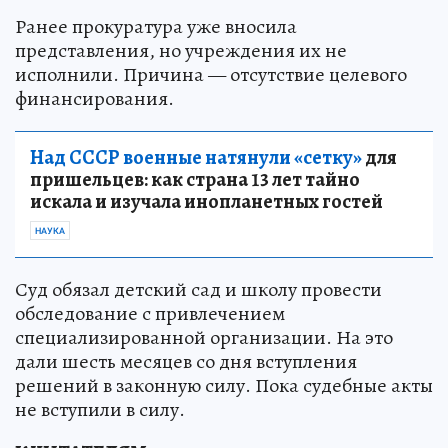
Ранее прокуратура уже вносила
представления, но учреждения их не
исполнили. Причина — отсутствие целевого
финансирования.
Над СССР военные натянули «сетку»
для
пришельцев: как страна 13 лет тайно
искала и изучала инопланетных гостей
НАУКА
Суд обязал детский сад и школу провести
обследование с привлечением
специализированной организации. На это
дали шесть месяцев со дня вступления
решений в законную силу. Пока судебные акты
не вступили в силу.