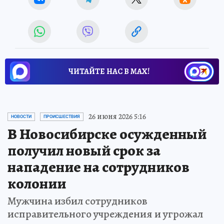
ЧИТАЙТЕ НАС В МАХ!
26 июня 2026 5:16
НОВОСТИ
ПРОИСШЕСТВИЯ
В Новосибирске осужденный
получил новый срок за
нападение на сотрудников
колонии
Мужчина избил сотрудников
исправительного учреждения и угрожал