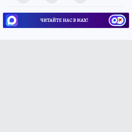
ЧИТАЙТЕ НАС В МАХ!