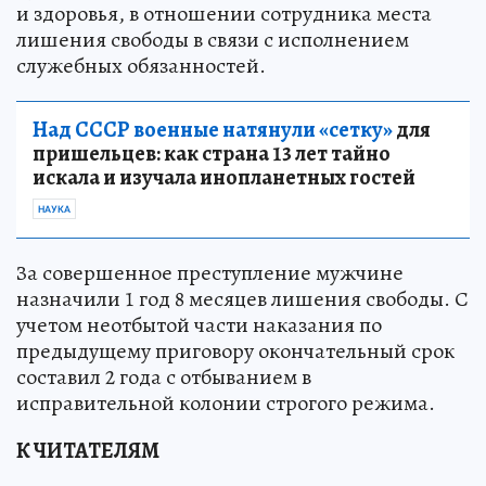
и здоровья, в отношении сотрудника места
лишения свободы в связи с исполнением
служебных обязанностей.
Над СССР военные натянули «сетку»
для
пришельцев: как страна 13 лет тайно
искала и изучала инопланетных гостей
НАУКА
За совершенное преступление мужчине
назначили 1 год 8 месяцев лишения свободы. С
учетом неотбытой части наказания по
предыдущему приговору окончательный срок
составил 2 года с отбыванием в
исправительной колонии строгого режима.
К ЧИТАТЕЛЯМ