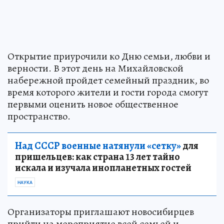
Открытие приурочили ко Дню семьи, любви и
верности. В этот день на Михайловской
набережной пройдет семейный праздник, во
время которого жители и гости города смогут
первыми оценить новое общественное
пространство.
Над СССР военные натянули «сетку»
для
пришельцев: как страна 13 лет тайно
искала и изучала инопланетных гостей
НАУКА
Организаторы приглашают новосибирцев
прийти на мероприятие всей семьей и