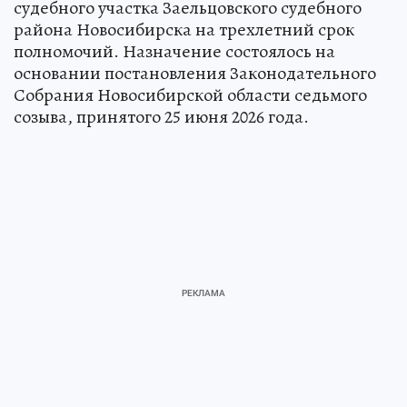
судебного участка Заельцовского судебного
района Новосибирска на трехлетний срок
полномочий. Назначение состоялось на
основании постановления Законодательного
Собрания Новосибирской области седьмого
созыва, принятого 25 июня 2026 года.