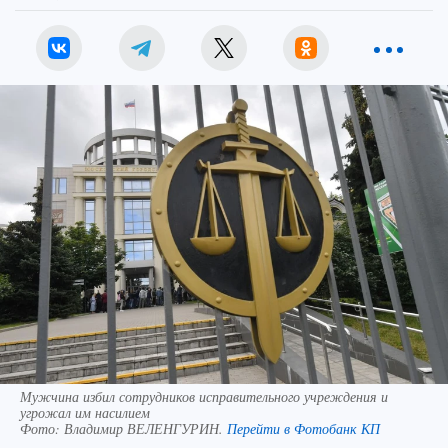
Мужчина избил сотрудников исправительного учреждения и
угрожал им насилием
Фото:
Владимир ВЕЛЕНГУРИН.
Перейти в Фотобанк КП