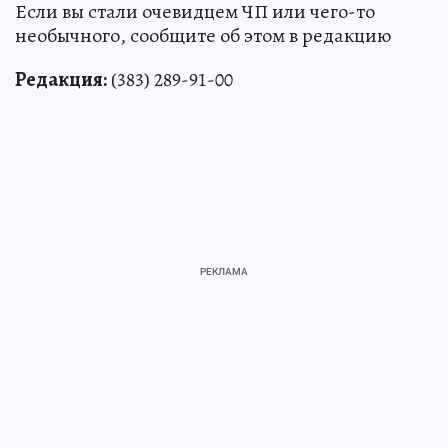
Если вы стали очевидцем ЧП или чего-то
необычного, сообщите об этом в редакцию
Редакция:
(383) 289-91-00