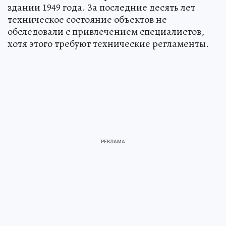
здании 1949 года. За последние десять лет
техническое состояние объектов не
обследовали с привлечением специалистов,
хотя этого требуют технические регламенты.