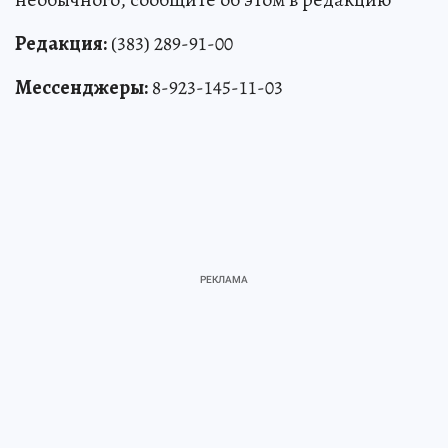
Редакция:
(383) 289-91-00
Мессенджеры:
8-923-145-11-03