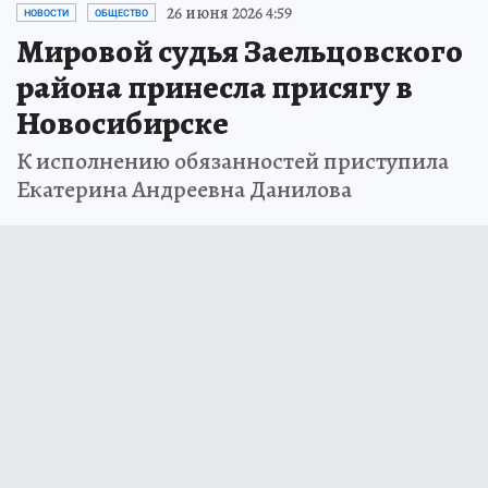
26 июня 2026 4:59
НОВОСТИ
ОБЩЕСТВО
Мировой судья Заельцовского
района принесла присягу в
Новосибирске
К исполнению обязанностей приступила
Екатерина Андреевна Данилова