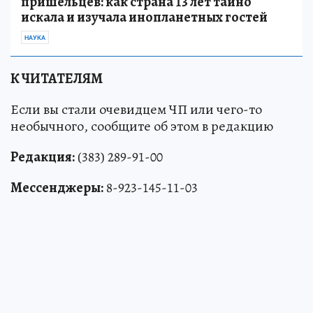
пришельцев: как страна 13 лет тайно
искала и изучала инопланетных гостей
НАУКА
К ЧИТАТЕЛЯМ
Если вы стали очевидцем ЧП или чего-то
необычного, сообщите об этом в редакцию
Редакция:
(383) 289-91-00
Мессенджеры:
8-923-145-11-03