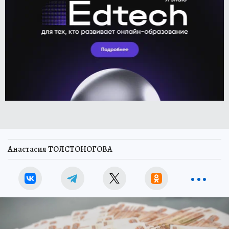
Анастасия ТОЛСТОНОГОВА