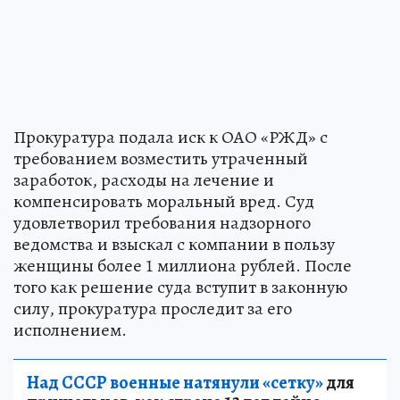
Прокуратура подала иск к ОАО «РЖД» с
требованием возместить утраченный
заработок, расходы на лечение и
компенсировать моральный вред. Суд
удовлетворил требования надзорного
ведомства и взыскал с компании в пользу
женщины более 1 миллиона рублей. После
того как решение суда вступит в законную
силу, прокуратура проследит за его
исполнением.
Над СССР военные натянули «сетку»
для