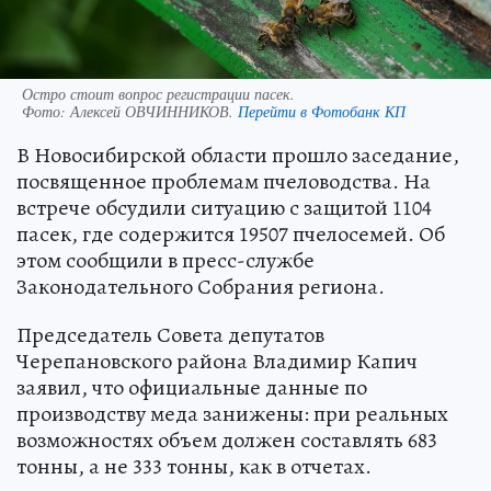
Остро стоит вопрос регистрации пасек.
Фото:
Алексей ОВЧИННИКОВ.
Перейти в Фотобанк КП
В Новосибирской области прошло заседание,
посвященное проблемам пчеловодства. На
встрече обсудили ситуацию с защитой 1104
пасек, где содержится 19507 пчелосемей. Об
этом сообщили в пресс-службе
Законодательного Собрания региона.
Председатель Совета депутатов
Черепановского района Владимир Капич
заявил, что официальные данные по
производству меда занижены: при реальных
возможностях объем должен составлять 683
тонны, а не 333 тонны, как в отчетах.