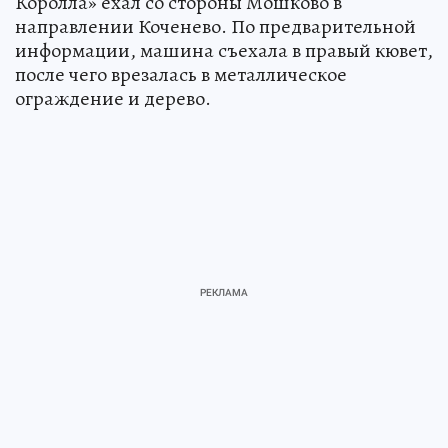
Королла» ехал со стороны Мошково в
направлении Коченево. По предварительной
информации, машина съехала в правый кювет,
после чего врезалась в металлическое
ограждение и дерево.