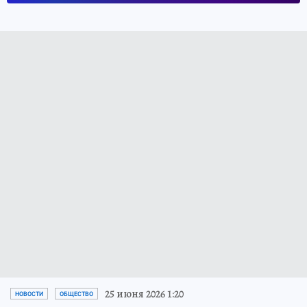
25 июня 2026 1:20
НОВОСТИ
ОБЩЕСТВО