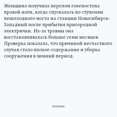
Женщина получила перелом голеностопа
правой ноги, когда спускалась по ступеням
пешеходного моста на станции Новосибирск-
Западный после прибытия пригородной
электрички. Из-за травмы она
восстанавливалась больше семи месяцев.
Проверка показала, что причиной несчастного
случая стало плохое содержание и уборка
сооружения в зимний период.