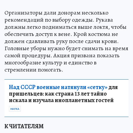
Организаторы дали донорам несколько
рекомендаций по выбору одежды. Рукава
должны легко подниматься выше локтя, чтобы
обеспечить доступ к вене. Крой костюма не
должен сдавливать руку после сдачи крови.
Головные уборы нужно будет снимать на время
самой процедуры. Акция призвана показать
многообразие культур и единство в
стремлении помогать.
Над СССР военные натянули «сетку»
для
пришельцев: как страна 13 лет тайно
искала и изучала инопланетных гостей
НАУКА
К ЧИТАТЕЛЯМ