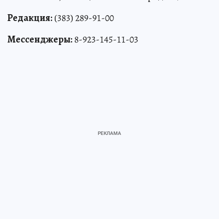
Редакция:
(383) 289-91-00
Мессенджеры:
8-923-145-11-03