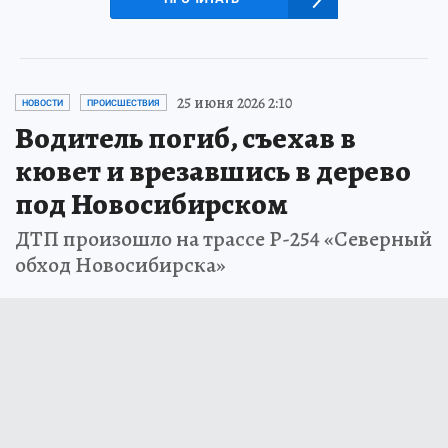
25 июня 2026 2:10
НОВОСТИ
ПРОИСШЕСТВИЯ
Водитель погиб, съехав в
кювет и врезавшись в дерево
под Новосибирском
ДТП произошло на трассе Р-254 «Северный
обход Новосибирска»