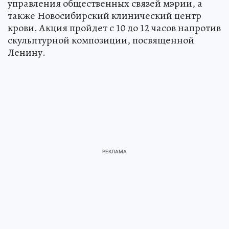
управления общественных связей мэрии, а
также Новосибирский клинический центр
крови. Акция пройдет с 10 до 12 часов напротив
скульптурной композиции, посвященной
Ленину.