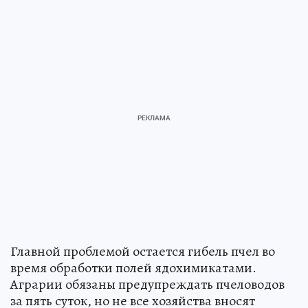
Главной проблемой остается гибель пчел во
время обработки полей ядохимикатами.
Аграрии обязаны предупреждать пчеловодов
за пять суток, но не все хозяйства вносят