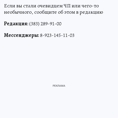
Если вы стали очевидцем ЧП или чего-то
необычного, сообщите об этом в редакцию
Редакция:
(383) 289-91-00
Мессенджеры:
8-923-145-11-03