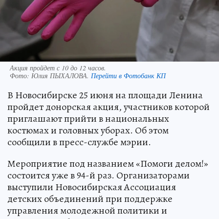
Акция пройдет с 10 до 12 часов.
Фото:
Юлия ПЫХАЛОВА.
Перейти в Фотобанк КП
В Новосибирске 25 июня на площади Ленина
пройдет донорская акция, участников которой
приглашают прийти в национальных
костюмах и головных уборах. Об этом
сообщили в пресс-службе мэрии.
Мероприятие под названием «Помоги делом!»
состоится уже в 94-й раз. Организаторами
выступили Новосибирская Ассоциация
детских объединений при поддержке
управления молодежной политики и