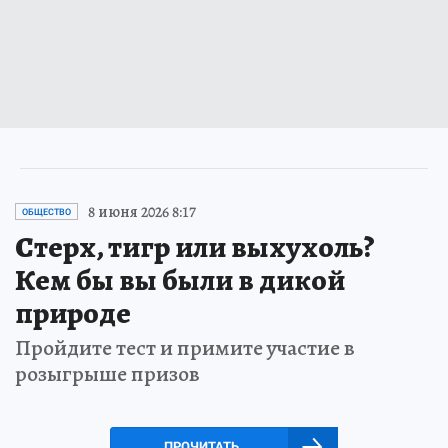
8 июня 2026 8:17
ОБЩЕСТВО
Стерх, тигр или выхухоль?
Кем бы вы были в дикой
природе
Пройдите тест и примите участие в
розыгрыше призов
ПРОЧИТАТЬ