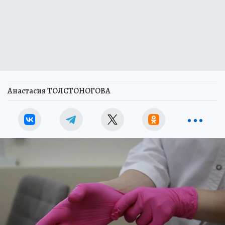
Анастасия ТОЛСТОНОГОВА