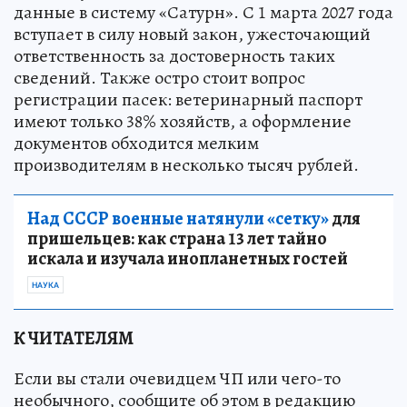
данные в систему «Сатурн». С 1 марта 2027 года
вступает в силу новый закон, ужесточающий
ответственность за достоверность таких
сведений. Также остро стоит вопрос
регистрации пасек: ветеринарный паспорт
имеют только 38% хозяйств, а оформление
документов обходится мелким
производителям в несколько тысяч рублей.
Над СССР военные натянули «сетку»
для
пришельцев: как страна 13 лет тайно
искала и изучала инопланетных гостей
НАУКА
К ЧИТАТЕЛЯМ
Если вы стали очевидцем ЧП или чего-то
необычного, сообщите об этом в редакцию