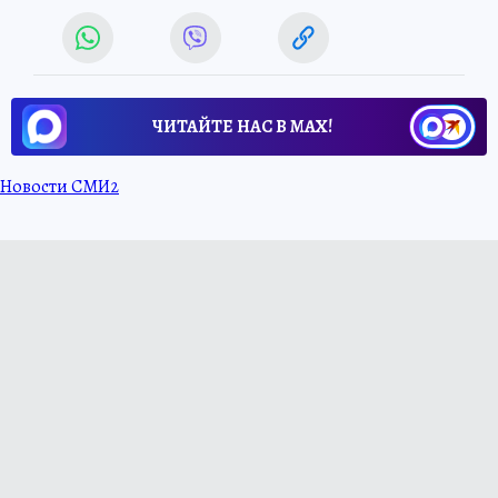
ЧИТАЙТЕ НАС В МАХ!
Новости СМИ2