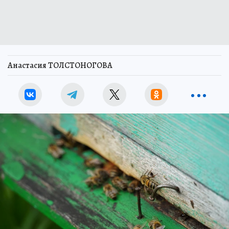
Анастасия ТОЛСТОНОГОВА