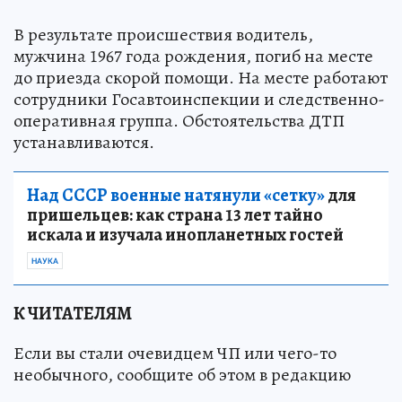
В результате происшествия водитель,
мужчина 1967 года рождения, погиб на месте
до приезда скорой помощи. На месте работают
сотрудники Госавтоинспекции и следственно-
оперативная группа. Обстоятельства ДТП
устанавливаются.
Над СССР военные натянули «сетку»
для
пришельцев: как страна 13 лет тайно
искала и изучала инопланетных гостей
НАУКА
К ЧИТАТЕЛЯМ
Если вы стали очевидцем ЧП или чего-то
необычного, сообщите об этом в редакцию