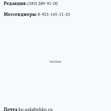
Редакция:
(383) 289-91-00
Мессенджеры:
8-923-145-11-03
Почта
kp.nsk@phkp.ru