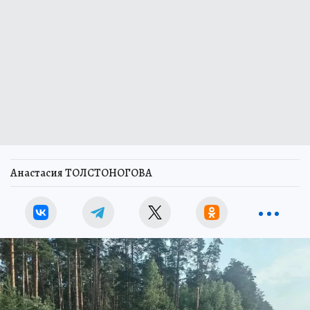
Анастасия ТОЛСТОНОГОВА