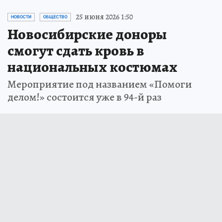
25 июня 2026 1:50
НОВОСТИ
ОБЩЕСТВО
Новосибирские доноры
смогут сдать кровь в
национальных костюмах
Мероприятие под названием «Помоги
делом!» состоится уже в 94-й раз