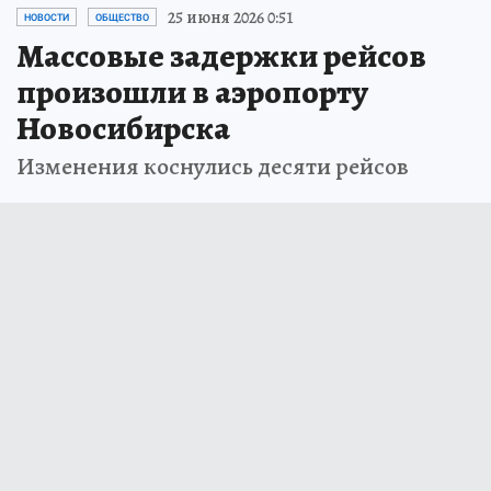
25 июня 2026 0:51
НОВОСТИ
ОБЩЕСТВО
Массовые задержки рейсов
произошли в аэропорту
Новосибирска
Изменения коснулись десяти рейсов