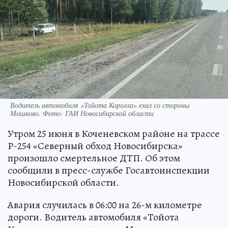
Водитель автомобиля «Тойота Королла» ехал со стороны
Мошково. Фото: ГАИ Новосибирской области
Утром 25 июня в Коченевском районе на трассе
Р-254 «Северный обход Новосибирска»
произошло смертельное ДТП. Об этом
сообщили в пресс-службе Госавтоинспекции
Новосибирской области.
Авария случилась в 06:00 на 26-м километре
дороги. Водитель автомобиля «Тойота