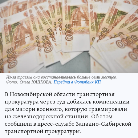
Из-за травмы она восстанавливалась больше семи месяцев.
Фото:
Ольга ЮШКОВА.
Перейти в Фотобанк КП
В Новосибирской области транспортная
прокуратура через суд добилась компенсации
для матери военного, которую травмировали
на железнодорожной станции. Об этом
сообщили в пресс-службе Западно-Сибирской
транспортной прокуратуры.